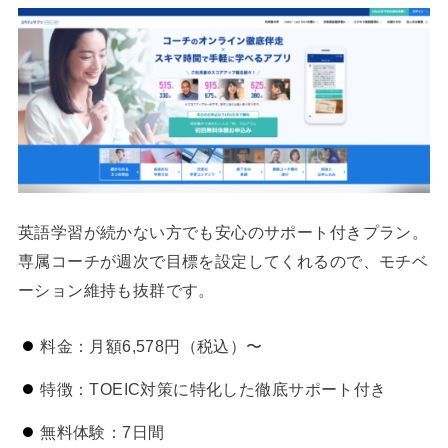
英語学習が続かない方でも安心のサポート付きプラン。
専属コーチが週次で目標を設定してくれるので、モチベ
ーション維持も抜群です。
料金：月額6,578円（税込）〜
特徴：TOEIC対策に特化した徹底サポート付き
無料体験：7日間