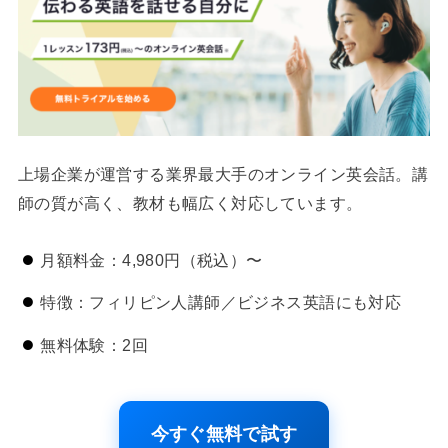
上場企業が運営する業界最大手のオンライン英会話。講
師の質が高く、教材も幅広く対応しています。
月額料金：4,980円（税込）〜
特徴：フィリピン人講師／ビジネス英語にも対応
無料体験：2回
今すぐ無料で試す