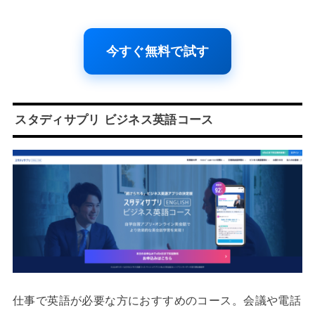
今すぐ無料で試す
スタディサプリ ビジネス英語コース
仕事で英語が必要な方におすすめのコース。会議や電話