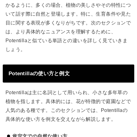
かるように、多くの場合、植物の美しさやその特性につ
いて話す際に自然と登場します。特に、生育条件や見た
目に関する表現が多くなりがちです。次のセクションで
は、より具体的なニュアンスを理解するために、
Potentillaと似ている単語との違いを詳しく見ていきま
しょう。
Potentillaの使い方と例文
Potentillaは主に名詞として用いられ、小さな多年草の
植物を指します。具体的には、花が特徴的で庭園などで
人気のある種です。このセクションでは、Potentillaの
具体的な使い方を例文を交えながら解説します。
肯定文での自然な使い方