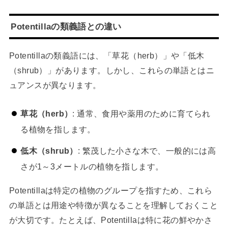
Potentillaの類義語との違い
Potentillaの類義語には、「草花（herb）」や「低木
（shrub）」があります。しかし、これらの単語とはニ
ュアンスが異なります。
草花（herb）
: 通常、食用や薬用のために育てられ
る植物を指します。
低木（shrub）
: 繁茂した小さな木で、一般的には高
さが1～3メートルの植物を指します。
Potentillaは特定の植物のグループを指すため、これら
の単語とは用途や特徴が異なることを理解しておくこと
が大切です。たとえば、Potentillaは特に花の鮮やかさ