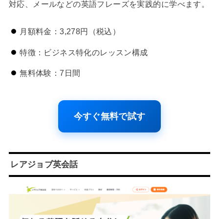
対応、メールなどの英語フレーズを実践的に学べます。
月額料金：3,278円（税込）
特徴：ビジネス特化のレッスン構成
無料体験：7日間
今すぐ無料で試す
レアジョブ英会話