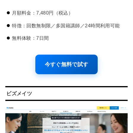
月額料金：7,480円（税込）
特徴：回数無制限／多国籍講師／24時間利用可能
無料体験：7日間
今すぐ無料で試す
ビズメイツ