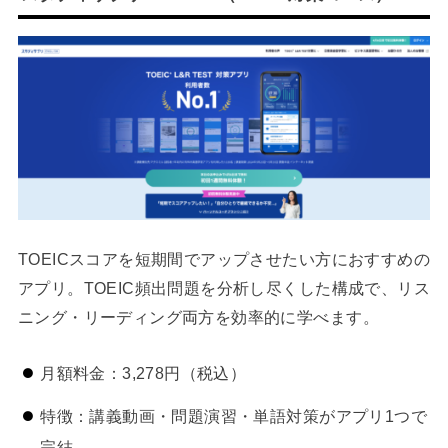
TOEICスコアを短期間でアップさせたい方におすすめの
アプリ。TOEIC頻出問題を分析し尽くした構成で、リス
ニング・リーディング両方を効率的に学べます。
月額料金：3,278円（税込）
特徴：講義動画・問題演習・単語対策がアプリ1つで
完結