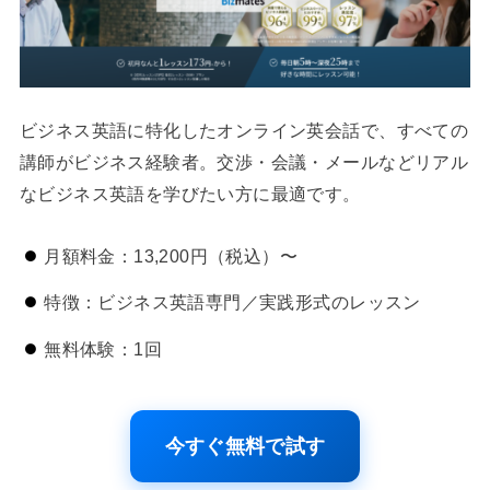
ビジネス英語に特化したオンライン英会話で、すべての
講師がビジネス経験者。交渉・会議・メールなどリアル
なビジネス英語を学びたい方に最適です。
月額料金：13,200円（税込）〜
特徴：ビジネス英語専門／実践形式のレッスン
無料体験：1回
今すぐ無料で試す