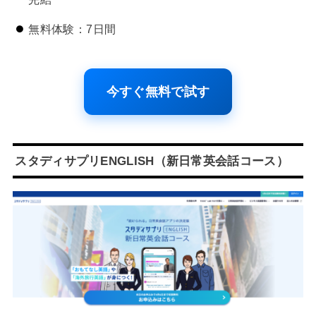
無料体験：7日間
今すぐ無料で試す
スタディサプリENGLISH（新日常英会話コース）