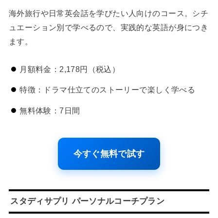
海外旅行や日常英会話を学びたい人向けのコース。シチ
ュエーション別で学べるので、実践的な英語が身につき
ます。
月額料金：2,178円（税込）
特徴：ドラマ仕立てのストーリーで楽しく学べる
無料体験：7日間
今すぐ無料で試す
スタディサプリ パーソナルコーチプラン