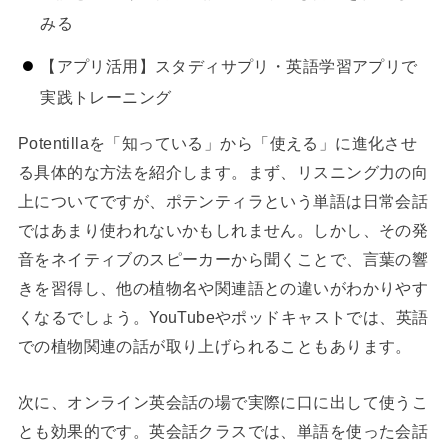
みる
【アプリ活用】スタディサプリ・英語学習アプリで
実践トレーニング
Potentillaを「知っている」から「使える」に進化させ
る具体的な方法を紹介します。まず、リスニング力の向
上についてですが、ポテンティラという単語は日常会話
ではあまり使われないかもしれません。しかし、その発
音をネイティブのスピーカーから聞くことで、言葉の響
きを習得し、他の植物名や関連語との違いがわかりやす
くなるでしょう。YouTubeやポッドキャストでは、英語
での植物関連の話が取り上げられることもあります。
次に、オンライン英会話の場で実際に口に出して使うこ
とも効果的です。英会話クラスでは、単語を使った会話