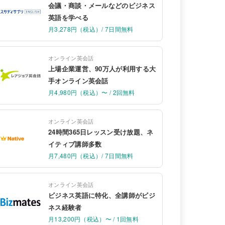
会議・商談・メールなどのビジネス
英語を学べる
月3,278円（税込）/ 7日間無料
オンライン英会話
上場企業運営、90万人が利用する大
手オンライン英会話
月4,980円（税込）〜 / 2回無料
オンライン英会話
24時間365日レッスン受け放題、ネ
イティブ講師多数
月7,480円（税込）/ 7日間無料
オンライン英会話
ビジネス英語に特化、全講師がビジ
ネス経験者
月13,200円（税込）〜 / 1回無料