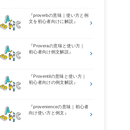
『proverbの意味｜使い方と例
文を初心者向けに解説』
『Proveraの意味と使い方｜
初心者向け例文解説』
『Proventilの意味と使い方｜
初心者向けの例文解説』
『provenienceの意味｜初心者
向け使い方と例文』