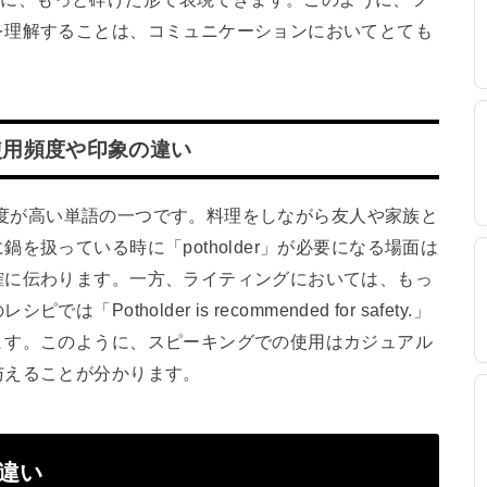
を理解することは、コミュニケーションにおいてとても
使用頻度や印象の違い
使用頻度が高い単語の一つです。料理をしながら友人や家族と
を扱っている時に「potholder」が必要になる場面は
確に伝わります。一方、ライティングにおいては、もっ
tholder is recommended for safety.」
ます。このように、スピーキングでの使用はカジュアル
与えることが分かります。
の違い