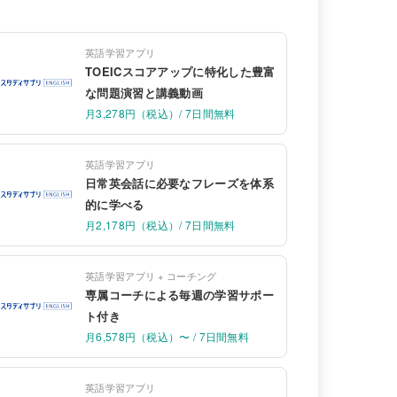
英語学習アプリ
TOEICスコアアップに特化した豊富
な問題演習と講義動画
月3,278円（税込）/ 7日間無料
英語学習アプリ
日常英会話に必要なフレーズを体系
的に学べる
月2,178円（税込）/ 7日間無料
英語学習アプリ + コーチング
専属コーチによる毎週の学習サポー
ト付き
月6,578円（税込）〜 / 7日間無料
英語学習アプリ