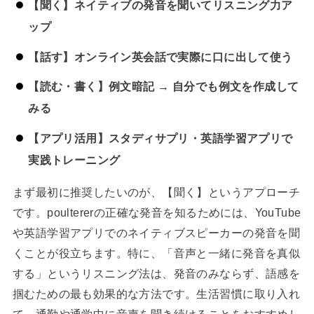
【聞く】ネイティブの発音を聞いてリスニング力ア
ップ
【話す】オンライン英会話で実際に口に出して使う
【読む・書く】例文暗記 → 自分でも例文を作成して
みる
【アプリ活用】スタディサプリ・英語学習アプリで
実践トレーニング
まず最初に推奨したいのが、【聞く】というアプローチ
です。poultererの正確な発音を知るためには、YouTube
や英語学習アプリでのネイティブスピーカーの発音を聞
くことが役立ちます。特に、「音声と一緒に発音を真似
する」というリスニング法は、発音のみならず、語感を
掴むための最も効果的な方法です。生活習慣に取り入れ