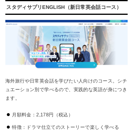
スタディサプリENGLISH（新日常英会話コース）
海外旅行や日常英会話を学びたい人向けのコース。シチ
ュエーション別で学べるので、実践的な英語が身につき
ます。
月額料金：2,178円（税込）
特徴：ドラマ仕立てのストーリーで楽しく学べる