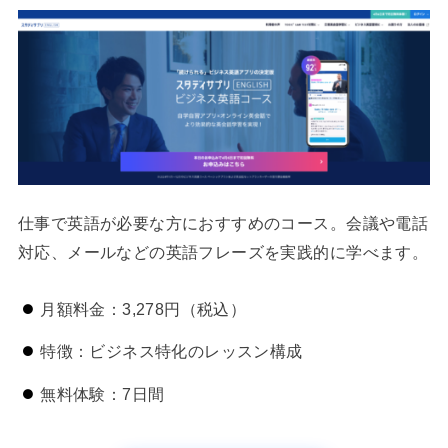
仕事で英語が必要な方におすすめのコース。会議や電話
対応、メールなどの英語フレーズを実践的に学べます。
月額料金：3,278円（税込）
特徴：ビジネス特化のレッスン構成
無料体験：7日間