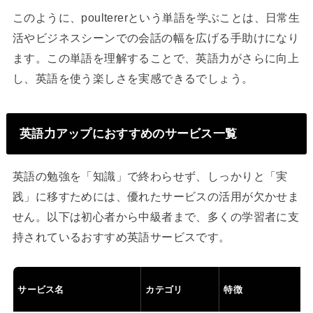
このように、poultererという単語を学ぶことは、日常生
活やビジネスシーンでの会話の幅を広げる手助けになり
ます。この単語を理解することで、英語力がさらに向上
し、英語を使う楽しさを実感できるでしょう。
英語力アップにおすすめのサービス一覧
英語の勉強を「知識」で終わらせず、しっかりと「実
践」に移すためには、優れたサービスの活用が欠かせま
せん。以下は初心者から中級者まで、多くの学習者に支
持されているおすすめ英語サービスです。
サービス名
カテゴリ
特徴