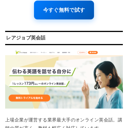
今すぐ無料で試す
レアジョブ英会話
上場企業が運営する業界最大手のオンライン英会話。講
師の質が高く、教材も幅広く対応しています。