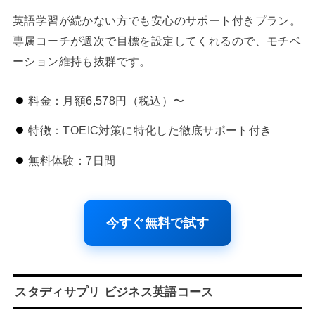
英語学習が続かない方でも安心のサポート付きプラン。
専属コーチが週次で目標を設定してくれるので、モチベ
ーション維持も抜群です。
料金：月額6,578円（税込）〜
特徴：TOEIC対策に特化した徹底サポート付き
無料体験：7日間
今すぐ無料で試す
スタディサプリ ビジネス英語コース