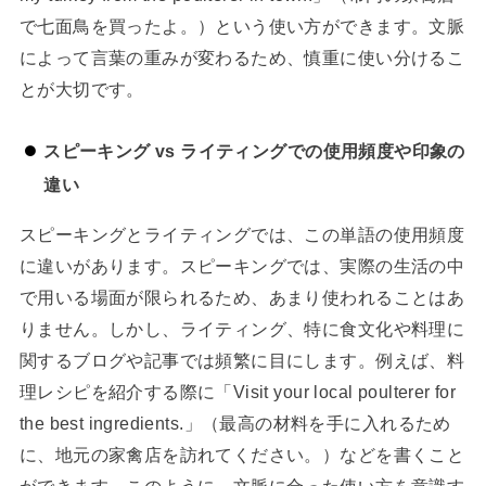
で七面鳥を買ったよ。）という使い方ができます。文脈
によって言葉の重みが変わるため、慎重に使い分けるこ
とが大切です。
スピーキング vs ライティングでの使用頻度や印象の
違い
スピーキングとライティングでは、この単語の使用頻度
に違いがあります。スピーキングでは、実際の生活の中
で用いる場面が限られるため、あまり使われることはあ
りません。しかし、ライティング、特に食文化や料理に
関するブログや記事では頻繁に目にします。例えば、料
理レシピを紹介する際に「Visit your local poulterer for
the best ingredients.」（最高の材料を手に入れるため
に、地元の家禽店を訪れてください。）などを書くこと