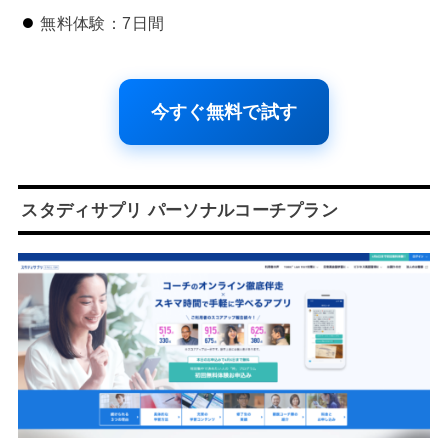
無料体験：7日間
今すぐ無料で試す
スタディサプリ パーソナルコーチプラン