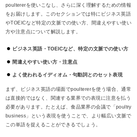
poultererを使いこなし、さらに深く理解するための情報
をお届けします。このセクションでは特にビジネス英語
やTOEICなど特定の文脈での使い方、間違えやすい使い
方や注意点について解説します。
ビジネス英語・TOEICなど、特定の文脈での使い方
間違えやすい使い方・注意点
よく使われるイディオム・句動詞とのセット表現
まず、ビジネス英語の場面でpoultererを使う場合、通常
は直接的ではなく、関連する業界での表現に注意を払う
必要があります。たとえば、食品業界の会議で「poultry
business」という表現を使うことで、より幅広い文脈で
この単語を捉えることができるでしょう。