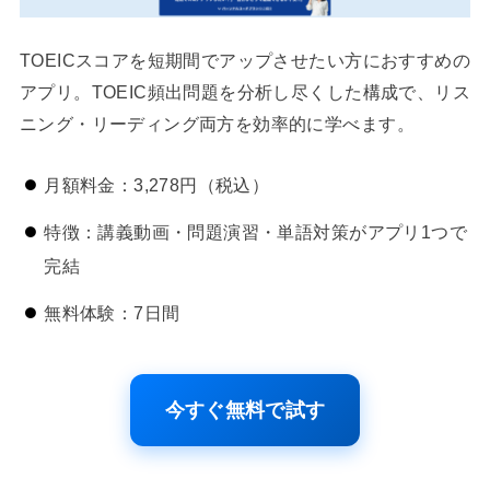
TOEICスコアを短期間でアップさせたい方におすすめの
アプリ。TOEIC頻出問題を分析し尽くした構成で、リス
ニング・リーディング両方を効率的に学べます。
月額料金：3,278円（税込）
特徴：講義動画・問題演習・単語対策がアプリ1つで
完結
無料体験：7日間
今すぐ無料で試す