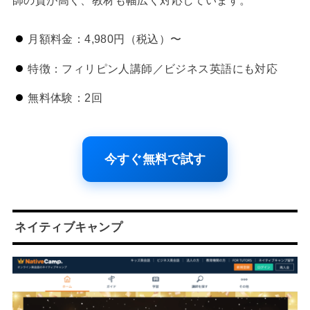
月額料金：4,980円（税込）〜
特徴：フィリピン人講師／ビジネス英語にも対応
無料体験：2回
今すぐ無料で試す
ネイティブキャンプ