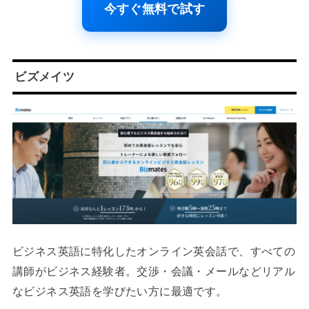
今すぐ無料で試す
ビズメイツ
ビジネス英語に特化したオンライン英会話で、すべての
講師がビジネス経験者。交渉・会議・メールなどリアル
なビジネス英語を学びたい方に最適です。