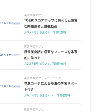
英語学習アプリ
TOEICスコアアップに特化した豊富
な問題演習と講義動画
月3,278円（税込）/ 7日間無料
英語学習アプリ
日常英会話に必要なフレーズを体系
的に学べる
月2,178円（税込）/ 7日間無料
英語学習アプリ + コーチング
専属コーチによる毎週の学習サポー
ト付き
月6,578円（税込）〜 / 7日間無料
英語学習アプリ