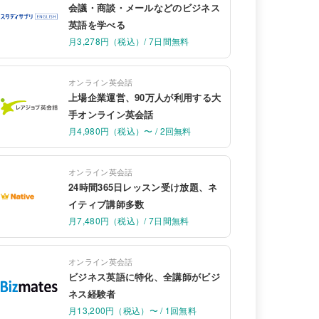
会議・商談・メールなどのビジネス
英語を学べる
月3,278円（税込）/ 7日間無料
オンライン英会話
上場企業運営、90万人が利用する大
手オンライン英会話
月4,980円（税込）〜 / 2回無料
オンライン英会話
24時間365日レッスン受け放題、ネ
イティブ講師多数
月7,480円（税込）/ 7日間無料
オンライン英会話
ビジネス英語に特化、全講師がビジ
ネス経験者
月13,200円（税込）〜 / 1回無料