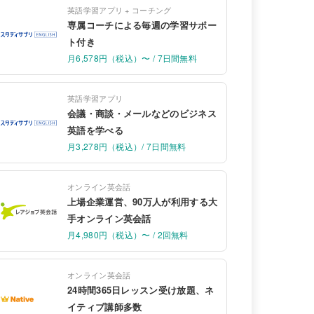
英語学習アプリ + コーチング
専属コーチによる毎週の学習サポー
ト付き
月6,578円（税込）〜 / 7日間無料
英語学習アプリ
会議・商談・メールなどのビジネス
英語を学べる
月3,278円（税込）/ 7日間無料
オンライン英会話
上場企業運営、90万人が利用する大
手オンライン英会話
月4,980円（税込）〜 / 2回無料
オンライン英会話
24時間365日レッスン受け放題、ネ
イティブ講師多数