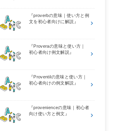
『proverbの意味｜使い方と例
文を初心者向けに解説』
『Proveraの意味と使い方｜
初心者向け例文解説』
『Proventilの意味と使い方｜
初心者向けの例文解説』
『provenienceの意味｜初心者
向け使い方と例文』