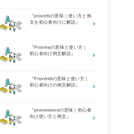
『proverbの意味｜使い方と例
文を初心者向けに解説』
『Proveraの意味と使い方｜
初心者向け例文解説』
『Proventilの意味と使い方｜
初心者向けの例文解説』
『provenienceの意味｜初心者
向け使い方と例文』