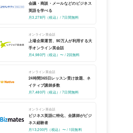
会議・商談・メールなどのビジネス
英語を学べる
月3,278円（税込）/ 7日間無料
オンライン英会話
上場企業運営、90万人が利用する大
手オンライン英会話
月4,980円（税込）〜 / 2回無料
オンライン英会話
24時間365日レッスン受け放題、ネ
イティブ講師多数
月7,480円（税込）/ 7日間無料
オンライン英会話
ビジネス英語に特化、全講師がビジ
ネス経験者
月13,200円（税込）〜 / 1回無料