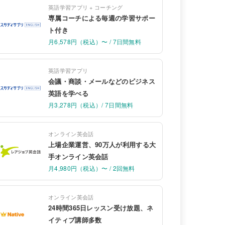
英語学習アプリ + コーチング
専属コーチによる毎週の学習サポー
ト付き
月6,578円（税込）〜 / 7日間無料
英語学習アプリ
会議・商談・メールなどのビジネス
英語を学べる
月3,278円（税込）/ 7日間無料
オンライン英会話
上場企業運営、90万人が利用する大
手オンライン英会話
月4,980円（税込）〜 / 2回無料
オンライン英会話
24時間365日レッスン受け放題、ネ
イティブ講師多数