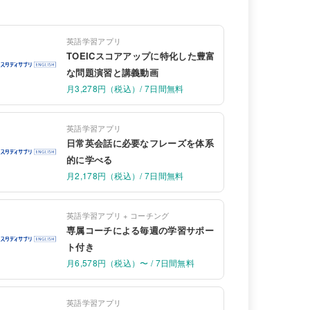
英語学習アプリ
TOEICスコアアップに特化した豊富
な問題演習と講義動画
月3,278円（税込）/ 7日間無料
英語学習アプリ
日常英会話に必要なフレーズを体系
的に学べる
月2,178円（税込）/ 7日間無料
英語学習アプリ + コーチング
専属コーチによる毎週の学習サポー
ト付き
月6,578円（税込）〜 / 7日間無料
英語学習アプリ