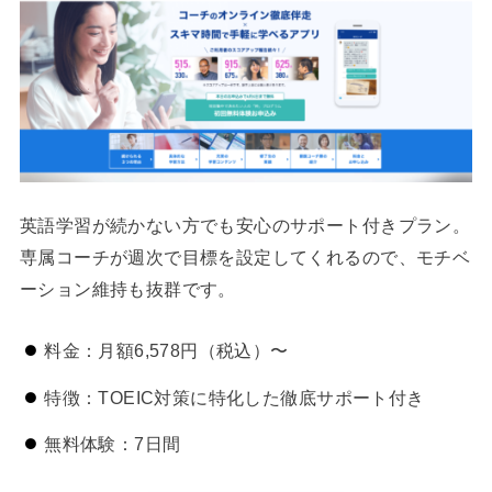
英語学習が続かない方でも安心のサポート付きプラン。
専属コーチが週次で目標を設定してくれるので、モチベ
ーション維持も抜群です。
料金：月額6,578円（税込）〜
特徴：TOEIC対策に特化した徹底サポート付き
無料体験：7日間