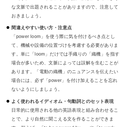
な文脈で出題されることがありますので、注意して
おきましょう。
間違えやすい使い方・注意点
「power loom」を使う際に気を付けるべき点とし
て、機械や設備の位置づけを考慮する必要がありま
す。単に「loom」だけでは手織りの「織機」を指す
場合が多いため、文脈によっては誤解を生むことが
あります。「電動の織機」のニュアンスを伝えたい
場合には、必ず「power」を付け加えることを忘れ
ないようにしましょう。
よく使われるイディオム・句動詞とのセット表現
日常的に使用される他の英語表現と組み合わせるこ
とで、より自然に聞こえる文を作ることができま