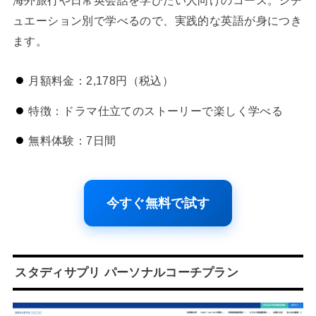
ュエーション別で学べるので、実践的な英語が身につき
ます。
月額料金：2,178円（税込）
特徴：ドラマ仕立てのストーリーで楽しく学べる
無料体験：7日間
今すぐ無料で試す
スタディサプリ パーソナルコーチプラン