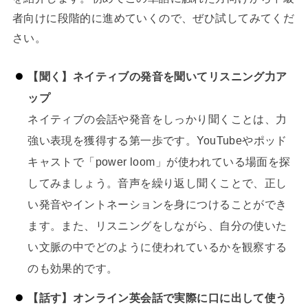
者向けに段階的に進めていくので、ぜひ試してみてくだ
さい。
【聞く】ネイティブの発音を聞いてリスニング力ア
ップ
ネイティブの会話や発音をしっかり聞くことは、力
強い表現を獲得する第一歩です。YouTubeやポッド
キャストで「power loom」が使われている場面を探
してみましょう。音声を繰り返し聞くことで、正し
い発音やイントネーションを身につけることができ
ます。また、リスニングをしながら、自分の使いた
い文脈の中でどのように使われているかを観察する
のも効果的です。
【話す】オンライン英会話で実際に口に出して使う