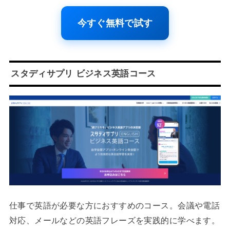
今すぐ無料で試す
スタディサプリ ビジネス英語コース
仕事で英語が必要な方におすすめのコース。会議や電話
対応、メールなどの英語フレーズを実践的に学べます。