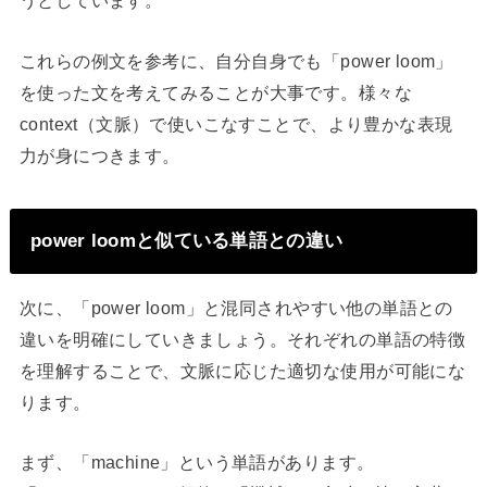
うとしています。
これらの例文を参考に、自分自身でも「power loom」
を使った文を考えてみることが大事です。様々な
context（文脈）で使いこなすことで、より豊かな表現
力が身につきます。
power loomと似ている単語との違い
次に、「power loom」と混同されやすい他の単語との
違いを明確にしていきましょう。それぞれの単語の特徴
を理解することで、文脈に応じた適切な使用が可能にな
ります。
まず、「machine」という単語があります。