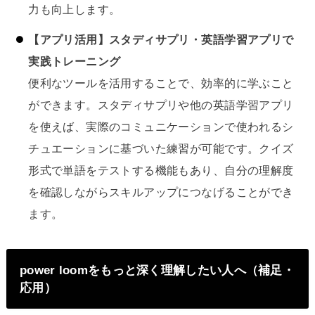
力も向上します。
【アプリ活用】スタディサプリ・英語学習アプリで
実践トレーニング
便利なツールを活用することで、効率的に学ぶこと
ができます。スタディサプリや他の英語学習アプリ
を使えば、実際のコミュニケーションで使われるシ
チュエーションに基づいた練習が可能です。クイズ
形式で単語をテストする機能もあり、自分の理解度
を確認しながらスキルアップにつなげることができ
ます。
power loomをもっと深く理解したい人へ（補足・
応用）