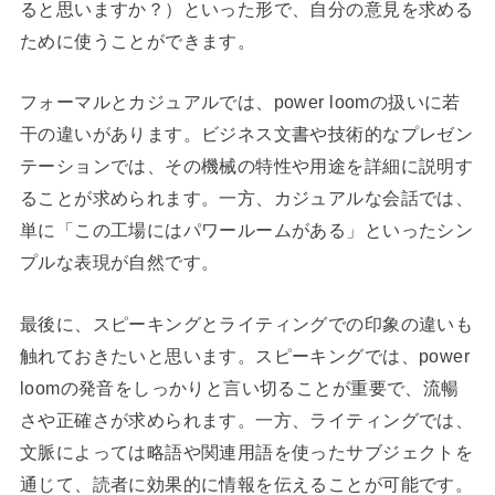
ると思いますか？）といった形で、自分の意見を求める
ために使うことができます。
フォーマルとカジュアルでは、power loomの扱いに若
干の違いがあります。ビジネス文書や技術的なプレゼン
テーションでは、その機械の特性や用途を詳細に説明す
ることが求められます。一方、カジュアルな会話では、
単に「この工場にはパワールームがある」といったシン
プルな表現が自然です。
最後に、スピーキングとライティングでの印象の違いも
触れておきたいと思います。スピーキングでは、power
loomの発音をしっかりと言い切ることが重要で、流暢
さや正確さが求められます。一方、ライティングでは、
文脈によっては略語や関連用語を使ったサブジェクトを
通じて、読者に効果的に情報を伝えることが可能です。