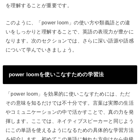
を理解することが重要です。
このように、「power loom」の使い方や類義語との違
いをしっかりと理解することで、英語の表現力が豊かに
なります。次のセクションでは、さらに深い語源や語感
について学んでいきましょう。
power loomを使いこなすための学習法
「power loom」を効果的に使いこなすためには、ただ
その意味を知るだけでは不十分です。言葉は実際の生活
やコミュニケーションの中で活かすことで、真の力を発
揮します。ここでは、ネイティブスピーカーと同じよう
にこの単語を使えるようになるための具体的な学習方法
を紹介します。初めてこの単語に触れた方向けから中級