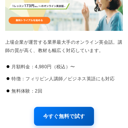
上場企業が運営する業界最大手のオンライン英会話。講
師の質が高く、教材も幅広く対応しています。
月額料金：4,980円（税込）〜
特徴：フィリピン人講師／ビジネス英語にも対応
無料体験：2回
今すぐ無料で試す