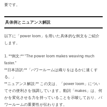
要です。
具体例とニュアンス解説
以下に「power loom」を用いた具体的な例文をご紹介
します。
1. **例文:** “The power loom makes weaving much
faster.”
**日本語訳:**「パワールームは織りをはるかに速くす
る。」
**ニュアンス解説:** この文は、「power loom」につい
てその便利さを強調しています。動詞「makes」は、何
かを変化させる力を持っていることを示唆しており、パ
ワールームの重要性が伝わります。