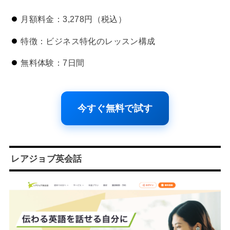
月額料金：3,278円（税込）
特徴：ビジネス特化のレッスン構成
無料体験：7日間
今すぐ無料で試す
レアジョブ英会話