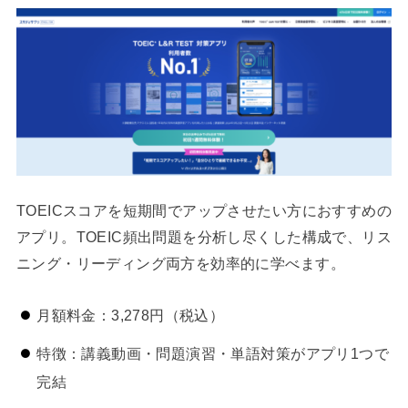
TOEICスコアを短期間でアップさせたい方におすすめの
アプリ。TOEIC頻出問題を分析し尽くした構成で、リス
ニング・リーディング両方を効率的に学べます。
月額料金：3,278円（税込）
特徴：講義動画・問題演習・単語対策がアプリ1つで
完結