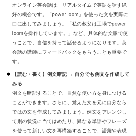
オンライン英会話は、リアルタイムで英語を話す絶
好の機会です。「power loom」を使った文を実際に
口に出してみましょう。「私の叔父は工場でpower
loomを操作しています。」など、具体的な文脈で使
うことで、自信を持って話せるようになります。英
会話の講師にフィードバックをもらうことも重要で
す。
【読む・書く】例文暗記 → 自分でも例文を作成して
みる
例文を暗記することで、自然な使い方を身につける
ことができます。さらに、覚えた文を元に自分なら
ではの文を作成してみましょう。例文をアレンジし
て別の状況に当てはめたり、異なる単語やフレーズ
を使って新しい文を再構築することで、語彙や表現