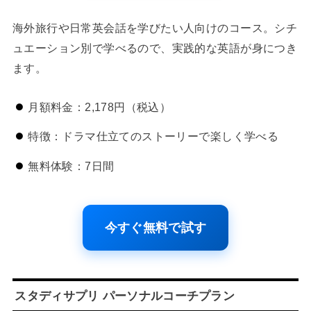
海外旅行や日常英会話を学びたい人向けのコース。シチ
ュエーション別で学べるので、実践的な英語が身につき
ます。
月額料金：2,178円（税込）
特徴：ドラマ仕立てのストーリーで楽しく学べる
無料体験：7日間
今すぐ無料で試す
スタディサプリ パーソナルコーチプラン