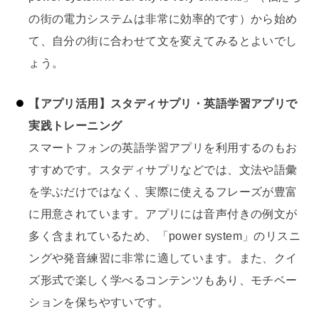
の街の電力システムは非常に効率的です）から始め
て、自分の街に合わせて文を変えてみるとよいでし
ょう。
【アプリ活用】スタディサプリ・英語学習アプリで
実践トレーニング
スマートフォンの英語学習アプリを利用するのもお
すすめです。スタディサプリなどでは、文法や語彙
を学ぶだけではなく、実際に使えるフレーズが豊富
に用意されています。アプリには音声付きの例文が
多く含まれているため、「power system」のリスニ
ングや発音練習に非常に適しています。また、クイ
ズ形式で楽しく学べるコンテンツもあり、モチベー
ションを保ちやすいです。