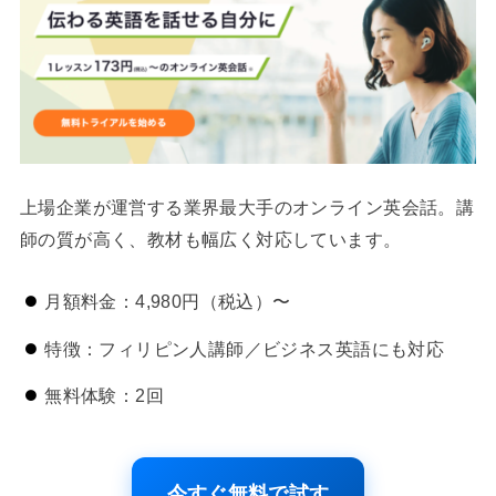
上場企業が運営する業界最大手のオンライン英会話。講
師の質が高く、教材も幅広く対応しています。
月額料金：4,980円（税込）〜
特徴：フィリピン人講師／ビジネス英語にも対応
無料体験：2回
今すぐ無料で試す