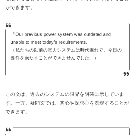
ができます。
「Our previous power system was outdated and
unable to meet today’s requirements.」
（私たちの以前の電力システムは時代遅れで、今日の
要件を満たすことができませんでした。）
この文は、過去のシステムの限界を明確に示していま
す。一方、疑問文では、関心や探求心を表現することが
できます。