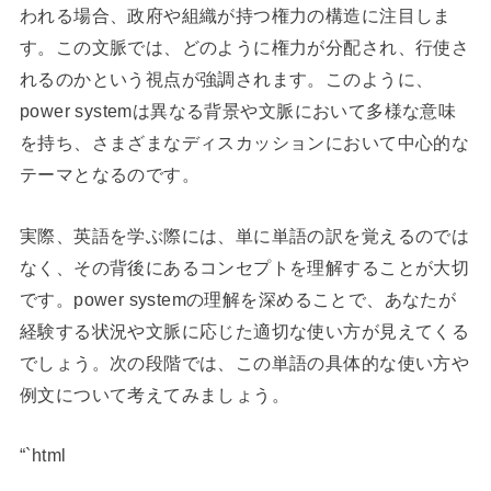
われる場合、政府や組織が持つ権力の構造に注目しま
す。この文脈では、どのように権力が分配され、行使さ
れるのかという視点が強調されます。このように、
power systemは異なる背景や文脈において多様な意味
を持ち、さまざまなディスカッションにおいて中心的な
テーマとなるのです。
実際、英語を学ぶ際には、単に単語の訳を覚えるのでは
なく、その背後にあるコンセプトを理解することが大切
です。power systemの理解を深めることで、あなたが
経験する状況や文脈に応じた適切な使い方が見えてくる
でしょう。次の段階では、この単語の具体的な使い方や
例文について考えてみましょう。
“`html