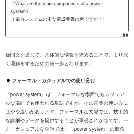
「What are the main components of a power
system?」
（電力システムの主な構成要素は何ですか？）
疑問文を通じて、具体的な情報を求めることで、より深
く理解をするための第一歩となります。
フォーマル・カジュアルでの使い分け
「power system」は、フォーマルな場面でもカジュア
ルな場面でも使われる単語ですが、その言葉の使い方に
はやや違いがあります。フォーマルな文脈では、技術的
な詳細やデータを提供することが重視されがちです。一
方、カジュアルな会話では、「power system」の概念