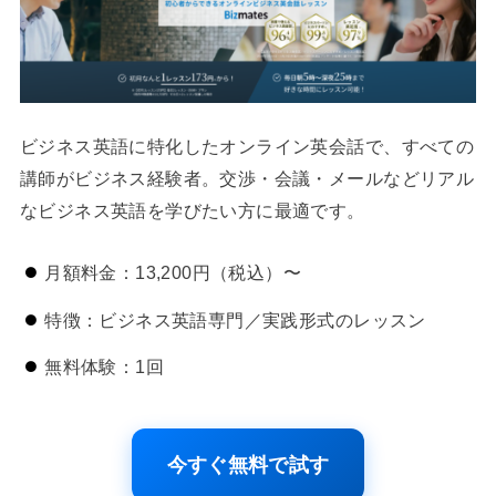
ビジネス英語に特化したオンライン英会話で、すべての
講師がビジネス経験者。交渉・会議・メールなどリアル
なビジネス英語を学びたい方に最適です。
月額料金：13,200円（税込）〜
特徴：ビジネス英語専門／実践形式のレッスン
無料体験：1回
今すぐ無料で試す