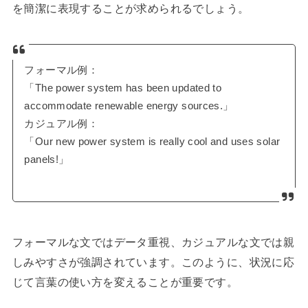
を簡潔に表現することが求められるでしょう。
フォーマル例：
「The power system has been updated to
accommodate renewable energy sources.」
カジュアル例：
「Our new power system is really cool and uses solar
panels!」
フォーマルな文ではデータ重視、カジュアルな文では親
しみやすさが強調されています。このように、状況に応
じて言葉の使い方を変えることが重要です。