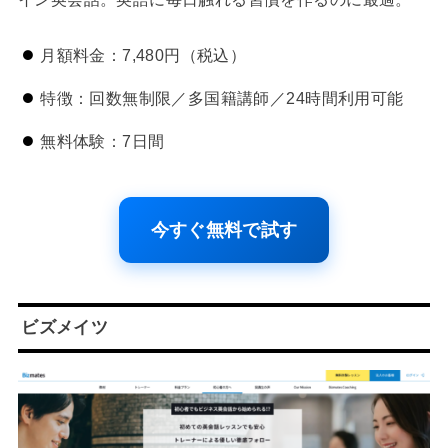
月額料金：7,480円（税込）
特徴：回数無制限／多国籍講師／24時間利用可能
無料体験：7日間
今すぐ無料で試す
ビズメイツ