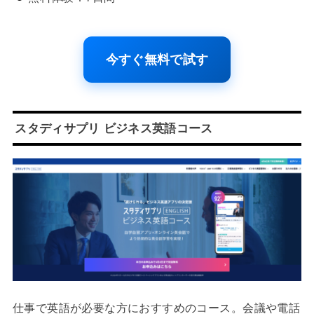
今すぐ無料で試す
スタディサプリ ビジネス英語コース
仕事で英語が必要な方におすすめのコース。会議や電話