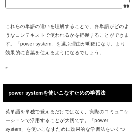
これらの単語の違いを理解することで、各単語がどのよ
うなコンテキストで使われるかを把握することができま
す。「power system」を選ぶ理由が明確になり、より
効果的に言葉を使えるようになるでしょう。
“`
power systemを使いこなすための学習法
英単語を単独で覚えるだけではなく、実際のコミュニケ
ーションで活用することが大切です。「power
system」を使いこなすために効果的な学習法をいくつ