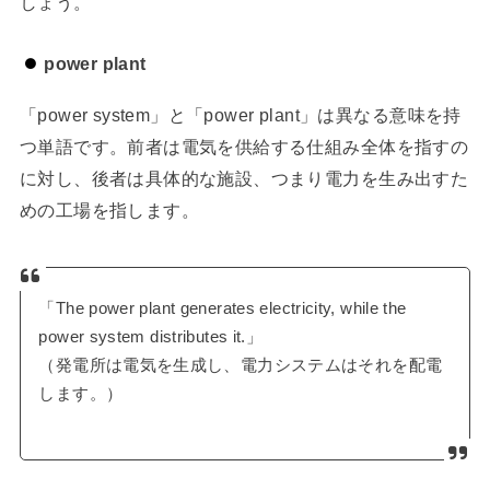
しょう。
power plant
「power system」と「power plant」は異なる意味を持
つ単語です。前者は電気を供給する仕組み全体を指すの
に対し、後者は具体的な施設、つまり電力を生み出すた
めの工場を指します。
「The power plant generates electricity, while the
power system distributes it.」
（発電所は電気を生成し、電力システムはそれを配電
します。）