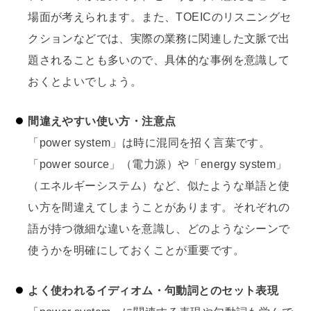
場面が考えられます。また、TOEICのリスニングセ
クションなどでは、実際の業務に関連した文脈で出
題されることも多いので、具体的な事例を意識して
おくとよいでしょう。
間違えやすい使い方・注意点
「power system」は時に混同を招く言葉です。
「power source」（電力源）や「energy system」
（エネルギーシステム）など、似たような単語と使
い方を間違えてしまうことがあります。それぞれの
語が持つ微細な違いを意識し、どのようなシーンで
使うかを明確にしておくことが重要です。
よく使われるイディオム・句動詞とのセット表現