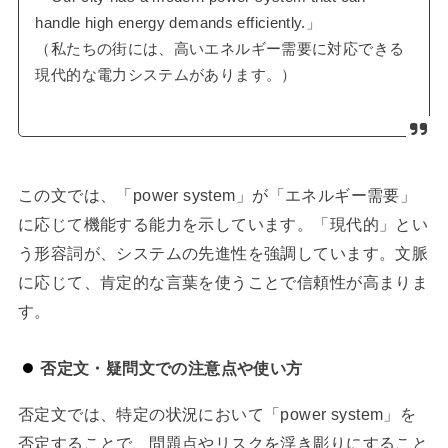
handle high energy demands efficiently.」
（私たちの街には、高いエネルギー需要に対応できる
現代的な電力システムがあります。）
この文では、「power system」が「エネルギー需要」
に応じて機能する能力を示しています。「現代的」とい
う形容詞が、システムの先進性を強調しています。文脈
に応じて、肯定的な言葉を使うことで信頼性が高まりま
す。
否定文・疑問文での注意点や使い方
否定文では、特定の状況において「power system」を
否定することで、問題点やリスクを浮き彫りにすること