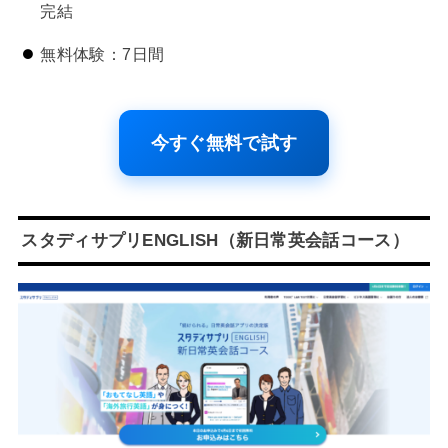
完結
無料体験：7日間
今すぐ無料で試す
スタディサプリENGLISH（新日常英会話コース）