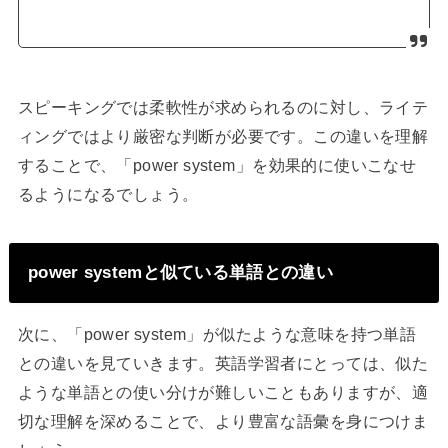
スピーキングでは柔軟性が求められるのに対し、ライテ
ィングではより厳密な判断が必要です。この違いを理解
することで、「power system」を効果的に使いこなせ
るようになるでしょう。
power systemと似ている単語との違い
次に、「power system」が似たような意味を持つ単語
との違いを見ていきます。英語学習者にとっては、似た
ような単語との使い分けが難しいこともありますが、適
切な理解を深めることで、より豊富な語彙を身につけま