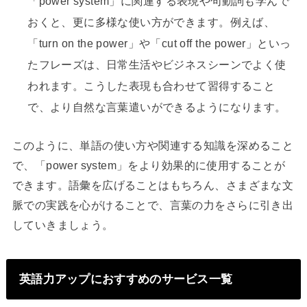
「power system」に関連する表現や句動詞も学んで
おくと、更に多様な使い方ができます。例えば、
「turn on the power」や「cut off the power」といっ
たフレーズは、日常生活やビジネスシーンでよく使
われます。こうした表現も合わせて習得すること
で、より自然な言葉遣いができるようになります。
このように、単語の使い方や関連する知識を深めること
で、「power system」をより効果的に使用することが
できます。語彙を広げることはもちろん、さまざまな文
脈での実践を心がけることで、言葉の力をさらに引き出
していきましょう。
英語力アップにおすすめのサービス一覧