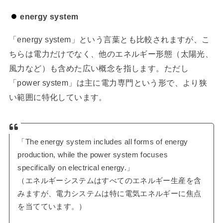
energy system
「energy system」という言葉とも比較されますが、こ
ちらは電力だけでなく、他のエネルギー形態（太陽光、
風力など）も含めた広い概念を指します。ただし
「power system」は主に電力専門という形で、より狭
い範囲に特化しています。
「The energy system includes all forms of energy
production, while the power system focuses
specifically on electrical energy.」
（エネルギーシステムはすべてのエネルギー生産を含
みますが、電力システムは特に電気エネルギーに焦点
を当てています。）