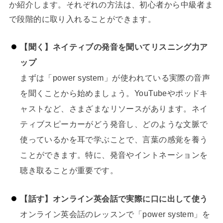
か紹介します。それぞれの方法は、初心者から中級者ま
で段階的に取り入れることができます。
【聞く】ネイティブの発音を聞いてリスニング力ア
ップ
まずは「power system」が使われている実際の音声
を聞くことから始めましょう。YouTubeやポッドキ
ャストなど、さまざまなリソースがあります。ネイ
ティブスピーカーがどう発音し、どのような文脈で
使っているかを耳で学ぶことで、言葉の感覚を養う
ことができます。特に、発音やイントネーションを
聴き取ることが重要です。
【話す】オンライン英会話で実際に口に出して使う
オンライン英会話のレッスンで「power system」を