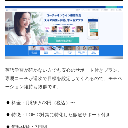
英語学習が続かない方でも安心のサポート付きプラン。
専属コーチが週次で目標を設定してくれるので、モチベ
ーション維持も抜群です。
料金：月額6,578円（税込）〜
特徴：TOEIC対策に特化した徹底サポート付き
無料体験：7日間