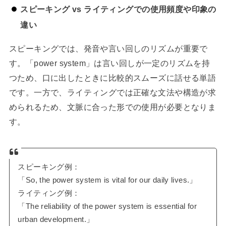
スピーキング vs ライティングでの使用頻度や印象の
違い
スピーキングでは、発音や言い回しのリズムが重要で
す。「power system」は言い回しが一定のリズムを持
つため、口に出したときに比較的スムーズに話せる単語
です。一方で、ライティングでは正確な文法や構造が求
められるため、文脈に合った形での使用が必要となりま
す。
スピーキング例：
「So, the power system is vital for our daily lives.」
ライティング例：
「The reliability of the power system is essential for
urban development.」