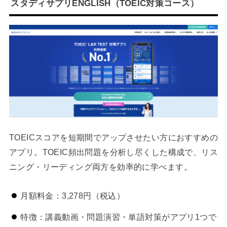
スタディサプリENGLISH（TOEIC対策コース）
TOEICスコアを短期間でアップさせたい方におすすめの
アプリ。TOEIC頻出問題を分析し尽くした構成で、リス
ニング・リーディング両方を効率的に学べます。
月額料金：3,278円（税込）
特徴：講義動画・問題演習・単語対策がアプリ1つで