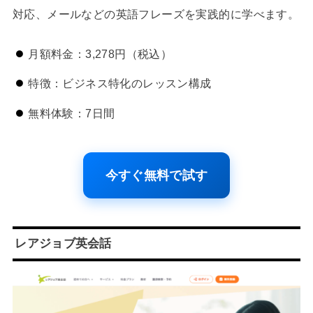
対応、メールなどの英語フレーズを実践的に学べます。
月額料金：3,278円（税込）
特徴：ビジネス特化のレッスン構成
無料体験：7日間
今すぐ無料で試す
レアジョブ英会話