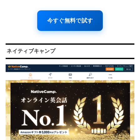
今すぐ無料で試す
ネイティブキャンプ