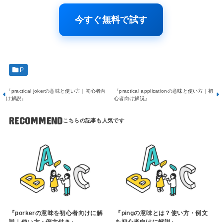
今すぐ無料で試す
P
『practical jokerの意味と使い方｜初心者向
『practical applicationの意味と使い方｜初
け解説』
心者向け解説』
RECOMMEND
『porkerの意味を初心者向けに解
『pingの意味とは？使い方・例文