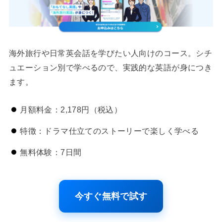
海外旅行や日常英会話を学びたい人向けのコース。シチ
ュエーション別で学べるので、実践的な英語が身につき
ます。
月額料金：2,178円（税込）
特徴：ドラマ仕立てのストーリーで楽しく学べる
無料体験：7日間
今すぐ無料で試す