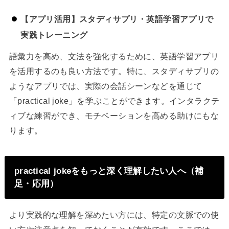
【アプリ活用】スタディサプリ・英語学習アプリで
実践トレーニング
語彙力を高め、文法を強化するために、英語学習アプリ
を活用するのも良い方法です。特に、スタディサプリの
ようなアプリでは、実際の会話シーンなどを通じて
「practical joke」を学ぶことができます。インタラクテ
ィブな練習ができ、モチベーションを高める助けにもな
ります。
practical jokeをもっと深く理解したい人へ（補
足・応用）
より実践的な理解を深めたい方には、特定の文脈での使