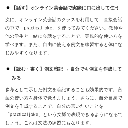
【話す】オンライン英会話で実際に口に出して使う
次に、オンライン英会話のクラスを利用して、直接会話
の中で「practical joke」を使ってみてください。教師や
他の学生と一緒に会話をすることで、実践的な使い方を
学べます。また、自由に使える例文を練習すると体にな
じみやすくなります。
【読む・書く】例文暗記 → 自分でも例文を作成して
みる
参考として示した例文を暗記することも効果的です。言
葉の使い方を身体で覚えましょう。さらに、自分自身で
例文を作成することで、自分の言いたいことを
「practical joke」という文脈で表現できるようになるで
しょう。これは文法の練習にもなります。