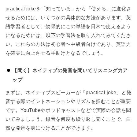
practical jokeを「知っている」から「使える」に進化さ
せるためには、いくつかの具体的な方法があります。英
語学習者として、効果的にこの単語を日常で使えるよう
になるためには、以下の学習法を取り入れてみてくださ
い。これらの方法は初心者〜中級者向けであり、英語力
を確実に向上させる手助けとなるでしょう。
【聞く】ネイティブの発音を聞いてリスニング力ア
ップ
まずは、ネイティブスピーカーが「practical joke」と発
音する際のイントネーションやリズムを掴むことが重要
です。YouTubeやポッドキャストなどで実際の会話を聞
いてみましょう。録音を何度も繰り返し聞くことで、自
然な発音を身につけることができます。