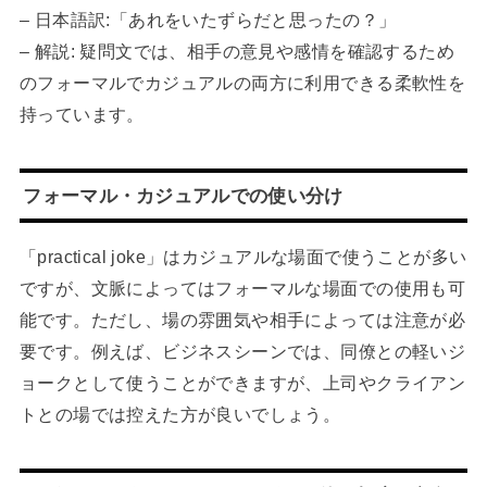
– 日本語訳:「あれをいたずらだと思ったの？」
– 解説: 疑問文では、相手の意見や感情を確認するため
のフォーマルでカジュアルの両方に利用できる柔軟性を
持っています。
フォーマル・カジュアルでの使い分け
「practical joke」はカジュアルな場面で使うことが多い
ですが、文脈によってはフォーマルな場面での使用も可
能です。ただし、場の雰囲気や相手によっては注意が必
要です。例えば、ビジネスシーンでは、同僚との軽いジ
ョークとして使うことができますが、上司やクライアン
トとの場では控えた方が良いでしょう。