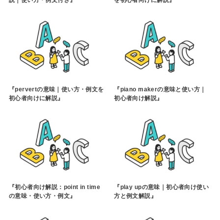
説｜使い方・例文付き』
を初心者向けに解説』
『pervertの意味｜使い方・例文を
『piano makerの意味と使い方｜
初心者向けに解説』
初心者向け解説』
『初心者向け解説：point in time
『play upの意味｜初心者向け使い
の意味・使い方・例文』
方と例文解説』