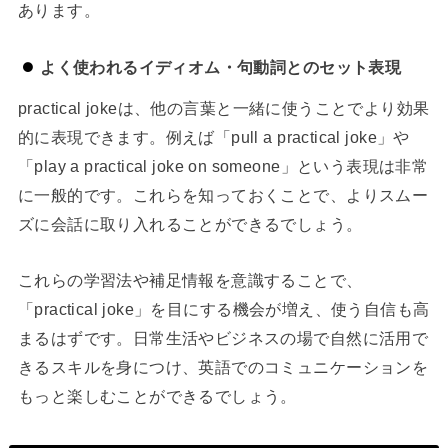
あります。
よく使われるイディオム・句動詞とのセット表現
practical jokeは、他の言葉と一緒に使うことでより効果
的に表現できます。例えば「pull a practical joke」や
「play a practical joke on someone」という表現は非常
に一般的です。これらを知っておくことで、よりスムー
ズに会話に取り入れることができるでしょう。
これらの学習法や補足情報を意識することで、
「practical joke」を目にする機会が増え、使う自信も高
まるはずです。日常生活やビジネスの場で自然に活用で
きるスキルを身につけ、英語でのコミュニケーションを
もっと楽しむことができるでしょう。