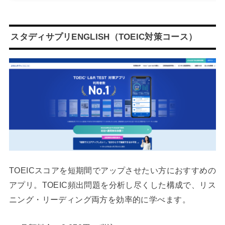
スタディサプリENGLISH（TOEIC対策コース）
TOEICスコアを短期間でアップさせたい方におすすめの
アプリ。TOEIC頻出問題を分析し尽くした構成で、リス
ニング・リーディング両方を効率的に学べます。