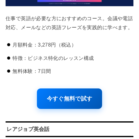
仕事で英語が必要な方におすすめのコース。会議や電話
対応、メールなどの英語フレーズを実践的に学べます。
月額料金：3,278円（税込）
特徴：ビジネス特化のレッスン構成
無料体験：7日間
今すぐ無料で試す
レアジョブ英会話