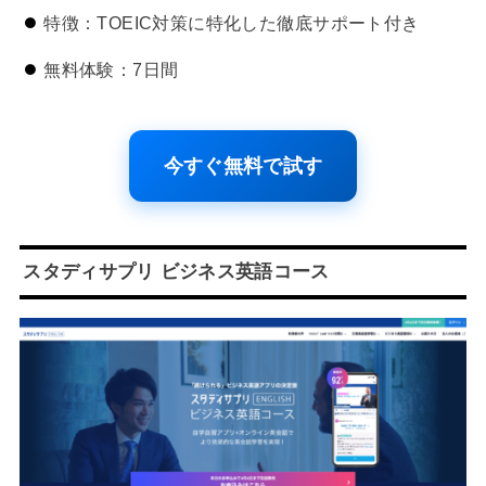
特徴：TOEIC対策に特化した徹底サポート付き
無料体験：7日間
今すぐ無料で試す
スタディサプリ ビジネス英語コース