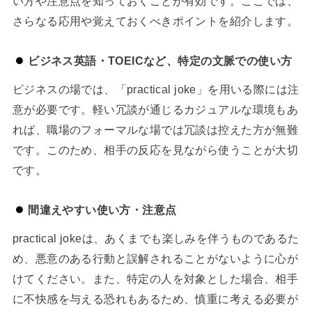
い方や注意点を知っておくことが有効です。ここでは、
さらなる応用や覚えておくべきポイントを紹介します。
ビジネス英語・TOEICなど、特定の文脈での使い方
ビジネスの場では、「practical joke」を用いる際には注
意が必要です。軽い冗談が通じるカジュアルな環境もあ
れば、職場のフォーマルな場では冗談は控えた方が無難
です。このため、相手の反応を見ながら使うことが大切
です。
間違えやすい使い方・注意点
practical jokeは、あくまでも楽しみを伴うものであるた
め、悪意のある行動と誤解されることがないように心が
けてください。また、特定の人を対象とした場合、相手
に不快感を与える恐れもあるため、慎重に考える必要が