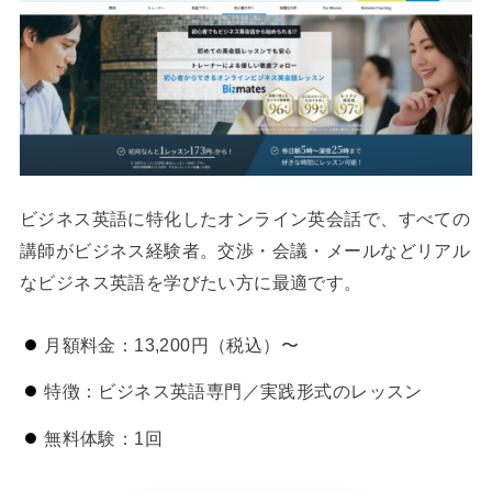
ビジネス英語に特化したオンライン英会話で、すべての
講師がビジネス経験者。交渉・会議・メールなどリアル
なビジネス英語を学びたい方に最適です。
月額料金：13,200円（税込）〜
特徴：ビジネス英語専門／実践形式のレッスン
無料体験：1回