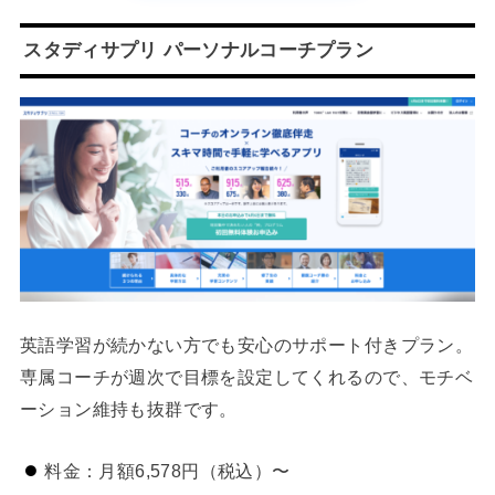
スタディサプリ パーソナルコーチプラン
英語学習が続かない方でも安心のサポート付きプラン。
専属コーチが週次で目標を設定してくれるので、モチベ
ーション維持も抜群です。
料金：月額6,578円（税込）〜