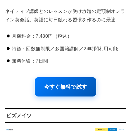
ネイティブ講師とのレッスンが受け放題の定額制オンラ
イン英会話。英語に毎日触れる習慣を作るのに最適。
月額料金：7,480円（税込）
特徴：回数無制限／多国籍講師／24時間利用可能
無料体験：7日間
今すぐ無料で試す
ビズメイツ