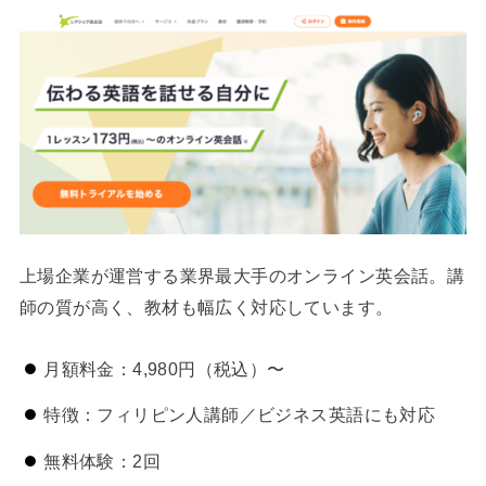
上場企業が運営する業界最大手のオンライン英会話。講
師の質が高く、教材も幅広く対応しています。
月額料金：4,980円（税込）〜
特徴：フィリピン人講師／ビジネス英語にも対応
無料体験：2回