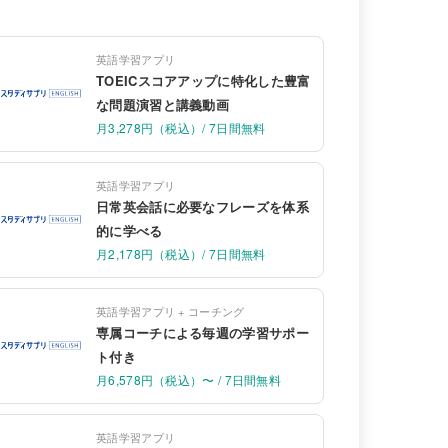
英語学習アプリ
TOEICスコアアップに特化した豊富
な問題演習と講義動画
月3,278円（税込）/ 7日間無料
英語学習アプリ
日常英会話に必要なフレーズを体系
的に学べる
月2,178円（税込）/ 7日間無料
英語学習アプリ + コーチング
専属コーチによる毎週の学習サポー
ト付き
月6,578円（税込）〜 / 7日間無料
英語学習アプリ