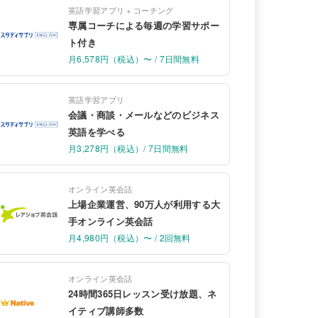
英語学習アプリ + コーチング
専属コーチによる毎週の学習サポー
ト付き
月6,578円（税込）〜 / 7日間無料
英語学習アプリ
会議・商談・メールなどのビジネス
英語を学べる
月3,278円（税込）/ 7日間無料
オンライン英会話
上場企業運営、90万人が利用する大
手オンライン英会話
月4,980円（税込）〜 / 2回無料
オンライン英会話
24時間365日レッスン受け放題、ネ
イティブ講師多数