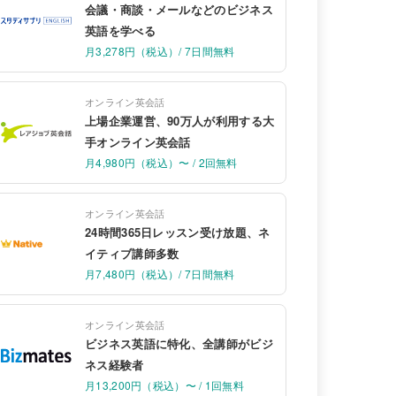
会議・商談・メールなどのビジネス
英語を学べる
月3,278円（税込）/ 7日間無料
オンライン英会話
上場企業運営、90万人が利用する大
手オンライン英会話
月4,980円（税込）〜 / 2回無料
オンライン英会話
24時間365日レッスン受け放題、ネ
イティブ講師多数
月7,480円（税込）/ 7日間無料
オンライン英会話
ビジネス英語に特化、全講師がビジ
ネス経験者
月13,200円（税込）〜 / 1回無料