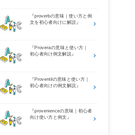
『proverbの意味｜使い方と例
文を初心者向けに解説』
『Proveraの意味と使い方｜
初心者向け例文解説』
『Proventilの意味と使い方｜
初心者向けの例文解説』
『provenienceの意味｜初心者
向け使い方と例文』