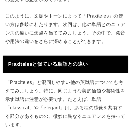
このように、文脈やトーンによって「Praxiteles」の使
い方は多岐にわたります。次回は、他の単語とのニュア
ンスの違いに焦点を当ててみましょう。その中で、発音
や用法の違いをさらに深めることができます。
Praxitelesと似ている単語との違い
「Praxiteles」と混同しやすい他の英単語についても考
えてみましょう。特に、同じような美的価値や芸術性を
示す単語に注意が必要です。たとえば、単語
「classical」や「elegant」は、ある種の感覚を共有す
る部分があるものの、微妙に異なるニュアンスを持って
います。