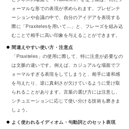
ォーマルな形での表現が求められます。プレゼンテ
ーションや会議の中で、自分のアイデアを表現する
際に「Praxitelesを用いて…」と、フレーズを組み込
むことで相手に高い印象を与えることができます。
間違えやすい使い方・注意点
「Praxiteles」の使用に際して、特に注意が必要なの
は文脈の違いです。例えば、カジュアルな場面でフ
ォーマルすぎる表現をしてしまうと、相手に違和感
を与えたり、逆に真剣さが欠けているように受け取
られることがあります。言葉の選び方には注意し、
シチュエーションに応じて使い分ける技術も磨きま
しょう。
よく使われるイディオム・句動詞とのセット表現