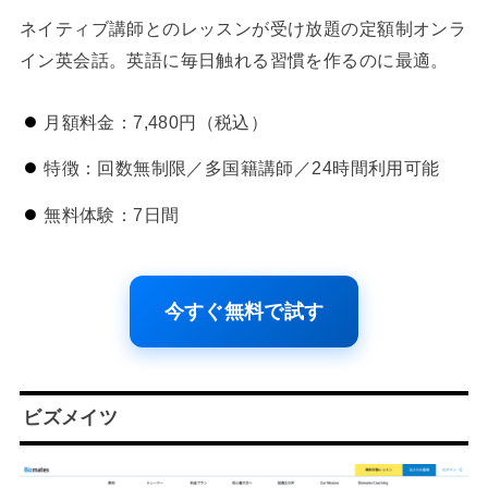
ネイティブ講師とのレッスンが受け放題の定額制オンラ
イン英会話。英語に毎日触れる習慣を作るのに最適。
月額料金：7,480円（税込）
特徴：回数無制限／多国籍講師／24時間利用可能
無料体験：7日間
今すぐ無料で試す
ビズメイツ