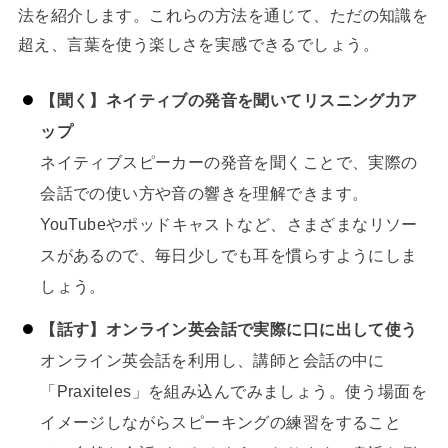
法を紹介します。これらの方法を通じて、ただの知識を
超え、言葉を使う楽しさを実感できるでしょう。
【聞く】ネイティブの発音を聞いてリスニング力ア
ップ
ネイティブスピーカーの発音を聞くことで、実際の
会話での使い方や音の響きを理解できます。
YouTubeやポッドキャストなど、さまざまなリソー
スがあるので、毎日少しでも耳を慣らすようにしま
しょう。
【話す】オンライン英会話で実際に口に出して使う
オンライン英会話を利用し、講師と会話の中に
「Praxiteles」を組み込んでみましょう。使う場面を
イメージしながらスピーキングの練習をすること