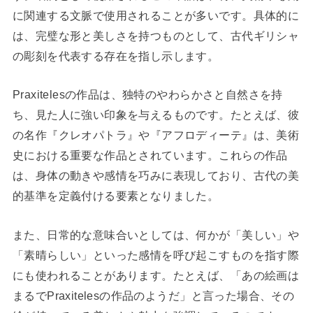
に関連する文脈で使用されることが多いです。具体的に
は、完璧な形と美しさを持つものとして、古代ギリシャ
の彫刻を代表する存在を指し示します。
Praxitelesの作品は、独特のやわらかさと自然さを持
ち、見た人に強い印象を与えるものです。たとえば、彼
の名作『クレオパトラ』や『アフロディーテ』は、美術
史における重要な作品とされています。これらの作品
は、身体の動きや感情を巧みに表現しており、古代の美
的基準を定義付ける要素となりました。
また、日常的な意味合いとしては、何かが「美しい」や
「素晴らしい」といった感情を呼び起こすものを指す際
にも使われることがあります。たとえば、「あの絵画は
まるでPraxitelesの作品のようだ」と言った場合、その