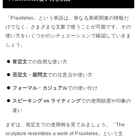
「Praxiteles」という単語は、単なる美術関連の情報だ
けでなく、さまざまな文脈で使うことが可能です。その
使い方をいくつかのシチュエーションで確認していきま
しょう。
肯定文
での自然な使い方
否定文・疑問文
での注意点や使い方
フォーマル・カジュアル
での使い分け
スピーキング vs ライティング
での使用頻度や印象の
違い
まずは、肯定文での使用例を見てみましょう。「The
sculpture resembles a work of Praxiteles」という文