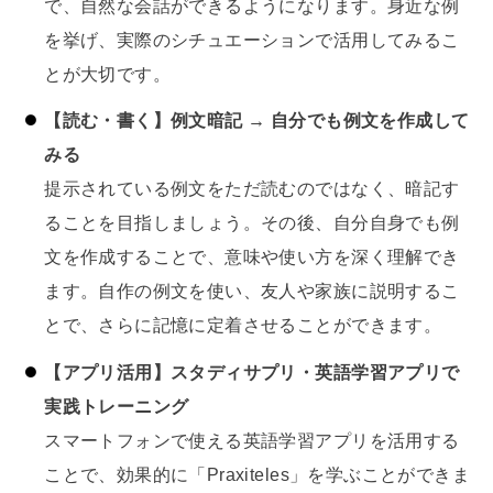
で、自然な会話ができるようになります。身近な例
を挙げ、実際のシチュエーションで活用してみるこ
とが大切です。
【読む・書く】例文暗記 → 自分でも例文を作成して
みる
提示されている例文をただ読むのではなく、暗記す
ることを目指しましょう。その後、自分自身でも例
文を作成することで、意味や使い方を深く理解でき
ます。自作の例文を使い、友人や家族に説明するこ
とで、さらに記憶に定着させることができます。
【アプリ活用】スタディサプリ・英語学習アプリで
実践トレーニング
スマートフォンで使える英語学習アプリを活用する
ことで、効果的に「Praxiteles」を学ぶことができま