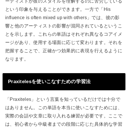
ーティストが彼のスタイルを理解するのに苦労している
という印象を与えることができます。一方で「His
influence is often mixed up with others」では、彼の影
響と他のアーティストの影響が混同されているというこ
とを示します。これらの単語はそれぞれ異なるコアイメ
ージがあり、使用する場面に応じて変わります。それを
把握することで、正確かつ効果的に表現を行えるように
なります。
Praxitelesを使いこなすための学習法
「Praxiteles」という言葉を知っているだけでは十分で
はありません。この単語を本当に使いこなすためには、
実際の会話や文章に取り入れる練習が必要です。ここで
は、初心者から中級者までの段階に応じた具体的な学習