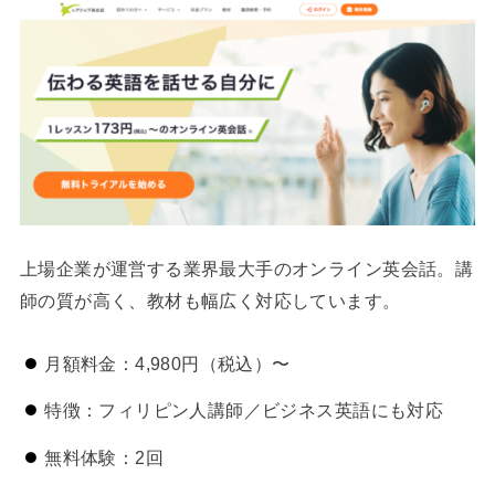
上場企業が運営する業界最大手のオンライン英会話。講
師の質が高く、教材も幅広く対応しています。
月額料金：4,980円（税込）〜
特徴：フィリピン人講師／ビジネス英語にも対応
無料体験：2回