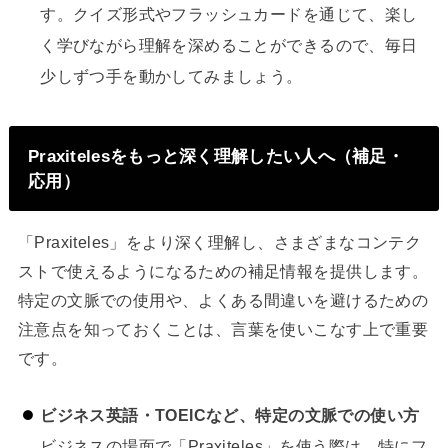
す。クイズ形式やフラッシュカードを通じて、楽し
く学びながら理解を深めることができるので、毎日
少しずつ手を動かしてみましょう。
Praxitelesをもっと深く理解したい人へ（補足・
応用）
「Praxiteles」をより深く理解し、さまざまなコンテク
ストで使えるようになるための補足情報を提供します。
特定の文脈での使用や、よくある間違いを避けるための
注意点を知っておくことは、言葉を使いこなす上で重要
です。
ビジネス英語・TOEICなど、特定の文脈での使い方
ビジネスの場面で「Praxiteles」を使う際は、特にフ