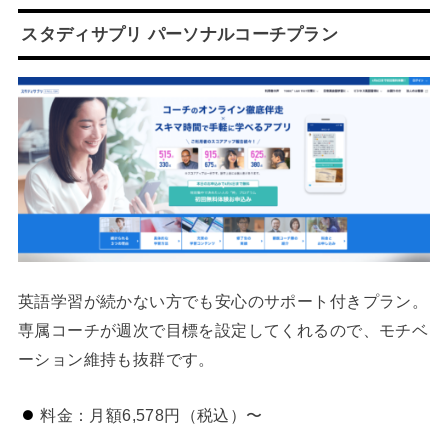
スタディサプリ パーソナルコーチプラン
英語学習が続かない方でも安心のサポート付きプラン。
専属コーチが週次で目標を設定してくれるので、モチベ
ーション維持も抜群です。
料金：月額6,578円（税込）〜