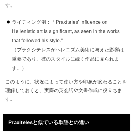
す。
ライティング例：「Praxiteles’ influence on
Hellenistic art is significant, as seen in the works
that followed his style.”
（プラクシテレスがヘレニズム美術に与えた影響は
重要であり、彼のスタイルに続く作品に見られま
す。）
このように、状況によって使い方や印象が変わることを
理解しておくと、実際の英会話や文書作成に役立ちま
す。
Praxitelesと似ている単語との違い