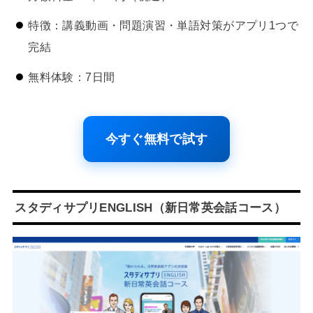
特徴：講義動画・問題演習・単語対策がアプリ1つで
完結
無料体験：7日間
今すぐ無料で試す
スタディサプリENGLISH（新日常英会話コース）