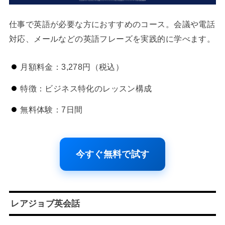
仕事で英語が必要な方におすすめのコース。会議や電話
対応、メールなどの英語フレーズを実践的に学べます。
月額料金：3,278円（税込）
特徴：ビジネス特化のレッスン構成
無料体験：7日間
今すぐ無料で試す
レアジョブ英会話