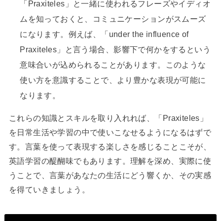
「Praxiteles」と一緒に使われるフレーズやイディオ
ムを知っておくと、コミュニケーションがスムーズ
になります。例えば、「under the influence of
Praxiteles」と言う場合、影響下で何かをするという
意味合いが込められることがあります。このような
使い方を意識することで、より豊かな表現が可能に
なります。
これらの知識とスキルを取り入れれば、「Praxiteles」
を日常生活や学習の中で使いこなせるようになるはずで
す。言葉を使って表現する楽しさを感じることこそが、
英語学習の醍醐味でもあります。理解を深め、実際に使
うことで、言葉があなたの生活にどう響くか、その実感
を得ていきましょう。