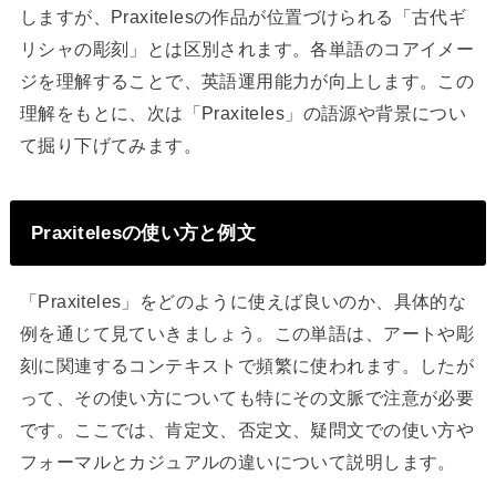
しますが、Praxitelesの作品が位置づけられる「古代ギ
リシャの彫刻」とは区別されます。各単語のコアイメー
ジを理解することで、英語運用能力が向上します。この
理解をもとに、次は「Praxiteles」の語源や背景につい
て掘り下げてみます。
Praxitelesの使い方と例文
「Praxiteles」をどのように使えば良いのか、具体的な
例を通じて見ていきましょう。この単語は、アートや彫
刻に関連するコンテキストで頻繁に使われます。したが
って、その使い方についても特にその文脈で注意が必要
です。ここでは、肯定文、否定文、疑問文での使い方や
フォーマルとカジュアルの違いについて説明します。