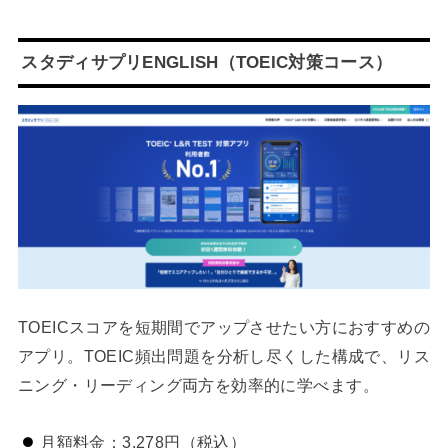
スタディサプリENGLISH（TOEIC対策コース）
TOEICスコアを短期間でアップさせたい方におすすめの
アプリ。TOEIC頻出問題を分析し尽くした構成で、リス
ニング・リーディング両方を効率的に学べます。
月額料金：3,278円（税込）