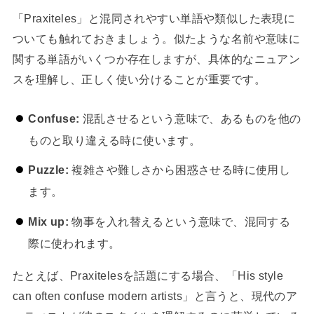
「Praxiteles」と混同されやすい単語や類似した表現に
ついても触れておきましょう。似たような名前や意味に
関する単語がいくつか存在しますが、具体的なニュアン
スを理解し、正しく使い分けることが重要です。
Confuse:
混乱させるという意味で、あるものを他の
ものと取り違える時に使います。
Puzzle:
複雑さや難しさから困惑させる時に使用し
ます。
Mix up:
物事を入れ替えるという意味で、混同する
際に使われます。
たとえば、Praxitelesを話題にする場合、「His style
can often confuse modern artists」と言うと、現代のア