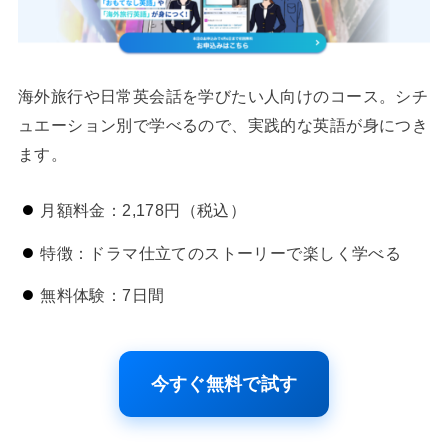
海外旅行や日常英会話を学びたい人向けのコース。シチ
ュエーション別で学べるので、実践的な英語が身につき
ます。
月額料金：2,178円（税込）
特徴：ドラマ仕立てのストーリーで楽しく学べる
無料体験：7日間
今すぐ無料で試す