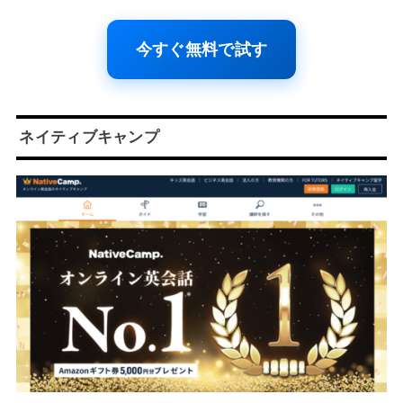
今すぐ無料で試す
ネイティブキャンプ