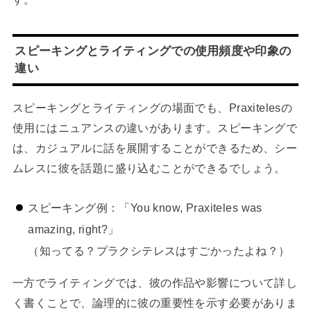
スピーキングとライティングでの使用頻度や印象の
違い
スピーキングとライティングの場面でも、Praxitelesの
使用にはニュアンスの違いがあります。スピーキングで
は、カジュアルに話を展開することができるため、シー
ムレスに彼を話題に盛り込むことができるでしょう。
スピーキング例：「You know, Praxiteles was
amazing, right?」
（知ってる？プラクシテレスはすごかったよね？）
一方でライティングでは、彼の作品や影響について詳し
く書くことで、論理的に彼の重要性を示す必要がありま