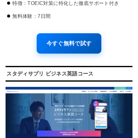
特徴：TOEIC対策に特化した徹底サポート付き
無料体験：7日間
今すぐ無料で試す
スタディサプリ ビジネス英語コース