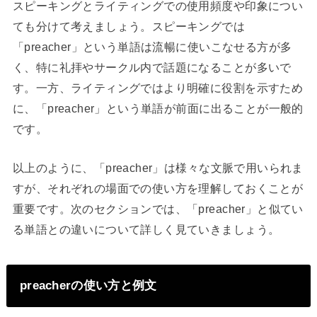
スピーキングとライティングでの使用頻度や印象につい
ても分けて考えましょう。スピーキングでは
「preacher」という単語は流暢に使いこなせる方が多
く、特に礼拝やサークル内で話題になることが多いで
す。一方、ライティングではより明確に役割を示すため
に、「preacher」という単語が前面に出ることが一般的
です。
以上のように、「preacher」は様々な文脈で用いられま
すが、それぞれの場面での使い方を理解しておくことが
重要です。次のセクションでは、「preacher」と似てい
る単語との違いについて詳しく見ていきましょう。
preacherの使い方と例文