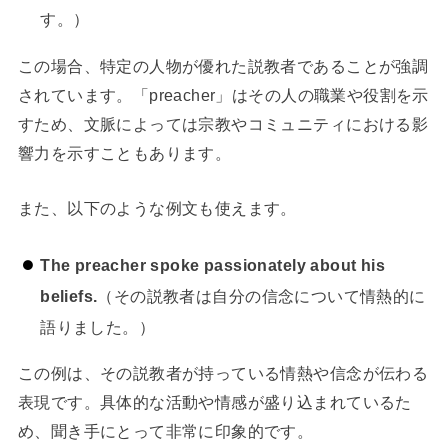
す。）
この場合、特定の人物が優れた説教者であることが強調
されています。「preacher」はその人の職業や役割を示
すため、文脈によっては宗教やコミュニティにおける影
響力を示すこともあります。
また、以下のような例文も使えます。
The preacher spoke passionately about his
beliefs.
（その説教者は自分の信念について情熱的に
語りました。）
この例は、その説教者が持っている情熱や信念が伝わる
表現です。具体的な活動や情感が盛り込まれているた
め、聞き手にとって非常に印象的です。