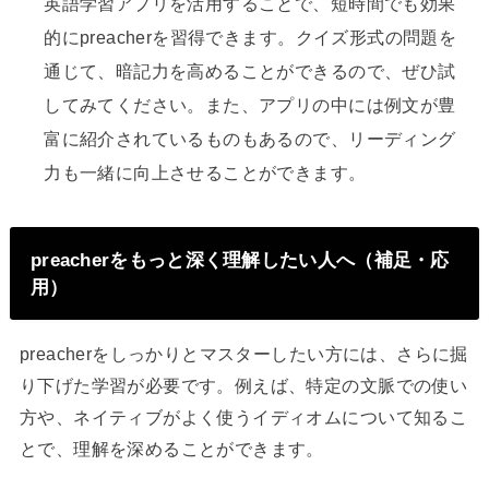
英語学習アプリを活用することで、短時間でも効果
的にpreacherを習得できます。クイズ形式の問題を
通じて、暗記力を高めることができるので、ぜひ試
してみてください。また、アプリの中には例文が豊
富に紹介されているものもあるので、リーディング
力も一緒に向上させることができます。
preacherをもっと深く理解したい人へ（補足・応
用）
preacherをしっかりとマスターしたい方には、さらに掘
り下げた学習が必要です。例えば、特定の文脈での使い
方や、ネイティブがよく使うイディオムについて知るこ
とで、理解を深めることができます。