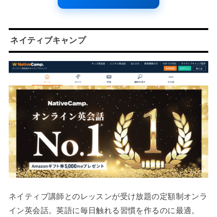
ネイティブキャンプ
ネイティブ講師とのレッスンが受け放題の定額制オンラ
イン英会話。英語に毎日触れる習慣を作るのに最適。