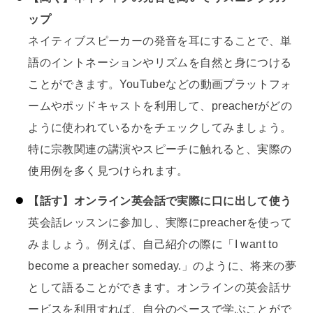
ップ
ネイティブスピーカーの発音を耳にすることで、単
語のイントネーションやリズムを自然と身につける
ことができます。YouTubeなどの動画プラットフォ
ームやポッドキャストを利用して、preacherがどの
ように使われているかをチェックしてみましょう。
特に宗教関連の講演やスピーチに触れると、実際の
使用例を多く見つけられます。
【話す】オンライン英会話で実際に口に出して使う
英会話レッスンに参加し、実際にpreacherを使って
みましょう。例えば、自己紹介の際に「I want to
become a preacher someday.」のように、将来の夢
として語ることができます。オンラインの英会話サ
ービスを利用すれば、自分のペースで学ぶことがで