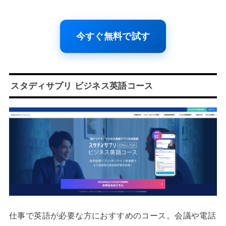
今すぐ無料で試す
スタディサプリ ビジネス英語コース
仕事で英語が必要な方におすすめのコース。会議や電話