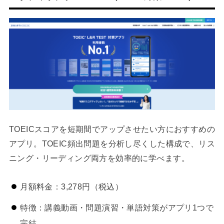
TOEICスコアを短期間でアップさせたい方におすすめの
アプリ。TOEIC頻出問題を分析し尽くした構成で、リス
ニング・リーディング両方を効率的に学べます。
月額料金：3,278円（税込）
特徴：講義動画・問題演習・単語対策がアプリ1つで
完結