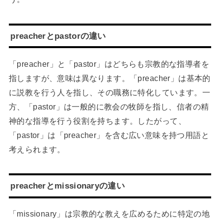
preacherとpastorの違い
「preacher」と「pastor」はどちらも宗教的な指導者を
指しますが、意味は異なります。「preacher」は基本的
に説教を行う人を指し、その職務に特化しています。一
方、「pastor」は一般的に教会の牧師を指し、信者の精
神的な指導を行う役割を持ちます。したがって、
「pastor」は「preacher」を含む広い意味を持つ用語と
考えられます。
preacherとmissionaryの違い
「missionary」は宗教的な教えを広めるために特定の地