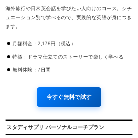
海外旅行や日常英会話を学びたい人向けのコース。シチ
ュエーション別で学べるので、実践的な英語が身につき
ます。
月額料金：2,178円（税込）
特徴：ドラマ仕立てのストーリーで楽しく学べる
無料体験：7日間
今すぐ無料で試す
スタディサプリ パーソナルコーチプラン