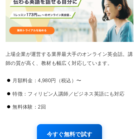
上場企業が運営する業界最大手のオンライン英会話。講
師の質が高く、教材も幅広く対応しています。
月額料金：4,980円（税込）〜
特徴：フィリピン人講師／ビジネス英語にも対応
無料体験：2回
今すぐ無料で試す