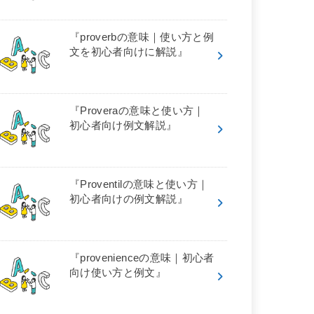
『proverbの意味｜使い方と例
文を初心者向けに解説』
『Proveraの意味と使い方｜
初心者向け例文解説』
『Proventilの意味と使い方｜
初心者向けの例文解説』
『provenienceの意味｜初心者
向け使い方と例文』