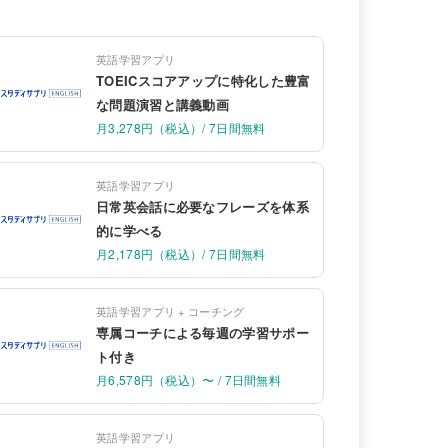
英語学習アプリ
TOEICスコアアップに特化した豊富
な問題演習と講義動画
月3,278円（税込）/ 7日間無料
英語学習アプリ
日常英会話に必要なフレーズを体系
的に学べる
月2,178円（税込）/ 7日間無料
英語学習アプリ + コーチング
専属コーチによる毎週の学習サポー
ト付き
月6,578円（税込）〜 / 7日間無料
英語学習アプリ