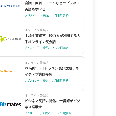
会議・商談・メールなどのビジネス
英語を学べる
月3,278円（税込）/ 7日間無料
オンライン英会話
上場企業運営、90万人が利用する大
手オンライン英会話
月4,980円（税込）〜 / 2回無料
オンライン英会話
24時間365日レッスン受け放題、ネ
イティブ講師多数
月7,480円（税込）/ 7日間無料
オンライン英会話
ビジネス英語に特化、全講師がビジ
ネス経験者
月13,200円（税込）〜 / 1回無料