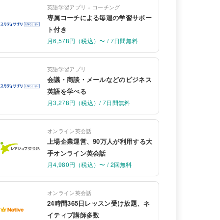
英語学習アプリ + コーチング
専属コーチによる毎週の学習サポー
ト付き
月6,578円（税込）〜 / 7日間無料
英語学習アプリ
会議・商談・メールなどのビジネス
英語を学べる
月3,278円（税込）/ 7日間無料
オンライン英会話
上場企業運営、90万人が利用する大
手オンライン英会話
月4,980円（税込）〜 / 2回無料
オンライン英会話
24時間365日レッスン受け放題、ネ
イティブ講師多数