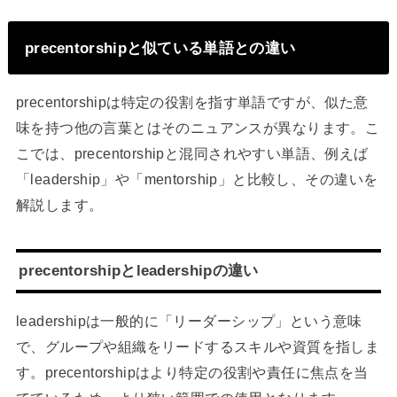
precentorshipと似ている単語との違い
precentorshipは特定の役割を指す単語ですが、似た意
味を持つ他の言葉とはそのニュアンスが異なります。こ
こでは、precentorshipと混同されやすい単語、例えば
「leadership」や「mentorship」と比較し、その違いを
解説します。
precentorshipとleadershipの違い
leadershipは一般的に「リーダーシップ」という意味
で、グループや組織をリードするスキルや資質を指しま
す。precentorshipはより特定の役割や責任に焦点を当