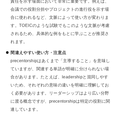
責任を示す場面において非常に重要です。例えば、
会議での役割分担やプロジェクトの進行役を示す場
合に使われるなど、文脈によって使い方が変わりま
す。TOEICのような試験でもこのような文脈が考慮
されるため、具体的な例をもとに学ぶことが推奨さ
れます。
間違えやすい使い方・注意点
precentorshipはあくまで「主導すること」を意味し
ていますが、関連する単語が明確に分けられない場
合があります。たとえば、leadershipと混同しやす
いため、それぞれの意味の違いを明確に理解してお
く必要があります。リーダーシップはより広い分野
に渡る概念ですが、precentorshipは特定の役割に関
連しています。