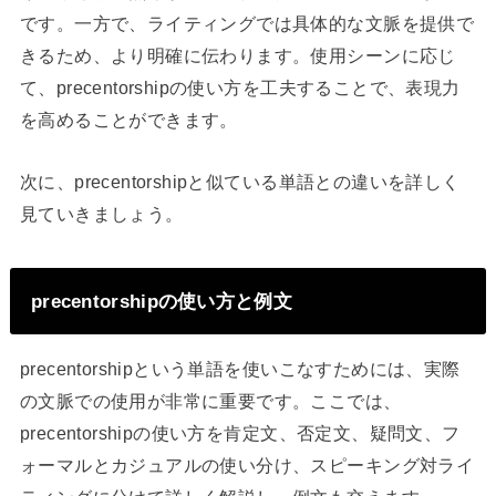
です。一方で、ライティングでは具体的な文脈を提供で
きるため、より明確に伝わります。使用シーンに応じ
て、precentorshipの使い方を工夫することで、表現力
を高めることができます。
次に、precentorshipと似ている単語との違いを詳しく
見ていきましょう。
precentorshipの使い方と例文
precentorshipという単語を使いこなすためには、実際
の文脈での使用が非常に重要です。ここでは、
precentorshipの使い方を肯定文、否定文、疑問文、フ
ォーマルとカジュアルの使い分け、スピーキング対ライ