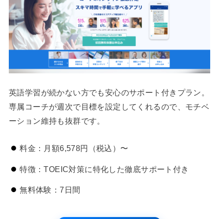
英語学習が続かない方でも安心のサポート付きプラン。
専属コーチが週次で目標を設定してくれるので、モチベ
ーション維持も抜群です。
料金：月額6,578円（税込）〜
特徴：TOEIC対策に特化した徹底サポート付き
無料体験：7日間