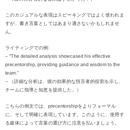
このカジュアルな表現はスピーキングではよく使われま
すが、書き言葉としてはあまり適さないかもしれませ
ん。
ライティングでの例:
– “The detailed analysis showcased his effective
precentorship, providing guidance and wisdom to the
team.”
– （詳細な分析は、彼の効果的な預言者的役割を示し、
チームに指導と知恵を提供した。）
こちらの例文では、precentorshipをよりフォーマル
に、そして明確に表現しています。このように、使用す
る媒体によって言葉の選び方に注意を払いましょう。