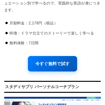
ュエーション別で学べるので、実践的な英語が身につき
ます。
月額料金：2,178円（税込）
特徴：ドラマ仕立てのストーリーで楽しく学べる
無料体験：7日間
今すぐ無料で試す
スタディサプリ パーソナルコーチプラン