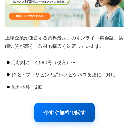
上場企業が運営する業界最大手のオンライン英会話。講
師の質が高く、教材も幅広く対応しています。
月額料金：4,980円（税込）〜
特徴：フィリピン人講師／ビジネス英語にも対応
無料体験：2回
今すぐ無料で試す