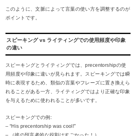
このように、文脈によって言葉の使い方を調整するのが
ポイントです。
スピーキング vs ライティングでの使用頻度や印象
の違い
スピーキングとライティングでは、precentorshipの使
用頻度や印象に違いが見られます。スピーキングでは瞬
時に表現するため、類似の言葉やフレーズに置き換えら
れることがある一方、ライティングではより正確な印象
を与えるために使われることが多いです。
スピーキングでの例:
– “His precentorship was cool!”
– （彼の預言者的な役割はすごかった！）