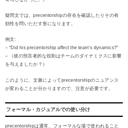
疑問文では、precentorshipの存在を確認したりその有
効性を問いただす形になります。
例文:
– “Did his precentorship affect the team’s dynamics?”
– （彼の預言者的な役割はチームのダイナミクスに影響
を与えましたか？）
このように、文脈によってprecentorshipのニュアンス
が変わることが分かりますので、注意が必要です。
フォーマル・カジュアルでの使い分け
precentorshipは通常、フォーマルな場で使われること