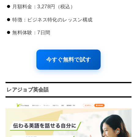
月額料金：3,278円（税込）
特徴：ビジネス特化のレッスン構成
無料体験：7日間
今すぐ無料で試す
レアジョブ英会話