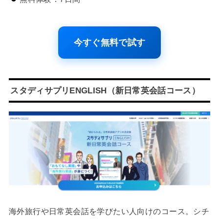
今すぐ無料で試す
スタディサプリENGLISH（新日常英会話コース）
海外旅行や日常英会話を学びたい人向けのコース。シチ