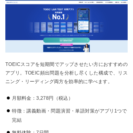
TOEICスコアを短期間でアップさせたい方におすすめの
アプリ。TOEIC頻出問題を分析し尽くした構成で、リス
ニング・リーディング両方を効率的に学べます。
月額料金：3,278円（税込）
特徴：講義動画・問題演習・単語対策がアプリ1つで
完結
無料体験：7日間