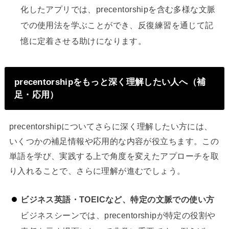
化したアプリでは、precentorshipを含む多様な文脈
での使用法を学ぶことができ、反復練習を通じて記
憶に定着させる助けになります。
precentorshipをもっと深く理解したい人へ（補
足・応用）
precentorshipについてさらに深く理解したい方には、
いくつかの補足情報や応用的な内容が役立ちます。この
単語を学び、実践する上で角度を変えたアプローチを取
り入れることで、さらに理解が進むでしょう。
ビジネス英語・TOEICなど、特定の文脈での使い方
ビジネスシーンでは、precentorshipが特定の役割や