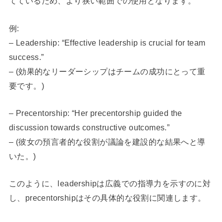
てているため、より狭い範囲での使用となります。
例:
– Leadership: “Effective leadership is crucial for team
success.”
– (効果的なリーダーシップはチームの成功にとって重
要です。)
– Precentorship: “Her precentorship guided the
discussion towards constructive outcomes.”
– (彼女の預言者的な役割が議論を建設的な結果へと導
いた。)
このように、leadershipは広義での指導力を示すのに対
し、precentorshipはその具体的な役割に関連します。