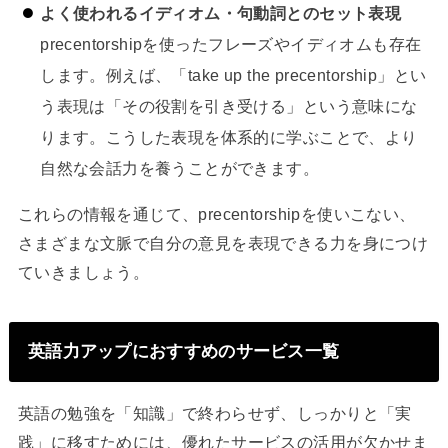
よく使われるイディオム・句動詞とのセット表現
precentorshipを使ったフレーズやイディオムも存在
します。例えば、「take up the precentorship」とい
う表現は「その役割を引き受ける」という意味にな
ります。こうした表現を体系的に学ぶことで、より
自然な会話力を養うことができます。
これらの情報を通じて、precentorshipを使いこない、
さまざまな文脈で自分の意見を表現できる力を身につけ
ていきましょう。
英語力アップにおすすめのサービス一覧
英語の勉強を「知識」で終わらせず、しっかりと「実
践」に移すためには、優れたサービスの活用が欠かせま