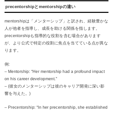
precentorshipとmentorshipの違い
mentorshipは「メンターシップ」と訳され、経験豊かな
人が他者を指導し、成長を助ける関係を指します。
precentorshipも指導的な役割を含む場合があります
が、より公式で特定の役割に焦点を当てている点が異な
ります。
例:
– Mentorship: “Her mentorship had a profound impact
on his career development.”
– (彼女のメンターシップは彼のキャリア開発に深い影
響を与えた。)
– Precentorship: “In her precentorship, she established