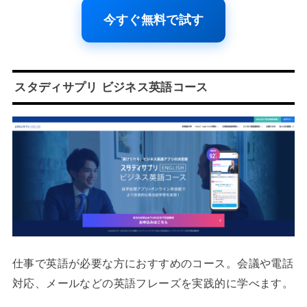
今すぐ無料で試す
スタディサプリ ビジネス英語コース
仕事で英語が必要な方におすすめのコース。会議や電話
対応、メールなどの英語フレーズを実践的に学べます。