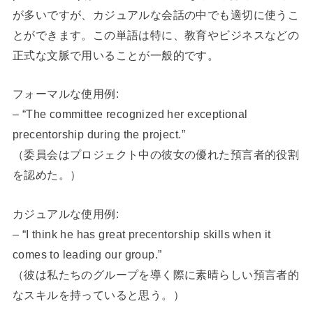
が多いですが、カジュアルな会話の中でも適切に使うこ
とができます。この単語は特に、教育やビジネスなどの
正式な文脈で用いることが一般的です。
フォーマルな使用例:
– “The committee recognized her exceptional
precentorship during the project.”
（委員会はプロジェクト中の彼女の優れた預言者的役割
を認めた。）
カジュアルな使用例:
– “I think he has great precentorship skills when it
comes to leading our group.”
（彼は私たちのグループを導く際に素晴らしい預言者的
なスキルを持っていると思う。）