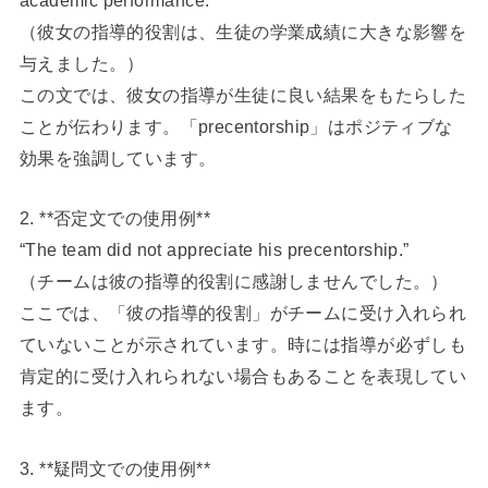
（彼女の指導的役割は、生徒の学業成績に大きな影響を
与えました。）
この文では、彼女の指導が生徒に良い結果をもたらした
ことが伝わります。「precentorship」はポジティブな
効果を強調しています。
2. **否定文での使用例**
“The team did not appreciate his precentorship.”
（チームは彼の指導的役割に感謝しませんでした。）
ここでは、「彼の指導的役割」がチームに受け入れられ
ていないことが示されています。時には指導が必ずしも
肯定的に受け入れられない場合もあることを表現してい
ます。
3. **疑問文での使用例**