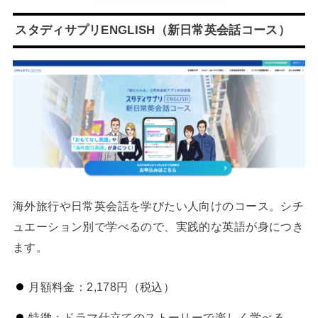
スタディサプリENGLISH（新日常英会話コース）
海外旅行や日常英会話を学びたい人向けのコース。シチ
ュエーション別で学べるので、実践的な英語が身につき
ます。
月額料金：2,178円（税込）
特徴：ドラマ仕立てのストーリーで楽しく学べる