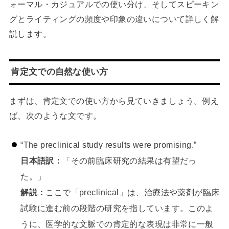
ォーマル・カジュアルでの使い分け、そしてスピーキン
グとライティングの頻度や印象の違いについて詳しく解
説します。
肯定文での自然な使い方
まずは、肯定文での使い方から見ていきましょう。例え
ば、次のような文です。
“The preclinical study results were promising.”
日本語訳：
「その前臨床研究の結果は有望だっ
た。」
解説：
ここで「preclinical」は、治療法や薬剤が臨床
試験に進む前の段階の研究を指しています。このよ
うに、医学的な文脈での肯定的な表現は非常に一般