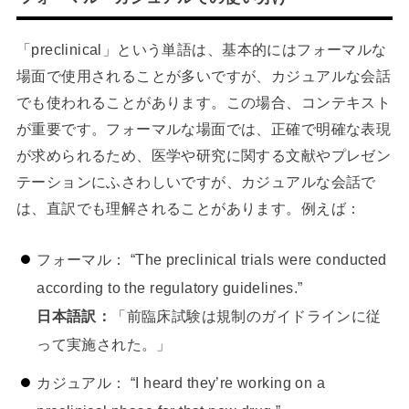
「preclinical」という単語は、基本的にはフォーマルな
場面で使用されることが多いですが、カジュアルな会話
でも使われることがあります。この場合、コンテキスト
が重要です。フォーマルな場面では、正確で明確な表現
が求められるため、医学や研究に関する文献やプレゼン
テーションにふさわしいですが、カジュアルな会話で
は、直訳でも理解されることがあります。例えば：
フォーマル： “The preclinical trials were conducted
according to the regulatory guidelines.”
日本語訳：
「前臨床試験は規制のガイドラインに従
って実施された。」
カジュアル： “I heard they’re working on a