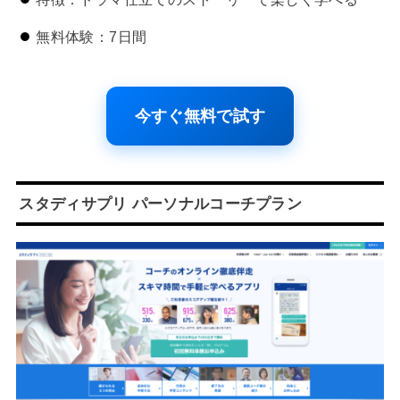
無料体験：7日間
今すぐ無料で試す
スタディサプリ パーソナルコーチプラン