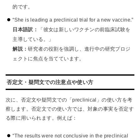
的です。
“She is leading a preclinical trial for a new vaccine.”
日本語訳：
「彼女は新しいワクチンの前臨床試験を
主導している。」
解説：
研究者の役割を強調し、進行中の研究プロジ
ェクトに焦点を当てています。
否定文・疑問文での注意点や使い方
次に、否定文や疑問文での「preclinical」の使い方を考
察します。否定文での使い方では、対象の事実を否定す
る際に用いられます。例えば：
“The results were not conclusive in the preclinical