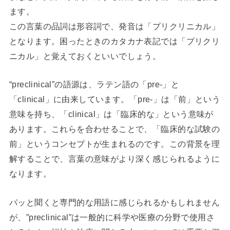
ます。
この言葉の品詞は形容詞で、発音は「プリクリニカル」
となります。困ったときのカタカナ表記では「プリクリ
ニカル」と覚えておくといいでしょう。
“preclinical”の語源は、ラテン語の「pre-」と
「clinical」に由来しています。「pre-」は「前」という
意味を持ち、「clinical」は「臨床的な」という意味が
あります。これらを合わせることで、「臨床的な試験の
前」というコンセプトが生まれるのです。この背景を理
解することで、言葉の意味がより深く感じられるように
なります。
パッと聞くと専門的な用語に感じられるかもしれません
が、”preclinical”は一般的に科学や医療の分野で使用さ