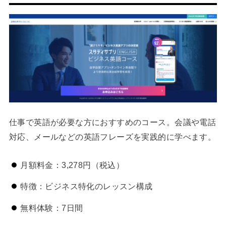
仕事で英語が必要な方におすすめのコース。会議や電話
対応、メールなどの英語フレーズを実践的に学べます。
月額料金：3,278円（税込）
特徴：ビジネス特化のレッスン構成
無料体験：7日間