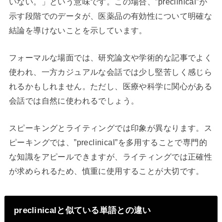
いない。」という意味です。この場合、”preclinical”が
示す段階でのデータが、医薬品の有効性について明確な
結論を導けないことを示しています。
フォーマルな場面では、研究論文や学術的な記事でよく
使われ、一方カジュアルな会話では少し堅苦しく感じら
れるかもしれません。ただし、医療や科学に関心がある
会話では自然に使われるでしょう。
スピーキングとライティングでは印象が異なります。ス
ピーキングでは、”preclinical”を多用することで専門的
な知識をアピールできますが、ライティングでは正確性
が求められるため、慎重に使用することが大切です。
preclinicalと似ている単語との違い