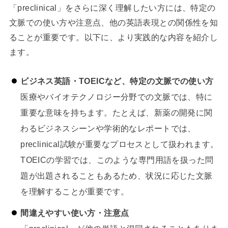
「preclinical」をさらに深く理解したい方には、特定の
文脈での使い方や注意点、他の英語表現との関係性を知
ることが重要です。以下に、より実践的な内容を紹介し
ます。
ビジネス英語・TOEICなど、特定の文脈での使い方
医療やバイオテクノロジー分野での文脈では、特に
重要な意味を持ちます。たとえば、新薬の開発に関
わるビジネスシーンや学術的なレポートでは、
preclinical試験が重要なプロセスとして扱われます。
TOEICの学習では、このような専門用語を扱った問
題が出題されることもあるため、状況に応じた文脈
を理解することが重要です。
間違えやすい使い方・注意点