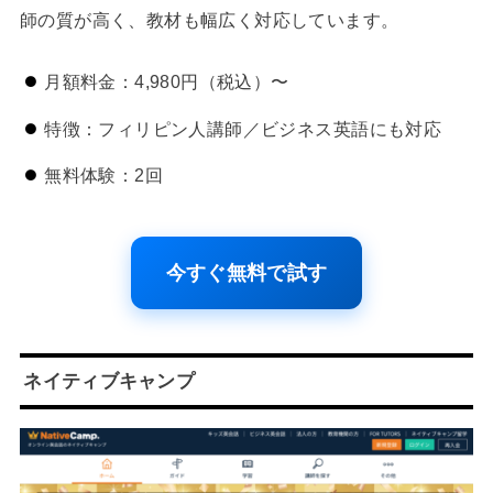
師の質が高く、教材も幅広く対応しています。
月額料金：4,980円（税込）〜
特徴：フィリピン人講師／ビジネス英語にも対応
無料体験：2回
今すぐ無料で試す
ネイティブキャンプ