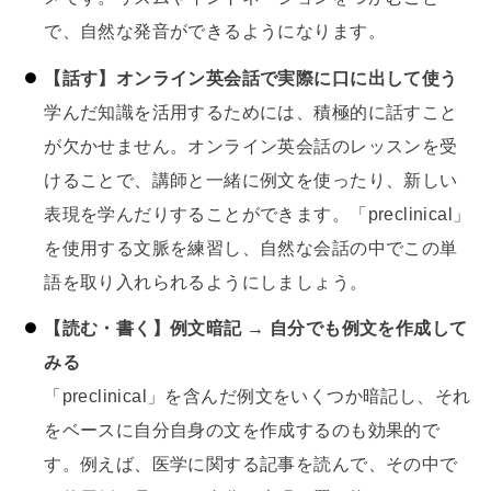
で、自然な発音ができるようになります。
【話す】オンライン英会話で実際に口に出して使う
学んだ知識を活用するためには、積極的に話すこと
が欠かせません。オンライン英会話のレッスンを受
けることで、講師と一緒に例文を使ったり、新しい
表現を学んだりすることができます。「preclinical」
を使用する文脈を練習し、自然な会話の中でこの単
語を取り入れられるようにしましょう。
【読む・書く】例文暗記 → 自分でも例文を作成して
みる
「preclinical」を含んだ例文をいくつか暗記し、それ
をベースに自分自身の文を作成するのも効果的で
す。例えば、医学に関する記事を読んで、その中で