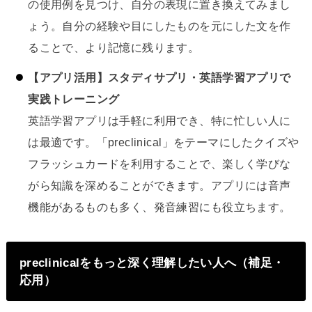
の使用例を見つけ、自分の表現に置き換えてみまし
ょう。自分の経験や目にしたものを元にした文を作
ることで、より記憶に残ります。
【アプリ活用】スタディサプリ・英語学習アプリで
実践トレーニング
英語学習アプリは手軽に利用でき、特に忙しい人に
は最適です。「preclinical」をテーマにしたクイズや
フラッシュカードを利用することで、楽しく学びな
がら知識を深めることができます。アプリには音声
機能があるものも多く、発音練習にも役立ちます。
preclinicalをもっと深く理解したい人へ（補足・
応用）