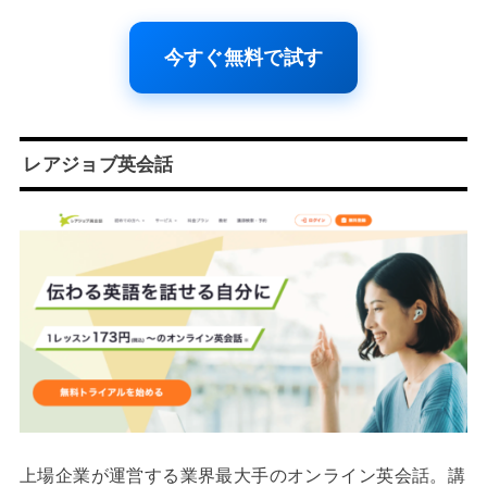
今すぐ無料で試す
レアジョブ英会話
上場企業が運営する業界最大手のオンライン英会話。講