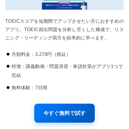
TOEICスコアを短期間でアップさせたい方におすすめの
アプリ。TOEIC頻出問題を分析し尽くした構成で、リス
ニング・リーディング両方を効率的に学べます。
月額料金：3,278円（税込）
特徴：講義動画・問題演習・単語対策がアプリ1つで
完結
無料体験：7日間
今すぐ無料で試す