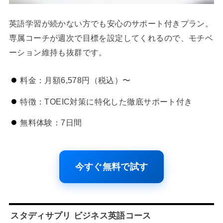
英語学習が続かない方でも安心のサポート付きプラン。
専属コーチが週次で目標を設定してくれるので、モチベ
ーション維持も抜群です。
料金：月額6,578円（税込）〜
特徴：TOEIC対策に特化した徹底サポート付き
無料体験：7日間
今すぐ無料で試す
スタディサプリ ビジネス英語コース