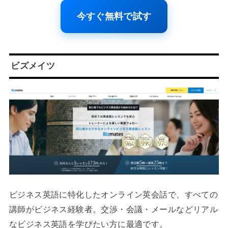
今すぐ無料で試す
ビズメイツ
ビジネス英語に特化したオンライン英会話で、すべての
講師がビジネス経験者。交渉・会議・メールなどリアル
なビジネス英語を学びたい方に最適です。