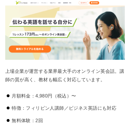
上場企業が運営する業界最大手のオンライン英会話。講
師の質が高く、教材も幅広く対応しています。
月額料金：4,980円（税込）〜
特徴：フィリピン人講師／ビジネス英語にも対応
無料体験：2回