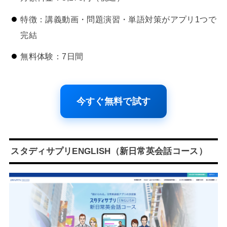
特徴：講義動画・問題演習・単語対策がアプリ1つで
完結
無料体験：7日間
今すぐ無料で試す
スタディサプリENGLISH（新日常英会話コース）