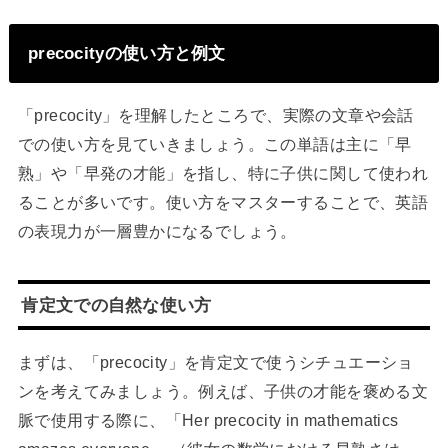
precocityの使い方と例文
「precocity」を理解したところで、実際の文章や会話
での使い方を見ていきましょう。この単語は主に「早
熟」や「早発の才能」を指し、特に子供に関して使われ
ることが多いです。使い方をマスターすることで、英語
の表現力が一層豊かになるでしょう。
肯定文での自然な使い方
まずは、「precocity」を肯定文で使うシチュエーショ
ンを考えてみましょう。例えば、子供の才能を褒める文
脈で使用する際に、「Her precocity in mathematics