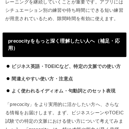
レーニングを継続していくことが重要です。アプリには
シチュエーション別の練習や待ち時間にできる短い練習
が用意されているため、隙間時間を有効に使えます。
precocityをもっと深く理解したい人へ（補足・応
用）
ビジネス英語・TOEICなど、特定の文脈での使い方
間違えやすい使い方・注意点
よく使われるイディオム・句動詞とのセット表現
「precocity」をより実用的に活かしたい方へ、さらな
る情報をお届けします。まず、ビジネスシーンやTOEIC
試験での特定の文脈における使い方について考えてみま