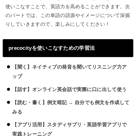
使いこなすことで、英語力を高めることができます。次
のパートでは、この単語の語源やイメージについて深掘
りしていきますので、楽しみにしてください！
precocityを使いこなすための学習法
【聞く】ネイティブの発音を聞いてリスニング力ア
ップ
【話す】オンライン英会話で実際に口に出して使う
【読む・書く】例文暗記 → 自分でも例文を作成して
みる
【アプリ活用】スタディサプリ・英語学習アプリで
実践トレーニング