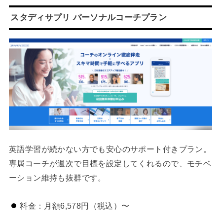
スタディサプリ パーソナルコーチプラン
英語学習が続かない方でも安心のサポート付きプラン。
専属コーチが週次で目標を設定してくれるので、モチベ
ーション維持も抜群です。
料金：月額6,578円（税込）〜