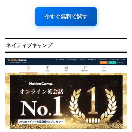
今すぐ無料で試す
ネイティブキャンプ