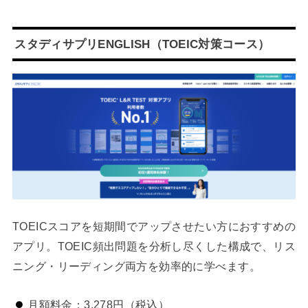
スタディサプリENGLISH（TOEIC対策コース）
TOEICスコアを短期間でアップさせたい方におすすめの
アプリ。TOEIC頻出問題を分析し尽くした構成で、リス
ニング・リーディング両方を効率的に学べます。
月額料金：3,278円（税込）