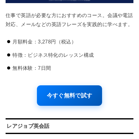
仕事で英語が必要な方におすすめのコース。会議や電話
対応、メールなどの英語フレーズを実践的に学べます。
月額料金：3,278円（税込）
特徴：ビジネス特化のレッスン構成
無料体験：7日間
今すぐ無料で試す
レアジョブ英会話