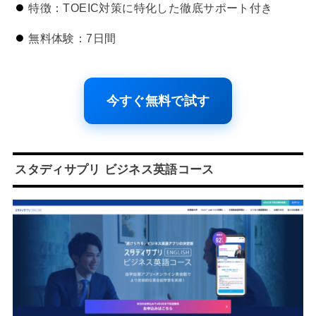
特徴：TOEIC対策に特化した徹底サポート付き
無料体験：7日間
今すぐ無料で試す
スタディサプリ ビジネス英語コース