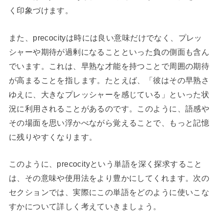
く印象づけます。
また、precocityは時には良い意味だけでなく、プレッ
シャーや期待が過剰になることといった負の側面も含ん
でいます。これは、早熟な才能を持つことで周囲の期待
が高まることを指します。たとえば、「彼はその早熟さ
ゆえに、大きなプレッシャーを感じている」といった状
況に利用されることがあるのです。このように、語感や
その場面を思い浮かべながら覚えることで、もっと記憶
に残りやすくなります。
このように、precocityという単語を深く探求すること
は、その意味や使用法をより豊かにしてくれます。次の
セクションでは、実際にこの単語をどのように使いこな
すかについて詳しく考えていきましょう。