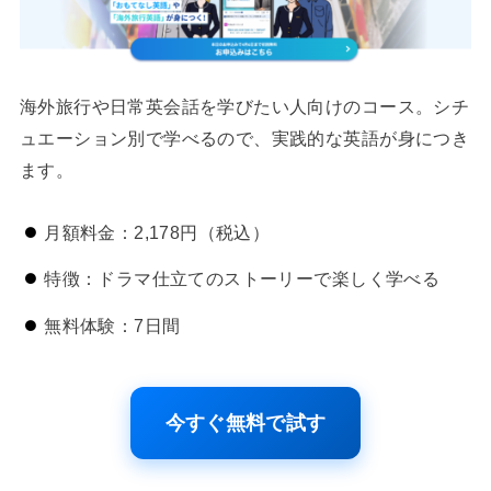
海外旅行や日常英会話を学びたい人向けのコース。シチ
ュエーション別で学べるので、実践的な英語が身につき
ます。
月額料金：2,178円（税込）
特徴：ドラマ仕立てのストーリーで楽しく学べる
無料体験：7日間
今すぐ無料で試す