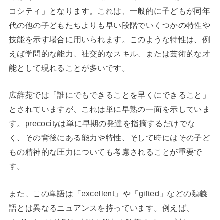
コシティ」となります。これは、一般的に子どもが同年
代の他の子どもたちよりも早い段階でいくつかの特性や
技能を示す場合に用いられます。このような特性は、例
えば学問的な能力、社交的なスキル、または芸術的な才
能として現れることが多いです。
広辞苑では「誰にでもできることを早くにできること」
とされていますが、これは単に早熟の一面を示していま
す。precocityは単に早期の発達を指摘するだけでな
く、その背後にある能力や特性、そして時にはその子ど
もの精神的な圧力についても考慮されることが重要で
す。
また、この単語は「excellent」や「gifted」などの類義
語とは異なるニュアンスを持っています。例えば、