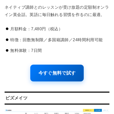
ネイティブ講師とのレッスンが受け放題の定額制オンラ
イン英会話。英語に毎日触れる習慣を作るのに最適。
月額料金：7,480円（税込）
特徴：回数無制限／多国籍講師／24時間利用可能
無料体験：7日間
今すぐ無料で試す
ビズメイツ