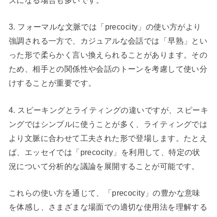
3. フォーマルな文脈では「precocity」の使い方がより
強調される一方で、カジュアルな会話では「早熟」とい
った形で柔らかく言い換えられることがあります。その
ため、相手との関係性や会話のトーンを考慮して使い分
けすることが重要です。
4. スピーキングとライティングの違いですが、スピーキ
ングではシンプルに使うことが多く、ライティングでは
より文脈に合わせて工夫された形で登場します。たとえ
ば、エッセイでは「precocity」を利用して、特定の状
況について分析的な議論を展開することが可能です。
これらの使い方を通じて、「precocity」の豊かな意味
を体感し、さまざまな場面での適切な使用法を理解する