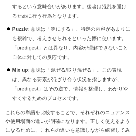
するという意味合いがあります。後者は混乱を避け
るために行う行為となります。
Puzzle
: 意味は「謎にする」。特定の内容があまりに
も複雑で、考えさせられるといった際に使います。
「predigest」とは異なり、内容が理解できないこと
自体に対しての反応です。
Mix up
: 意味は「混ぜる/取り混ぜる」。この表現
は、異なる要素が混ざり合う状況を指しますが、
「predigest」はその逆で、情報を整理し、わかりや
すくするためのプロセスです。
これらの単語を比較することで、それぞれのニュアンス
や使用場面の違いが明確になります。正しく使えるよう
になるために、これらの違いを意識しながら練習してみ