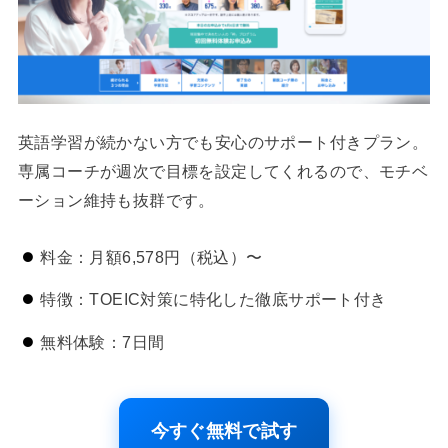
英語学習が続かない方でも安心のサポート付きプラン。
専属コーチが週次で目標を設定してくれるので、モチベ
ーション維持も抜群です。
料金：月額6,578円（税込）〜
特徴：TOEIC対策に特化した徹底サポート付き
無料体験：7日間
今すぐ無料で試す