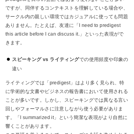
ですが、同伴するコンテキストを理解している場合や、
サークル内の親しい環境ではカジュアルに使っても問題
ありません。たとえば、友達に「I need to predigest
this article before I can discuss it.」といった表現がで
きます。
スピーキング vs ライティング
での使用頻度や印象の
違い
ライティングでは「predigest」はより多く見られ、特
に学術的な文書やビジネスの報告書において使用される
ことが多いです。しかし、スピーキングでは異なる言い
回しやフォーマルさに注意しながら使う必要がありま
す。「I summarized it」という簡潔な表現がより自然に
響くことがあります。