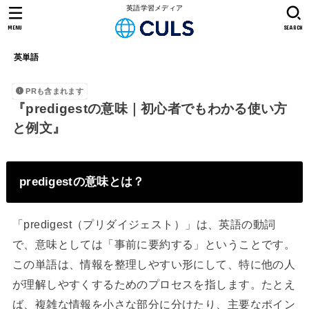
英語学習メディア
MENU
SEARCH
英単語
PRも含まれます
『predigestの意味｜初心者でもわかる使い方
と例文』
predigestの意味とは？
「predigest（プリダイジェスト）」は、英語の動詞
で、意味としては「事前に要約する」ということです。
この単語は、情報を整理しやすい形にして、特に他の人
が理解しやすくするためのプロセスを指します。たとえ
ば、複雑な情報を小さな部分に分けたり、主要なポイン