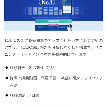
TOEICスコアを短期間でアップさせたい方におすすめの
アプリ。TOEIC頻出問題を分析し尽くした構成で、リス
ニング・リーディング両方を効率的に学べます。
月額料金：3,278円（税込）
特徴：講義動画・問題演習・単語対策がアプリ1つで
完結
無料体験：7日間