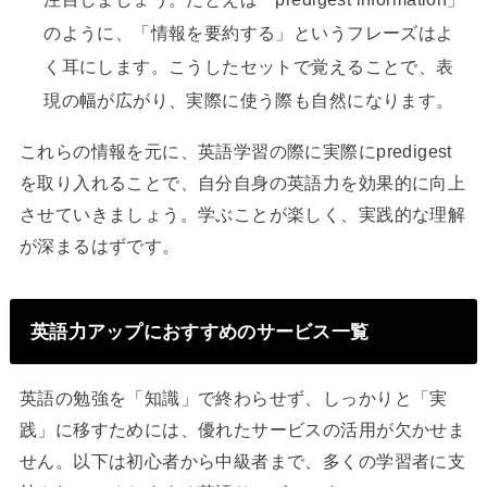
のように、「情報を要約する」というフレーズはよ
く耳にします。こうしたセットで覚えることで、表
現の幅が広がり、実際に使う際も自然になります。
これらの情報を元に、英語学習の際に実際にpredigest
を取り入れることで、自分自身の英語力を効果的に向上
させていきましょう。学ぶことが楽しく、実践的な理解
が深まるはずです。
英語力アップにおすすめのサービス一覧
英語の勉強を「知識」で終わらせず、しっかりと「実
践」に移すためには、優れたサービスの活用が欠かせま
せん。以下は初心者から中級者まで、多くの学習者に支