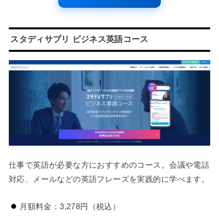
スタディサプリ ビジネス英語コース
仕事で英語が必要な方におすすめのコース。会議や電話
対応、メールなどの英語フレーズを実践的に学べます。
月額料金：3,278円（税込）