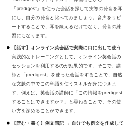
「predigest」を使った会話を探して実際の発音を耳
にし、自分の発音と比べてみましょう。音声をリピ
ートすることで、耳を鍛えるだけでなく、発音の練
習にもなります。
【話す】オンライン英会話で実際に口に出して使う
実践的なトレーニングとして、オンライン英会話の
セッションを利用するのが効果的です。そこで、講
師と「predigest」を使った会話をすることで、自然
な文脈の中でこの単語を使うスキルが身につきま
す。例えば、英会話の講師に「この情報をpredigest
することはできますか？」と尋ねることで、その使
い方を深めることができます。
【読む・書く】例文暗記 → 自分でも例文を作成して