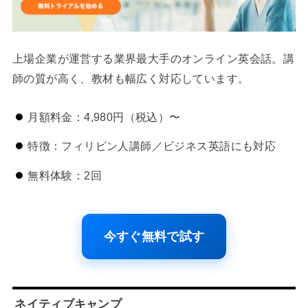
上場企業が運営する業界最大手のオンライン英会話。講
師の質が高く、教材も幅広く対応しています。
月額料金：4,980円（税込）〜
特徴：フィリピン人講師／ビジネス英語にも対応
無料体験：2回
今すぐ無料で試す
ネイティブキャンプ