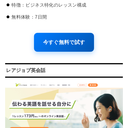
特徴：ビジネス特化のレッスン構成
無料体験：7日間
今すぐ無料で試す
レアジョブ英会話