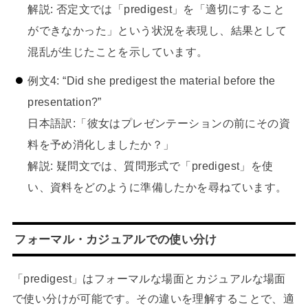
解説: 否定文では「predigest」を「適切にすること
ができなかった」という状況を表現し、結果として
混乱が生じたことを示しています。
例文4: “Did she predigest the material before the
presentation?”
日本語訳:「彼女はプレゼンテーションの前にその資
料を予め消化しましたか？」
解説: 疑問文では、質問形式で「predigest」を使
い、資料をどのように準備したかを尋ねています。
フォーマル・カジュアルでの使い分け
「predigest」はフォーマルな場面とカジュアルな場面
で使い分けが可能です。その違いを理解することで、適