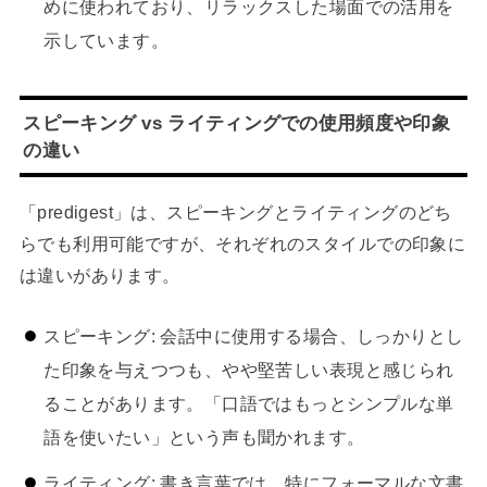
めに使われており、リラックスした場面での活用を
示しています。
スピーキング vs ライティングでの使用頻度や印象
の違い
「predigest」は、スピーキングとライティングのどち
らでも利用可能ですが、それぞれのスタイルでの印象に
は違いがあります。
スピーキング: 会話中に使用する場合、しっかりとし
た印象を与えつつも、やや堅苦しい表現と感じられ
ることがあります。「口語ではもっとシンプルな単
語を使いたい」という声も聞かれます。
ライティング: 書き言葉では、特にフォーマルな文書