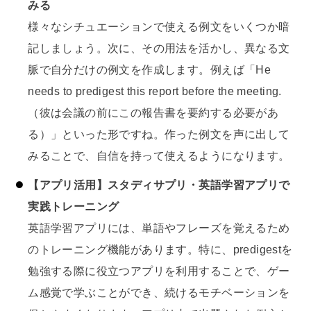
みる
様々なシチュエーションで使える例文をいくつか暗
記しましょう。次に、その用法を活かし、異なる文
脈で自分だけの例文を作成します。例えば「He
needs to predigest this report before the meeting.
（彼は会議の前にこの報告書を要約する必要があ
る）」といった形ですね。作った例文を声に出して
みることで、自信を持って使えるようになります。
【アプリ活用】スタディサプリ・英語学習アプリで
実践トレーニング
英語学習アプリには、単語やフレーズを覚えるため
のトレーニング機能があります。特に、predigestを
勉強する際に役立つアプリを利用することで、ゲー
ム感覚で学ぶことができ、続けるモチベーションを