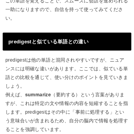
この単語を覚えることで、スムーズに会話を進められる
一助になりますので、自信を持って使ってみてくださ
い。
predigestと似ている単語との違い
predigestは他の単語と混同されやすいですが、ニュア
ンスには明確な違いがあります。ここでは、似ている単
語との比較を通じて、使い分けのポイントを見ていきま
しょう。
例えば、
summarize
（要約する）という言葉がありま
すが、これは特定の文や情報の内容を短縮することを指
します。predigestはその中に「事前に処理する」とい
う意味合いが含まれるため、自分の脳内で情報を処理す
ることを強調しています。