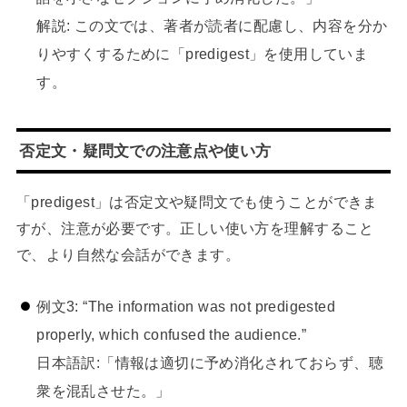
解説: この文では、著者が読者に配慮し、内容を分か
りやすくするために「predigest」を使用していま
す。
否定文・疑問文での注意点や使い方
「predigest」は否定文や疑問文でも使うことができま
すが、注意が必要です。正しい使い方を理解すること
で、より自然な会話ができます。
例文3: “The information was not predigested
properly, which confused the audience.”
日本語訳:「情報は適切に予め消化されておらず、聴
衆を混乱させた。」