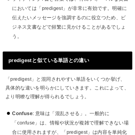
においては「predigest」が非常に有効です。明確に
伝えたいメッセージを強調するのに役立つため、ビ
ジネス文書などで頻繁に見かけることがあるでしょ
う。
predigestと似ている単語との違い
「predigest」と混同されやすい単語をいくつか挙げ、
具体的な違いを明らかにしていきます。これによって、
より明瞭な理解が得られるでしょう。
Confuse
: 意味は「混乱させる」。一般的に
「confuse」は、情報や状況が複雑で理解できない場
合に使用されますが、「predigest」は内容を単純化