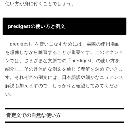
使い方が身に付くことでしょう。
predigestの使い方と例文
「predigest」を使いこなすためには、実際の使用場面
を想像しながら練習することが重要です。このセクショ
ンでは、さまざまな文脈での「predigest」の使い方を
紹介し、その具体的な例文を通じて理解を深めていきま
す。それぞれの例文には、日本語訳や細かなニュアンス
解説も加えますので、しっかりと確認してみてくださ
い。
肯定文での自然な使い方