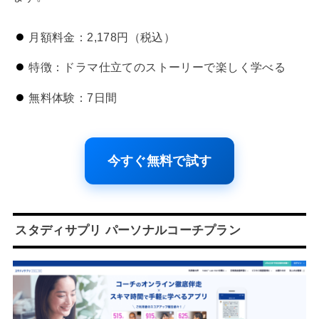
月額料金：2,178円（税込）
特徴：ドラマ仕立てのストーリーで楽しく学べる
無料体験：7日間
今すぐ無料で試す
スタディサプリ パーソナルコーチプラン