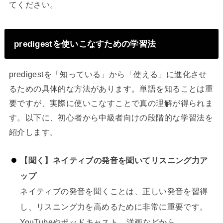
てください。
predigestを使いこなすための学習法
predigestを「知っている」から「使える」に進化させ
るための具体的な方法があります。単語を知ることは重
要ですが、実際に使いこなすことで真の理解が得られま
す。以下に、初心者から中級者向けの段階的な学習法を
紹介します。
【聞く】ネイティブの発音を聞いてリスニング力ア
ップ
ネイティブの発音を聞くことは、正しい発音を習得
し、リスニング力を高めるために非常に重要です。
YouTubeやポッドキャスト、洋画などから