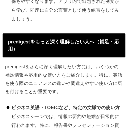
保ちやすくなります。アプリ内で出題された例文か
ら学び、即座に自分の言葉として使う練習をしてみ
ましょう。
predigestをもっと深く理解したい人へ（補足・応
用）
predigestをさらに深く理解したい方には、いくつかの
補足情報や応用的な使い方をご紹介します。特に、英語
を使う際のニュアンスの違いや間違えやすい使い方に気
を付けることが重要です。
ビジネス英語・TOEICなど、特定の文脈での使い方
ビジネスシーンでは、情報の要約や短縮が日常的に
行われます。特に、報告書やプレゼンテーション資