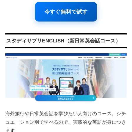
今すぐ無料で試す
スタディサプリENGLISH（新日常英会話コース）
海外旅行や日常英会話を学びたい人向けのコース。シチ
ュエーション別で学べるので、実践的な英語が身につき
ます。