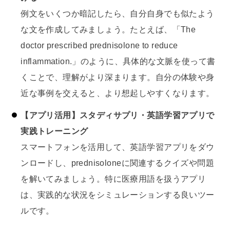
例文をいくつか暗記したら、自分自身でも似たよう
な文を作成してみましょう。たとえば、「The
doctor prescribed prednisolone to reduce
inflammation.」のように、具体的な文脈を使って書
くことで、理解がより深まります。自分の体験や身
近な事例を交えると、より想起しやすくなります。
【アプリ活用】スタディサプリ・英語学習アプリで
実践トレーニング
スマートフォンを活用して、英語学習アプリをダウ
ンロードし、prednisoloneに関連するクイズや問題
を解いてみましょう。特に医療用語を扱うアプリ
は、実践的な状況をシミュレーションする良いツー
ルです。