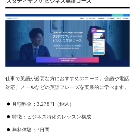
スタディサプリ ビジネス英語コース
仕事で英語が必要な方におすすめのコース。会議や電話
対応、メールなどの英語フレーズを実践的に学べます。
月額料金：3,278円（税込）
特徴：ビジネス特化のレッスン構成
無料体験：7日間