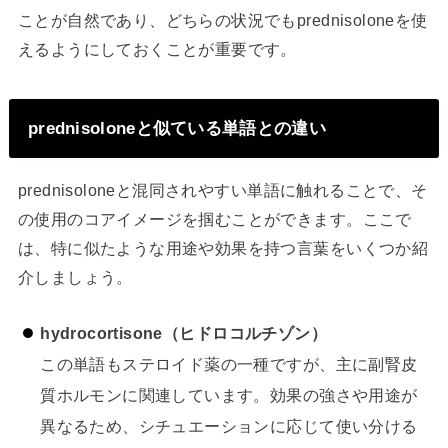
ことが自然であり、どちらの状況でもprednisoloneを使
えるようにしておくことが重要です。
prednisoloneと似ている単語との違い
prednisoloneと混同されやすい単語に触れることで、そ
の使用のコアイメージを掴むことができます。ここで
は、特に似たような用途や効果を持つ言葉をいくつか紹
介しましょう。
hydrocortisone（ヒドロコルチゾン）
この単語もステロイド薬の一種ですが、主に副腎皮
質ホルモンに関連しています。効果の強さや用途が
異なるため、シチュエーションに応じて使い分ける