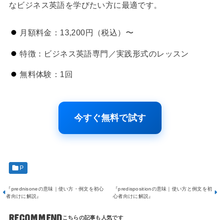
なビジネス英語を学びたい方に最適です。
月額料金：13,200円（税込）〜
特徴：ビジネス英語専門／実践形式のレッスン
無料体験：1回
今すぐ無料で試す
P
『prednisoneの意味｜使い方・例文を初心
『predispositionの意味｜使い方と例文を初
者向けに解説』
心者向けに解説』
RECOMMEND