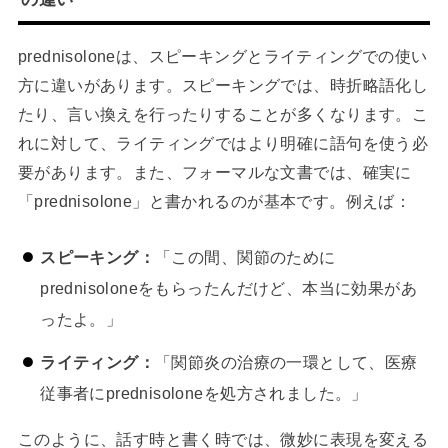
prednisoloneは、スピーキングとライティングでの使い
方に違いがあります。スピーキングでは、時折略語化し
たり、言い換えを行ったりすることが多くなります。こ
れに対して、ライティングではより明確に語句を使う必
要があります。また、フォーマルな文書では、確実に
「prednisolone」と書かれるのが基本です。例えば：
スピーキング：
「この間、関節のために
prednisoloneをもらったんだけど、本当に効果があ
ったよ。」
ライティング：
「関節炎の治療の一環として、医療
従事者にprednisoloneを処方されました。」
このように、話す時と書く時では、微妙に表現を変える