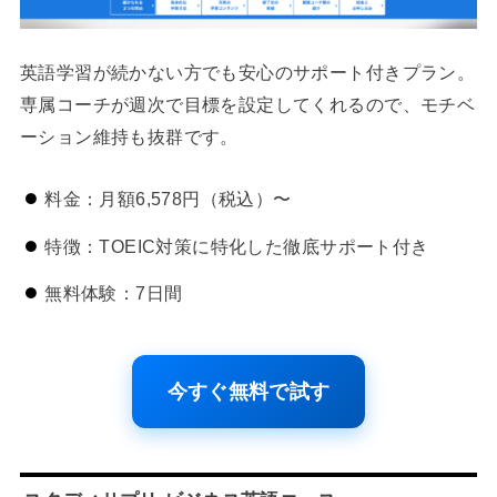
英語学習が続かない方でも安心のサポート付きプラン。
専属コーチが週次で目標を設定してくれるので、モチベ
ーション維持も抜群です。
料金：月額6,578円（税込）〜
特徴：TOEIC対策に特化した徹底サポート付き
無料体験：7日間
今すぐ無料で試す