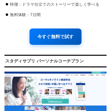
特徴：ドラマ仕立てのストーリーで楽しく学べる
無料体験：7日間
今すぐ無料で試す
スタディサプリ パーソナルコーチプラン