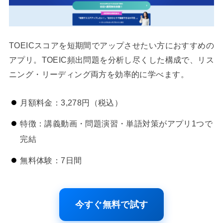
TOEICスコアを短期間でアップさせたい方におすすめの
アプリ。TOEIC頻出問題を分析し尽くした構成で、リス
ニング・リーディング両方を効率的に学べます。
月額料金：3,278円（税込）
特徴：講義動画・問題演習・単語対策がアプリ1つで
完結
無料体験：7日間
今すぐ無料で試す