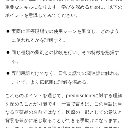
重要なスキルになります。学びを深めるために、以下の
ポイントを意識してみてください。
実際に医療現場での使用シーンを調査し、どのよう
に使われるかを理解する。
同じ種類の薬剤との比較を行い、その特徴を把握す
る。
専門用語だけでなく、日常会話での関連語に触れる
ことで、より広範囲に理解を深める。
これらのポイントを通じて、prednisoloneに対する理解
を深めることが可能です。一言で言えば、この単語は単
なる医薬品の名前ではなく、医療の一部としての意味と
背景を豊かに感じ取ることができる手助けになります。