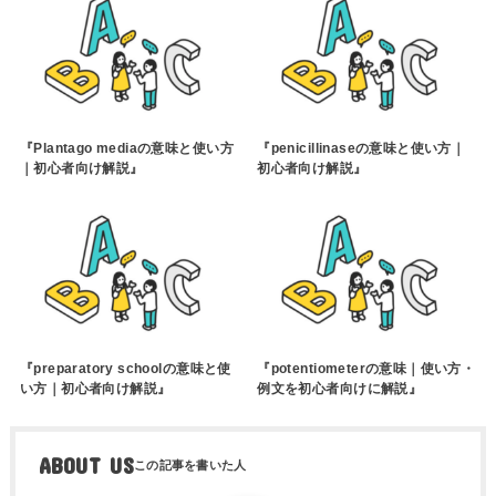
『Plantago mediaの意味と使い方
『penicillinaseの意味と使い方｜
｜初心者向け解説』
初心者向け解説』
『preparatory schoolの意味と使
『potentiometerの意味｜使い方・
い方｜初心者向け解説』
例文を初心者向けに解説』
ABOUT US