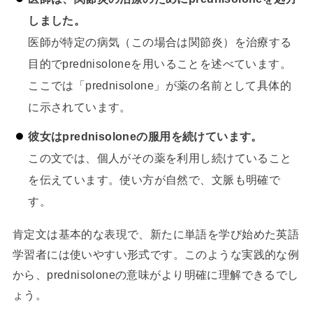
しました。
医師が特定の病気（この場合は関節炎）を治療する
目的でprednisoloneを用いることを述べています。
ここでは「prednisolone」が薬の名前として具体的
に示されています。
彼女はprednisoloneの服用を続けています。
この文では、個人がその薬を利用し続けていること
を伝えています。使い方が自然で、文脈も明確で
す。
肯定文は基本的な表現で、新たに単語を学び始めた英語
学習者には使いやすい形式です。このような実践的な例
から、prednisoloneの意味がより明確に理解できるでし
ょう。