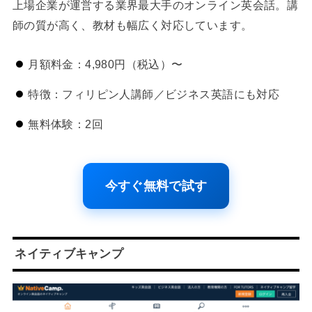
上場企業が運営する業界最大手のオンライン英会話。講
師の質が高く、教材も幅広く対応しています。
月額料金：4,980円（税込）〜
特徴：フィリピン人講師／ビジネス英語にも対応
無料体験：2回
今すぐ無料で試す
ネイティブキャンプ