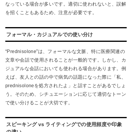
なっている場合が多いです。適切に使われないと、誤解
を招くこともあるため、注意が必要です。
フォーマル・カジュアルでの使い分け
“Prednisolone”は、フォーマルな文脈、特に医療関連の
文章や会話で使用されることが一般的です。しかし、カ
ジュアルな会話においても使われる場合があります。例
えば、友人との話の中で病気の話題になった際に「私、
prednisoloneを処方されたよ」と話すことがあるでしょ
う。そのため、シチュエーションに応じて適切なトーン
で使い分けることが大切です。
スピーキング vs ライティングでの使用頻度や印象
の違い