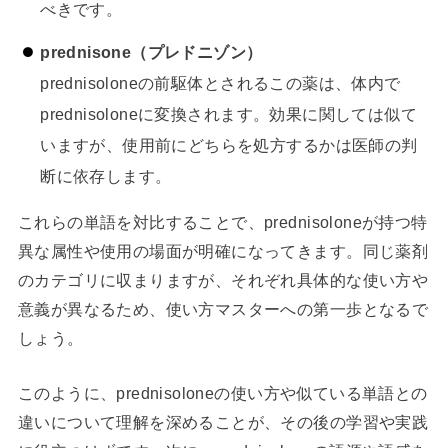
べきです。
prednisone（プレドニゾン）
prednisoloneの前駆体とされるこの薬は、体内で
prednisoloneに変換されます。効果に関しては似て
いますが、使用前にどちらを処方するかは医師の判
断に依存します。
これらの単語を対比することで、prednisoloneが持つ特
異な属性や使用の場面が明確になってきます。同じ薬剤
のカテゴリに収まりますが、それぞれ具体的な使い方や
意義が異なるため、使い方マスターへの第一歩となるで
しょう。
このように、prednisoloneの使い方や似ている単語との
違いについて理解を深めることが、その後の学習や実践