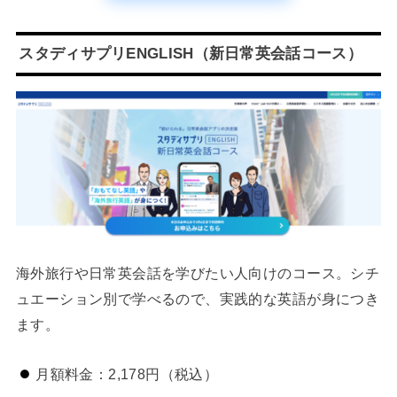
スタディサプリENGLISH（新日常英会話コース）
海外旅行や日常英会話を学びたい人向けのコース。シチ
ュエーション別で学べるので、実践的な英語が身につき
ます。
月額料金：2,178円（税込）