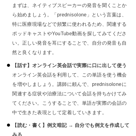
まずは、ネイティブスピーカーの発音を聞くことか
ら始めましょう。「prednisolone」という言葉は、
特に医療現場などで頻繁に使われるため、関連する
ポッドキャストやYouTube動画を探してみてくださ
い。正しい発音を耳にすることで、自分の発音も自
然と良くなります。
【話す】オンライン英会話で実際に口に出して使う
オンライン英会話を利用して、この単語を使う機会
を増やしましょう。講師に頼んで、prednisoloneに
関連する症状や治療法について会話を持ちかけてみ
てください。こうすることで、単語が実際の会話の
中で生きた表現として定着していきます。
【読む・書く】例文暗記 → 自分でも例文を作成して
みる