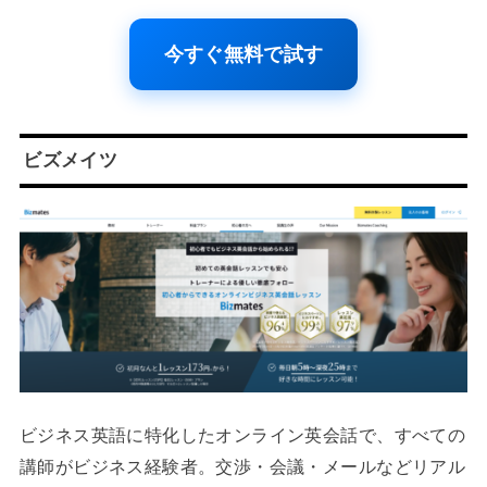
今すぐ無料で試す
ビズメイツ
ビジネス英語に特化したオンライン英会話で、すべての
講師がビジネス経験者。交渉・会議・メールなどリアル