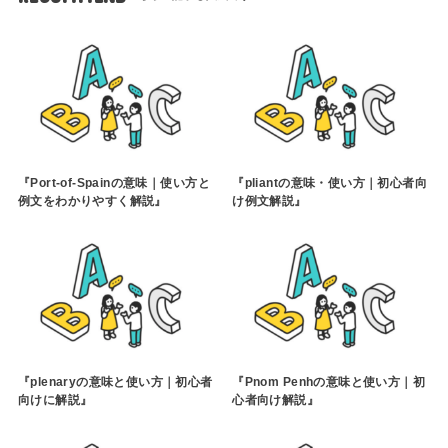
『Port-of-Spainの意味｜使い方と
『pliantの意味・使い方｜初心者向
例文をわかりやすく解説』
け例文解説』
『plenaryの意味と使い方｜初心者
『Pnom Penhの意味と使い方｜初
向けに解説』
心者向け解説』