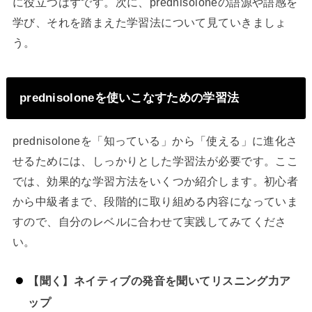
に役立つはずです。次に、prednisoloneの語源や語感を
学び、それを踏まえた学習法について見ていきましょ
う。
prednisoloneを使いこなすための学習法
prednisoloneを「知っている」から「使える」に進化さ
せるためには、しっかりとした学習法が必要です。ここ
では、効果的な学習方法をいくつか紹介します。初心者
から中級者まで、段階的に取り組める内容になっていま
すので、自分のレベルに合わせて実践してみてくださ
い。
【聞く】ネイティブの発音を聞いてリスニング力ア
ップ