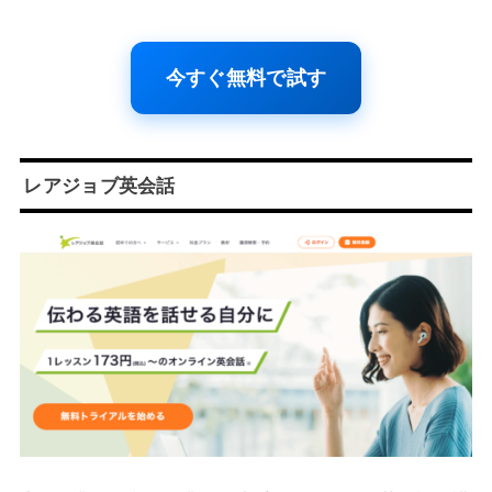
今すぐ無料で試す
レアジョブ英会話