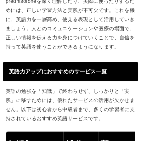
prednisoloneを深く理解したり、実際に使ったりするた
めには、正しい学習方法と実践が不可欠です。これを機
に、英語力を一層高め、使える表現として活用していき
ましょう。人とのコミュニケーションや医療の場面で、
正しい情報を伝える力を身につけていくことで、自信を
持って英語を使うことができるようになります。
英語力アップにおすすめのサービス一覧
英語の勉強を「知識」で終わらせず、しっかりと「実
践」に移すためには、優れたサービスの活用が欠かせま
せん。以下は初心者から中級者まで、多くの学習者に支
持されているおすすめ英語サービスです。