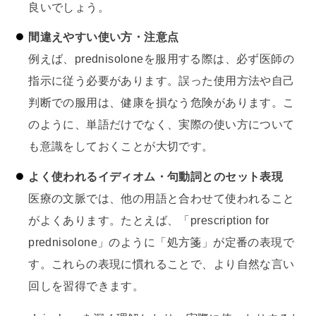
良いでしょう。
間違えやすい使い方・注意点
例えば、prednisoloneを服用する際は、必ず医師の
指示に従う必要があります。誤った使用方法や自己
判断での服用は、健康を損なう危険があります。こ
のように、単語だけでなく、実際の使い方について
も意識をしておくことが大切です。
よく使われるイディオム・句動詞とのセット表現
医療の文脈では、他の用語と合わせて使われること
がよくあります。たとえば、「prescription for
prednisolone」のように「処方箋」が定番の表現で
す。これらの表現に慣れることで、より自然な言い
回しを習得できます。