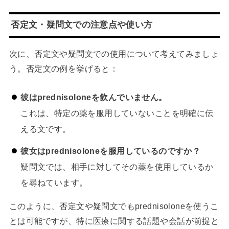
否定文・疑問文での注意点や使い方
次に、否定文や疑問文での使用について考えてみましょ
う。否定文の例を挙げると：
彼はprednisoloneを飲んでいません。
これは、特定の薬を服用していないことを明確に伝
える文です。
彼女はprednisoloneを服用しているのですか？
疑問文では、相手に対してその薬を使用しているか
を尋ねています。
このように、否定文や疑問文でもprednisoloneを使うこ
とは可能ですが、特に医療に関する話題や会話が前提と