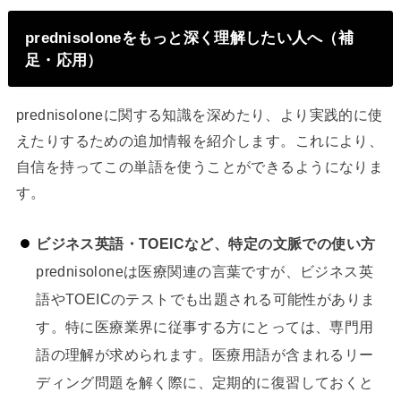
prednisoloneをもっと深く理解したい人へ（補
足・応用）
prednisoloneに関する知識を深めたり、より実践的に使
えたりするための追加情報を紹介します。これにより、
自信を持ってこの単語を使うことができるようになりま
す。
ビジネス英語・TOEICなど、特定の文脈での使い方
prednisoloneは医療関連の言葉ですが、ビジネス英
語やTOEICのテストでも出題される可能性がありま
す。特に医療業界に従事する方にとっては、専門用
語の理解が求められます。医療用語が含まれるリー
ディング問題を解く際に、定期的に復習しておくと