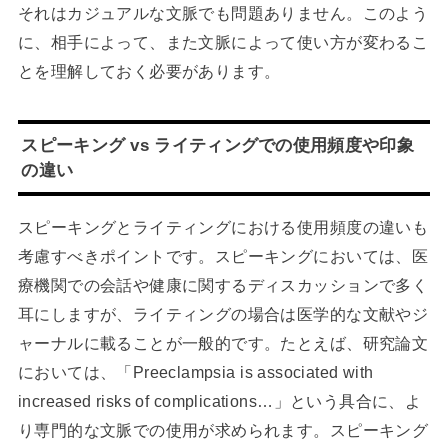
それはカジュアルな文脈でも問題ありません。このよう
に、相手によって、また文脈によって使い方が変わるこ
とを理解しておく必要があります。
スピーキング vs ライティングでの使用頻度や印象
の違い
スピーキングとライティングにおける使用頻度の違いも
考慮すべきポイントです。スピーキングにおいては、医
療機関での会話や健康に関するディスカッションで多く
耳にしますが、ライティングの場合は医学的な文献やジ
ャーナルに載ることが一般的です。たとえば、研究論文
においては、「Preeclampsia is associated with
increased risks of complications…」という具合に、よ
り専門的な文脈での使用が求められます。スピーキング