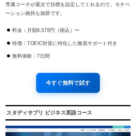
専属コーチが週次で目標を設定してくれるので、モチベ
ーション維持も抜群です。
料金：月額6,578円（税込）〜
特徴：TOEIC対策に特化した徹底サポート付き
無料体験：7日間
今すぐ無料で試す
スタディサプリ ビジネス英語コース