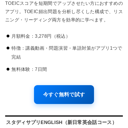
TOEICスコアを短期間でアップさせたい方におすすめの
アプリ。TOEIC頻出問題を分析し尽くした構成で、リス
ニング・リーディング両方を効率的に学べます。
月額料金：3,278円（税込）
特徴：講義動画・問題演習・単語対策がアプリ1つで
完結
無料体験：7日間
今すぐ無料で試す
スタディサプリENGLISH（新日常英会話コース）