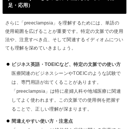
足・応用）
さらに「preeclampsia」を理解するためには、単語の
使用範囲を広げることが重要です。特定の文脈での使用
法や、注意すべき点、そして関連するイディオムについ
ても理解を深めていきましょう。
ビジネス英語・TOEICなど、特定の文脈での使い方
医療関連のビジネスシーンやTOEICのような試験で
は、専門用語が出てくることがあります。
「preeclampsia」は特に産婦人科や地域医療に関連
してよく使われます。この文脈での使用例を把握す
ることで、正しい理解が深まります。
間違えやすい使い方・注意点