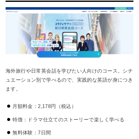
海外旅行や日常英会話を学びたい人向けのコース。シチ
ュエーション別で学べるので、実践的な英語が身につき
ます。
月額料金：2,178円（税込）
特徴：ドラマ仕立てのストーリーで楽しく学べる
無料体験：7日間