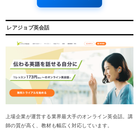
レアジョブ英会話
上場企業が運営する業界最大手のオンライン英会話。講
師の質が高く、教材も幅広く対応しています。