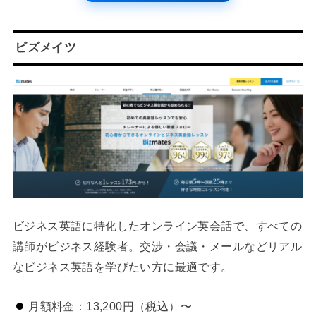
ビズメイツ
ビジネス英語に特化したオンライン英会話で、すべての
講師がビジネス経験者。交渉・会議・メールなどリアル
なビジネス英語を学びたい方に最適です。
月額料金：13,200円（税込）〜