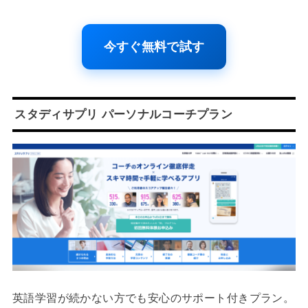
今すぐ無料で試す
スタディサプリ パーソナルコーチプラン
英語学習が続かない方でも安心のサポート付きプラン。