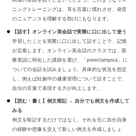
ニングトレーニングは、耳を言葉に慣れさせ、発音
のニュアンスを理解する助けにもなります。
【話す】オンライン英会話で実際に口に出して使う
学習したことを実際に口に出して話すことで、記憶
が定着します。オンライン英会話のクラスでは、医
療英語に特化した講師を選び、「preeclampsia」に
ついての会話を試みましょう。具体的な状況を想定
し、例えば妊娠中の健康管理について話すことで、
自分の言葉で表現する力が向上します。
【読む・書く】例文暗記 → 自分でも例文を作成して
みる
例文を暗記するだけではなく、それを元に自分自身
の経験や想像を交えて新しい例文を作成しましょ