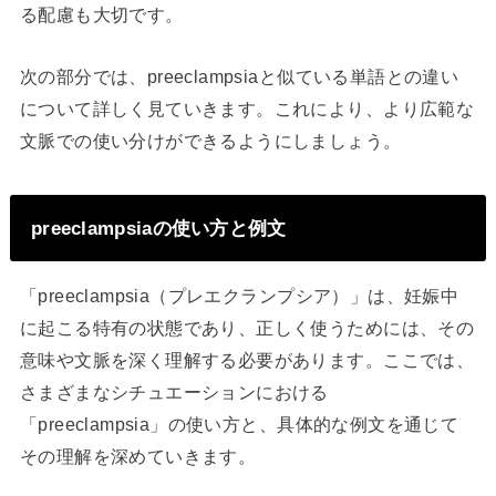
る配慮も大切です。
次の部分では、preeclampsiaと似ている単語との違い
について詳しく見ていきます。これにより、より広範な
文脈での使い分けができるようにしましょう。
preeclampsiaの使い方と例文
「preeclampsia（プレエクランプシア）」は、妊娠中
に起こる特有の状態であり、正しく使うためには、その
意味や文脈を深く理解する必要があります。ここでは、
さまざまなシチュエーションにおける
「preeclampsia」の使い方と、具体的な例文を通じて
その理解を深めていきます。