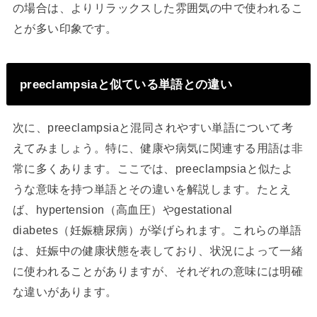
の場合は、よりリラックスした雰囲気の中で使われるこ
とが多い印象です。
preeclampsiaと似ている単語との違い
次に、preeclampsiaと混同されやすい単語について考
えてみましょう。特に、健康や病気に関連する用語は非
常に多くあります。ここでは、preeclampsiaと似たよ
うな意味を持つ単語とその違いを解説します。たとえ
ば、hypertension（高血圧）やgestational
diabetes（妊娠糖尿病）が挙げられます。これらの単語
は、妊娠中の健康状態を表しており、状況によって一緒
に使われることがありますが、それぞれの意味には明確
な違いがあります。