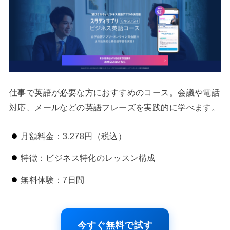
仕事で英語が必要な方におすすめのコース。会議や電話
対応、メールなどの英語フレーズを実践的に学べます。
月額料金：3,278円（税込）
特徴：ビジネス特化のレッスン構成
無料体験：7日間
今すぐ無料で試す