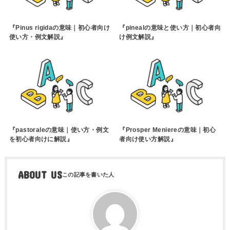
『Pinus rigidaの意味｜初心者向け
『pinealの意味と使い方｜初心者向
使い方・例文解説』
け例文解説』
『pastoraleの意味｜使い方・例文
『Prosper Meniereの意味｜初心
を初心者向けに解説』
者向け使い方解説』
ABOUT US