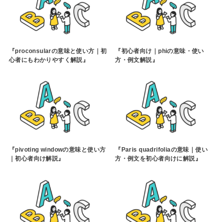
『proconsularの意味と使い方｜初
『初心者向け｜phiの意味・使い
心者にもわかりやすく解説』
方・例文解説』
『pivoting windowの意味と使い方
『Paris quadrifoliaの意味｜使い
｜初心者向け解説』
方・例文を初心者向けに解説』