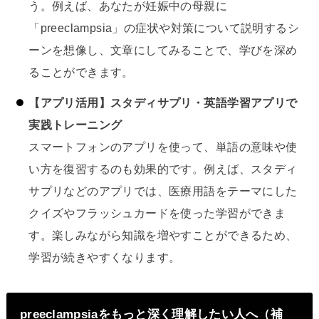
う。例えば、あなたが妊娠中の母親に
「preeclampsia」の症状や対策について説明するシ
ーンを想像し、文章にしてみることで、学びを深め
ることができます。
【アプリ活用】スタディサプリ・英語学習アプリで
実践トレーニング
スマートフォンのアプリを使って、単語の意味や使
い方を復習するのも効果的です。例えば、スタディ
サプリなどのアプリでは、医療用語をテーマにした
クイズやフラッシュカードを使った学習ができま
す。楽しみながら知識を増やすことができるため、
学習が続きやすくなります。
preeclampsiaをもっと深く理解したい人へ（補