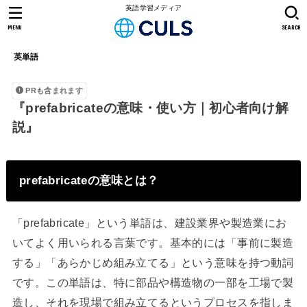
英語学習メディア
MENU
SEARCH
英単語
PRも含まれます
『prefabricateの意味・使い方｜初心者向け解
説』
prefabricateの意味とは？
「prefabricate」という単語は、建設業界や製造業にお
いてよく用いられる言葉です。基本的には「事前に製造
する」「あらかじめ組み立てる」という意味を持つ動詞
です。この単語は、特に部品や構造物の一部を工場で製
造し、それを現場で組み立てるというプロセスを指しま