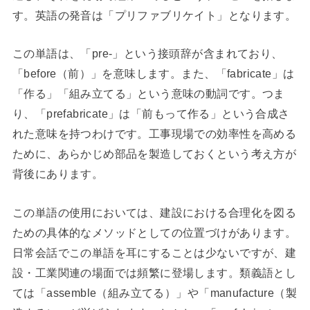
す。英語の発音は「プリファブリケイト」となります。
この単語は、「pre-」という接頭辞が含まれており、
「before（前）」を意味します。また、「fabricate」は
「作る」「組み立てる」という意味の動詞です。つま
り、「prefabricate」は「前もって作る」という合成さ
れた意味を持つわけです。工事現場での効率性を高める
ために、あらかじめ部品を製造しておくという考え方が
背後にあります。
この単語の使用においては、建設における合理化を図る
ための具体的なメソッドとしての位置づけがあります。
日常会話でこの単語を耳にすることは少ないですが、建
設・工業関連の場面では頻繁に登場します。類義語とし
ては「assemble（組み立てる）」や「manufacture（製