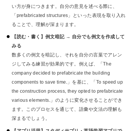
い方が身につきます。自分の意見を述べる際に、
「prefabricated structures」といった表現を取り入れ
ることで、理解が深まります。
【読む・書く】例文暗記 → 自分でも例文を作成して
みる
数多くの例文を暗記し、それを自分の言葉でアレン
ジしてみる練習が効果的です。例えば、「The
company decided to prefabricate the building
components to save time.」を基に、「To speed up
the construction process, they opted to prefabricate
various elements.」のように変化させることができ
ます。このプロセスを通じて、語彙や文法の理解も
深まるでしょう。
【アプリ活用】スタディサプリ・英語学習アプリで