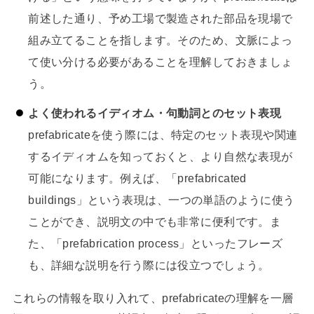
前述した通り、予め工場で製造された部品を現場で
組み立てることを指します。そのため、文脈によっ
て使い分ける必要があることを理解しておきましょ
う。
よく使われるイディオム・句動詞とのセット表現
prefabricateを使う際には、特定のセット表現や関連
するイディオムを知っておくと、より自然な表現が
可能になります。例えば、「prefabricated
buildings」という表現は、一つの単語のように使う
ことができ、説明文の中でも非常に便利です。ま
た、「prefabrication process」といったフレーズ
も、詳細な説明を行う際には役立つでしょう。
これらの情報を取り入れて、prefabricateの理解を一層