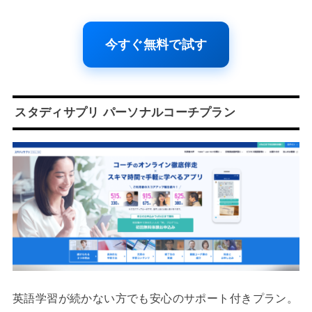
今すぐ無料で試す
スタディサプリ パーソナルコーチプラン
英語学習が続かない方でも安心のサポート付きプラン。