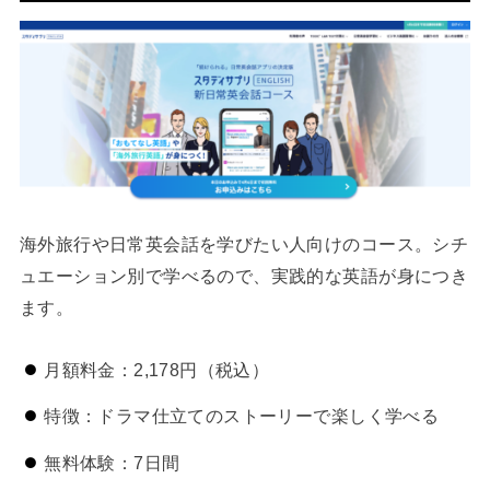
海外旅行や日常英会話を学びたい人向けのコース。シチ
ュエーション別で学べるので、実践的な英語が身につき
ます。
月額料金：2,178円（税込）
特徴：ドラマ仕立てのストーリーで楽しく学べる
無料体験：7日間