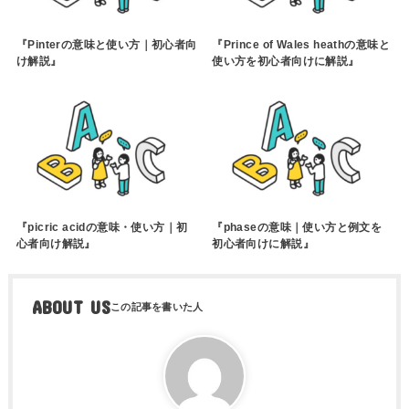
『Pinterの意味と使い方｜初心者向
『Prince of Wales heathの意味と
け解説』
使い方を初心者向けに解説』
『picric acidの意味・使い方｜初
『phaseの意味｜使い方と例文を
心者向け解説』
初心者向けに解説』
ABOUT US