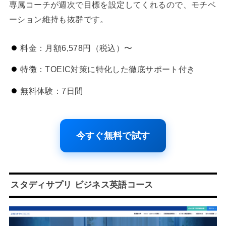
専属コーチが週次で目標を設定してくれるので、モチベ
ーション維持も抜群です。
料金：月額6,578円（税込）〜
特徴：TOEIC対策に特化した徹底サポート付き
無料体験：7日間
今すぐ無料で試す
スタディサプリ ビジネス英語コース