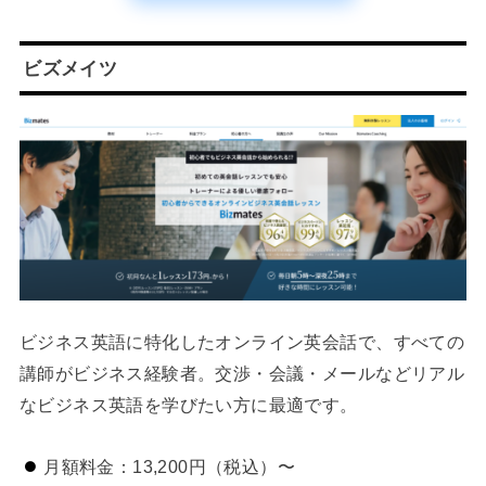
ビズメイツ
ビジネス英語に特化したオンライン英会話で、すべての
講師がビジネス経験者。交渉・会議・メールなどリアル
なビジネス英語を学びたい方に最適です。
月額料金：13,200円（税込）〜