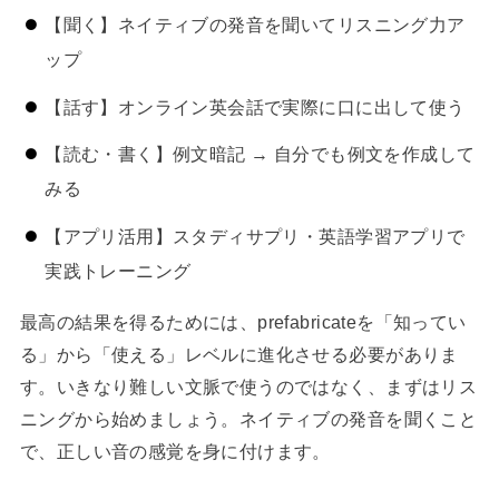
【聞く】ネイティブの発音を聞いてリスニング力ア
ップ
【話す】オンライン英会話で実際に口に出して使う
【読む・書く】例文暗記 → 自分でも例文を作成して
みる
【アプリ活用】スタディサプリ・英語学習アプリで
実践トレーニング
最高の結果を得るためには、prefabricateを「知ってい
る」から「使える」レベルに進化させる必要がありま
す。いきなり難しい文脈で使うのではなく、まずはリス
ニングから始めましょう。ネイティブの発音を聞くこと
で、正しい音の感覚を身に付けます。