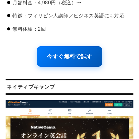
月額料金：4,980円（税込）〜
特徴：フィリピン人講師／ビジネス英語にも対応
無料体験：2回
今すぐ無料で試す
ネイティブキャンプ