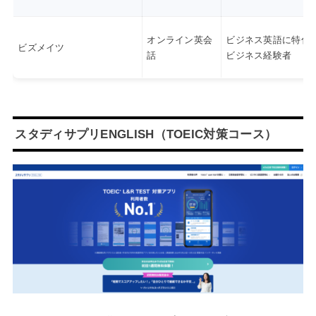
オンライン英会
ビジネス英語に特化
ビズメイツ
話
ビジネス経験者
スタディサプリENGLISH（TOEIC対策コース）