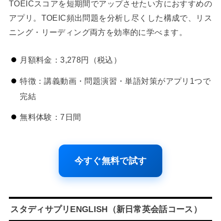
TOEICスコアを短期間でアップさせたい方におすすめの
アプリ。TOEIC頻出問題を分析し尽くした構成で、リス
ニング・リーディング両方を効率的に学べます。
月額料金：3,278円（税込）
特徴：講義動画・問題演習・単語対策がアプリ1つで
完結
無料体験：7日間
今すぐ無料で試す
スタディサプリENGLISH（新日常英会話コース）