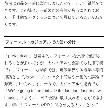
荷前に部品を事前に製作しましたか？」という質問がで
きます。この場合、事前製作の有無が焦点にされてお
り、具体的なアクションについて尋ねていることがわか
ります。
フォーマル・カジュアルでの使い分け
「prefabricate」は基本的にフォーマルな文脈で使用さ
れることが多いですが、カジュアルな会話でも利用可能
です。フォーマルな場面では、建設業界や製造業の専門
用語として扱われ、プロジェクト管理や技術的な議論で
頻繁に用いられます。一方で、カジュアルな場合でも
「We’re going to prefabricate the furniture for our new
house.」のように、日常会話に取り入れることができま
す。特にリフォームやDIYに関心がある人々にとって