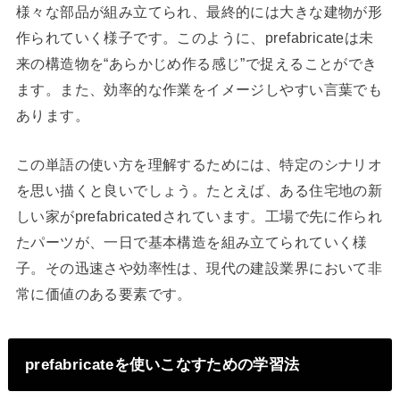
様々な部品が組み立てられ、最終的には大きな建物が形
作られていく様子です。このように、prefabricateは未
来の構造物を“あらかじめ作る感じ”で捉えることができ
ます。また、効率的な作業をイメージしやすい言葉でも
あります。
この単語の使い方を理解するためには、特定のシナリオ
を思い描くと良いでしょう。たとえば、ある住宅地の新
しい家がprefabricatedされています。工場で先に作られ
たパーツが、一日で基本構造を組み立てられていく様
子。その迅速さや効率性は、現代の建設業界において非
常に価値のある要素です。
prefabricateを使いこなすための学習法