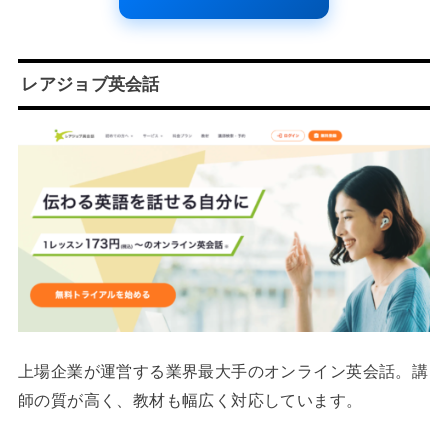
レアジョブ英会話
上場企業が運営する業界最大手のオンライン英会話。講
師の質が高く、教材も幅広く対応しています。