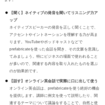
【聞く】ネイティブの発音を聞いてリスニング力ア
ップ
ネイティブスピーカーの発音を正しく聞くことで、
アクセントやイントネーションを理解する力が高ま
ります。YouTubeやポッドキャストなどで
prefabricateを使った会話を聞き、その文脈を意識し
てみましょう。特にビジネスの場面で使われること
が多いので、関連する内容を取り入れたものを選ぶ
のが効果的です。
【話す】オンライン英会話で実際に口に出して使う
オンライン英会話は、prefabricateを使う絶好の機会
を提供します。講師に例文を使って説明したり、関
連するテーマについて議論をすることで、自然と使