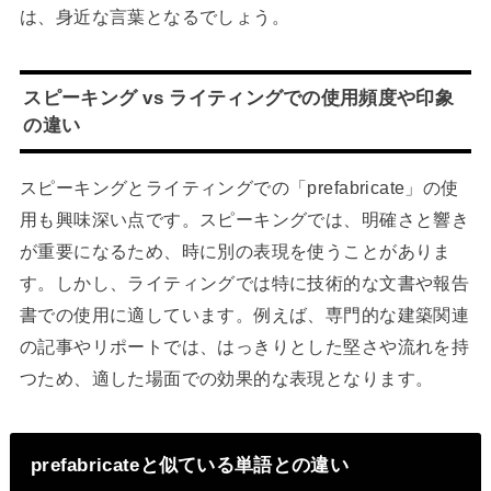
は、身近な言葉となるでしょう。
スピーキング vs ライティングでの使用頻度や印象
の違い
スピーキングとライティングでの「prefabricate」の使
用も興味深い点です。スピーキングでは、明確さと響き
が重要になるため、時に別の表現を使うことがありま
す。しかし、ライティングでは特に技術的な文書や報告
書での使用に適しています。例えば、専門的な建築関連
の記事やリポートでは、はっきりとした堅さや流れを持
つため、適した場面での効果的な表現となります。
prefabricateと似ている単語との違い