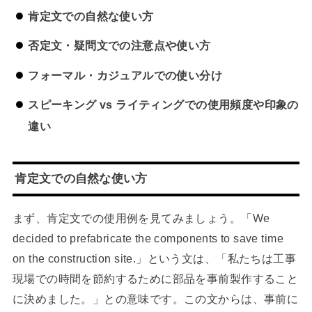
肯定文での自然な使い方
否定文・疑問文での注意点や使い方
フォーマル・カジュアルでの使い分け
スピーキング vs ライティングでの使用頻度や印象の
違い
肯定文での自然な使い方
まず、肯定文での使用例を見てみましょう。「We
decided to prefabricate the components to save time
on the construction site.」という文は、「私たちは工事
現場での時間を節約するために部品を事前製作すること
に決めました。」との意味です。この文からは、事前に