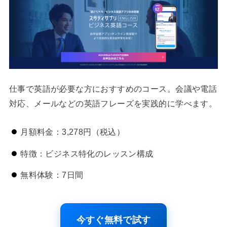
仕事で英語が必要な方におすすめのコース。会議や電話
対応、メールなどの英語フレーズを実践的に学べます。
月額料金：3,278円（税込）
特徴：ビジネス特化のレッスン構成
無料体験：7日間
今すぐ無料で試す