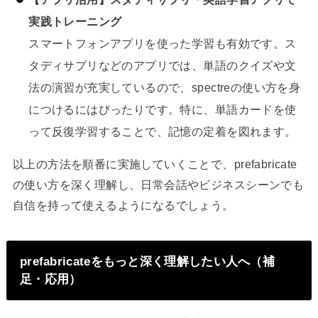
実践トレーニング
スマートフォンアプリを使った学習も有効です。ス
タディサプリなどのアプリでは、単語のクイズや文
法の演習が充実しているので、spectreの使い方を身
につけるにはぴったりです。特に、単語カードを使
って反復学習することで、記憶の定着を図れます。
以上の方法を順番に実施していくことで、prefabricate
の使い方を深く理解し、日常会話やビジネスシーンでも
自信を持って使えるようになるでしょう。
prefabricateをもっと深く理解したい人へ（補
足・応用）