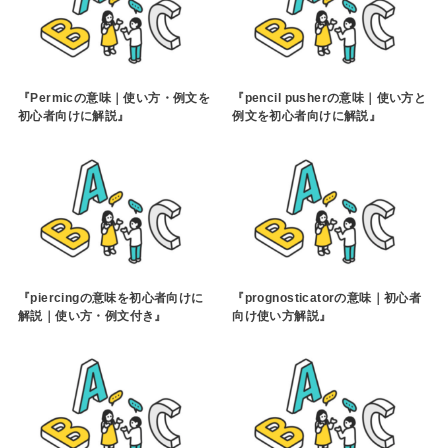
『Permicの意味｜使い方・例文を
『pencil pusherの意味｜使い方と
初心者向けに解説』
例文を初心者向けに解説』
『piercingの意味を初心者向けに
『prognosticatorの意味｜初心者
解説｜使い方・例文付き』
向け使い方解説』