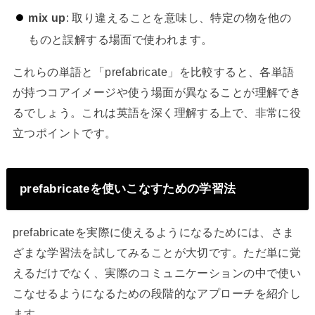
mix up
: 取り違えることを意味し、特定の物を他の
ものと誤解する場面で使われます。
これらの単語と「prefabricate」を比較すると、各単語
が持つコアイメージや使う場面が異なることが理解でき
るでしょう。これは英語を深く理解する上で、非常に役
立つポイントです。
prefabricateを使いこなすための学習法
prefabricateを実際に使えるようになるためには、さま
ざまな学習法を試してみることが大切です。ただ単に覚
えるだけでなく、実際のコミュニケーションの中で使い
こなせるようになるための段階的なアプローチを紹介し
ます。