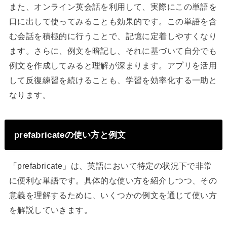
また、オンライン英会話を利用して、実際にこの単語を
口に出して使ってみることも効果的です。この単語を含
む会話を積極的に行うことで、記憶に定着しやすくなり
ます。さらに、例文を暗記し、それに基づいて自分でも
例文を作成してみると理解が深まります。アプリを活用
して反復練習を続けることも、学習を効率化する一助と
なります。
prefabricateの使い方と例文
「prefabricate」は、英語において特定の状況下で非常
に便利な単語です。具体的な使い方を紹介しつつ、その
意義を理解するために、いくつかの例文を通じて使い方
を解説していきます。