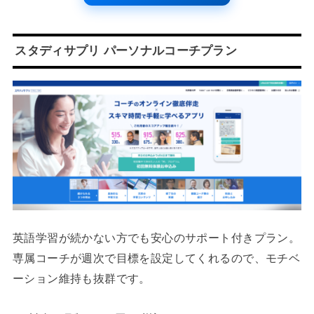
スタディサプリ パーソナルコーチプラン
英語学習が続かない方でも安心のサポート付きプラン。
専属コーチが週次で目標を設定してくれるので、モチベ
ーション維持も抜群です。