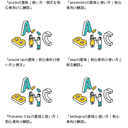
『prateの意味｜使い方・例文を初
『promoterの意味と使い方｜初心
心者向けに解説』
者向け解説』
『pound upの意味｜初心者向け使
『pepの意味｜初心者向け使い方と
い方と例文』
例文解説』
『Panama Cityの意味と使い方｜
『pellagraの意味と使い方｜初心
初心者向け解説』
者向け解説』