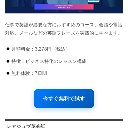
仕事で英語が必要な方におすすめのコース。会議や電話
対応、メールなどの英語フレーズを実践的に学べます。
月額料金：3,278円（税込）
特徴：ビジネス特化のレッスン構成
無料体験：7日間
今すぐ無料で試す
レアジョブ英会話