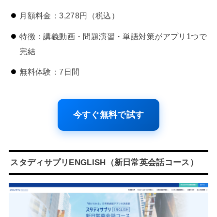
月額料金：3,278円（税込）
特徴：講義動画・問題演習・単語対策がアプリ1つで
完結
無料体験：7日間
今すぐ無料で試す
スタディサプリENGLISH（新日常英会話コース）