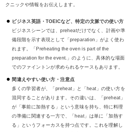
クニックや情報をお伝えします。
ビジネス英語・TOEICなど、特定の文脈での使い方
ビジネスシーンでは、preheatだけでなく、計画や準
備段階を示す表現として「preparation」がよく使わ
れます。「Preheating the oven is part of the
preparation for the event.」のように、具体的な場面
でのファイントンが求められるケースもあります。
間違えやすい使い方・注意点
多くの学習者が、「preheat」と「heat」の使い方を
混同することがあります。その違いは、「preheat」
が「事前に加熱する」という意味を持ち、特に料理
の準備に関連する一方で、「heat」は単に「加熱す
る」というフォーカスを持つ点です。これを理解し