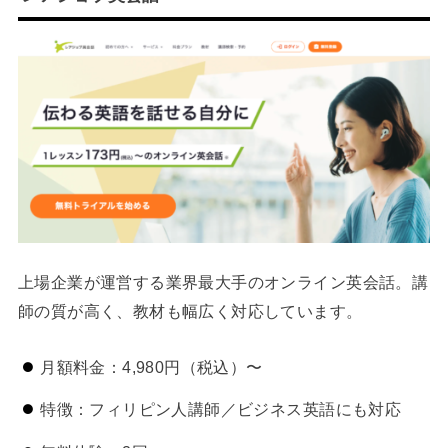
上場企業が運営する業界最大手のオンライン英会話。講
師の質が高く、教材も幅広く対応しています。
月額料金：4,980円（税込）〜
特徴：フィリピン人講師／ビジネス英語にも対応