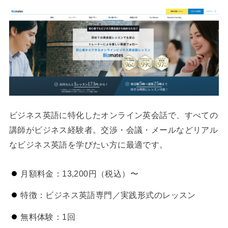
ビジネス英語に特化したオンライン英会話で、すべての
講師がビジネス経験者。交渉・会議・メールなどリアル
なビジネス英語を学びたい方に最適です。
月額料金：13,200円（税込）〜
特徴：ビジネス英語専門／実践形式のレッスン
無料体験：1回