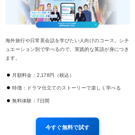
海外旅行や日常英会話を学びたい人向けのコース。シチ
ュエーション別で学べるので、実践的な英語が身につき
ます。
月額料金：2,178円（税込）
特徴：ドラマ仕立てのストーリーで楽しく学べる
無料体験：7日間
今すぐ無料で試す