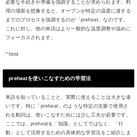
必要な手続きや準備を強調することが求められます。料
理の場面を想像すると、オーブンが特定の温度に達する
までのプロセスを強調するのが「preheat」なのです。
これに対し、他の単語はより一般的な温度調整や温めに
フォーカスされます。
“`html
preheatを使いこなすための学習法
単語を知っていることと、実際に使えることは大きな違
いです。特に「preheat」のような特定の文脈で使用さ
れる動詞は、使いこなすためには少し工夫が必要です。
ここでは、preheatを「知識」としてではなく、「行
動」として活用するための具体的な学習法をご紹介しま