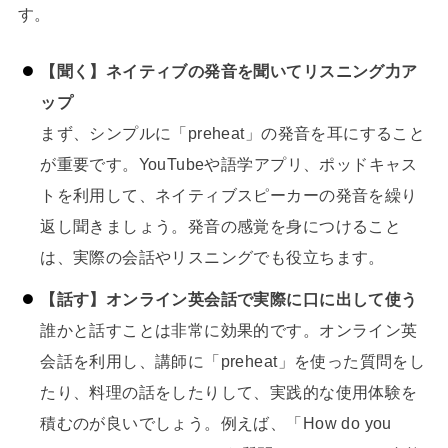
す。
【聞く】ネイティブの発音を聞いてリスニング力ア
ップ
まず、シンプルに「preheat」の発音を耳にすること
が重要です。YouTubeや語学アプリ、ポッドキャス
トを利用して、ネイティブスピーカーの発音を繰り
返し聞きましょう。発音の感覚を身につけること
は、実際の会話やリスニングでも役立ちます。
【話す】オンライン英会話で実際に口に出して使う
誰かと話すことは非常に効果的です。オンライン英
会話を利用し、講師に「preheat」を使った質問をし
たり、料理の話をしたりして、実践的な使用体験を
積むのが良いでしょう。例えば、「How do you