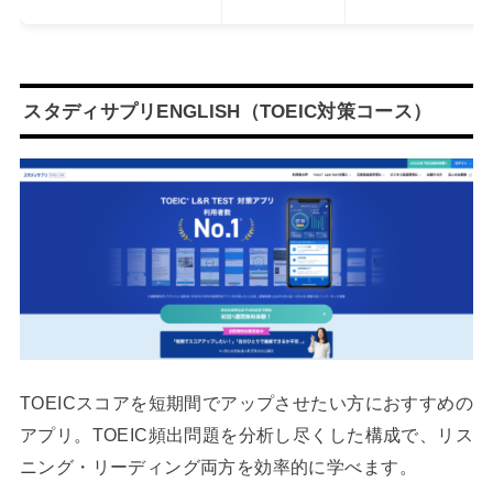
スタディサプリENGLISH（TOEIC対策コース）
TOEICスコアを短期間でアップさせたい方におすすめの
アプリ。TOEIC頻出問題を分析し尽くした構成で、リス
ニング・リーディング両方を効率的に学べます。