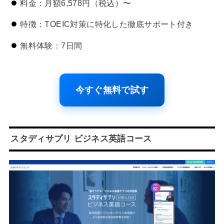
料金：月額6,578円（税込）〜
特徴：TOEIC対策に特化した徹底サポート付き
無料体験：7日間
今すぐ無料で試す
スタディサプリ ビジネス英語コース