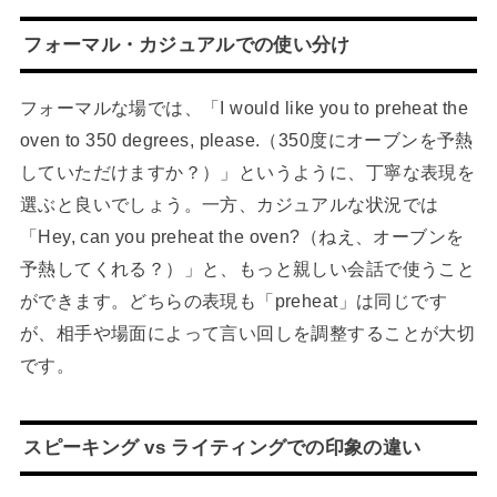
フォーマル・カジュアルでの使い分け
フォーマルな場では、「I would like you to preheat the
oven to 350 degrees, please.（350度にオーブンを予熱
していただけますか？）」というように、丁寧な表現を
選ぶと良いでしょう。一方、カジュアルな状況では
「Hey, can you preheat the oven?（ねえ、オーブンを
予熱してくれる？）」と、もっと親しい会話で使うこと
ができます。どちらの表現も「preheat」は同じです
が、相手や場面によって言い回しを調整することが大切
です。
スピーキング vs ライティングでの印象の違い