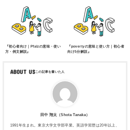
『初心者向け｜Pfalzの意味・使い
『povertyの意味と使い方｜初心者
方・例文解説』
向け5分解説』
ABOUT US
田中 翔太（Shota Tanaka）
1991年生まれ。東京大学文学部卒業。英語学習歴は20年以上、