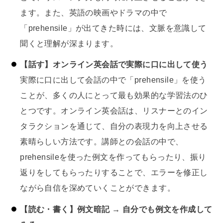
ます。また、英語の映画やドラマの中で
「prehensile」が出てきた時には、文脈を意識して
聞くと理解が深まります。
【話す】オンライン英会話で実際に口に出して使う
実際に口に出して会話の中で「prehensile」を使う
ことが、多くの人にとって最も効果的な学習法のひ
とつです。オンライン英会話は、リスナーとのイン
タラクションを通じて、自分の表現力を向上させる
素晴らしい方法です。講師との会話の中で、
prehensileを使った例文を作ってもらったり、振り
返りをしてもらったりすることで、エラーを修正し
ながら自信を深めていくことができます。
【読む・書く】例文暗記 → 自分でも例文を作成して