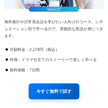
海外旅行や日常英会話を学びたい人向けのコース。シチ
ュエーション別で学べるので、実践的な英語が身につき
ます。
月額料金：2,178円（税込）
特徴：ドラマ仕立てのストーリーで楽しく学べる
無料体験：7日間
今すぐ無料で試す