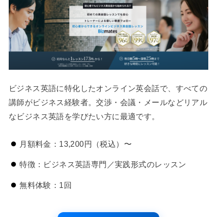
ビジネス英語に特化したオンライン英会話で、すべての
講師がビジネス経験者。交渉・会議・メールなどリアル
なビジネス英語を学びたい方に最適です。
月額料金：13,200円（税込）〜
特徴：ビジネス英語専門／実践形式のレッスン
無料体験：1回