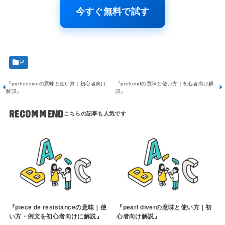
今すぐ無料で試す
P
『prehensionの意味と使い方｜初心者向け
『prehendの意味と使い方｜初心者向け解
解説』
説』
RECOMMEND
『piece de resistanceの意味｜使
『pearl diverの意味と使い方｜初
い方・例文を初心者向けに解説』
心者向け解説』