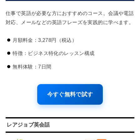
仕事で英語が必要な方におすすめのコース。会議や電話
対応、メールなどの英語フレーズを実践的に学べます。
月額料金：3,278円（税込）
特徴：ビジネス特化のレッスン構成
無料体験：7日間
今すぐ無料で試す
レアジョブ英会話