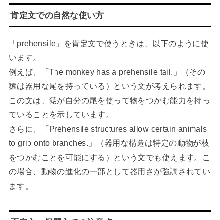
肯定文での自然な使い方
「prehensile」を肯定文で使うときは、以下のように使
います。
例えば、「The monkey has a prehensile tail.」（その
猿は器用な尾を持っている）という文が考えられます。
この文は、猿が自分の尾を使って物をつかむ能力を持っ
ていることを示しています。
さらに、「Prehensile structures allow certain animals
to grip onto branches.」（器用な構造は特定の動物が枝
をつかむことを可能にする）という文でも使えます。こ
の場合、動物の進化の一部として器用さが強調されてい
ます。