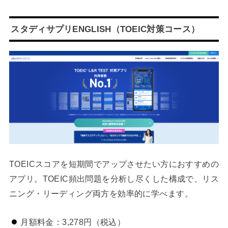
スタディサプリENGLISH（TOEIC対策コース）
TOEICスコアを短期間でアップさせたい方におすすめの
アプリ。TOEIC頻出問題を分析し尽くした構成で、リス
ニング・リーディング両方を効率的に学べます。
月額料金：3,278円（税込）