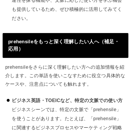
連性を探る機能や、文脈に応じた使い方を学ぶ機会
も提供しているため、ぜひ積極的に活用してみてく
ださい。
prehensileをもっと深く理解したい人へ（補足・
応用）
prehensileをさらに深く理解したい方への追加情報を紹
介します。この単語を使いこなすために役立つ具体的な
ケースや、注意点についても触れます。
ビジネス英語・TOEICなど、特定の文脈での使い方
ビジネスシーンでは、特定の文脈で「prehensile」
を使うことがあります。たとえば、「prehensile」
に関連するビジネスプロセスやマーケティング戦略