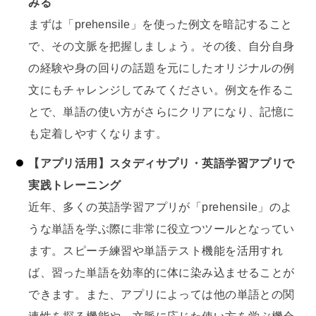
みる
まずは「prehensile」を使った例文を暗記すること
で、その文脈を把握しましょう。その後、自分自身
の経験や身の回りの話題を元にしたオリジナルの例
文にもチャレンジしてみてください。例文を作るこ
とで、単語の使い方がさらにクリアになり、記憶に
も定着しやすくなります。
【アプリ活用】スタディサプリ・英語学習アプリで
実践トレーニング
近年、多くの英語学習アプリが「prehensile」のよ
うな単語を学ぶ際に非常に役立つツールとなってい
ます。スピーチ練習や単語テスト機能を活用すれ
ば、習った単語を効率的に体に染み込ませることが
できます。また、アプリによっては他の単語との関