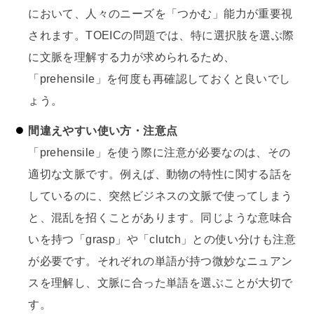
において、人々のニーズを「つかむ」能力が重要視
されます。TOEICの問題では、特に選択肢を選ぶ際
に文脈を理解する力が求められるため、
「prehensile」を何度も再確認しておくと良いでし
ょう。
間違えやすい使い方・注意点
「prehensile」を使う際に注意が必要なのは、その
適切な文脈です。例えば、動物の特性に関する話を
しているのに、突然ビジネスの文脈で使ってしまう
と、混乱を招くことがあります。同じような意味合
いを持つ「grasp」や「clutch」との使い分けも注意
が必要です。それぞれの単語が持つ微妙なニュアン
スを理解し、文脈に合った単語を選ぶことが大切で
す。