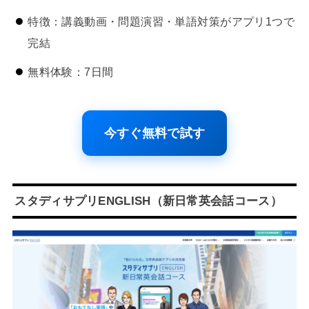
特徴：講義動画・問題演習・単語対策がアプリ1つで
完結
無料体験：7日間
今すぐ無料で試す
スタディサプリENGLISH（新日常英会話コース）