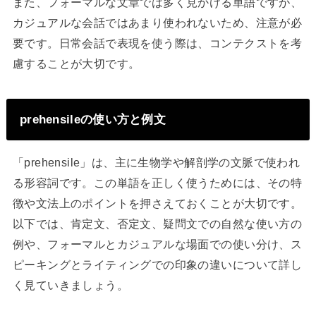
また、フォーマルな文章では多く見かける単語ですが、
カジュアルな会話ではあまり使われないため、注意が必
要です。日常会話で表現を使う際は、コンテクストを考
慮することが大切です。
prehensileの使い方と例文
「prehensile」は、主に生物学や解剖学の文脈で使われ
る形容詞です。この単語を正しく使うためには、その特
徴や文法上のポイントを押さえておくことが大切です。
以下では、肯定文、否定文、疑問文での自然な使い方の
例や、フォーマルとカジュアルな場面での使い分け、ス
ピーキングとライティングでの印象の違いについて詳し
く見ていきましょう。