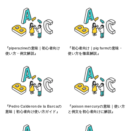
『piperazineの意味｜初心者向け
『初心者向け｜pig farmの意味・
使い方・例文解説』
使い方を徹底解説』
『Pedro Calderon de la Barcaの
『poison mercuryの意味｜使い方
意味｜初心者向け使い方ガイド』
と例文を初心者向けに解説』