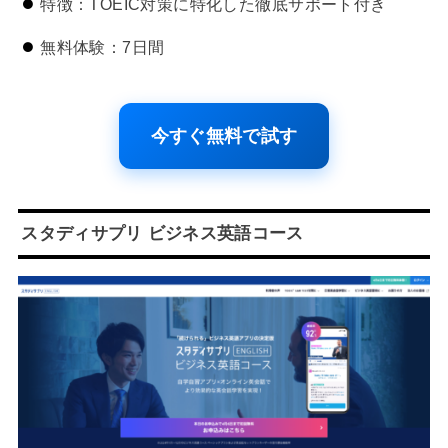
特徴：TOEIC対策に特化した徹底サポート付き
無料体験：7日間
今すぐ無料で試す
スタディサプリ ビジネス英語コース