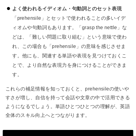
よく使われるイディオム・句動詞とのセット表現
「prehensile」とセットで使われることの多いイデ
ィオムや句動詞もあります。「grasp the nettle」な
どは、「難しい問題に取り組む」という意味で使わ
れ、この場合も「prehensile」の意味を感じさせま
す。他にも、関連する単語や表現を見つけておくこ
とで、より自然な表現力を身につけることができま
す。
これらの補足情報を知っておくと、prehensileの使いや
すさが増し、自信を持って会話や文章の中で活用できる
ようになるでしょう。単語ひとつひとつの理解が、英語
全体のスキル向上へとつながります。