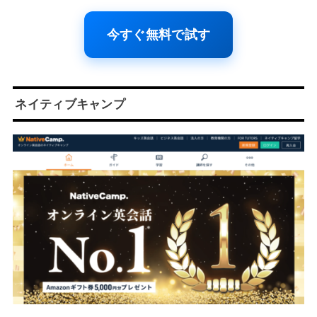
今すぐ無料で試す
ネイティブキャンプ