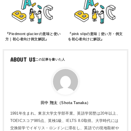
『Piedmont glacierの意味と使い
『pink slipの意味｜使い方・例文
方｜初心者向け例文解説』
を初心者向けに解説』
ABOUT US
田中 翔太（Shota Tanaka）
1991年生まれ。東京大学文学部卒業。英語学習歴は20年以上、
TOEICスコア985点、英検1級、IELTS 8.0取得。大学時代には
交換留学でイギリス・ロンドンに滞在し、英語での現地取材や