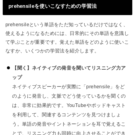
prehensileを使いこなすための学習法
prehensileという単語をただ知っているだけではなく、
使えるようになるためには、日常的にその単語を意識し
て学ぶことが重要です。覚えた単語をどのように使いこ
なすか、いくつかの学習法を紹介します。
【聞く】ネイティブの発音を聞いてリスニング力ア
ップ
ネイティブスピーカーが実際に「prehensile」をど
のように発音し、文脈でどう使っているかを聞くの
は、非常に効果的です。YouTubeやポッドキャスト
を利用して、関連するコンテンツを見つけましょ
う。単語の発音やイントネーションを耳で覚えるこ
とで、リスニング力も同時に向上させることができ