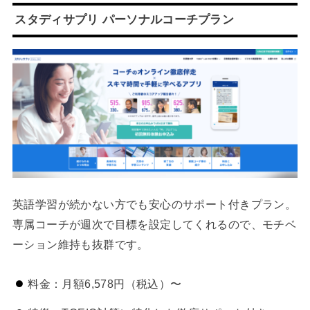
スタディサプリ パーソナルコーチプラン
英語学習が続かない方でも安心のサポート付きプラン。
専属コーチが週次で目標を設定してくれるので、モチベ
ーション維持も抜群です。
料金：月額6,578円（税込）〜