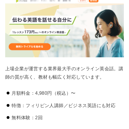
上場企業が運営する業界最大手のオンライン英会話。講
師の質が高く、教材も幅広く対応しています。
月額料金：4,980円（税込）〜
特徴：フィリピン人講師／ビジネス英語にも対応
無料体験：2回