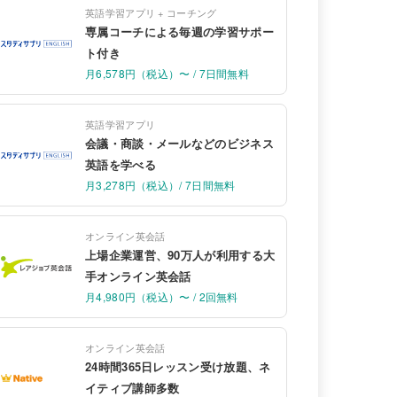
英語学習アプリ + コーチング
専属コーチによる毎週の学習サポー
ト付き
月6,578円（税込）〜 / 7日間無料
英語学習アプリ
会議・商談・メールなどのビジネス
英語を学べる
月3,278円（税込）/ 7日間無料
オンライン英会話
上場企業運営、90万人が利用する大
手オンライン英会話
月4,980円（税込）〜 / 2回無料
オンライン英会話
24時間365日レッスン受け放題、ネ
イティブ講師多数