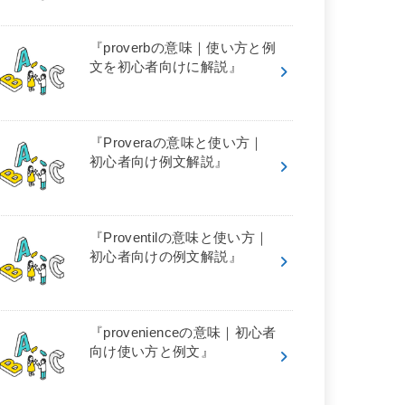
『proverbの意味｜使い方と例
文を初心者向けに解説』
『Proveraの意味と使い方｜
初心者向け例文解説』
『Proventilの意味と使い方｜
初心者向けの例文解説』
『provenienceの意味｜初心者
向け使い方と例文』