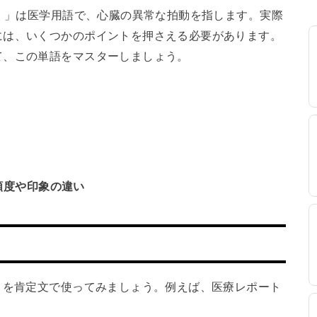
action（PVC）」は医学用語で、心臓の異常な拍動を指します。実際
には、いくつかのポイントを押さえる必要があります。
て、この単語をマスターしましょう。
頻度や印象の違い
ontraction」を肯定文で使ってみましょう。例えば、医療レポート