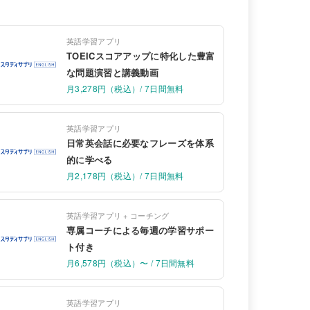
英語学習アプリ
TOEICスコアアップに特化した豊富
な問題演習と講義動画
月3,278円（税込）/ 7日間無料
英語学習アプリ
日常英会話に必要なフレーズを体系
的に学べる
月2,178円（税込）/ 7日間無料
英語学習アプリ + コーチング
専属コーチによる毎週の学習サポー
ト付き
月6,578円（税込）〜 / 7日間無料
英語学習アプリ