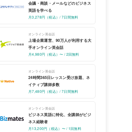
会議・商談・メールなどのビジネス
英語を学べる
月3,278円（税込）/ 7日間無料
オンライン英会話
上場企業運営、90万人が利用する大
手オンライン英会話
月4,980円（税込）〜 / 2回無料
オンライン英会話
24時間365日レッスン受け放題、ネ
イティブ講師多数
月7,480円（税込）/ 7日間無料
オンライン英会話
ビジネス英語に特化、全講師がビジ
ネス経験者
月13,200円（税込）〜 / 1回無料