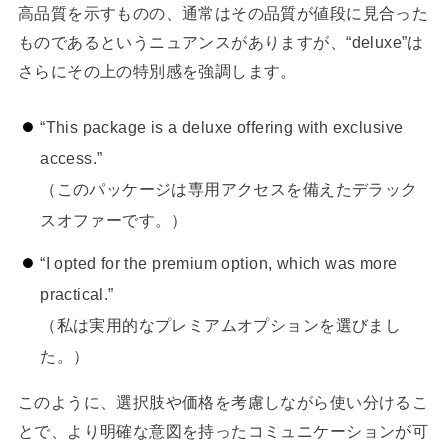
高品質を示すものの、通常はその品質が値段に見合った
ものであるというニュアンスがありますが、“deluxe”は
さらにその上の特別感を強調します。
“This package is a deluxe offering with exclusive
access.”
（このパッケージは専用アクセスを備えたデラック
スオファーです。）
“I opted for the premium option, which was more
practical.”
（私は実用的なプレミアムオプションを選びまし
た。）
このように、選択肢や価格を考慮しながら使い分けるこ
とで、より明確な意図を持ったコミュニケーションが可