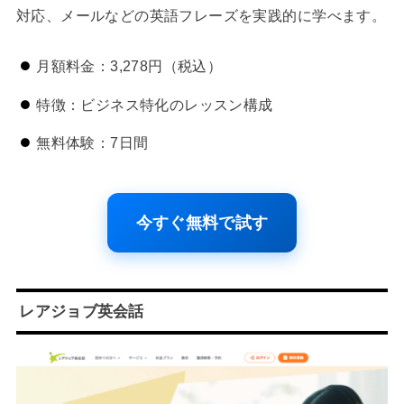
対応、メールなどの英語フレーズを実践的に学べます。
月額料金：3,278円（税込）
特徴：ビジネス特化のレッスン構成
無料体験：7日間
今すぐ無料で試す
レアジョブ英会話