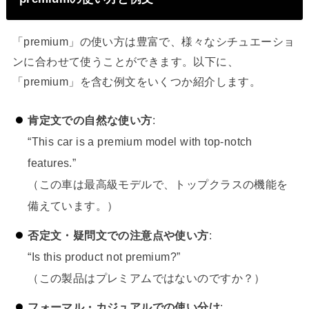
「premium」の使い方は豊富で、様々なシチュエーショ
ンに合わせて使うことができます。以下に、
「premium」を含む例文をいくつか紹介します。
肯定文での自然な使い方
:
“This car is a premium model with top-notch
features.”
（この車は最高級モデルで、トップクラスの機能を
備えています。）
否定文・疑問文での注意点や使い方
:
“Is this product not premium?”
（この製品はプレミアムではないのですか？）
フォーマル・カジュアルでの使い分け
: