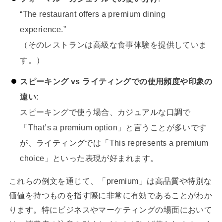
“The restaurant offers a premium dining
experience.”
（そのレストランは高級な食事体験を提供していま
す。）
スピーキング vs ライティングでの使用頻度や印象の
違い
:
スピーキングで使う場合、カジュアルな口調で
「That’s a premium option」と言うことが多いです
が、ライティングでは「This represents a premium
choice」といった表現が好まれます。
これらの例文を通じて、「premium」は高品質や特別な
価値を持つものを指す際に非常に有効であることがわか
ります。特にビジネスやマーケティングの場面において