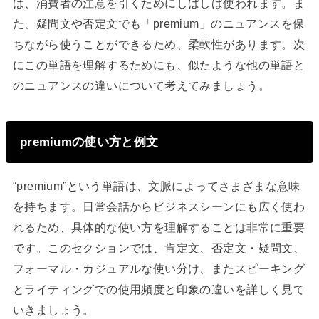
は、消費者の注意を引くためにしばしば使われます。ま
た、疑問文や否定文でも「premium」のニュアンスを保
ちながら使うことができるため、柔軟性があります。次
にこの単語を理解するためにも、似たような他の単語と
のニュアンスの違いについて考えてみましょう。
premiumの使い方と例文
“premium”という単語は、文脈によってさまざまな意味
を持ちます。日常会話からビジネスシーンにも広く使わ
れるため、具体的な使い方を理解することは非常に重要
です。このセクションでは、肯定文、否定文・疑問文、
フォーマル・カジュアルな使い分け、またスピーキング
とライティングでの使用頻度と印象の違いを詳しく見て
いきましょう。