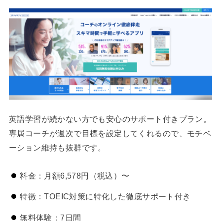
英語学習が続かない方でも安心のサポート付きプラン。
専属コーチが週次で目標を設定してくれるので、モチベ
ーション維持も抜群です。
料金：月額6,578円（税込）〜
特徴：TOEIC対策に特化した徹底サポート付き
無料体験：7日間