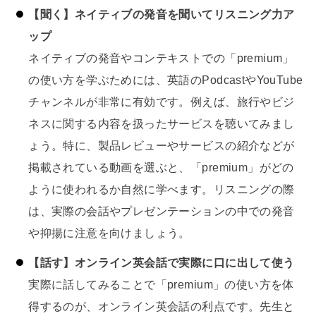
【聞く】ネイティブの発音を聞いてリスニング力ア
ップ
ネイティブの発音やコンテキストでの「premium」
の使い方を学ぶためには、英語のPodcastやYouTube
チャンネルが非常に有効です。例えば、旅行やビジ
ネスに関する内容を扱ったサービスを聴いてみまし
ょう。特に、製品レビューやサービスの紹介などが
掲載されている動画を選ぶと、「premium」がどの
ように使われるか自然に学べます。リスニングの際
は、実際の会話やプレゼンテーションの中での発音
や抑揚に注意を向けましょう。
【話す】オンライン英会話で実際に口に出して使う
実際に話してみることで「premium」の使い方を体
得するのが、オンライン英会話の利点です。先生と