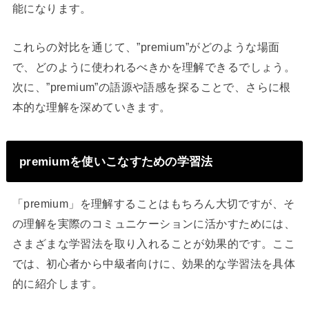
能になります。
これらの対比を通じて、”premium”がどのような場面
で、どのように使われるべきかを理解できるでしょう。
次に、”premium”の語源や語感を探ることで、さらに根
本的な理解を深めていきます。
premiumを使いこなすための学習法
「premium」を理解することはもちろん大切ですが、そ
の理解を実際のコミュニケーションに活かすためには、
さまざまな学習法を取り入れることが効果的です。ここ
では、初心者から中級者向けに、効果的な学習法を具体
的に紹介します。