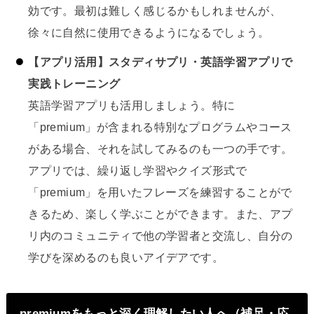
効です。最初は難しく感じるかもしれませんが、
徐々に自然に使用できるようになるでしょう。
【アプリ活用】スタディサプリ・英語学習アプリで
実践トレーニング
英語学習アプリも活用しましょう。特に
「premium」が含まれる特別なプログラムやコース
がある場合、それを試してみるのも一つの手です。
アプリでは、繰り返し学習やクイズ形式で
「premium」を用いたフレーズを練習することがで
きるため、楽しく学ぶことができます。また、アプ
リ内のコミュニティで他の学習者と交流し、自分の
学びを深めるのも良いアイデアです。
premiumをもっと深く理解したい人へ（補足・応