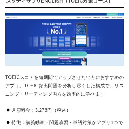
スタディサプリENGLISH（TOEIC対策コース）
TOEICスコアを短期間でアップさせたい方におすすめの
アプリ。TOEIC頻出問題を分析し尽くした構成で、リス
ニング・リーディング両方を効率的に学べます。
月額料金：3,278円（税込）
特徴：講義動画・問題演習・単語対策がアプリ1つで