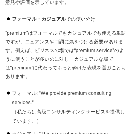
意見や評価を示しています。
フォーマル・カジュアル
での使い分け
“premium”はフォーマルでもカジュアルでも使える単語
ですが、ニュアンスや口調に気をつける必要がありま
す。例えば、ビジネスの場では“premium service”のよ
うに使うことが多いのに対し、カジュアルな場で
は“premium”に代わってもっと砕けた表現を選ぶことも
あります。
フォーマル: “We provide premium consulting
services.”
（私たちは高級コンサルティングサービスを提供し
ています。）
カジュアル: “This pizza place has premium