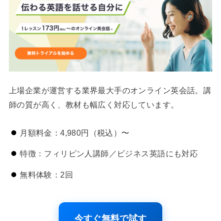
上場企業が運営する業界最大手のオンライン英会話。講
師の質が高く、教材も幅広く対応しています。
月額料金：4,980円（税込）〜
特徴：フィリピン人講師／ビジネス英語にも対応
無料体験：2回
今すぐ無料で試す