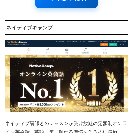
ネイティブキャンプ
ネイティブ講師とのレッスンが受け放題の定額制オンラ
イン英会話。英語に毎日触れる習慣を作るのに最適。