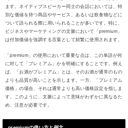
ます。ネイティブスピーカー同士の会話においては、特
別な価値を持つ商品やサービス、あるいは飲食物などに
ついて語られる際に用いられることが多いです。特に、
ビジネスやマーケティングの文脈において「premium」
は付加価値を強調する言葉として頻繁に使用されます。
「premium」の使用において重要な点は、この単語が何
に対して「プレミアム」かを明確にすることです。例え
ば、「お酒がプレミアム」とは、そのお酒が通常のもの
よりも品質が高いことを示します。一方、「プレミアム
価格」の場合、それは通常よりも高い価格設定を指しま
す。このように、文脈によって意味がわずかに異なるた
め、注意が必要です。
premiumの使い方と例文