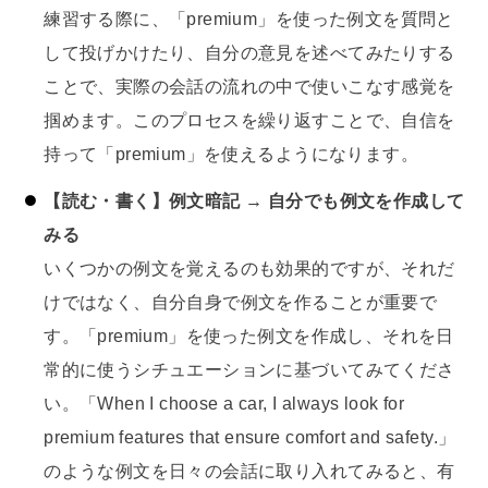
練習する際に、「premium」を使った例文を質問と
して投げかけたり、自分の意見を述べてみたりする
ことで、実際の会話の流れの中で使いこなす感覚を
掴めます。このプロセスを繰り返すことで、自信を
持って「premium」を使えるようになります。
【読む・書く】例文暗記 → 自分でも例文を作成して
みる
いくつかの例文を覚えるのも効果的ですが、それだ
けではなく、自分自身で例文を作ることが重要で
す。「premium」を使った例文を作成し、それを日
常的に使うシチュエーションに基づいてみてくださ
い。「When I choose a car, I always look for
premium features that ensure comfort and safety.」
のような例文を日々の会話に取り入れてみると、有