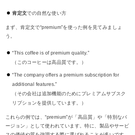
肯定文
での自然な使い方
まず、肯定文で“premium”を使った例を見てみましょ
う。
“This coffee is of premium quality.”
（このコーヒーは高品質です。）
“The company offers a premium subscription for
additional features.”
（その会社は追加機能のためにプレミアムサブスク
リプションを提供しています。）
これらの例では、“premium”が「高品質」や「特別なバ
ージョン」として使われています。特に、製品やサービ
スの価値や質を強調する際に選ばれることが多いです。