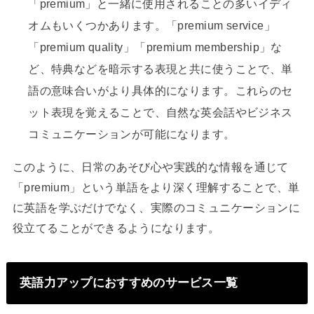
「premium」と一緒に使用されることの多いイディ
オムもいくつかあります。「premium service」
「premium quality」「premium membership」な
ど、特典などを暗示する表現と共に使うことで、単
語の意味合いがより具体的になります。これらのセ
ット表現を覚えることで、自然な英会話やビジネス
コミュニケーションが可能になります。
このように、日常のあそび心や実践的な情報を通じて
「premium」という単語をより深く理解することで、単
に英語を学ぶだけでなく、実際のコミュニケーションに
役立てることができるようになります。
英語力アップにおすすめのサービス一覧