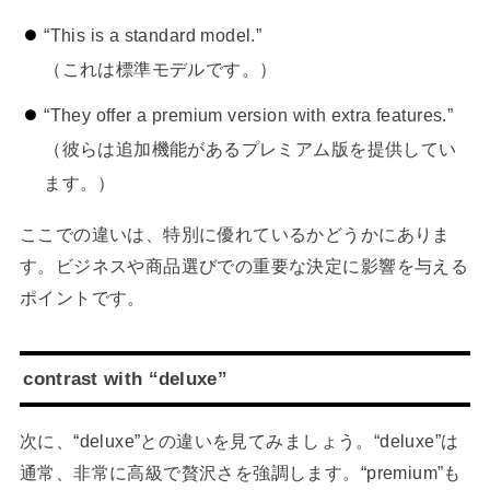
“This is a standard model.”
（これは標準モデルです。）
“They offer a premium version with extra features.”
（彼らは追加機能があるプレミアム版を提供してい
ます。）
ここでの違いは、特別に優れているかどうかにありま
す。ビジネスや商品選びでの重要な決定に影響を与える
ポイントです。
contrast with “deluxe”
次に、“deluxe”との違いを見てみましょう。“deluxe”は
通常、非常に高級で贅沢さを強調します。“premium”も