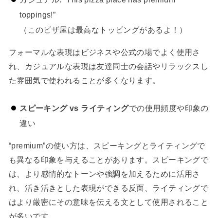
toppings!”
（このピザ屋は最高なトッピングがあるよ！）
フォーマルな表現はビジネスや公式の場でよく使用さ
れ、カジュアルな表現は友達同士の会話やリラックスし
た雰囲気で使われることが多くなります。
スピーキング vs ライティング
での使用頻度や印象の
違い
“premium”の使い方は、スピーキングとライティングで
も異なる印象を与えることがあります。スピーキングで
は、より感情的なトーンや強調を加えるために活用さ
れ、活き活きとした表現ができる反面、ライティングで
はより厳密にその意味を伝える文として使用されること
が多いです。