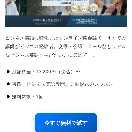
ビジネス英語に特化したオンライン英会話で、すべての
講師がビジネス経験者。交渉・会議・メールなどリアル
なビジネス英語を学びたい方に最適です。
月額料金：13,200円（税込）〜
特徴：ビジネス英語専門／実践形式のレッスン
無料体験：1回
今すぐ無料で試す