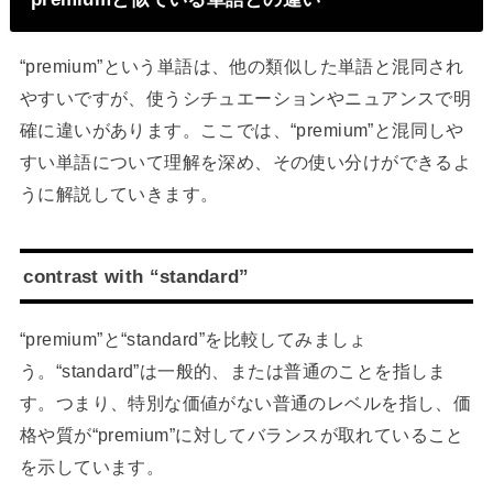
“premium”という単語は、他の類似した単語と混同され
やすいですが、使うシチュエーションやニュアンスで明
確に違いがあります。ここでは、“premium”と混同しや
すい単語について理解を深め、その使い分けができるよ
うに解説していきます。
contrast with “standard”
“premium”と“standard”を比較してみましょ
う。“standard”は一般的、または普通のことを指しま
す。つまり、特別な価値がない普通のレベルを指し、価
格や質が“premium”に対してバランスが取れていること
を示しています。