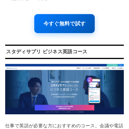
今すぐ無料で試す
スタディサプリ ビジネス英語コース
仕事で英語が必要な方におすすめのコース。会議や電話