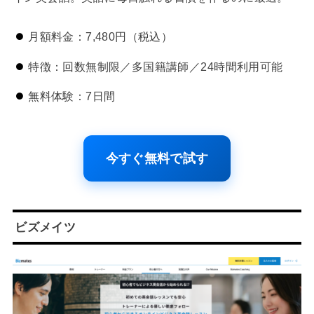
月額料金：7,480円（税込）
特徴：回数無制限／多国籍講師／24時間利用可能
無料体験：7日間
今すぐ無料で試す
ビズメイツ