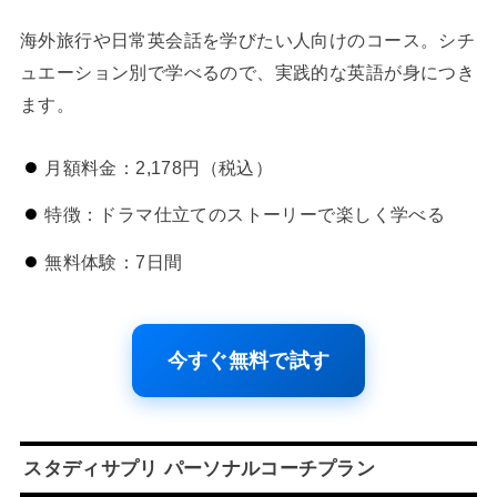
海外旅行や日常英会話を学びたい人向けのコース。シチ
ュエーション別で学べるので、実践的な英語が身につき
ます。
月額料金：2,178円（税込）
特徴：ドラマ仕立てのストーリーで楽しく学べる
無料体験：7日間
今すぐ無料で試す
スタディサプリ パーソナルコーチプラン