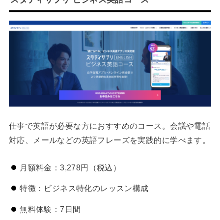
仕事で英語が必要な方におすすめのコース。会議や電話
対応、メールなどの英語フレーズを実践的に学べます。
月額料金：3,278円（税込）
特徴：ビジネス特化のレッスン構成
無料体験：7日間