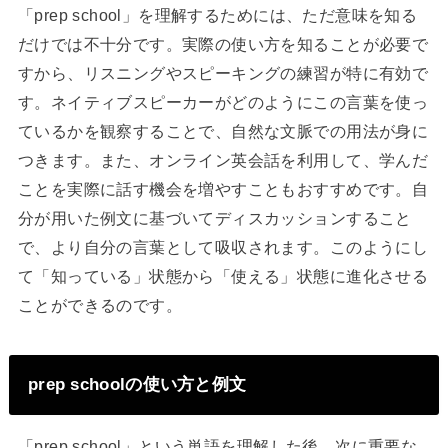
「prep school」を理解するためには、ただ意味を知る
だけでは不十分です。実際の使い方を知ることが必要で
すから、リスニングやスピーキングの練習が特に有効で
す。ネイティブスピーカーがどのようにこの言葉を使っ
ているかを観察することで、自然な文脈での用法が身に
つきます。また、オンライン英会話を利用して、学んだ
ことを実際に話す機会を増やすこともおすすめです。自
分が用いた例文に基づいてディスカッションすること
で、より自分の言葉として吸収されます。このようにし
て「知っている」状態から「使える」状態に進化させる
ことができるのです。
prep schoolの使い方と例文
「prep school」という単語を理解した後、次に重要な