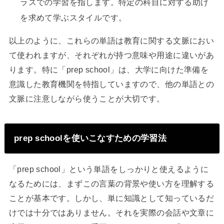
ラスでの学習を指します。特定の科目に対する助け
を求めて学ぶスタイルです。
以上のように、これらの単語は教育に関する文脈におい
て使われますが、それぞれが持つ意味や用途に違いがあ
ります。特に「prep school」は、大学に向けた準備を
意識した教育機関を特指していますので、他の単語との
文脈に注意しながら使うことが大切です。
prep schoolを使いこなすための学習法
「prep school」という単語をしっかりと使えるように
なるためには、まずこの言葉の背景や使い方を理解する
ことが基本です。しかし、単に知識として知っているだ
けでは十分ではありません。それを実際の会話や文章に