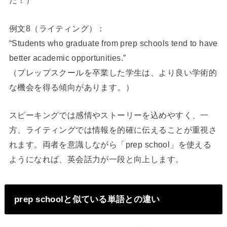
た！）
例文8（ライティング）：
“Students who graduate from prep schools tend to have
better academic opportunities.”
（プレップスクールを卒業した学生は、より良い学術的
な機会を得る傾向があります。）
スピーキングでは感情やストーリーを込めやすく、一
方、ライティングでは情報を的確に伝えることが重視さ
れます。両者を意識しながら「prep school」を使える
ようになれば、英会話力が一段と向上します。
prep schoolと似ている単語との違い