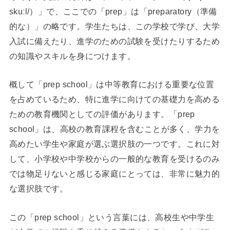
skuːl/）」で、ここでの「prep」は「preparatory（準備
的な）」の略です。学生たちは、この学校で学び、大学
入試に備えたり、進学のための試験を受けたりするため
の知識やスキルを身につけます。
概して「prep school」は中等教育における重要な位置
を占めているため、特に進学に向けての基礎力を高める
ための教育機関としての評価があります。「prep
school」は、高校の教育課程を含むことが多く、学力を
高めたい学生や家庭が選ぶ選択肢の一つです。これに対
して、小学校や中学校からの一般的な教育を受けるのみ
では物足りないと感じる家庭にとっては、非常に魅力的
な選択肢です。
この「prep school」という言葉には、高校生や中学生