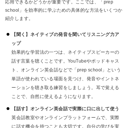
応用できるかどうかが重要です。ここでは、「prep
school」を効率的に学ぶための具体的な方法をいくつか
紹介します。
【聞く】ネイティブの発音を聞いてリスニング力ア
ップ
効果的な学習法の一つは、ネイティブスピーカーの
話す言葉を聴くことです。YouTubeやポッドキャス
ト、オンライン英会話などで「prep school」という
単語が使われている場面を見つけ、発音やイントネ
ーションを聴き取る練習をしましょう。耳で覚える
ことで、自然に使えるようになります。
【話す】オンライン英会話で実際に口に出して使う
英会話教室やオンラインプラットフォームで、実際
に話す機会を持つことも大切です。自分の学びを実