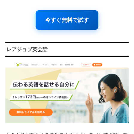
今すぐ無料で試す
レアジョブ英会話