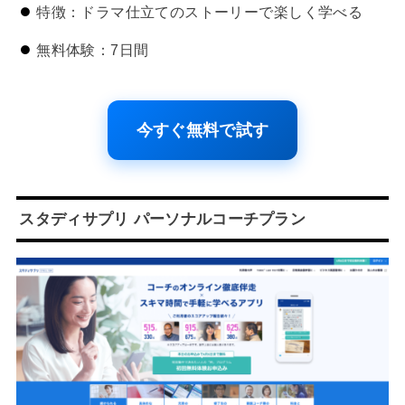
特徴：ドラマ仕立てのストーリーで楽しく学べる
無料体験：7日間
今すぐ無料で試す
スタディサプリ パーソナルコーチプラン