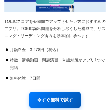
TOEICスコアを短期間でアップさせたい方におすすめの
アプリ。TOEIC頻出問題を分析し尽くした構成で、リス
ニング・リーディング両方を効率的に学べます。
月額料金：3,278円（税込）
特徴：講義動画・問題演習・単語対策がアプリ1つで
完結
無料体験：7日間
今すぐ無料で試す