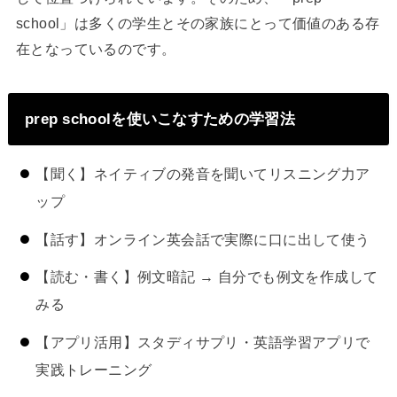
school」は多くの学生とその家族にとって価値のある存
在となっているのです。
prep schoolを使いこなすための学習法
【聞く】ネイティブの発音を聞いてリスニング力ア
ップ
【話す】オンライン英会話で実際に口に出して使う
【読む・書く】例文暗記 → 自分でも例文を作成して
みる
【アプリ活用】スタディサプリ・英語学習アプリで
実践トレーニング