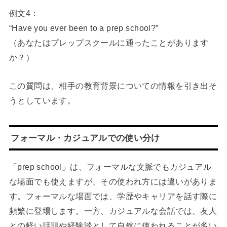
例文4：
“Have you ever been to a prep school?”
（あなたはプレップスクールに通ったことがあります
か？）
この質問は、相手の教育背景についての情報を引き出そ
うとしています。
フォーマル・カジュアルでの使い分け
「prep school」は、フォーマルな文脈でもカジュアル
な場面でも使えますが、その使われ方には違いがありま
す。フォーマルな場面では、学歴やキャリアを話す際に
頻繁に登場します。一方、カジュアルな会話では、友人
との軽い話題や経験談として自然に使われることが多い