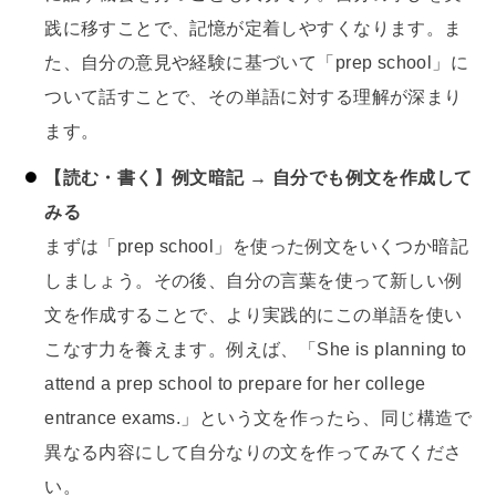
践に移すことで、記憶が定着しやすくなります。ま
た、自分の意見や経験に基づいて「prep school」に
ついて話すことで、その単語に対する理解が深まり
ます。
【読む・書く】例文暗記 → 自分でも例文を作成して
みる
まずは「prep school」を使った例文をいくつか暗記
しましょう。その後、自分の言葉を使って新しい例
文を作成することで、より実践的にこの単語を使い
こなす力を養えます。例えば、「She is planning to
attend a prep school to prepare for her college
entrance exams.」という文を作ったら、同じ構造で
異なる内容にして自分なりの文を作ってみてくださ
い。