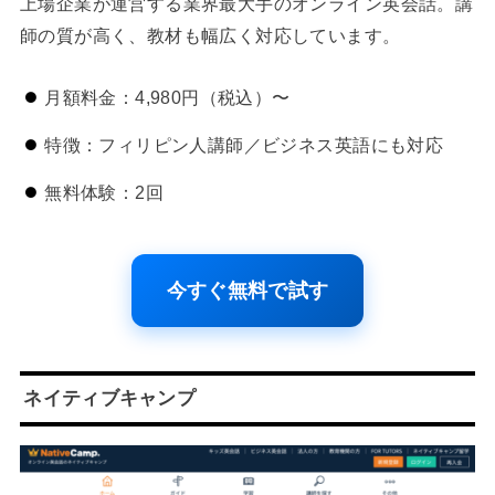
上場企業が運営する業界最大手のオンライン英会話。講
師の質が高く、教材も幅広く対応しています。
月額料金：4,980円（税込）〜
特徴：フィリピン人講師／ビジネス英語にも対応
無料体験：2回
今すぐ無料で試す
ネイティブキャンプ