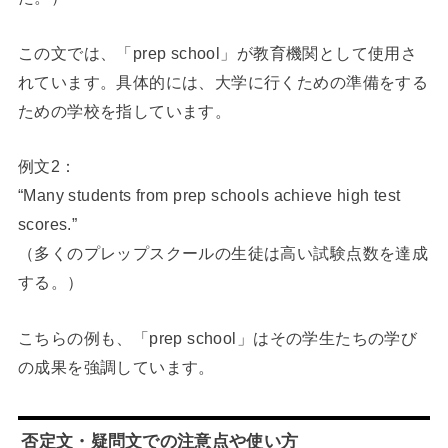
この文では、「prep school」が教育機関として使用さ
れています。具体的には、大学に行くための準備をする
ための学校を指しています。
例文2：
“Many students from prep schools achieve high test
scores.”
（多くのプレップスクールの生徒は高い試験点数を達成
する。）
こちらの例も、「prep school」はその学生たちの学び
の成果を強調しています。
否定文・疑問文での注意点や使い方