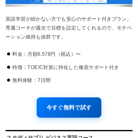
英語学習が続かない方でも安心のサポート付きプラン。
専属コーチが週次で目標を設定してくれるので、モチベ
ーション維持も抜群です。
料金：月額6,578円（税込）〜
特徴：TOEIC対策に特化した徹底サポート付き
無料体験：7日間
今すぐ無料で試す
スタディサプリ ビジネス英語コース