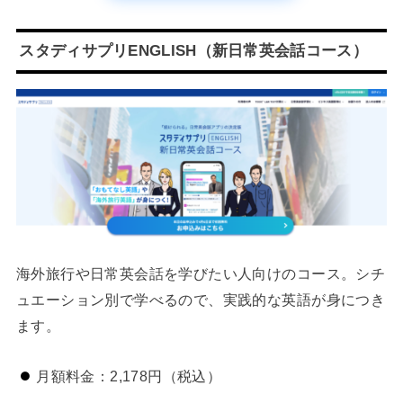
スタディサプリENGLISH（新日常英会話コース）
海外旅行や日常英会話を学びたい人向けのコース。シチ
ュエーション別で学べるので、実践的な英語が身につき
ます。
月額料金：2,178円（税込）