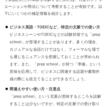
エーションや用法について考察することが有効です。以
下にいくつかの補足情報を紹介します。
ビジネス英語・TOEICなど、特定の文脈での使い方
ビジネスシーンやTOEICなどの試験対策でも「prep
school」が登場することがあります。多くの場合、
カジュアルな会話だけではなく、フォーマルな場で
も通じるニュアンスを把握しておくことが求められ
ます。また、「prep school」が持つ「準備」という
意味を応用して、ビジネスに関連する話題や書類作
成の際にも役立てることができるでしょう。
間違えやすい使い方・注意点
「prep school」という言葉が意味するところを誤解
することは少ないですが、特定の文脈での受け取り