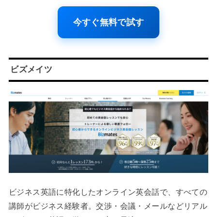
今すぐ無料で試す
ビズメイツ
ビジネス英語に特化したオンライン英会話で、すべての
講師がビジネス経験者。交渉・会議・メールなどリアル