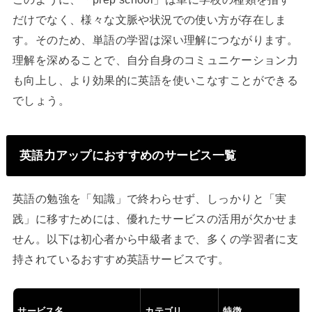
だけでなく、様々な文脈や状況での使い方が存在しま
す。そのため、単語の学習は深い理解につながります。
理解を深めることで、自分自身のコミュニケーション力
も向上し、より効果的に英語を使いこなすことができる
でしょう。
英語力アップにおすすめのサービス一覧
英語の勉強を「知識」で終わらせず、しっかりと「実
践」に移すためには、優れたサービスの活用が欠かせま
せん。以下は初心者から中級者まで、多くの学習者に支
持されているおすすめ英語サービスです。
サービス名
カテゴリ
特徴