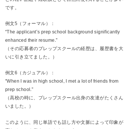
です。
例文5（フォーマル）：
“The applicant’s prep school background significantly
enhanced their resume.”
（その応募者のプレップスクールの経歴は、履歴書を大
いに引き立てました。）
例文6（カジュアル）：
“When I was in high school, I met a lot of friends from
prep school.”
（高校の時に、プレップスクール出身の友達がたくさん
いました。）
このように、同じ単語でも話し方や文脈によって印象が