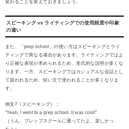
変わることを覚えておきましょう。
スピーキング vs ライティングでの使用頻度や印象
の違い
また、「prep school」の使い方はスピーキングとライ
ティングで異なる場合があります。ライティングではよ
り正確な表現が求められるため、形式的な説明が多くな
ります。一方、スピーキングではカジュアルな会話とし
て扱われるため、短い文で使われることが多くなりま
す。
例文7（スピーキング）：
“Yeah, I went to a prep school. It was cool!”
（うん、プレップスクールに通ってたよ。楽しかっ