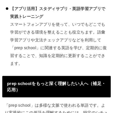
【アプリ活用】スタディサプリ・英語学習アプリで
実践トレーニング
スマートフォンアプリを使って、いつでもどこでも
学習ができる環境を整えることも役立ちます。語彙
学習アプリや文法チェックアプリなどを利用して
「prep school」に関連する英語を学び、定期的に復
習することで、知識を定期的に更新することができ
ます。
prep schoolをもっと深く理解したい人へ（補足・
応用）
「prep school」は多様な文脈で使われる単語です。よ
り実践的にこの単語を理解するためには、特定のシチュ