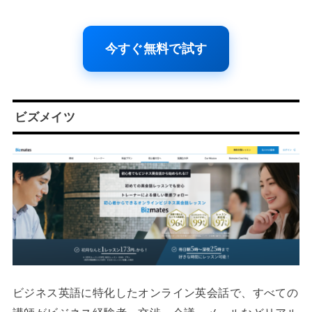
今すぐ無料で試す
ビズメイツ
ビジネス英語に特化したオンライン英会話で、すべての