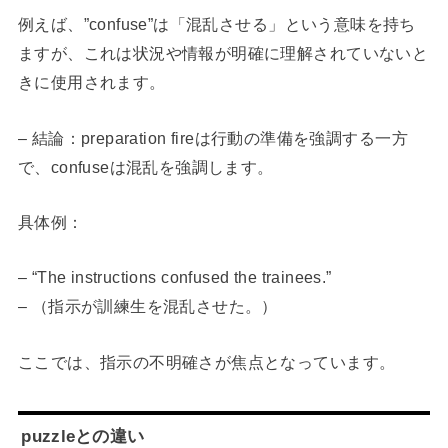
例えば、”confuse”は「混乱させる」という意味を持ち
ますが、これは状況や情報が明確に理解されていないと
きに使用されます。
– 結論：preparation fireは行動の準備を強調する一方
で、confuseは混乱を強調します。
具体例：
– “The instructions confused the trainees.”
– （指示が訓練生を混乱させた。）
ここでは、指示の不明確さが焦点となっています。
puzzleとの違い