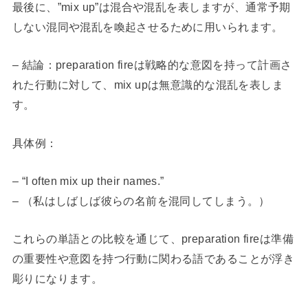
最後に、”mix up”は混合や混乱を表しますが、通常予期
しない混同や混乱を喚起させるために用いられます。
– 結論：preparation fireは戦略的な意図を持って計画さ
れた行動に対して、mix upは無意識的な混乱を表しま
す。
具体例：
– “I often mix up their names.”
– （私はしばしば彼らの名前を混同してしまう。）
これらの単語との比較を通じて、preparation fireは準備
の重要性や意図を持つ行動に関わる語であることが浮き
彫りになります。