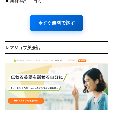
無料体験：7日間
今すぐ無料で試す
レアジョブ英会話