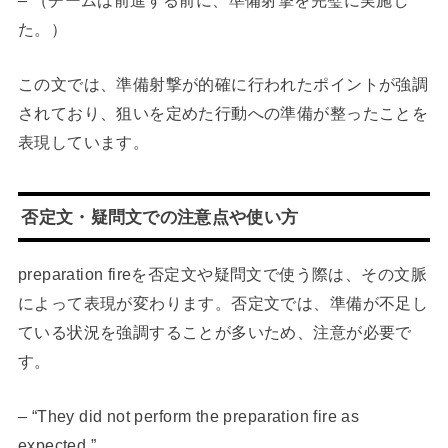
た。）
この文では、準備射撃が的確に行われたポイントが強調
されており、狙いを定めた行動への準備が整ったことを
表現しています。
否定文・疑問文での注意点や使い方
preparation fireを否定文や疑問文で使う際は、その文脈
によって表現が変わります。否定文では、準備が不足し
ている状況を強調することが多いため、注意が必要で
す。
– “They did not perform the preparation fire as
expected.”