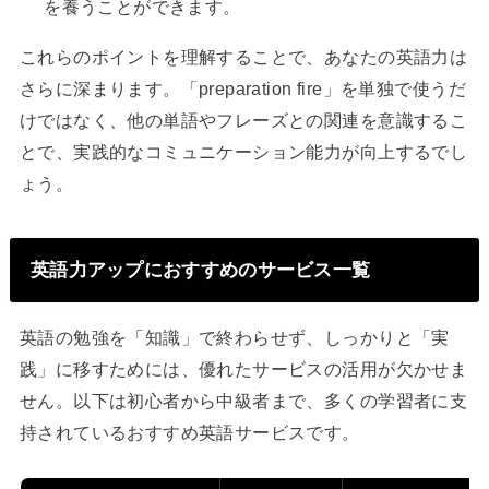
を養うことができます。
これらのポイントを理解することで、あなたの英語力は
さらに深まります。「preparation fire」を単独で使うだ
けではなく、他の単語やフレーズとの関連を意識するこ
とで、実践的なコミュニケーション能力が向上するでし
ょう。
英語力アップにおすすめのサービス一覧
英語の勉強を「知識」で終わらせず、しっかりと「実
践」に移すためには、優れたサービスの活用が欠かせま
せん。以下は初心者から中級者まで、多くの学習者に支
持されているおすすめ英語サービスです。