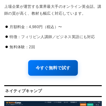
上場企業が運営する業界最大手のオンライン英会話。講
師の質が高く、教材も幅広く対応しています。
月額料金：4,980円（税込）〜
特徴：フィリピン人講師／ビジネス英語にも対応
無料体験：2回
今すぐ無料で試す
ネイティブキャンプ