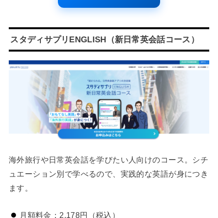
スタディサプリENGLISH（新日常英会話コース）
海外旅行や日常英会話を学びたい人向けのコース。シチ
ュエーション別で学べるので、実践的な英語が身につき
ます。
月額料金：2,178円（税込）