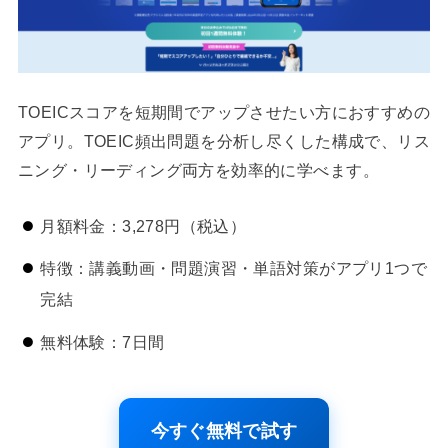
TOEICスコアを短期間でアップさせたい方におすすめの
アプリ。TOEIC頻出問題を分析し尽くした構成で、リス
ニング・リーディング両方を効率的に学べます。
月額料金：3,278円（税込）
特徴：講義動画・問題演習・単語対策がアプリ1つで
完結
無料体験：7日間
今すぐ無料で試す