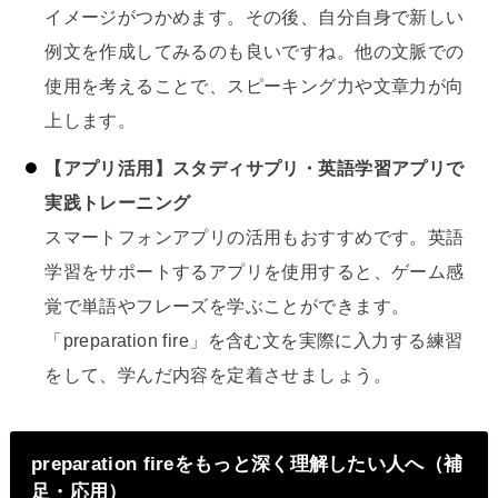
イメージがつかめます。その後、自分自身で新しい
例文を作成してみるのも良いですね。他の文脈での
使用を考えることで、スピーキング力や文章力が向
上します。
【アプリ活用】スタディサプリ・英語学習アプリで
実践トレーニング
スマートフォンアプリの活用もおすすめです。英語
学習をサポートするアプリを使用すると、ゲーム感
覚で単語やフレーズを学ぶことができます。
「preparation fire」を含む文を実際に入力する練習
をして、学んだ内容を定着させましょう。
preparation fireをもっと深く理解したい人へ（補
足・応用）