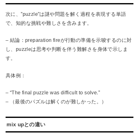
次に、”puzzle”は謎や問題を解く過程を表現する単語
で、知的な挑戦や難しさを含みます。
– 結論：preparation fireが行動の準備を示唆するのに対
し、puzzleは思考や判断を伴う難解さを身体で示しま
す。
具体例：
– “The final puzzle was difficult to solve.”
– （最後のパズルは解くのが難しかった。）
mix upとの違い