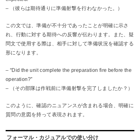
– （彼らは期待通りに準備射撃を行わなかった。）
この文では、準備が不十分であったことが明確に示さ
れ、行動に対する期待への反響が伝わります。また、疑
問文で使用する際は、相手に対して準備状況を確認する
形になります。
– “Did the unit complete the preparation fire before the
operation?”
– （その部隊は作戦前に準備射撃を完了しましたか？）
このように、確認のニュアンスが含まれる場合、明確に
質問の意図を持って表現されます。
フォーマル・カジュアルでの使い分け