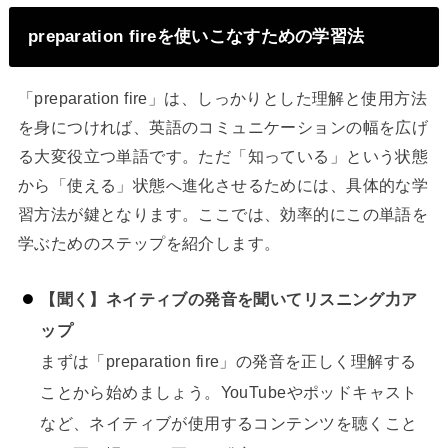
preparation fireを使いこなすための学習法
「preparation fire」は、しっかりとした理解と使用方法
を身につければ、英語のコミュニケーションの幅を広げ
る大変役立つ単語です。ただ「知っている」という状態
から「使える」状態へ進化させるためには、具体的な学
習方法が鍵となります。ここでは、効率的にこの単語を
学ぶためのステップを紹介します。
【聞く】ネイティブの発音を聞いてリスニング力ア
ップ
まずは「preparation fire」の発音を正しく理解する
ことから始めましょう。YouTubeやポッドキャスト
など、ネイティブが使用するコンテンツを聴くこと