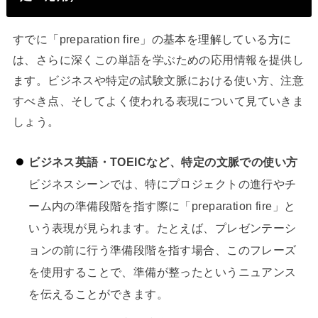
すでに「preparation fire」の基本を理解している方に
は、さらに深くこの単語を学ぶための応用情報を提供し
ます。ビジネスや特定の試験文脈における使い方、注意
すべき点、そしてよく使われる表現について見ていきま
しょう。
ビジネス英語・TOEICなど、特定の文脈での使い方
ビジネスシーンでは、特にプロジェクトの進行やチ
ーム内の準備段階を指す際に「preparation fire」と
いう表現が見られます。たとえば、プレゼンテーシ
ョンの前に行う準備段階を指す場合、このフレーズ
を使用することで、準備が整ったというニュアンス
を伝えることができます。