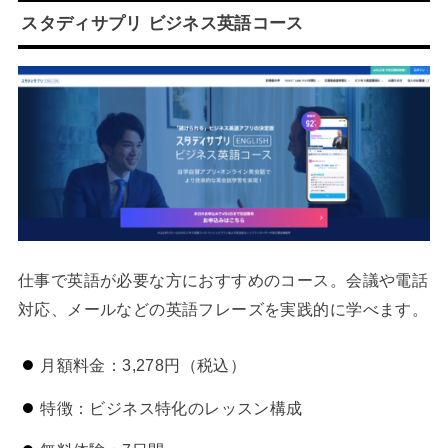
スタディサプリ ビジネス英語コース
仕事で英語が必要な方におすすめのコース。会議や電話
対応、メールなどの英語フレーズを実践的に学べます。
月額料金：3,278円（税込）
特徴：ビジネス特化のレッスン構成