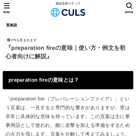
英語学習メディア
MENU
SEARCH
英単語
PRも含まれます
『preparation fireの意味｜使い方・例文を初
心者向けに解説』
preparation fireの意味とは？
「preparation fire（プレパレーションファイア）」とい
う言葉は、一見すると専門的な響きがありますが、実は
非常に具体的な意味を持っています。この言葉は主に軍
事用語として使われ、敵に攻撃を加える準備をするため
の火力を指します。言葉を分解して考えてみましょう。