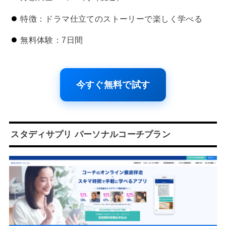
特徴：ドラマ仕立てのストーリーで楽しく学べる
無料体験：7日間
今すぐ無料で試す
スタディサプリ パーソナルコーチプラン