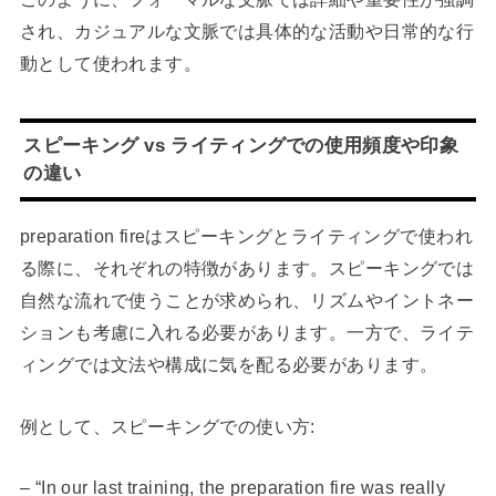
され、カジュアルな文脈では具体的な活動や日常的な行
動として使われます。
スピーキング vs ライティングでの使用頻度や印象
の違い
preparation fireはスピーキングとライティングで使われ
る際に、それぞれの特徴があります。スピーキングでは
自然な流れで使うことが求められ、リズムやイントネー
ションも考慮に入れる必要があります。一方で、ライテ
ィングでは文法や構成に気を配る必要があります。
例として、スピーキングでの使い方:
– “In our last training, the preparation fire was really