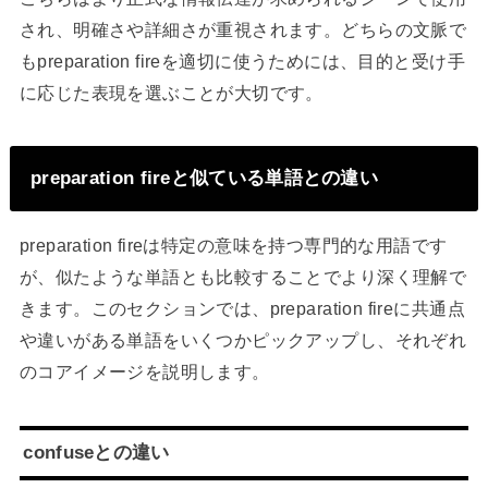
され、明確さや詳細さが重視されます。どちらの文脈で
もpreparation fireを適切に使うためには、目的と受け手
に応じた表現を選ぶことが大切です。
preparation fireと似ている単語との違い
preparation fireは特定の意味を持つ専門的な用語です
が、似たような単語とも比較することでより深く理解で
きます。このセクションでは、preparation fireに共通点
や違いがある単語をいくつかピックアップし、それぞれ
のコアイメージを説明します。
confuseとの違い