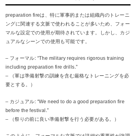
preparation fireは、特に軍事的または組織内のトレーニ
ングに関連する文脈で使われることが多いため、フォー
マルな設定での使用が期待されています。しかし、カジ
ュアルなシーンでの使用も可能です。
– フォーマル: “The military requires rigorous training
including preparation fire drills.”
– （軍は準備射撃の訓練を含む厳格なトレーニングを必
要とする。）
– カジュアル: “We need to do a good preparation fire
before the festival.”
– （祭りの前に良い準備射撃を行う必要がある。）
このように、フォーマルな文脈では詳細や重要性が強調