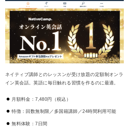
ネイティブ講師とのレッスンが受け放題の定額制オンラ
イン英会話。英語に毎日触れる習慣を作るのに最適。
月額料金：7,480円（税込）
特徴：回数無制限／多国籍講師／24時間利用可能
無料体験：7日間