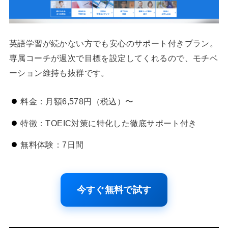
英語学習が続かない方でも安心のサポート付きプラン。
専属コーチが週次で目標を設定してくれるので、モチベ
ーション維持も抜群です。
料金：月額6,578円（税込）〜
特徴：TOEIC対策に特化した徹底サポート付き
無料体験：7日間
今すぐ無料で試す