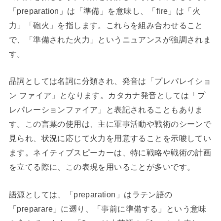
「preparation」は「準備」を意味し、「fire」は「火
力」「砲火」を指します。これらを組み合わせること
で、「準備された火力」というニュアンスが強調されま
す。
品詞としては名詞に分類され、発音は「プレパレイショ
ン ファイア」となります。カタカナ発音としては「プ
レパレーションファイア」と表記されることもありま
す。この言葉の使用は、主に軍事活動や戦術のシーンで
見られ、状況に応じて火力を用意することを示唆してい
ます。ネイティブスピーカーは、特に戦略や戦術の計画
を立てる際に、この表現を用いることが多いです。
語源としては、「preparation」はラテン語の
「preparare」に遡り、「事前に準備する」という意味