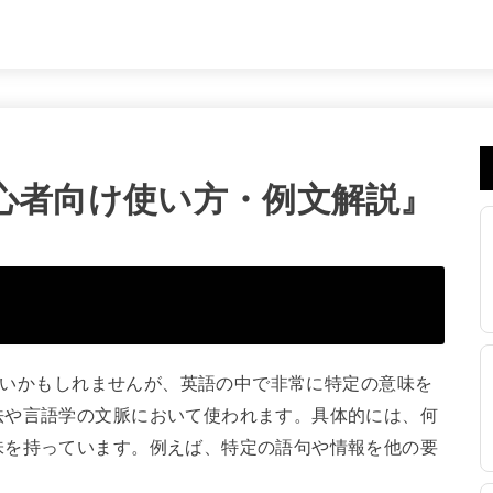
｜初心者向け使い方・例文解説』
れないかもしれませんが、英語の中で非常に特定の意味を
法や言語学の文脈において使われます。具体的には、何
味を持っています。例えば、特定の語句や情報を他の要