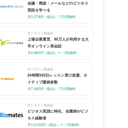
会議・商談・メールなどのビジネス
英語を学べる
月3,278円（税込）/ 7日間無料
オンライン英会話
上場企業運営、90万人が利用する大
手オンライン英会話
月4,980円（税込）〜 / 2回無料
オンライン英会話
24時間365日レッスン受け放題、ネ
イティブ講師多数
月7,480円（税込）/ 7日間無料
オンライン英会話
ビジネス英語に特化、全講師がビジ
ネス経験者
月13,200円（税込）〜 / 1回無料