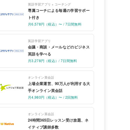
英語学習アプリ + コーチング
専属コーチによる毎週の学習サポー
ト付き
月6,578円（税込）〜 / 7日間無料
英語学習アプリ
会議・商談・メールなどのビジネス
英語を学べる
月3,278円（税込）/ 7日間無料
オンライン英会話
上場企業運営、90万人が利用する大
手オンライン英会話
月4,980円（税込）〜 / 2回無料
オンライン英会話
24時間365日レッスン受け放題、ネ
イティブ講師多数