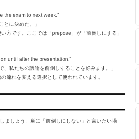
e the exam to next week.”
ることに決めた。」
方です。ここでは「prepose」が「前倒しにする」
n until after the presentation.”
まで、私たちの議論を前倒しすることを好みます。」
話の流れを変える選択として使われています。
注意しましょう。単に「前倒しにしない」と言いたい場