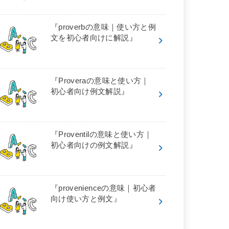
『proverbの意味｜使い方と例
文を初心者向けに解説』
『Proveraの意味と使い方｜
初心者向け例文解説』
『Proventilの意味と使い方｜
初心者向けの例文解説』
『provenienceの意味｜初心者
向け使い方と例文』