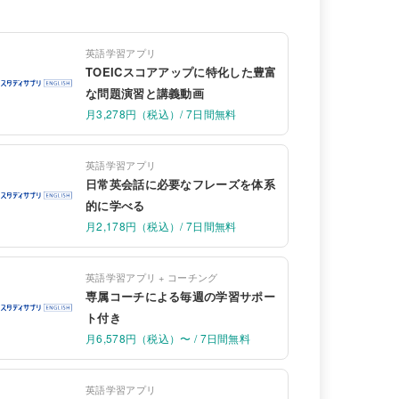
英語学習アプリ
TOEICスコアアップに特化した豊富
な問題演習と講義動画
月3,278円（税込）/ 7日間無料
英語学習アプリ
日常英会話に必要なフレーズを体系
的に学べる
月2,178円（税込）/ 7日間無料
英語学習アプリ + コーチング
専属コーチによる毎週の学習サポー
ト付き
月6,578円（税込）〜 / 7日間無料
英語学習アプリ