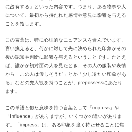
に占有する」といった内容です。つまり、ある物事や人
について、最初から持たれた感情や意見に影響を与える
ことを指します。
この言葉は、特に心理的なニュアンスを含んでいます。
言い換えると、何かに対して先に決められた印象がその
後の認知や判断に影響を与えるということです。たとえ
ば、誰かが初対面の人を見たとき、その人の服装や表情
から「この人は優しそうだ」とか「少し冷たい印象があ
る」などの先入観を持つことが、prepossessにあたり
ます。
この単語と似た意味を持つ言葉として「impress」や
「influence」がありますが、いくつかの違いがありま
す。「impress」は、ある印象を強く持たせることに焦