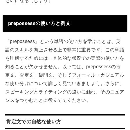
ものになるでしょう。
prepossessの使い方と例文
「prepossess」という単語の使い方を学ぶことは、英
語のスキルを向上させる上で非常に重要です。この単語
を理解するためには、具体的な状況での実際の使い方を
知ることが欠かせません。以下では、prepossessの肯
定文、否定文・疑問文、そしてフォーマル・カジュアル
な使い分けについて詳しく見ていきましょう。さらに、
スピーキングとライティングの違いに触れ、そのニュア
ンスをつかむことに役立ててください。
肯定文での自然な使い方