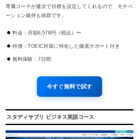
専属コーチが週次で目標を設定してくれるので、モチベ
ーション維持も抜群です。
料金：月額6,578円（税込）〜
特徴：TOEIC対策に特化した徹底サポート付き
無料体験：7日間
今すぐ無料で試す
スタディサプリ ビジネス英語コース