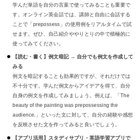
学んだ単語を自分の言葉で使ってみることも重要で
す。オンライン英会話では、講師と自由に会話する
ことで「prepossess」の使用例をリアルタイムで試
せます。ぜひ、自己紹介ややりとりの中で積極的に
使ってみてください。
【読む・書く】例文暗記 → 自分でも例文を作成して
みる
例文を暗記することも効果的ですが、それだけでは
不十分です。学んだ例文からアイデアを得て、自分
自身の例文を作成してみましょう。例えば、「The
beauty of the painting was prepossessing the
audience.」といった文に対して、自分の経験や感想
を反映させた文を作ってみると良いでしょう。
【アプリ活用】スタディサプリ・英語学習アプリで