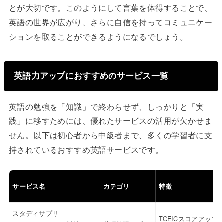
とが大切です。このようにして言葉を体得することで、
英語の世界が広がり、さらに自信を持ってコミュニケー
ションを取ることができるようになるでしょう。
英語力アップにおすすめのサービス一覧
英語の勉強を「知識」で終わらせず、しっかりと「実
践」に移すためには、優れたサービスの活用が欠かせま
せん。以下は初心者から中級者まで、多くの学習者に支
持されているおすすめ英語サービスです。
サービス名
カテゴリ
特徴
スタディサプリ
TOEICスコアアップ