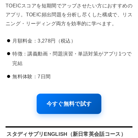
TOEICスコアを短期間でアップさせたい方におすすめの
アプリ。TOEIC頻出問題を分析し尽くした構成で、リス
ニング・リーディング両方を効率的に学べます。
月額料金：3,278円（税込）
特徴：講義動画・問題演習・単語対策がアプリ1つで
完結
無料体験：7日間
今すぐ無料で試す
スタディサプリENGLISH（新日常英会話コース）