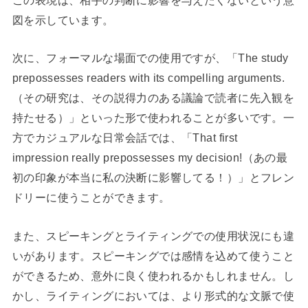
図を示しています。
次に、フォーマルな場面での使用ですが、「The study
prepossesses readers with its compelling arguments.
（その研究は、その説得力のある議論で読者に先入観を
持たせる）」といった形で使われることが多いです。一
方でカジュアルな日常会話では、「That first
impression really prepossesses my decision!（あの最
初の印象が本当に私の決断に影響してる！）」とフレン
ドリーに使うことができます。
また、スピーキングとライティングでの使用状況にも違
いがあります。スピーキングでは感情を込めて使うこと
ができるため、意外に良く使われるかもしれません。し
かし、ライティングにおいては、より形式的な文脈で使