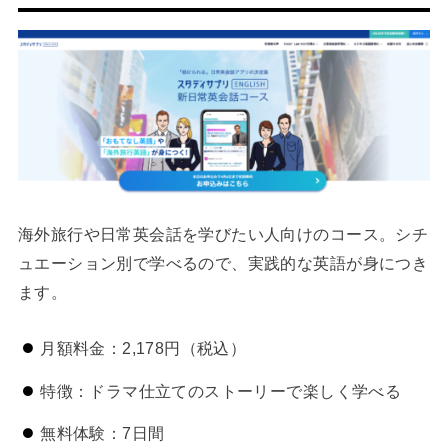
海外旅行や日常英会話を学びたい人向けのコース。シチ
ュエーション別で学べるので、実践的な英語が身につき
ます。
月額料金：2,178円（税込）
特徴：ドラマ仕立てのストーリーで楽しく学べる
無料体験：7日間