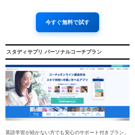
今すぐ無料で試す
スタディサプリ パーソナルコーチプラン
英語学習が続かない方でも安心のサポート付きプラン。