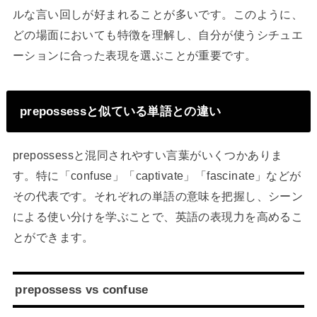
ルな言い回しが好まれることが多いです。このように、
どの場面においても特徴を理解し、自分が使うシチュエ
ーションに合った表現を選ぶことが重要です。
prepossessと似ている単語との違い
prepossessと混同されやすい言葉がいくつかありま
す。特に「confuse」「captivate」「fascinate」などが
その代表です。それぞれの単語の意味を把握し、シーン
による使い分けを学ぶことで、英語の表現力を高めるこ
とができます。
prepossess vs confuse