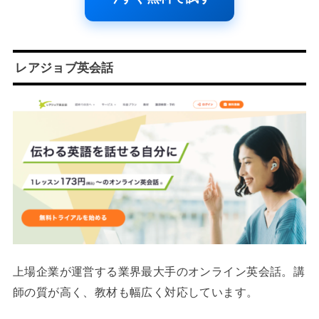
レアジョブ英会話
上場企業が運営する業界最大手のオンライン英会話。講
師の質が高く、教材も幅広く対応しています。