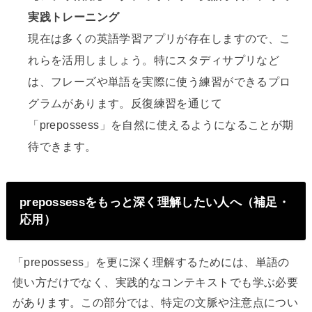
実践トレーニング
現在は多くの英語学習アプリが存在しますので、こ
れらを活用しましょう。特にスタディサプリなど
は、フレーズや単語を実際に使う練習ができるプロ
グラムがあります。反復練習を通じて
「prepossess」を自然に使えるようになることが期
待できます。
prepossessをもっと深く理解したい人へ（補足・
応用）
「prepossess」を更に深く理解するためには、単語の
使い方だけでなく、実践的なコンテキストでも学ぶ必要
があります。この部分では、特定の文脈や注意点につい