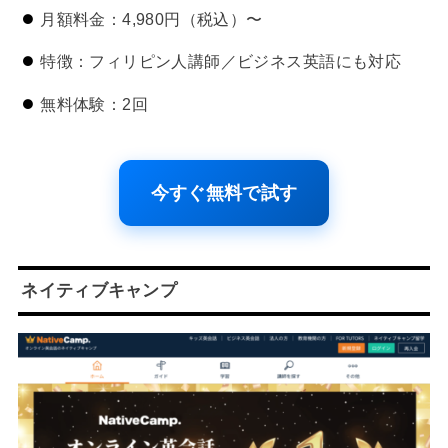
月額料金：4,980円（税込）〜
特徴：フィリピン人講師／ビジネス英語にも対応
無料体験：2回
今すぐ無料で試す
ネイティブキャンプ