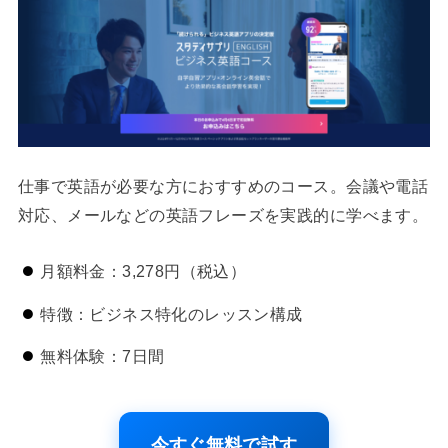
仕事で英語が必要な方におすすめのコース。会議や電話
対応、メールなどの英語フレーズを実践的に学べます。
月額料金：3,278円（税込）
特徴：ビジネス特化のレッスン構成
無料体験：7日間
今すぐ無料で試す