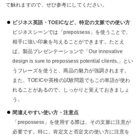
て触れますので、ぜひ参考にしてください。
ビジネス英語・TOEICなど、特定の文脈での使い方
ビジネスシーンでは「prepossess」を使うことで、
相手に強い印象を与えることができます。たとえ
ば、製品プレゼンテーションで「Our innovative
design is sure to prepossess potential clients.」とい
うフレーズを使うと、商品の魅力が強調されます。
また、TOEICや英検の試験問題でもこの単語が使わ
れることがあるので、しっかりと覚えておきましょ
う。
間違えやすい使い方・注意点
「prepossess」を使用する際は、その文脈に注意が
必要です。特に、肯定文と否定文の使い方に注意を