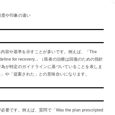
頻度や印象の違い
される内容や基準を示すことが多いです。例えば、「The
as a guideline for recovery.」（医者の治療は回復のための指針
行為が特定のガイドラインに基づいていることを表しま
された」や「提案された」との意味合いになります。
例えば、質問で「Was the plan prescripted