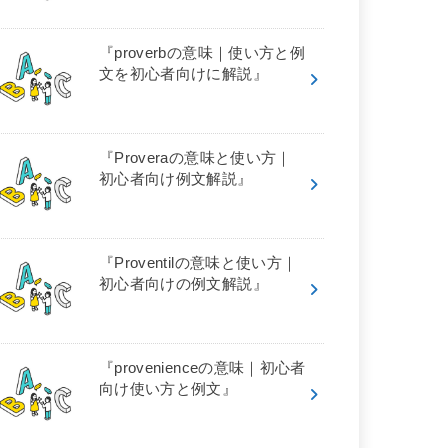
『proverbの意味｜使い方と例
文を初心者向けに解説』
『Proveraの意味と使い方｜
初心者向け例文解説』
『Proventilの意味と使い方｜
初心者向けの例文解説』
『provenienceの意味｜初心者
向け使い方と例文』