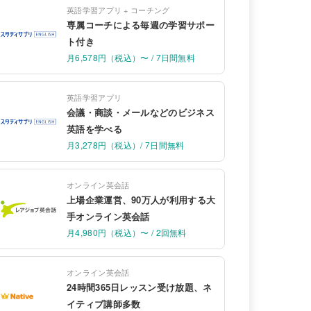
英語学習アプリ + コーチング
専属コーチによる毎週の学習サポー
ト付き
月6,578円（税込）〜 / 7日間無料
英語学習アプリ
会議・商談・メールなどのビジネス
英語を学べる
月3,278円（税込）/ 7日間無料
オンライン英会話
上場企業運営、90万人が利用する大
手オンライン英会話
月4,980円（税込）〜 / 2回無料
オンライン英会話
24時間365日レッスン受け放題、ネ
イティブ講師多数