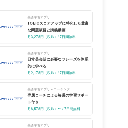
英語学習アプリ
TOEICスコアアップに特化した豊富
な問題演習と講義動画
月3,278円（税込）/ 7日間無料
英語学習アプリ
日常英会話に必要なフレーズを体系
的に学べる
月2,178円（税込）/ 7日間無料
英語学習アプリ + コーチング
専属コーチによる毎週の学習サポー
ト付き
月6,578円（税込）〜 / 7日間無料
英語学習アプリ