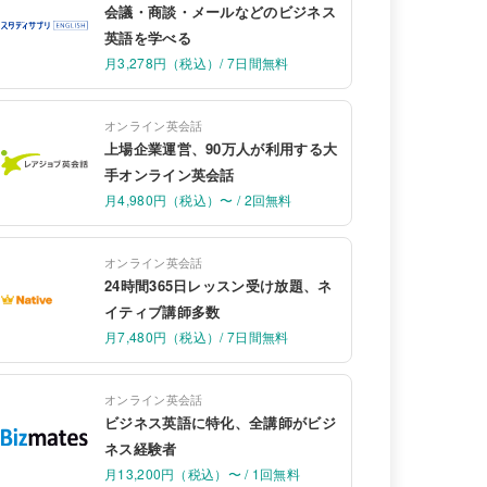
会議・商談・メールなどのビジネス
英語を学べる
月3,278円（税込）/ 7日間無料
オンライン英会話
上場企業運営、90万人が利用する大
手オンライン英会話
月4,980円（税込）〜 / 2回無料
オンライン英会話
24時間365日レッスン受け放題、ネ
イティブ講師多数
月7,480円（税込）/ 7日間無料
オンライン英会話
ビジネス英語に特化、全講師がビジ
ネス経験者
月13,200円（税込）〜 / 1回無料