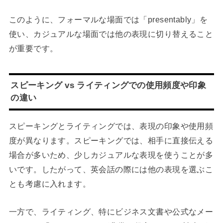
このように、フォーマルな場面では「presentably」を
使い、カジュアルな場面では他の表現に切り替えること
が重要です。
スピーキング vs ライティングでの使用頻度や印象
の違い
スピーキングとライティングでは、表現の印象や使用頻
度が異なります。スピーキングでは、相手に直接伝える
場合が多いため、少しカジュアルな表現を使うことが多
いです。したがって、英会話の際には他の表現を選ぶこ
とも考慮に入れます。
一方で、ライティング、特にビジネス文書や公式なメー