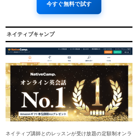
今すぐ無料で試す
ネイティブキャンプ
ネイティブ講師とのレッスンが受け放題の定額制オンラ