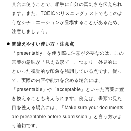
具合に使うことで、相手に自分の真剣さを伝えられ
ます。また、TOEICのリスニングテストでもこのよ
うなシチュエーションが登場することがあるため、
注意しましょう。
間違えやすい使い方・注意点
「presentably」を使う際に注意が必要なのは、この
言葉の意味が「見える形で」、つまり「外見的に」
といった視覚的な印象を強調している点です。従っ
て、実際の内容や能力を含める場合には、
「presentable」や「acceptable」といった言葉に置
き換えることも考えられます。例えば、書類の見た
目を整える場合には、「Make sure your documents
are presentable before submission.」と言う方がよ
り適切です。