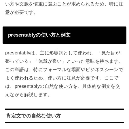
い方や文脈を慎重に選ぶことが求められるため、特に注
意が必要です。
presentablyの使い方と例文
presentablyは、主に形容詞として使われ、「見た目が
整っている」「体裁が良い」といった意味を持ちます。
この単語は、特にフォーマルな場面やビジネスシーンで
よく使われるため、使い方に注意が必要です。ここで
は、presentablyの自然な使い方を、具体的な例文を交
えながら解説します。
肯定文での自然な使い方