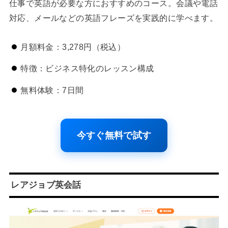
仕事で英語が必要な方におすすめのコース。会議や電話
対応、メールなどの英語フレーズを実践的に学べます。
月額料金：3,278円（税込）
特徴：ビジネス特化のレッスン構成
無料体験：7日間
今すぐ無料で試す
レアジョブ英会話