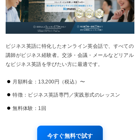
ビジネス英語に特化したオンライン英会話で、すべての
講師がビジネス経験者。交渉・会議・メールなどリアル
なビジネス英語を学びたい方に最適です。
月額料金：13,200円（税込）〜
特徴：ビジネス英語専門／実践形式のレッスン
無料体験：1回
今すぐ無料で試す