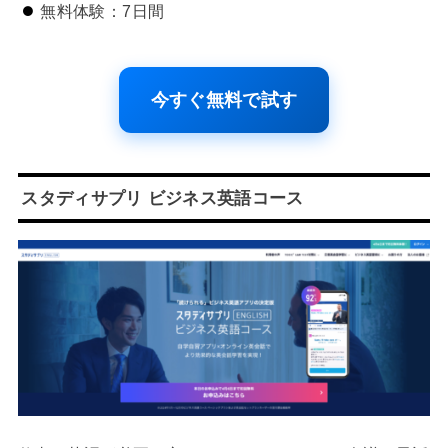
無料体験：7日間
今すぐ無料で試す
スタディサプリ ビジネス英語コース