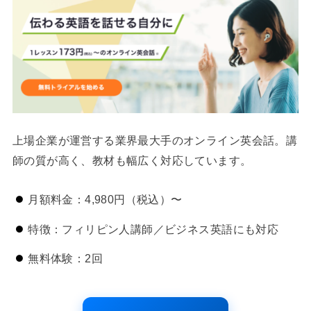
上場企業が運営する業界最大手のオンライン英会話。講
師の質が高く、教材も幅広く対応しています。
月額料金：4,980円（税込）〜
特徴：フィリピン人講師／ビジネス英語にも対応
無料体験：2回