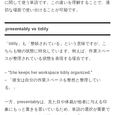
に関して使う単語です。この違いを理解することで、適
切な場面で使い分けることが可能です。
presentably vs tidily
「tidily」も「整頓されている」という意味ですが、こ
ちらも物の状態に特化しています。例えば、作業スペー
スが整理されている状態を表現する場合です。
– “She keeps her workspace tidily organized.”
– 「彼女は自分の作業スペースを整然と整理してい
る。」
一方、presentablyは、見た目や体裁が他者に与える印
象にもっと重きを置いているため、単語の選択が重要で