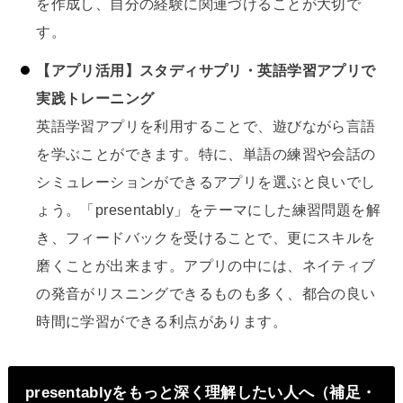
を作成し、自分の経験に関連づけることが大切で
す。
【アプリ活用】スタディサプリ・英語学習アプリで
実践トレーニング
英語学習アプリを利用することで、遊びながら言語
を学ぶことができます。特に、単語の練習や会話の
シミュレーションができるアプリを選ぶと良いでし
ょう。「presentably」をテーマにした練習問題を解
き、フィードバックを受けることで、更にスキルを
磨くことが出来ます。アプリの中には、ネイティブ
の発音がリスニングできるものも多く、都合の良い
時間に学習ができる利点があります。
presentablyをもっと深く理解したい人へ（補足・