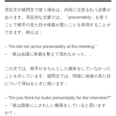
否定文や疑問文で使う場合は、内容に注意を払う必要が
あります。否定的な文脈では、「presentably」を使う
ことで相手の見た目や体裁が悪いことを表現することが
できます。例えば：
– “He did not arrive presentably at the meeting.”
– 「彼は会議に体裁を整えて現れなかった。」
この文では、相手がきちんとした服装をしていなかった
ことを示しています。疑問文では、同様に他者の見た目
について尋ねるときに使います：
– “Do you think he looks presentably for the interview?”
– 「彼は面接にふさわしい服装をしていると思います
か？」