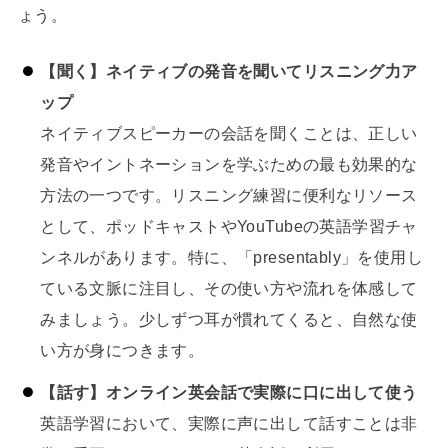
ょう。
【聞く】ネイティブの発音を聞いてリスニング力ア
ップ
ネイティブスピーカーの会話を聞くことは、正しい
発音やイントネーションを学ぶための最も効果的な
方法の一つです。リスニング練習に便利なリソース
として、ポッドキャストやYouTubeの英語学習チャ
ンネルがあります。特に、「presentably」を使用し
ている文脈に注目し、その使い方や流れを体感して
みましょう。少しずつ耳が慣れてくると、自然な使
い方が身につきます。
【話す】オンライン英会話で実際に口に出して使う
英語学習において、実際に声に出して話すことは非