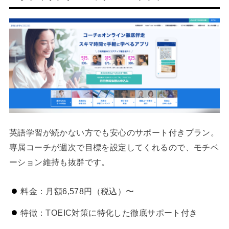
英語学習が続かない方でも安心のサポート付きプラン。
専属コーチが週次で目標を設定してくれるので、モチベ
ーション維持も抜群です。
料金：月額6,578円（税込）〜
特徴：TOEIC対策に特化した徹底サポート付き