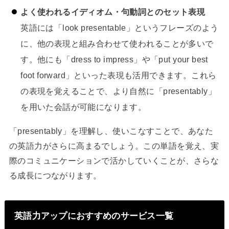
よく使われるイディオム・句動詞とのセット表現
英語には「look presentable」というフレーズのよう
に、他の表現と組み合わせて使われることが多いで
す。他にも「dress to impress」や「put your best
foot forward」といった表現も活用できます。これら
の表現を覚えることで、より自然に「presentably」
を用いた会話が可能になります。
「presentably」を理解し、使いこなすことで、あなた
の英語力がさらに高まるでしょう。この単語を覚え、実
際のコミュニケーションで活かしていくことが、さらな
る成長につながります。
英語力アップにおすすめのサービス一覧