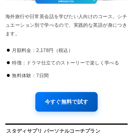
海外旅行や日常英会話を学びたい人向けのコース。シチ
ュエーション別で学べるので、実践的な英語が身につき
ます。
月額料金：2,178円（税込）
特徴：ドラマ仕立てのストーリーで楽しく学べる
無料体験：7日間
今すぐ無料で試す
スタディサプリ パーソナルコーチプラン