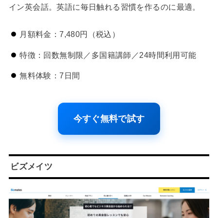
イン英会話。英語に毎日触れる習慣を作るのに最適。
月額料金：7,480円（税込）
特徴：回数無制限／多国籍講師／24時間利用可能
無料体験：7日間
今すぐ無料で試す
ビズメイツ