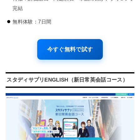
完結
無料体験：7日間
今すぐ無料で試す
スタディサプリENGLISH（新日常英会話コース）