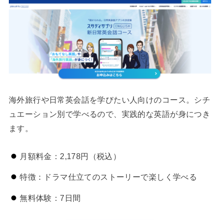
海外旅行や日常英会話を学びたい人向けのコース。シチ
ュエーション別で学べるので、実践的な英語が身につき
ます。
月額料金：2,178円（税込）
特徴：ドラマ仕立てのストーリーで楽しく学べる
無料体験：7日間