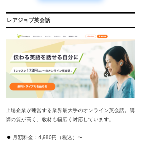
レアジョブ英会話
上場企業が運営する業界最大手のオンライン英会話。講
師の質が高く、教材も幅広く対応しています。
月額料金：4,980円（税込）〜