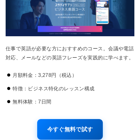
仕事で英語が必要な方におすすめのコース。会議や電話
対応、メールなどの英語フレーズを実践的に学べます。
月額料金：3,278円（税込）
特徴：ビジネス特化のレッスン構成
無料体験：7日間
今すぐ無料で試す