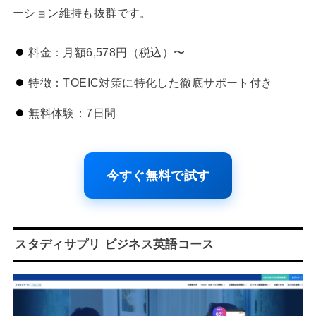
ーション維持も抜群です。
料金：月額6,578円（税込）〜
特徴：TOEIC対策に特化した徹底サポート付き
無料体験：7日間
今すぐ無料で試す
スタディサプリ ビジネス英語コース