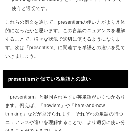
使うと適切です。
これらの例文を通じて、presentismの使い方がより具体
的になったかと思います。この言葉のニュアンスを理解
することで、様々な状況で適切に使えるようになりま
す。次は「presentism」に関連する単語との違いを見て
いきましょう。
presentismと似ている単語との違い
「presentism」と混同されやすい英単語がいくつかあり
ます。例えば、「nowism」や「here-and-now
thinking」などが挙げられます。それぞれの単語の持つ
ニュアンスや違いを理解することで、より適切に使い分
けることができるでしょう。