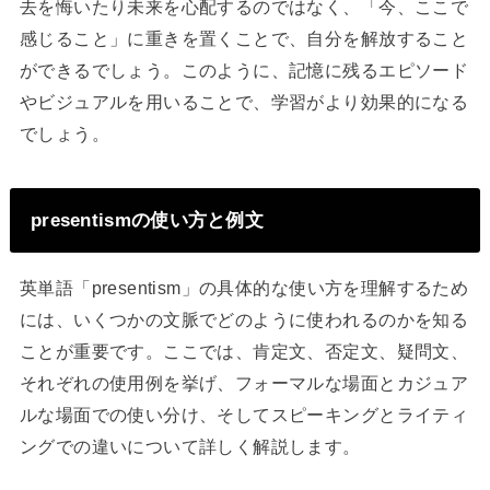
去を悔いたり未来を心配するのではなく、「今、ここで
感じること」に重きを置くことで、自分を解放すること
ができるでしょう。このように、記憶に残るエピソード
やビジュアルを用いることで、学習がより効果的になる
でしょう。
presentismの使い方と例文
英単語「presentism」の具体的な使い方を理解するため
には、いくつかの文脈でどのように使われるのかを知る
ことが重要です。ここでは、肯定文、否定文、疑問文、
それぞれの使用例を挙げ、フォーマルな場面とカジュア
ルな場面での使い分け、そしてスピーキングとライティ
ングでの違いについて詳しく解説します。