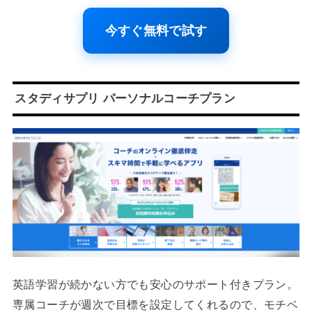
今すぐ無料で試す
スタディサプリ パーソナルコーチプラン
英語学習が続かない方でも安心のサポート付きプラン。
専属コーチが週次で目標を設定してくれるので、モチベ