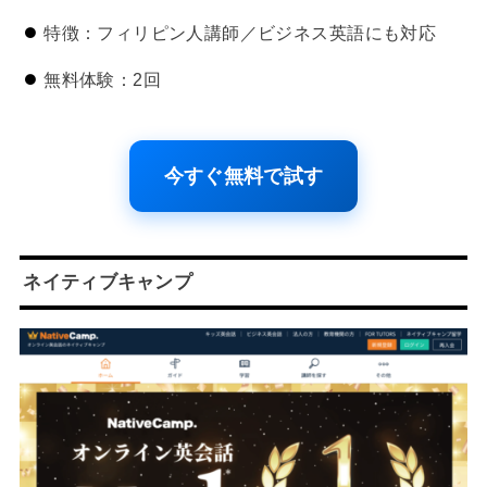
特徴：フィリピン人講師／ビジネス英語にも対応
無料体験：2回
今すぐ無料で試す
ネイティブキャンプ