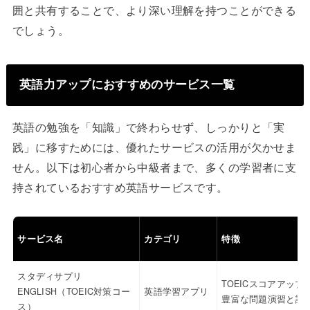
囲と共有することで、より深い理解を持つことができる
でしょう。
英語力アップにおすすめのサービス一覧
英語の勉強を「知識」で終わらせず、しっかりと「実
践」に移すためには、優れたサービスの活用が欠かせま
せん。以下は初心者から中級者まで、多くの学習者に支
持されているおすすめ英語サービスです。
サービス名
カテゴリ
特徴
スタディサプリ
TOEICスコアアップ
ENGLISH（TOEIC対策コー
英語学習アプリ
豊富な問題演習と講
ス）