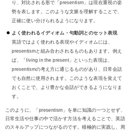
り、対比される形で「presentism」は現在重視の姿
勢を表します。このような文脈を理解することで、
正確に使い分けられるようになります。
よく使われるイディオム・句動詞とのセット表現
英語ではよく使われる表現やイディオムには、
presentismと組み合わされるものもあります。例え
ば、「living in the present」といった表現は、
presentismの考え方に通じるものがあり、日常会話
でも自然に使用されます。このような表現を覚えて
おくことで、より豊かな会話ができるようになりま
す。
このように、「presentism」を単に知識の一つとせず、
日常生活や仕事の中で活かす方法を考えることで、英語
のスキルアップにつながるのです。積極的に実践し、周