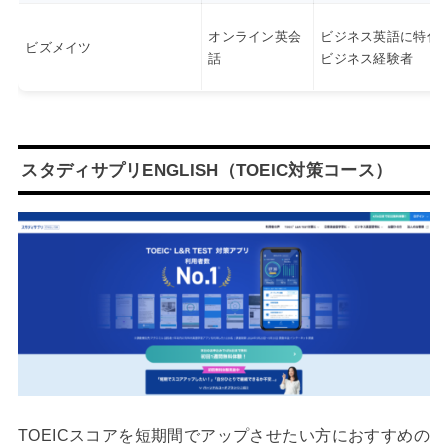
オンライン英会
ビジネス英語に特化
ビズメイツ
話
ビジネス経験者
スタディサプリENGLISH（TOEIC対策コース）
TOEICスコアを短期間でアップさせたい方におすすめの