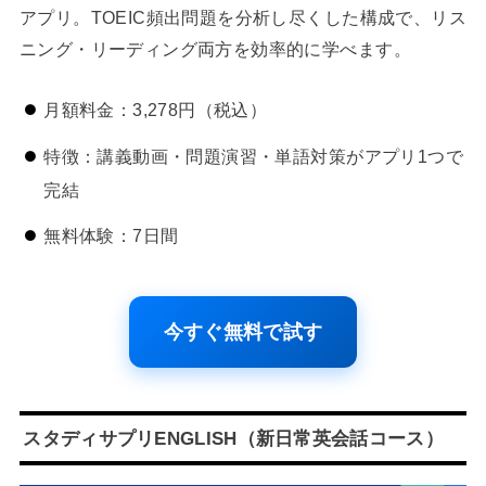
アプリ。TOEIC頻出問題を分析し尽くした構成で、リス
ニング・リーディング両方を効率的に学べます。
月額料金：3,278円（税込）
特徴：講義動画・問題演習・単語対策がアプリ1つで
完結
無料体験：7日間
今すぐ無料で試す
スタディサプリENGLISH（新日常英会話コース）