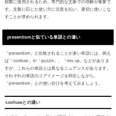
頻繁に使用されるため、専門的な文脈での理解が重要で
す。文脈に応じた使い方に注意を払い、適切に使いこな
すことが求められます。
presentismと似ている単語との違い
「presentism」と比較されることが多い単語には、例え
ば「confuse」や「puzzle」、「mix up」などがありま
すが、これらの単語とは異なるニュアンスがあります。
それぞれの単語のコアイメージを対比しながら、
「presentism」との使い分けを考えてみましょう。
confuseとの違い