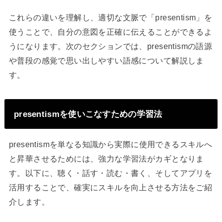
これらの違いを理解し、適切な文脈で「presentism」を
使うことで、自分の意図を正確に伝えることができるよ
うになります。次のセクションでは、presentismの語源
や普段の感覚で思い出しやすい語感について解説しま
す。
presentismを使いこなすための学習法
presentismを単なる知識から実際に使用できるスキルへ
と昇華させるためには、強力な学習法がカギとなりま
す。以下に、聴く・話す・読む・書く、そしてアプリを
活用することで、確実にスキルを向上させる方法をご紹
介します。