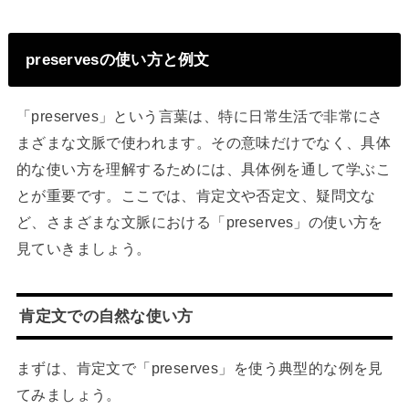
preservesの使い方と例文
「preserves」という言葉は、特に日常生活で非常にさ
まざまな文脈で使われます。その意味だけでなく、具体
的な使い方を理解するためには、具体例を通して学ぶこ
とが重要です。ここでは、肯定文や否定文、疑問文な
ど、さまざまな文脈における「preserves」の使い方を
見ていきましょう。
肯定文での自然な使い方
まずは、肯定文で「preserves」を使う典型的な例を見
てみましょう。