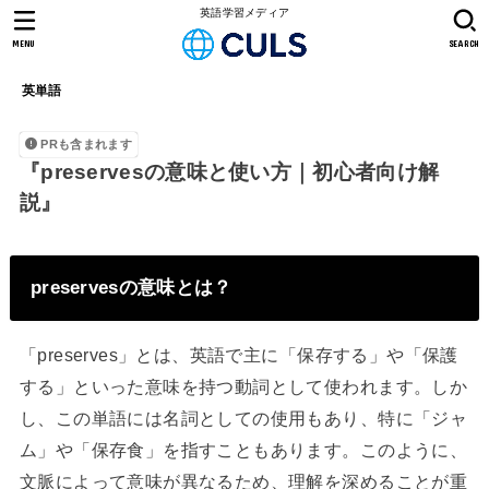
英語学習メディア
MENU
SEARCH
英単語
PRも含まれます
『preservesの意味と使い方｜初心者向け解
説』
preservesの意味とは？
「preserves」とは、英語で主に「保存する」や「保護
する」といった意味を持つ動詞として使われます。しか
し、この単語には名詞としての使用もあり、特に「ジャ
ム」や「保存食」を指すこともあります。このように、
文脈によって意味が異なるため、理解を深めることが重