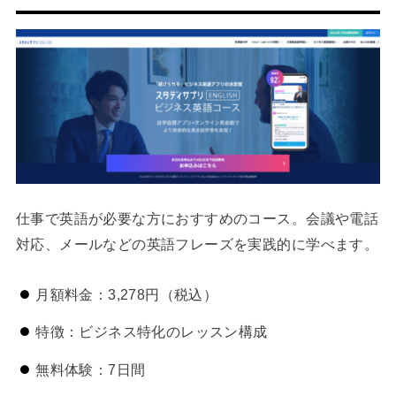
仕事で英語が必要な方におすすめのコース。会議や電話
対応、メールなどの英語フレーズを実践的に学べます。
月額料金：3,278円（税込）
特徴：ビジネス特化のレッスン構成
無料体験：7日間