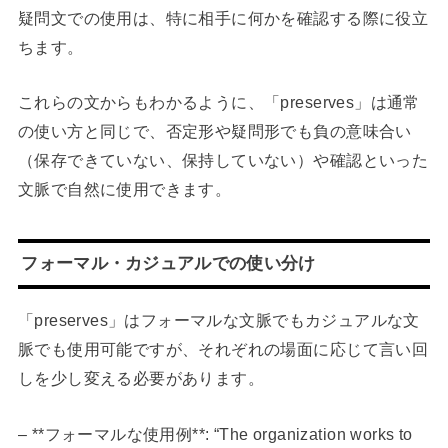
疑問文での使用は、特に相手に何かを確認する際に役立
ちます。
これらの文からもわかるように、「preserves」は通常
の使い方と同じで、否定形や疑問形でも負の意味合い
（保存できていない、保持していない）や確認といった
文脈で自然に使用できます。
フォーマル・カジュアルでの使い分け
「preserves」はフォーマルな文脈でもカジュアルな文
脈でも使用可能ですが、それぞれの場面に応じて言い回
しを少し変える必要があります。
– **フォーマルな使用例**: “The organization works to