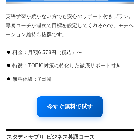
英語学習が続かない方でも安心のサポート付きプラン。
専属コーチが週次で目標を設定してくれるので、モチベ
ーション維持も抜群です。
料金：月額6,578円（税込）〜
特徴：TOEIC対策に特化した徹底サポート付き
無料体験：7日間
今すぐ無料で試す
スタディサプリ ビジネス英語コース