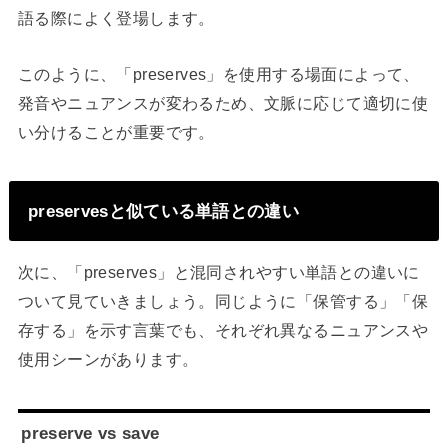
語る際によく登場します。
このように、「preserves」を使用する場面によって、
発音やニュアンスが変わるため、文脈に応じて適切に使
い分けることが重要です。
preservesと似ている単語との違い
次に、「preserves」と混同されやすい単語との違いに
ついて見ていきましょう。同じように「保管する」「保
存する」を示す言葉でも、それぞれ異なるニュアンスや
使用シーンがあります。
preserve vs save