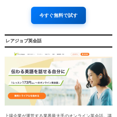
今すぐ無料で試す
レアジョブ英会話
上場企業が運営する業界最大手のオンライン英会話。講