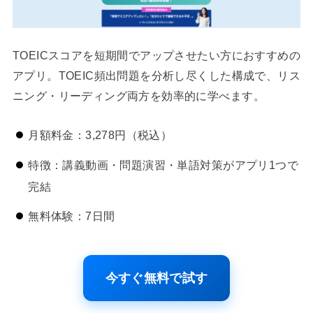
TOEICスコアを短期間でアップさせたい方におすすめの
アプリ。TOEIC頻出問題を分析し尽くした構成で、リス
ニング・リーディング両方を効率的に学べます。
月額料金：3,278円（税込）
特徴：講義動画・問題演習・単語対策がアプリ1つで
完結
無料体験：7日間
今すぐ無料で試す