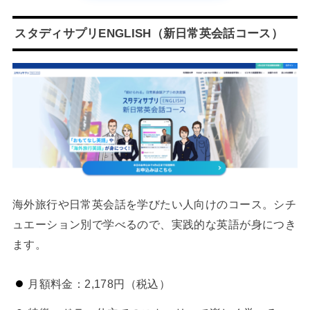
スタディサプリENGLISH（新日常英会話コース）
海外旅行や日常英会話を学びたい人向けのコース。シチ
ュエーション別で学べるので、実践的な英語が身につき
ます。
月額料金：2,178円（税込）