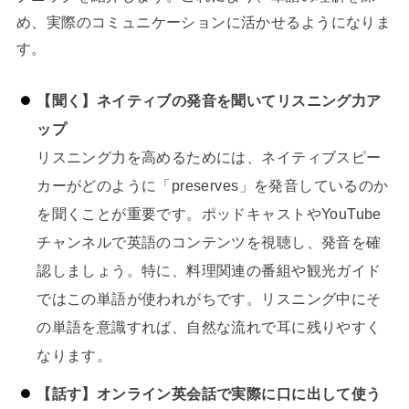
め、実際のコミュニケーションに活かせるようになりま
す。
【聞く】ネイティブの発音を聞いてリスニング力ア
ップ
リスニング力を高めるためには、ネイティブスピー
カーがどのように「preserves」を発音しているのか
を聞くことが重要です。ポッドキャストやYouTube
チャンネルで英語のコンテンツを視聴し、発音を確
認しましょう。特に、料理関連の番組や観光ガイド
ではこの単語が使われがちです。リスニング中にそ
の単語を意識すれば、自然な流れで耳に残りやすく
なります。
【話す】オンライン英会話で実際に口に出して使う