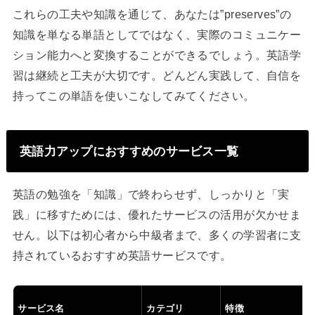
これらの工夫や知識を通じて、あなたは”preserves”の
知識を単なる単語としてではなく、実際のコミュニケー
ション能力へと変換することができるでしょう。英語学
習は継続と工夫が大切です。どんどん実践して、自信を
持ってこの単語を使いこなしてみてください。
英語力アップにおすすめのサービス一覧
英語の勉強を「知識」で終わらせず、しっかりと「実
践」に移すためには、優れたサービスの活用が欠かせま
せん。以下は初心者から中級者まで、多くの学習者に支
持されているおすすめ英語サービスです。
サービス名
カテゴリ
特徴