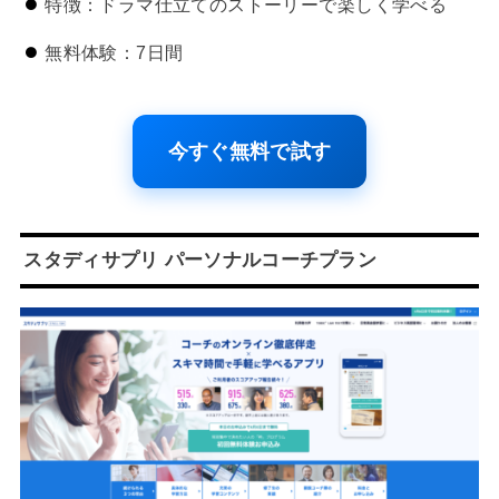
特徴：ドラマ仕立てのストーリーで楽しく学べる
無料体験：7日間
今すぐ無料で試す
スタディサプリ パーソナルコーチプラン