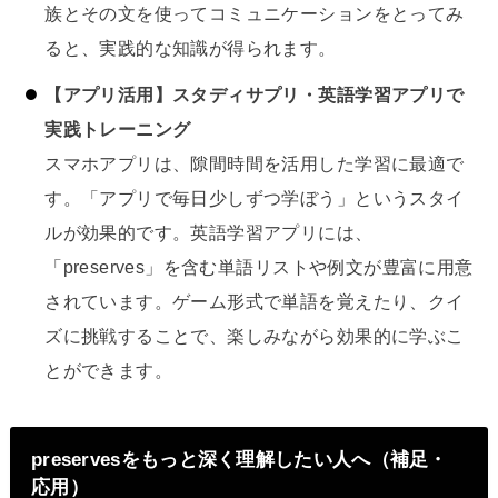
族とその文を使ってコミュニケーションをとってみ
ると、実践的な知識が得られます。
【アプリ活用】スタディサプリ・英語学習アプリで
実践トレーニング
スマホアプリは、隙間時間を活用した学習に最適で
す。「アプリで毎日少しずつ学ぼう」というスタイ
ルが効果的です。英語学習アプリには、
「preserves」を含む単語リストや例文が豊富に用意
されています。ゲーム形式で単語を覚えたり、クイ
ズに挑戦することで、楽しみながら効果的に学ぶこ
とができます。
preservesをもっと深く理解したい人へ（補足・
応用）