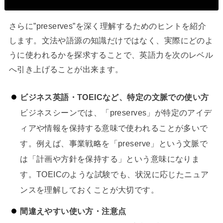
さらに”preserves”を深く理解するためのヒントを紹介
します。文法や語源の知識だけではなく、実際にどのよ
うに使われるかを探求することで、英語力を次のレベル
へ引き上げることが出来ます。
ビジネス英語・TOEICなど、特定の文脈での使い方
ビジネスシーンでは、「preserves」が特定のアイデ
ィアや情報を保持する意味で使われることが多いで
す。例えば、事業戦略を「preserve」という文脈で
は「計画や方針を保持する」という意味になりま
す。TOEICのような試験でも、状況に応じたニュア
ンスを理解しておくことが大切です。
間違えやすい使い方・注意点