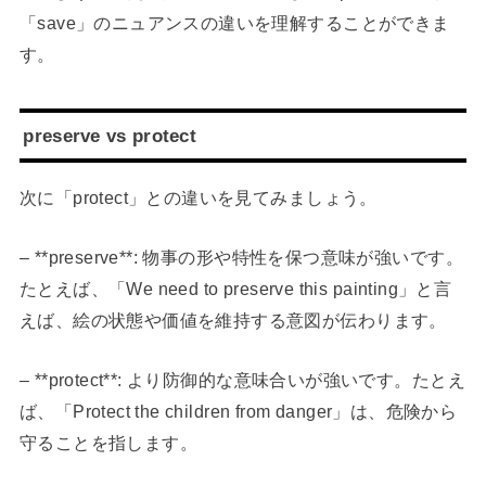
「save」のニュアンスの違いを理解することができま
す。
preserve vs protect
次に「protect」との違いを見てみましょう。
– **preserve**: 物事の形や特性を保つ意味が強いです。
たとえば、「We need to preserve this painting」と言
えば、絵の状態や価値を維持する意図が伝わります。
– **protect**: より防御的な意味合いが強いです。たとえ
ば、「Protect the children from danger」は、危険から
守ることを指します。