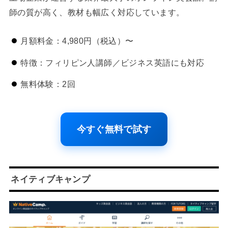
師の質が高く、教材も幅広く対応しています。
月額料金：4,980円（税込）〜
特徴：フィリピン人講師／ビジネス英語にも対応
無料体験：2回
今すぐ無料で試す
ネイティブキャンプ