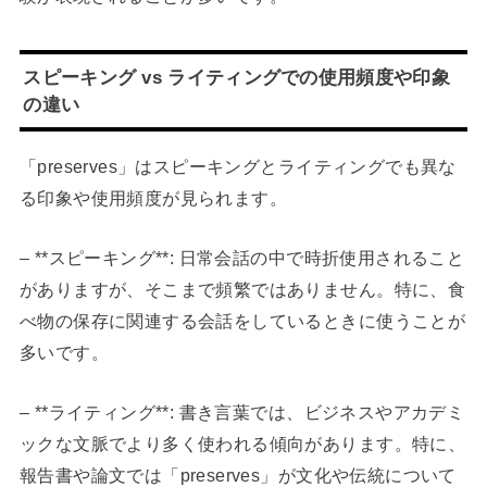
スピーキング vs ライティングでの使用頻度や印象
の違い
「preserves」はスピーキングとライティングでも異な
る印象や使用頻度が見られます。
– **スピーキング**: 日常会話の中で時折使用されること
がありますが、そこまで頻繁ではありません。特に、食
べ物の保存に関連する会話をしているときに使うことが
多いです。
– **ライティング**: 書き言葉では、ビジネスやアカデミ
ックな文脈でより多く使われる傾向があります。特に、
報告書や論文では「preserves」が文化や伝統について