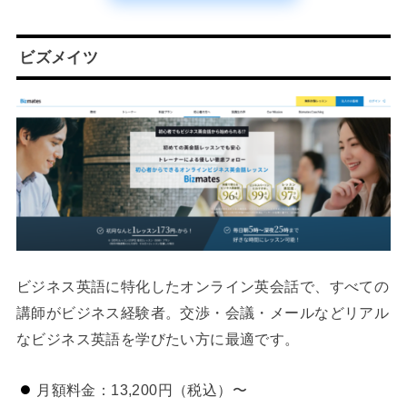
ビズメイツ
ビジネス英語に特化したオンライン英会話で、すべての
講師がビジネス経験者。交渉・会議・メールなどリアル
なビジネス英語を学びたい方に最適です。
月額料金：13,200円（税込）〜