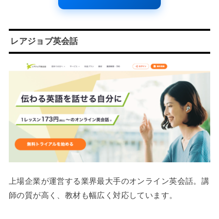
レアジョブ英会話
上場企業が運営する業界最大手のオンライン英会話。講
師の質が高く、教材も幅広く対応しています。