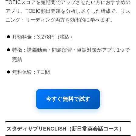
TOEICスコアを短期間でアップさせたい方におすすめの
アプリ。TOEIC頻出問題を分析し尽くした構成で、リス
ニング・リーディング両方を効率的に学べます。
月額料金：3,278円（税込）
特徴：講義動画・問題演習・単語対策がアプリ1つで
完結
無料体験：7日間
今すぐ無料で試す
スタディサプリENGLISH（新日常英会話コース）