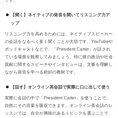
【聞く】ネイティブの発音を聞いてリスニング力ア
ップ
リスニング力を高めるためには、ネイティブスピーカー
の会話をなるべく多く聞くことが大切です。YouTubeや
ポッドキャストなどで、「President Carter」が話され
ている場面を観察してみましょう。特に彼の政治や社会
貢献に関するスピーチやインタビューは、文脈を理解し
ながら発音を学べる絶好の教材です。
【話す】オンライン英会話で実際に口に出して使う
実際に会話の中で「President Carter」を使うことで、
自然にその言葉を吸収できます。オンライン英会話のレ
ッスンでは、自分が興味のあるトピックを選ぶことで、