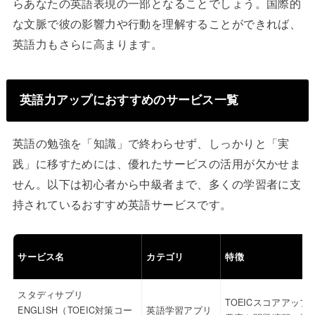
らあなたの英語表現の一部となることでしょう。国際的
な文脈で彼の影響力や行動を理解することができれば、
英語力もさらに高まります。
英語力アップにおすすめのサービス一覧
英語の勉強を「知識」で終わらせず、しっかりと「実
践」に移すためには、優れたサービスの活用が欠かせま
せん。以下は初心者から中級者まで、多くの学習者に支
持されているおすすめ英語サービスです。
サービス名
カテゴリ
特徴
スタディサプリ
TOEICスコアアップ
ENGLISH（TOEIC対策コー
英語学習アプリ