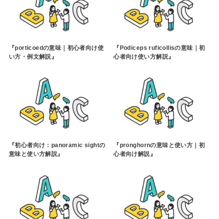
『porticoedの意味｜初心者向け使
『Podiceps ruficollisの意味｜初
い方・例文解説』
心者向け使い方解説』
『初心者向け：panoramic sightの
『pronghornの意味と使い方｜初
意味と使い方解説』
心者向け解説』