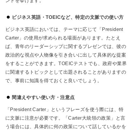
ントを挙げます。
ビジネス英語・TOEICなど、特定の文脈での使い方
ビジネス英語においては、テーマに応じて「President
Carter」の使用が求められる場面があります。たとえ
ば、青年のリーダーシップに関するプレゼンでは、彼の
政治的な視点や人物像を引き合いに出して具体的な提案
をすることができます。TOEICテストでも、政府や業界
に関連するトピックとして出題されることがありますの
で、事前に知識を得ておくと良いでしょう。
間違えやすい使い方・注意点
「President Carter」というフレーズを使う際には、特
に文脈に注意が必要です。「Carter大統領の政策」と言
う場合には、具体的に何の政策について話しているかを