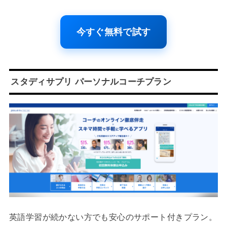
今すぐ無料で試す
スタディサプリ パーソナルコーチプラン
英語学習が続かない方でも安心のサポート付きプラン。