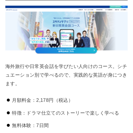
海外旅行や日常英会話を学びたい人向けのコース。シチ
ュエーション別で学べるので、実践的な英語が身につき
ます。
月額料金：2,178円（税込）
特徴：ドラマ仕立てのストーリーで楽しく学べる
無料体験：7日間