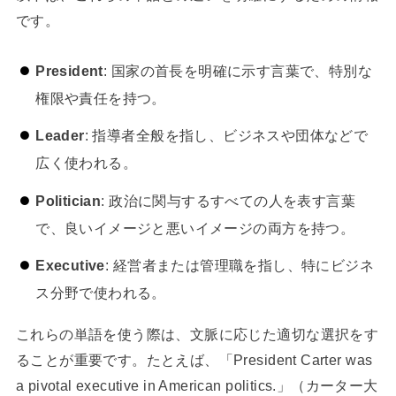
です。
President
: 国家の首長を明確に示す言葉で、特別な
権限や責任を持つ。
Leader
: 指導者全般を指し、ビジネスや団体などで
広く使われる。
Politician
: 政治に関与するすべての人を表す言葉
で、良いイメージと悪いイメージの両方を持つ。
Executive
: 経営者または管理職を指し、特にビジネ
ス分野で使われる。
これらの単語を使う際は、文脈に応じた適切な選択をす
ることが重要です。たとえば、「President Carter was
a pivotal executive in American politics.」（カーター大