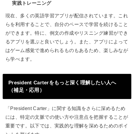
実践トレーニング
現在、多くの英語学習アプリが配信されています。これ
らを利用することで、自分のペースで学習を続けること
ができます。特に、例文の作成やリスニング練習ができ
るアプリを選ぶと良いでしょう。また、アプリによって
はゲーム感覚で進められるものもあるため、楽しみなが
ら学べます。
President Carterをもっと深く理解したい人へ
（補足・応用）
「President Carter」に関する知識をさらに深めるため
には、特定の文脈での使い方や注意点を把握することが
重要です。以下では、実践的な理解を深めるためのポイ