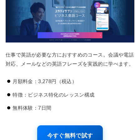
仕事で英語が必要な方におすすめのコース。会議や電話
対応、メールなどの英語フレーズを実践的に学べます。
月額料金：3,278円（税込）
特徴：ビジネス特化のレッスン構成
無料体験：7日間
今すぐ無料で試す