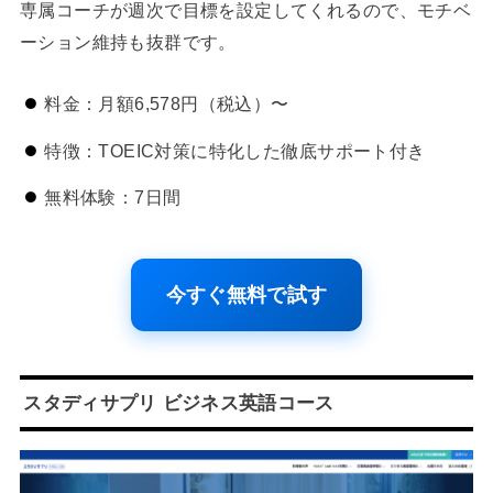
専属コーチが週次で目標を設定してくれるので、モチベ
ーション維持も抜群です。
料金：月額6,578円（税込）〜
特徴：TOEIC対策に特化した徹底サポート付き
無料体験：7日間
今すぐ無料で試す
スタディサプリ ビジネス英語コース