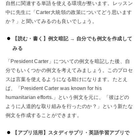
自然に関連する単語を使える環境が整います。レッスン
中に先生に「Carter大統領の政策についてどう思います
か？」と聞いてみるのも良いでしょう。
【読む・書く】例文暗記 → 自分でも例文を作成して
みる
「President Carter」についての例文を暗記した後、自
分でもいくつかの例文を考えてみましょう。このプロセ
スは言葉を使えるようになる助けになります。たとえ
ば、「President Carter was known for his
humanitarian efforts.」という例文を元に、「彼はどの
ように人道的な取り組みを行ったのか？」という新たな
例文を作成することができます。
【アプリ活用】スタディサプリ・英語学習アプリで