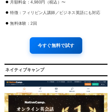
月額料金：4,980円（税込）〜
特徴：フィリピン人講師／ビジネス英語にも対応
無料体験：2回
今すぐ無料で試す
ネイティブキャンプ