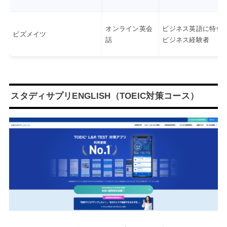
オンライン英会
ビジネス英語に特化
ビズメイツ
話
ビジネス経験者
スタディサプリENGLISH（TOEIC対策コース）