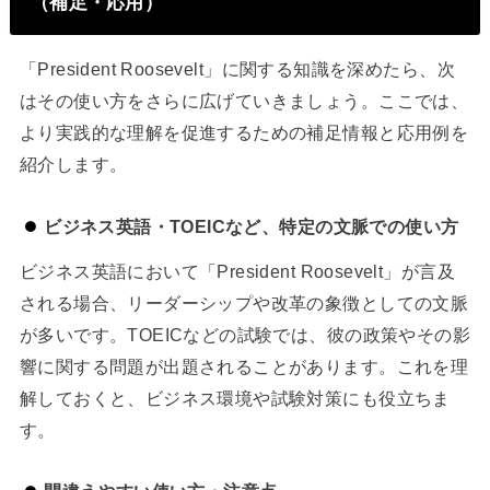
（補足・応用）
「President Roosevelt」に関する知識を深めたら、次
はその使い方をさらに広げていきましょう。ここでは、
より実践的な理解を促進するための補足情報と応用例を
紹介します。
ビジネス英語・TOEICなど、特定の文脈での使い方
ビジネス英語において「President Roosevelt」が言及
される場合、リーダーシップや改革の象徴としての文脈
が多いです。TOEICなどの試験では、彼の政策やその影
響に関する問題が出題されることがあります。これを理
解しておくと、ビジネス環境や試験対策にも役立ちま
す。