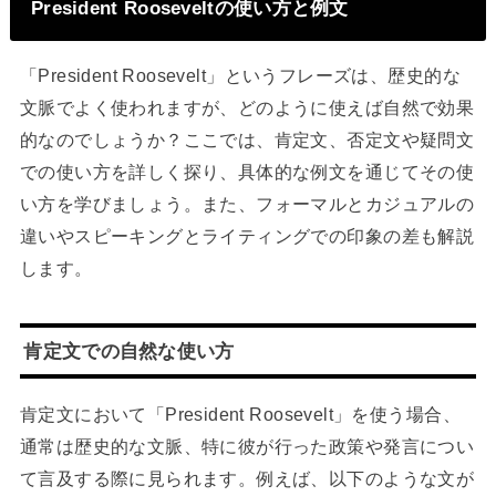
President Rooseveltの使い方と例文
「President Roosevelt」というフレーズは、歴史的な
文脈でよく使われますが、どのように使えば自然で効果
的なのでしょうか？ここでは、肯定文、否定文や疑問文
での使い方を詳しく探り、具体的な例文を通じてその使
い方を学びましょう。また、フォーマルとカジュアルの
違いやスピーキングとライティングでの印象の差も解説
します。
肯定文での自然な使い方
肯定文において「President Roosevelt」を使う場合、
通常は歴史的な文脈、特に彼が行った政策や発言につい
て言及する際に見られます。例えば、以下のような文が