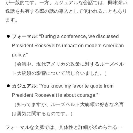
が一般的です。一方、カジュアルな会話では、興味深い
逸話を共有する際の話の導入として使われることもあり
ます。
フォーマル:
“During a conference, we discussed
President Roosevelt’s impact on modern American
policy.”
（会議中、現代アメリカの政策に対するルーズベル
ト大統領の影響について話し合いました。）
カジュアル:
“You know, my favorite quote from
President Roosevelt is about courage.”
（知ってますか、ルーズベルト大統領の好きな名言
は勇気に関するものです。）
フォーマルな文脈では、具体性と詳細が求められる一