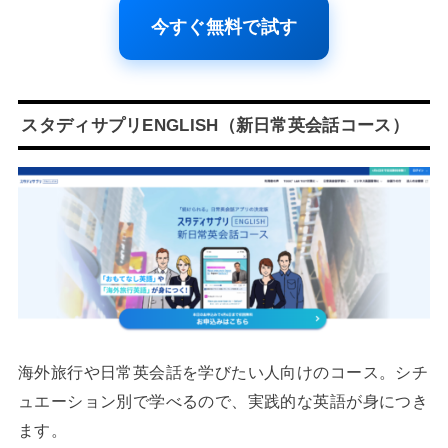
今すぐ無料で試す
スタディサプリENGLISH（新日常英会話コース）
海外旅行や日常英会話を学びたい人向けのコース。シチ
ュエーション別で学べるので、実践的な英語が身につき
ます。