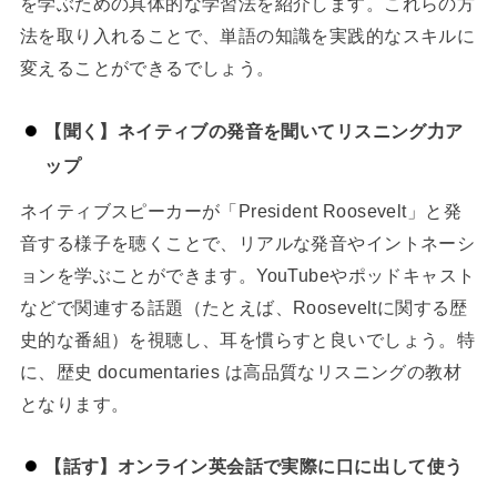
を学ぶための具体的な学習法を紹介します。これらの方
法を取り入れることで、単語の知識を実践的なスキルに
変えることができるでしょう。
【聞く】ネイティブの発音を聞いてリスニング力ア
ップ
ネイティブスピーカーが「President Roosevelt」と発
音する様子を聴くことで、リアルな発音やイントネーシ
ョンを学ぶことができます。YouTubeやポッドキャスト
などで関連する話題（たとえば、Rooseveltに関する歴
史的な番組）を視聴し、耳を慣らすと良いでしょう。特
に、歴史 documentaries は高品質なリスニングの教材
となります。
【話す】オンライン英会話で実際に口に出して使う