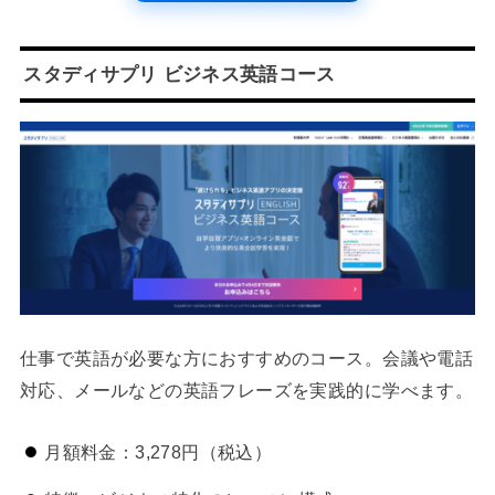
スタディサプリ ビジネス英語コース
仕事で英語が必要な方におすすめのコース。会議や電話
対応、メールなどの英語フレーズを実践的に学べます。
月額料金：3,278円（税込）