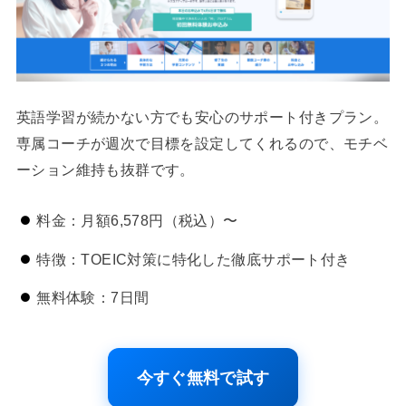
英語学習が続かない方でも安心のサポート付きプラン。
専属コーチが週次で目標を設定してくれるので、モチベ
ーション維持も抜群です。
料金：月額6,578円（税込）〜
特徴：TOEIC対策に特化した徹底サポート付き
無料体験：7日間
今すぐ無料で試す