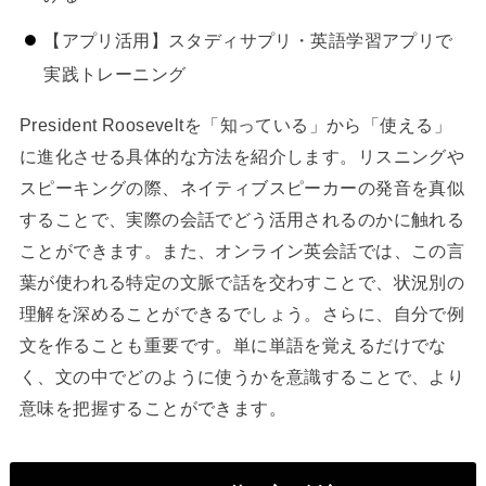
【アプリ活用】スタディサプリ・英語学習アプリで
実践トレーニング
President Rooseveltを「知っている」から「使える」
に進化させる具体的な方法を紹介します。リスニングや
スピーキングの際、ネイティブスピーカーの発音を真似
することで、実際の会話でどう活用されるのかに触れる
ことができます。また、オンライン英会話では、この言
葉が使われる特定の文脈で話を交わすことで、状況別の
理解を深めることができるでしょう。さらに、自分で例
文を作ることも重要です。単に単語を覚えるだけでな
く、文の中でどのように使うかを意識することで、より
意味を把握することができます。