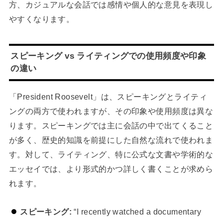
方、カジュアルな会話では感情や個人的な意見を表現し
やすくなります。
スピーキング vs ライティングでの使用頻度や印象
の違い
「President Roosevelt」は、スピーキングとライティ
ングの両方で使われますが、その印象や使用頻度は異な
ります。スピーキングでは主に会話の中で出てくること
が多く、歴史的知識を前提にした自然な流れで使われま
す。対して、ライティング、特に公式な文書や学術的な
エッセイでは、より形式的かつ詳しく書くことが求めら
れます。
スピーキング:
“I recently watched a documentary