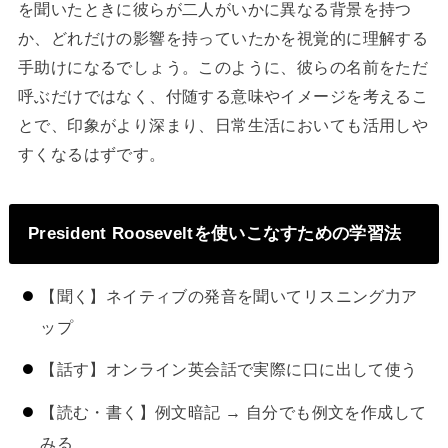
を聞いたときに彼らが二人がいかに異なる背景を持つ
か、どれだけの影響を持っていたかを視覚的に理解する
手助けになるでしょう。このように、彼らの名前をただ
呼ぶだけではなく、付随する意味やイメージを考えるこ
とで、印象がより深まり、日常生活においても活用しや
すくなるはずです。
President Rooseveltを使いこなすための学習法
【聞く】ネイティブの発音を聞いてリスニング力ア
ップ
【話す】オンライン英会話で実際に口に出して使う
【読む・書く】例文暗記 → 自分でも例文を作成して
みる