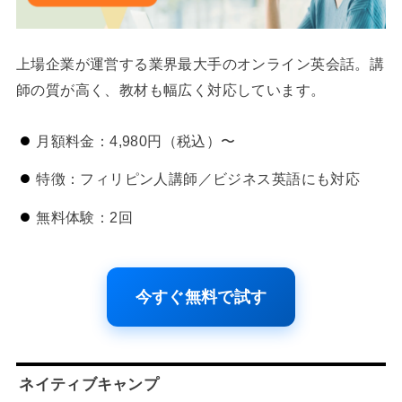
上場企業が運営する業界最大手のオンライン英会話。講
師の質が高く、教材も幅広く対応しています。
月額料金：4,980円（税込）〜
特徴：フィリピン人講師／ビジネス英語にも対応
無料体験：2回
今すぐ無料で試す
ネイティブキャンプ