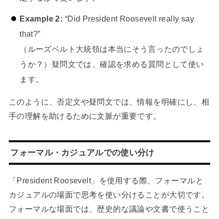
Example 2:
“Did President Roosevelt really say
that?”
（ルーズベルト大統領は本当にそう言ったのでしょ
うか？）疑問文では、確認を求める質問として使い
ます。
このように、否定文や疑問文では、情報を明確にし、相
手の理解を助けるために文脈が重要です。
フォーマル・カジュアルでの使い分け
「President Roosevelt」を使用する際、フォーマルと
カジュアルの場面で思考を使い分けることが大切です。
フォーマルな場面では、歴史的な議論や文書で使うこと