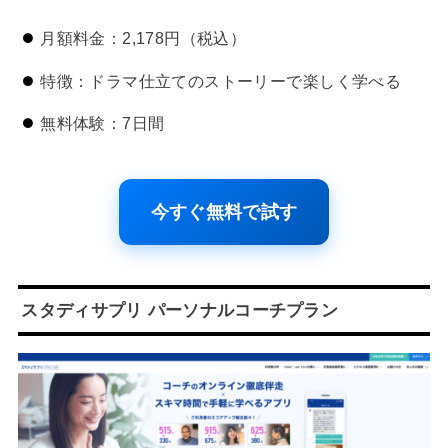
月額料金：2,178円（税込）
特徴：ドラマ仕立てのストーリーで楽しく学べる
無料体験：7日間
今すぐ無料で試す
スタディサプリ パーソナルコーチプラン