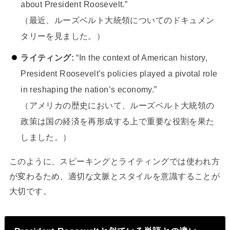
about President Roosevelt.”
（最近、ルーズベルト大統領についてのドキュメン
タリーを見ました。）
ライティング:
“In the context of American history,
President Roosevelt’s policies played a pivotal role
in reshaping the nation’s economy.”
（アメリカの歴史において、ルーズベルト大統領の
政策は国の経済を再形成する上で重要な役割を果た
しました。）
このように、スピーキングとライティングでは使われ方
が変わるため、適切な文脈とスタイルを意識することが
大切です。