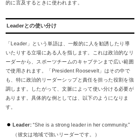
的に言及するときに使われます。
Leaderとの使い分け
「Leader」という単語は、一般的に人を勧誘したり導
いたりする立場にある人を指します。これは政治的なリ
ーダーから、スポーツチームのキャプテンまで広い範囲
で使用されます。「President Roosevelt」はその中で
も、特に政治的リーダーシップと責任を担った役割を強
調します。したがって、文脈によって使い分ける必要が
あります。具体的な例としては、以下のようになりま
す。
Leader:
“She is a strong leader in her community.”
（彼女は地域で強いリーダーです。）