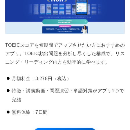
TOEICスコアを短期間でアップさせたい方におすすめの
アプリ。TOEIC頻出問題を分析し尽くした構成で、リス
ニング・リーディング両方を効率的に学べます。
月額料金：3,278円（税込）
特徴：講義動画・問題演習・単語対策がアプリ1つで
完結
無料体験：7日間