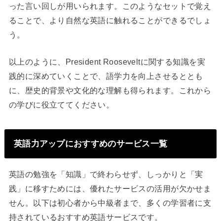
った言い回しが用いられます。このようなセットで覚え
ることで、より自然な英語に触れることができるでしょ
う。
以上のように、President Rooseveltに関する知識を実
践的に深めていくことで、語学力を向上させるととも
に、歴史的背景や文化的な理解も得られます。これから
の学びに役立ててください。
英語力アップにおすすめのサービス一覧
英語の勉強を「知識」で終わらせず、しっかりと「実
践」に移すためには、優れたサービスの活用が欠かせま
せん。以下は初心者から中級者まで、多くの学習者に支
持されているおすすめ英語サービスです。