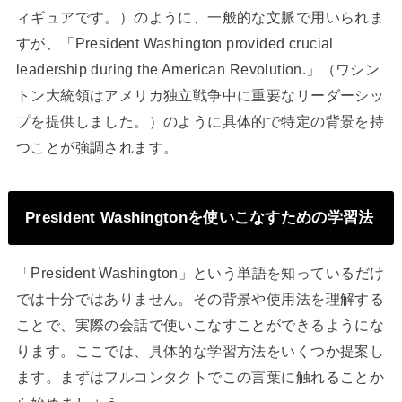
ィギュアです。）のように、一般的な文脈で用いられま
すが、「President Washington provided crucial
leadership during the American Revolution.」（ワシン
トン大統領はアメリカ独立戦争中に重要なリーダーシッ
プを提供しました。）のように具体的で特定の背景を持
つことが強調されます。
President Washingtonを使いこなすための学習法
「President Washington」という単語を知っているだけ
では十分ではありません。その背景や使用法を理解する
ことで、実際の会話で使いこなすことができるようにな
ります。ここでは、具体的な学習方法をいくつか提案し
ます。まずはフルコンタクトでこの言葉に触れることか