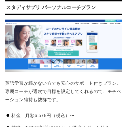
スタディサプリ パーソナルコーチプラン
英語学習が続かない方でも安心のサポート付きプラン。
専属コーチが週次で目標を設定してくれるので、モチベ
ーション維持も抜群です。
料金：月額6,578円（税込）〜