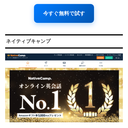
今すぐ無料で試す
ネイティブキャンプ