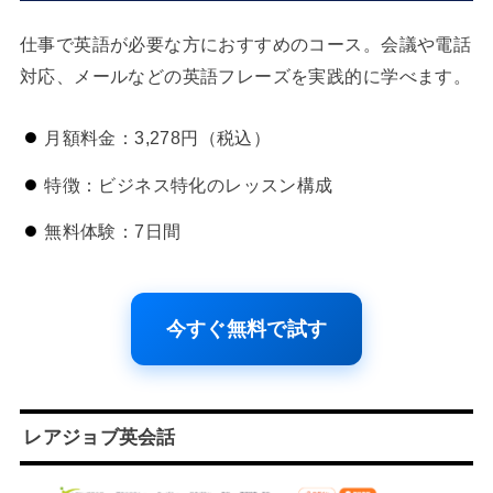
仕事で英語が必要な方におすすめのコース。会議や電話
対応、メールなどの英語フレーズを実践的に学べます。
月額料金：3,278円（税込）
特徴：ビジネス特化のレッスン構成
無料体験：7日間
今すぐ無料で試す
レアジョブ英会話