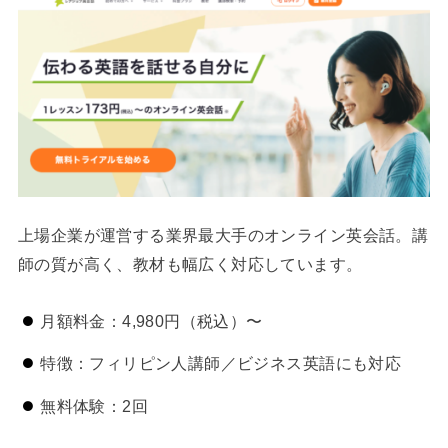
上場企業が運営する業界最大手のオンライン英会話。講
師の質が高く、教材も幅広く対応しています。
月額料金：4,980円（税込）〜
特徴：フィリピン人講師／ビジネス英語にも対応
無料体験：2回