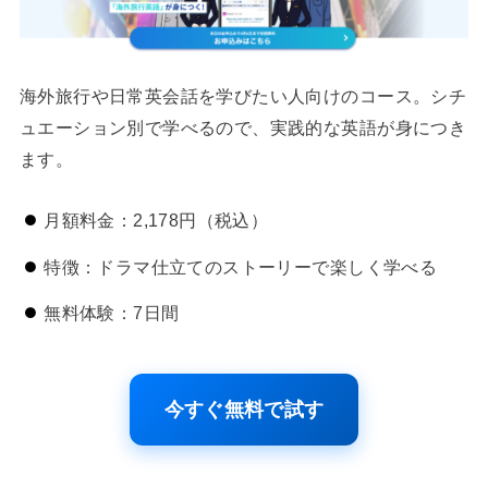
海外旅行や日常英会話を学びたい人向けのコース。シチ
ュエーション別で学べるので、実践的な英語が身につき
ます。
月額料金：2,178円（税込）
特徴：ドラマ仕立てのストーリーで楽しく学べる
無料体験：7日間
今すぐ無料で試す