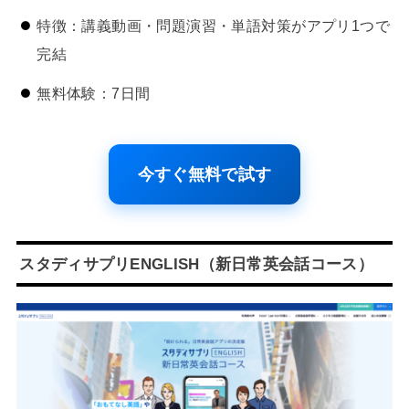
特徴：講義動画・問題演習・単語対策がアプリ1つで
完結
無料体験：7日間
今すぐ無料で試す
スタディサプリENGLISH（新日常英会話コース）