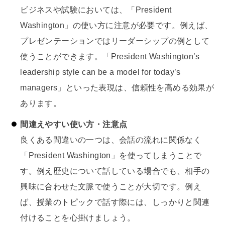
ビジネスや試験においては、「President
Washington」の使い方に注意が必要です。例えば、
プレゼンテーションではリーダーシップの例として
使うことができます。「President Washington’s
leadership style can be a model for today’s
managers」といった表現は、信頼性を高める効果が
あります。
間違えやすい使い方・注意点
良くある間違いの一つは、会話の流れに関係なく
「President Washington」を使ってしまうことで
す。例え歴史について話している場合でも、相手の
興味に合わせた文脈で使うことが大切です。例え
ば、授業のトピックで話す際には、しっかりと関連
付けることを心掛けましょう。