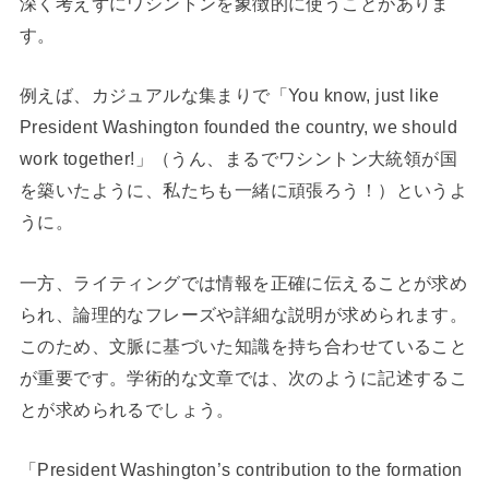
深く考えずにワシントンを象徴的に使うことがありま
す。
例えば、カジュアルな集まりで「You know, just like
President Washington founded the country, we should
work together!」（うん、まるでワシントン大統領が国
を築いたように、私たちも一緒に頑張ろう！）というよ
うに。
一方、ライティングでは情報を正確に伝えることが求め
られ、論理的なフレーズや詳細な説明が求められます。
このため、文脈に基づいた知識を持ち合わせていること
が重要です。学術的な文章では、次のように記述するこ
とが求められるでしょう。
「President Washington’s contribution to the formation