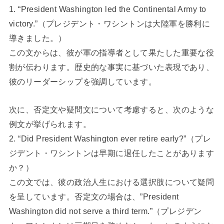
1. “President Washington led the Continental Army to
victory.”（プレジデント・ワシントンは大陸軍を勝利に
導きました。）
この文からは、彼が軍の指導者として果たした重要な役
割が伝わります。歴史的な事実に基づいた表現であり、
彼のリーダーシップを強調しています。
次に、否定文や疑問文について考慮すると、次のような
例文が挙げられます。
2. “Did President Washington ever retire early?”（プレ
ジデント・ワシントンは早期に退任したことがあります
か？）
この文では、彼の政治人生における選択肢について疑問
を呈しています。否定文の場合は、”President
Washington did not serve a third term.”（プレジデン