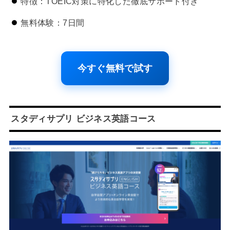
特徴：TOEIC対策に特化した徹底サポート付き
無料体験：7日間
今すぐ無料で試す
スタディサプリ ビジネス英語コース