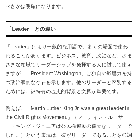
べきかは明確になります。
「Leader」との違い
「Leader」はより一般的な用語で、多くの場面で使わ
れることがあります。ビジネス、教育、政治など、さま
ざまな領域でリーダーシップを発揮する人に対して使え
ますが、「President Washington」は独自の影響力を持
つ政治家的な存在を示します。他のリーダーと区別する
ためには、彼特有の歴史的背景と文脈が重要です。
例えば、「Martin Luther King Jr. was a great leader in
the Civil Rights Movement.」（マーティン・ルーサ
ー・キング・ジュニアは公民権運動の偉大なリーダーで
した。）という表現は、彼がリーダーであることを強調