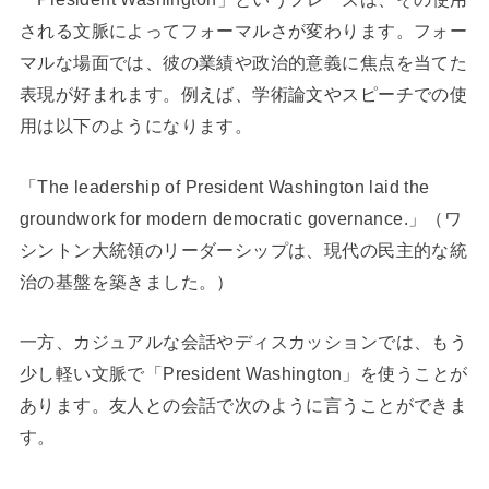
される文脈によってフォーマルさが変わります。フォー
マルな場面では、彼の業績や政治的意義に焦点を当てた
表現が好まれます。例えば、学術論文やスピーチでの使
用は以下のようになります。
「The leadership of President Washington laid the
groundwork for modern democratic governance.」（ワ
シントン大統領のリーダーシップは、現代の民主的な統
治の基盤を築きました。）
一方、カジュアルな会話やディスカッションでは、もう
少し軽い文脈で「President Washington」を使うことが
あります。友人との会話で次のように言うことができま
す。