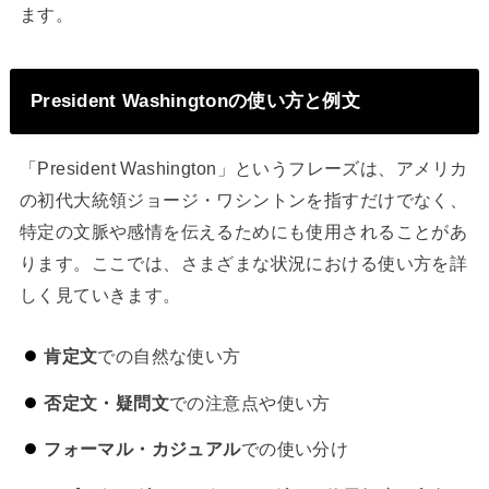
ます。
President Washingtonの使い方と例文
「President Washington」というフレーズは、アメリカ
の初代大統領ジョージ・ワシントンを指すだけでなく、
特定の文脈や感情を伝えるためにも使用されることがあ
ります。ここでは、さまざまな状況における使い方を詳
しく見ていきます。
肯定文
での自然な使い方
否定文・疑問文
での注意点や使い方
フォーマル・カジュアル
での使い分け