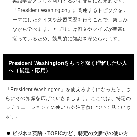
英語学習アプリを利用するのも非常に効果的です。
「President Washington」に関連するトピックをテ
ーマにしたクイズや練習問題を行うことで、楽しみ
ながら学べます。アプリには例文やクイズが豊富に
揃っているため、効果的に知識を深められます。
President Washingtonをもっと深く理解したい人
へ（補足・応用）
「President Washington」を使えるようになったら、さ
らにその知識を広げていきましょう。ここでは、特定の
シチュエーションでの使い方や注意点について見ていき
ます。
ビジネス英語・TOEICなど、特定の文脈での使い方