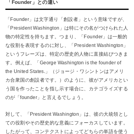
「Founder」との違い
「Founder」は文字通り「創設者」という意味ですが、
「President Washington」は特にその名がつけられた人
物の特定性を持ちます。つまり、「Founder」は一般的
な役割を表現するのに対し、「President Washington」
というフレーズは、特定の歴史的人物に直接結びつきま
す。例えば、「George Washington is the founder of
the United States.」（ジョージ・ワシントンはアメリ
カ合衆国の創設者です。）のように、彼がアメリカとい
う国を作ったことを指し示す場合に、カテゴライズする
のが「founder」と言えるでしょう。
対して、「President Washington」は、彼の大統領とし
ての役割やその歴史的な意義にフォーカスしています。
したがって、コンテクストによってどちらの単語を使う