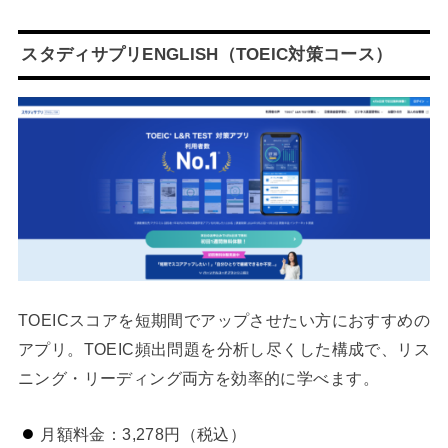
スタディサプリENGLISH（TOEIC対策コース）
TOEICスコアを短期間でアップさせたい方におすすめの
アプリ。TOEIC頻出問題を分析し尽くした構成で、リス
ニング・リーディング両方を効率的に学べます。
月額料金：3,278円（税込）