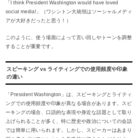
「I think President Washington would have loved
social media!」（ワシントン大統領はソーシャルメディ
アが大好きだったと思う！）
このように、使う場面によって言い回しやトーンを調整
することが重要です。
スピーキング vs ライティングでの使用頻度や印象
の違い
「President Washington」は、スピーキングとライティ
ングでの使用頻度や印象が異なる場合があります。スピ
ーキングの場合、口語的な表現や身近な話題として取り
上げられることが多く、特に歴史や政治についての会話
では簡単に用いられます。しかし、スピーカーはあまり