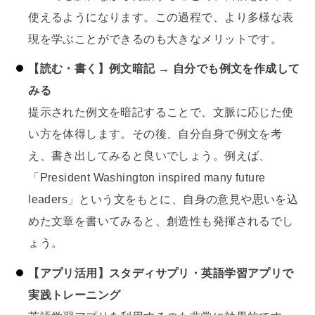
使えるようになります。この過程で、より多様な表
現を学ぶことができるのも大きなメリットです。
【読む・書く】例文暗記 → 自分でも例文を作成して
みる
提示された例文を暗記することで、文脈に応じた使
い方を体得します。その後、自分自身で例文を考
え、書き出してみると良いでしょう。例えば、
「President Washington inspired many future
leaders」という文をもとに、自身の意見や思いを込
めた文章を書いてみると、創造性も発揮されるでし
ょう。
【アプリ活用】スタディサプリ・英語学習アプリで
実践トレーニング