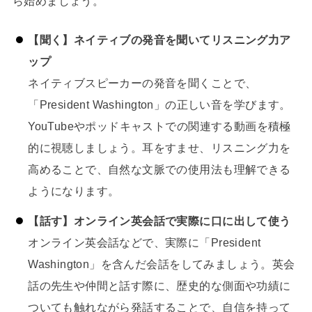
ら始めましょう。
【聞く】ネイティブの発音を聞いてリスニング力ア
ップ
ネイティブスピーカーの発音を聞くことで、
「President Washington」の正しい音を学びます。
YouTubeやポッドキャストでの関連する動画を積極
的に視聴しましょう。耳をすませ、リスニング力を
高めることで、自然な文脈での使用法も理解できる
ようになります。
【話す】オンライン英会話で実際に口に出して使う
オンライン英会話などで、実際に「President
Washington」を含んだ会話をしてみましょう。英会
話の先生や仲間と話す際に、歴史的な側面や功績に
ついても触れながら発話することで、自信を持って