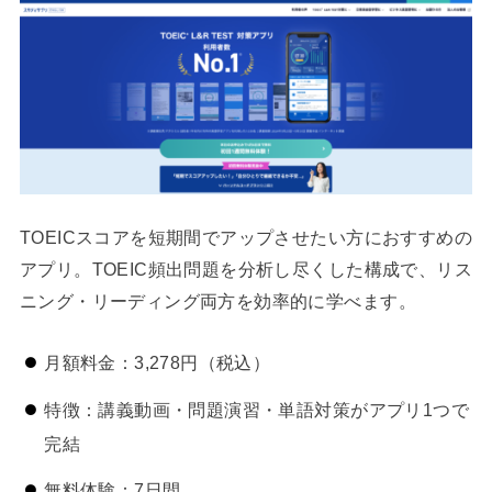
TOEICスコアを短期間でアップさせたい方におすすめの
アプリ。TOEIC頻出問題を分析し尽くした構成で、リス
ニング・リーディング両方を効率的に学べます。
月額料金：3,278円（税込）
特徴：講義動画・問題演習・単語対策がアプリ1つで
完結
無料体験：7日間