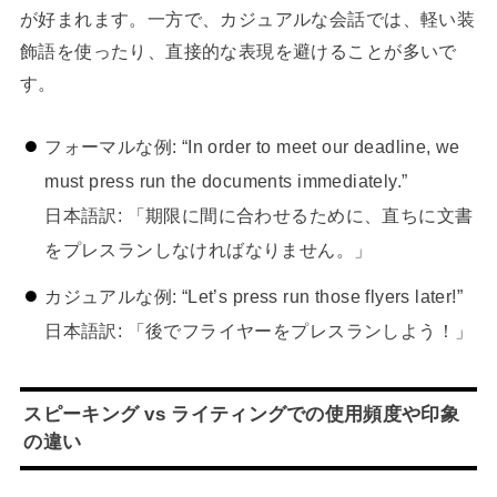
が好まれます。一方で、カジュアルな会話では、軽い装
飾語を使ったり、直接的な表現を避けることが多いで
す。
フォーマルな例: “In order to meet our deadline, we
must press run the documents immediately.”
日本語訳: 「期限に間に合わせるために、直ちに文書
をプレスランしなければなりません。」
カジュアルな例: “Let’s press run those flyers later!”
日本語訳: 「後でフライヤーをプレスランしよう！」
スピーキング vs ライティングでの使用頻度や印象
の違い