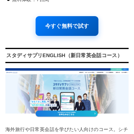
今すぐ無料で試す
スタディサプリENGLISH（新日常英会話コース）
海外旅行や日常英会話を学びたい人向けのコース。シチ