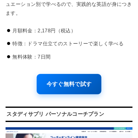
ュエーション別で学べるので、実践的な英語が身につき
ます。
月額料金：2,178円（税込）
特徴：ドラマ仕立てのストーリーで楽しく学べる
無料体験：7日間
今すぐ無料で試す
スタディサプリ パーソナルコーチプラン