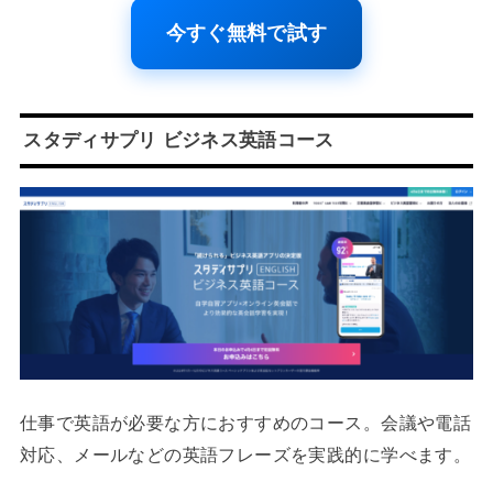
今すぐ無料で試す
スタディサプリ ビジネス英語コース
仕事で英語が必要な方におすすめのコース。会議や電話
対応、メールなどの英語フレーズを実践的に学べます。