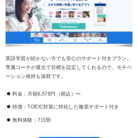
英語学習が続かない方でも安心のサポート付きプラン。
専属コーチが週次で目標を設定してくれるので、モチベ
ーション維持も抜群です。
料金：月額6,578円（税込）〜
特徴：TOEIC対策に特化した徹底サポート付き
無料体験：7日間