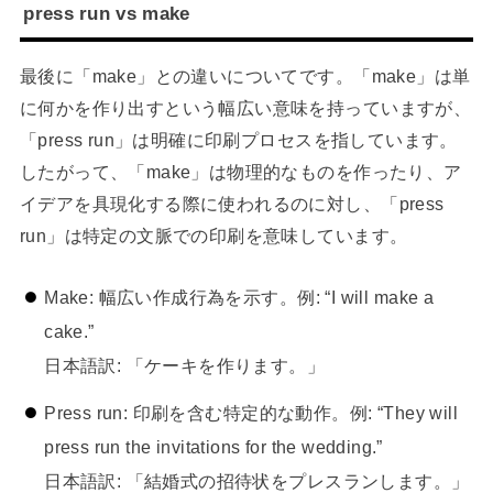
press run vs make
最後に「make」との違いについてです。「make」は単
に何かを作り出すという幅広い意味を持っていますが、
「press run」は明確に印刷プロセスを指しています。
したがって、「make」は物理的なものを作ったり、ア
イデアを具現化する際に使われるのに対し、「press
run」は特定の文脈での印刷を意味しています。
Make: 幅広い作成行為を示す。例: “I will make a
cake.”
日本語訳: 「ケーキを作ります。」
Press run: 印刷を含む特定的な動作。例: “They will
press run the invitations for the wedding.”
日本語訳: 「結婚式の招待状をプレスランします。」