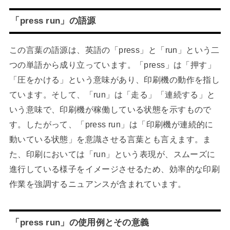
「press run」の語源
この言葉の語源は、英語の「press」と「run」という二
つの単語から成り立っています。「press」は「押す」
「圧をかける」という意味があり、印刷機の動作を指し
ています。そして、「run」は「走る」「連続する」と
いう意味で、印刷機が稼働している状態を示すもので
す。したがって、「press run」は「印刷機が連続的に
動いている状態」を意識させる言葉とも言えます。ま
た、印刷においては「run」という表現が、スムーズに
進行している様子をイメージさせるため、効率的な印刷
作業を強調するニュアンスが含まれています。
「press run」の使用例とその意義