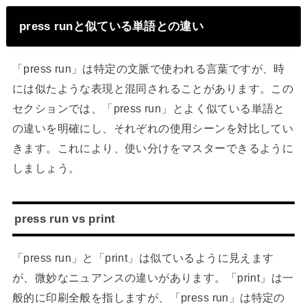
press runと似ている単語との違い
「press run」は特定の文脈で使われる言葉ですが、時
には似たような表現と混同されることがあります。この
セクションでは、「press run」とよく似ている単語と
の違いを明確にし、それぞれの使用シーンを対比してい
きます。これにより、使い分けをマスターできるように
しましょう。
press run vs print
「press run」と「print」は似ているように見えます
が、微妙なニュアンスの違いがあります。「print」は一
般的に印刷全般を指しますが、「press run」は特定の