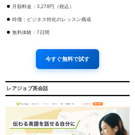
月額料金：3,278円（税込）
特徴：ビジネス特化のレッスン構成
無料体験：7日間
今すぐ無料で試す
レアジョブ英会話