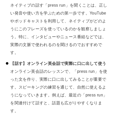
ネイティブの話す「press run」を聞くことは、正し
い発音や使い方を学ぶための第一歩です。YouTube
やポッドキャストを利用して、ネイティブがどのよ
うにこのフレーズを使っているのかを観察しましょ
う。特に、インタビューやニュース番組などでは、
実際の文脈で使われるのを聞けるのでおすすめで
す。
【話す】オンライン英会話で実際に口に出して使う
オンライン英会話のレッスンで、「press run」を使
った文を作り、実際に口に出してみることが重要で
す。スピーキングの練習を通じて、自然に使えるよ
うになっていきます。例えば、最近の「press run」
を関連付けて話すと、話題も広がりやすくなりま
す。