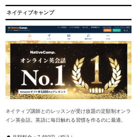
ネイティブキャンプ
ネイティブ講師とのレッスンが受け放題の定額制オンラ
イン英会話。英語に毎日触れる習慣を作るのに最適。