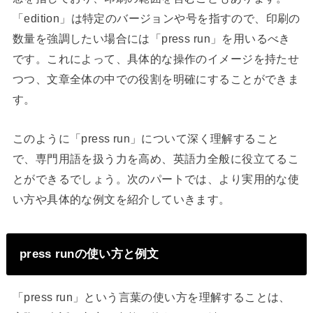
「edition」は特定のバージョンや号を指すので、印刷の
数量を強調したい場合には「press run」を用いるべき
です。これによって、具体的な操作のイメージを持たせ
つつ、文章全体の中での役割を明確にすることができま
す。
このように「press run」について深く理解すること
で、専門用語を扱う力を高め、英語力全般に役立てるこ
とができるでしょう。次のパートでは、より実用的な使
い方や具体的な例文を紹介していきます。
press runの使い方と例文
「press run」という言葉の使い方を理解することは、