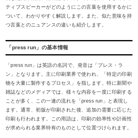
ティブスピーカーがどのようにこの言葉を使用するかに
ついて、わかりやすく解説します。また、似た意味を持
つ言葉とのニュアンスの違いも紹介します。
「press run」の基本情報
「press run」は英語の名詞で、発音は「プレス・ラ
ン」となります。主に印刷業界で使われ、「特定の印刷
物を大量に製作するプロセス」を指します。特に新聞や
雑誌などのメディアでは、様々な内容を一度に印刷する
ことが多く、この一連の流れを「press run」と表現し
ます。通常、初版が印刷された後、追加の需要に応じた
印刷も行われます。この用語は、印刷の効率性や計画性
が求められる業界特有のものとして位置づけられます。