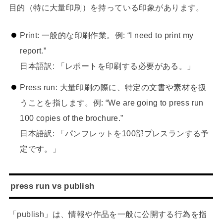
目的（特に大量印刷）を持っている印象があります。
Print: 一般的な印刷作業。例: “I need to print my
report.”
日本語訳: 「レポートを印刷する必要がある。」
Press run: 大量印刷の際に、特定の文書や素材を扱
うことを指します。例: “We are going to press run
100 copies of the brochure.”
日本語訳: 「パンフレットを100部プレスランする予
定です。」
press run vs publish
「publish」は、情報や作品を一般に公開する行為を指