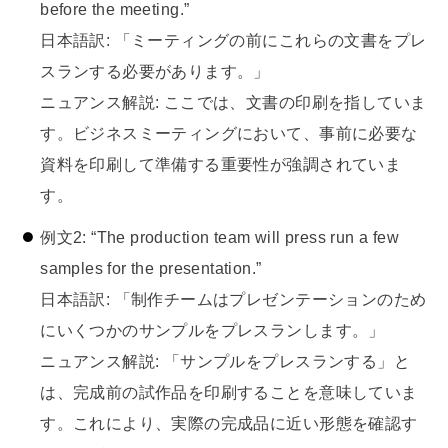
before the meeting.”
日本語訳: 「ミーティングの前にこれらの文書をプレ
スランする必要があります。」
ニュアンス解説: ここでは、文書の印刷を指していま
す。ビジネスミーティングにおいて、事前に必要な
資料を印刷して準備する重要性が強調されていま
す。
例文2: “The production team will press run a few
samples for the presentation.”
日本語訳: 「制作チームはプレゼンテーションのため
にいくつかのサンプルをプレスランします。」
ニュアンス解説: 「サンプルをプレスランする」と
は、完成前の試作品を印刷することを意味していま
す。これにより、実際の完成品に近い形態を確認す