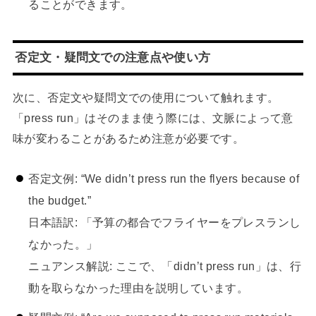
ることができます。
否定文・疑問文での注意点や使い方
次に、否定文や疑問文での使用について触れます。
「press run」はそのまま使う際には、文脈によって意
味が変わることがあるため注意が必要です。
否定文例: “We didn’t press run the flyers because of
the budget.”
日本語訳: 「予算の都合でフライヤーをプレスランし
なかった。」
ニュアンス解説: ここで、「didn’t press run」は、行
動を取らなかった理由を説明しています。