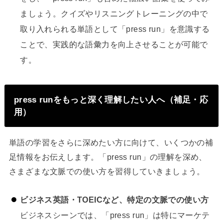
ましょう。クイズやリスニングトレーニングの中で
取り入れられる単語として「press run」を意識する
ことで、実践的な語彙力を向上させることが可能で
す。
press runをもっと深く理解したい人へ（補足・応
用）
単語の学習をさらに深めたい方に向けて、いくつかの補
足情報をお伝えします。「press run」の理解を深め、
さまざまな文脈での使い方を習得していきましょう。
ビジネス英語・TOEICなど、特定の文脈での使い方
ビジネスシーンでは、「press run」は特にマーケテ