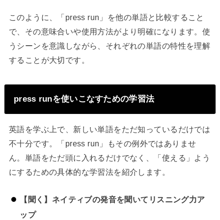
このように、「press run」を他の単語と比較すること
で、その意味合いや使用方法がより明確になります。使
うシーンを意識しながら、それぞれの単語の特性を理解
することが大切です。
press runを使いこなすための学習法
英語を学ぶ上で、新しい単語をただ知っているだけでは
不十分です。「press run」もその例外ではありませ
ん。単語をただ頭に入れるだけでなく、「使える」よう
にするための具体的な学習法を紹介します。
【聞く】ネイティブの発音を聞いてリスニング力ア
ップ