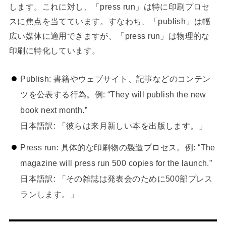
します。これに対し、「press run」は特に印刷プロセ
スに焦点を当てています。すなわち、「publish」は幅
広い媒体に適用できますが、「press run」は物理的な
印刷に特化しています。
Publish: 書籍やウェブサイト、記事などのコンテン
ツを公表する行為。例: “They will publish the new
book next month.”
日本語訳: 「彼らは来月新しい本を出版します。」
Press run: 具体的な印刷物の製造プロセス。例: “The
magazine will press run 500 copies for the launch.”
日本語訳: 「その雑誌は発表会のために500部プレス
ランします。」