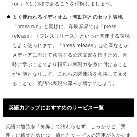
run」とは別物であることを理解しましょう。
よく使われるイディオム・句動詞とのセット表現
「press run」と同様に、印刷業界では「press
release」（プレスリリース）といった関連する表現
もよく使われます。「press release」は企業などが
メディアに向けて発表する公式文書を指すため、同
時に学ぶことでより幅広い表現力を身に付けること
が可能となります。これらの関連語を意識して覚え
ることで、英語の表現の深みが増すでしょう。
英語力アップにおすすめのサービス一覧
英語の勉強を「知識」で終わらせず、しっかりと「実
践」に移すためには、優れたサービスの活用が欠かせま