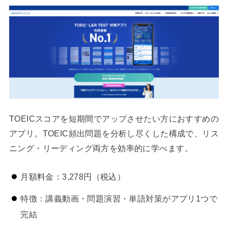
TOEICスコアを短期間でアップさせたい方におすすめの
アプリ。TOEIC頻出問題を分析し尽くした構成で、リス
ニング・リーディング両方を効率的に学べます。
月額料金：3,278円（税込）
特徴：講義動画・問題演習・単語対策がアプリ1つで
完結