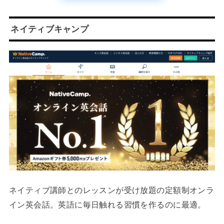
ネイティブキャンプ
ネイティブ講師とのレッスンが受け放題の定額制オンラ
イン英会話。英語に毎日触れる習慣を作るのに最適。