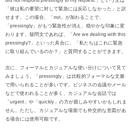
「彼は私の要望に対して緊急には反応しなかった」と訳
せます。この場合、「not」が加わることで、
「pressingly」がもつ緊急性が消え、穏やかな印象に変
わります。疑問文であれば、「Are we dealing with this
pressingly?」といった具合に、「私たちはこれに緊急
に取り組んでいるのか？」と質問することができます。
次に、フォーマルとカジュアルな使い分けについて見て
みましょう。「pressingly」は比較的フォーマルな文脈
で用いられることが多いです。ビジネスの会議やメール
などで使われることが多く、カジュアルな会話では
「urgent」や「quickly」の方が親しみやすいかもしれま
せん。ただし、カジュアルな場面でも外交的な意図があ
る場合には使用可能です。