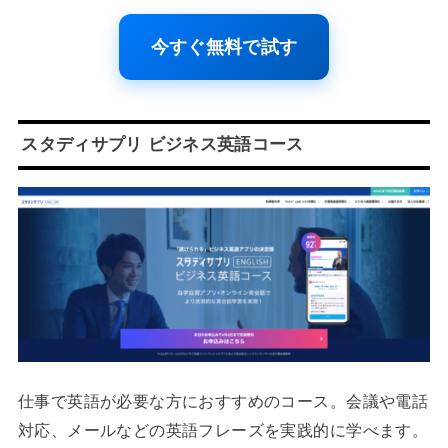
今すぐ無料で試す
スタディサプリ ビジネス英語コース
仕事で英語が必要な方におすすめのコース。会議や電話
対応、メールなどの英語フレーズを実践的に学べます。