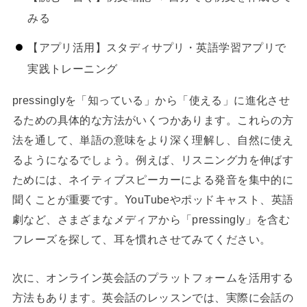
みる
【アプリ活用】スタディサプリ・英語学習アプリで
実践トレーニング
pressinglyを「知っている」から「使える」に進化させ
るための具体的な方法がいくつかあります。これらの方
法を通して、単語の意味をより深く理解し、自然に使え
るようになるでしょう。例えば、リスニング力を伸ばす
ためには、ネイティブスピーカーによる発音を集中的に
聞くことが重要です。YouTubeやポッドキャスト、英語
劇など、さまざまなメディアから「pressingly」を含む
フレーズを探して、耳を慣れさせてみてください。
次に、オンライン英会話のプラットフォームを活用する
方法もあります。英会話のレッスンでは、実際に会話の