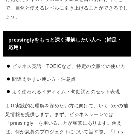
で、自然と使えるレベルに引き上げることができるでし
ょう。
pressinglyをもっと深く理解したい人へ（補足・
応用）
ビジネス英語・TOEICなど、特定の文脈での使い方
間違えやすい使い方・注意点
よく使われるイディオム・句動詞とのセット表現
より実践的な理解を深めたい方に向けて、いくつかの補
足情報を提供します。まず、ビジネスシーンでは
「pressingly」を用いることが頻繁にあります。例え
ば、何か急募のプロジェクトについて話す際、「This