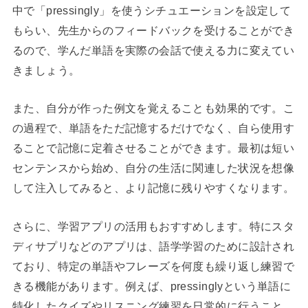
中で「pressingly」を使うシチュエーションを設定して
もらい、先生からのフィードバックを受けることができ
るので、学んだ単語を実際の会話で使える力に変えてい
きましょう。
また、自分が作った例文を覚えることも効果的です。こ
の過程で、単語をただ記憶するだけでなく、自ら使用す
ることで記憶に定着させることができます。最初は短い
センテンスから始め、自分の生活に関連した状況を想像
して注入してみると、より記憶に残りやすくなります。
さらに、学習アプリの活用もおすすめします。特にスタ
ディサプリなどのアプリは、語学学習のために設計され
ており、特定の単語やフレーズを何度も繰り返し練習で
きる機能があります。例えば、pressinglyという単語に
特化したクイズやリスニング練習を日常的に行うこと