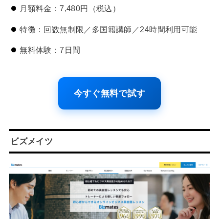
月額料金：7,480円（税込）
特徴：回数無制限／多国籍講師／24時間利用可能
無料体験：7日間
今すぐ無料で試す
ビズメイツ