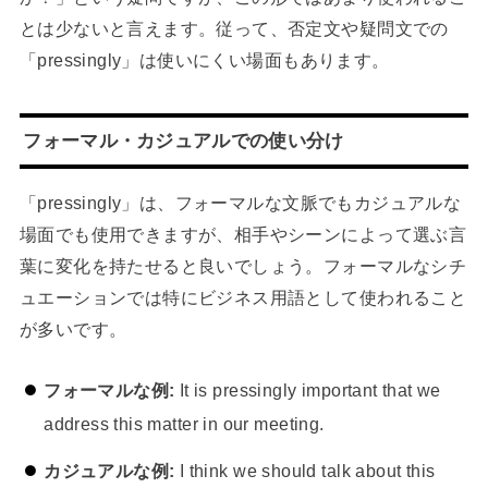
とは少ないと言えます。従って、否定文や疑問文での
「pressingly」は使いにくい場面もあります。
フォーマル・カジュアルでの使い分け
「pressingly」は、フォーマルな文脈でもカジュアルな
場面でも使用できますが、相手やシーンによって選ぶ言
葉に変化を持たせると良いでしょう。フォーマルなシチ
ュエーションでは特にビジネス用語として使われること
が多いです。
フォーマルな例:
It is pressingly important that we
address this matter in our meeting.
カジュアルな例:
I think we should talk about this