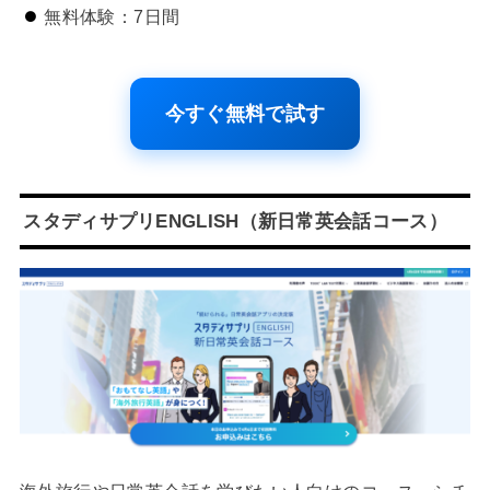
無料体験：7日間
今すぐ無料で試す
スタディサプリENGLISH（新日常英会話コース）