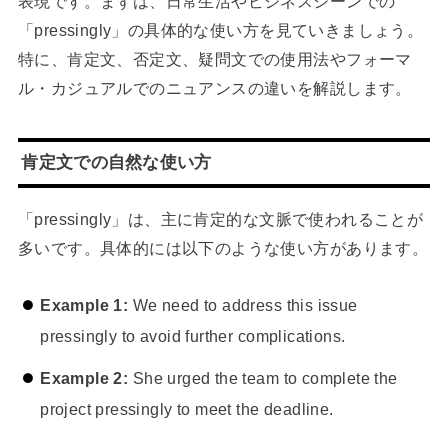
表現です。まずは、日常生活やビジネスシーンでの
「pressingly」の具体的な使い方を見ていきましょう。
特に、肯定文、否定文、疑問文での使用法やフォーマ
ル・カジュアルでのニュアンスの違いを解説します。
肯定文での自然な使い方
「pressingly」は、主に肯定的な文脈で使われることが
多いです。具体的には以下のような使い方があります。
Example 1:
We need to address this issue
pressingly to avoid further complications.
Example 2:
She urged the team to complete the
project pressingly to meet the deadline.