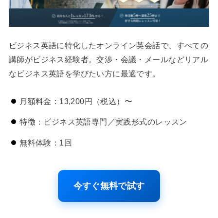
ビジネス英語に特化したオンライン英会話で、すべての
講師がビジネス経験者。交渉・会議・メールなどリアル
なビジネス英語を学びたい方に最適です。
月額料金：13,200円（税込）〜
特徴：ビジネス英語専門／実践形式のレッスン
無料体験：1回
今すぐ無料で試す