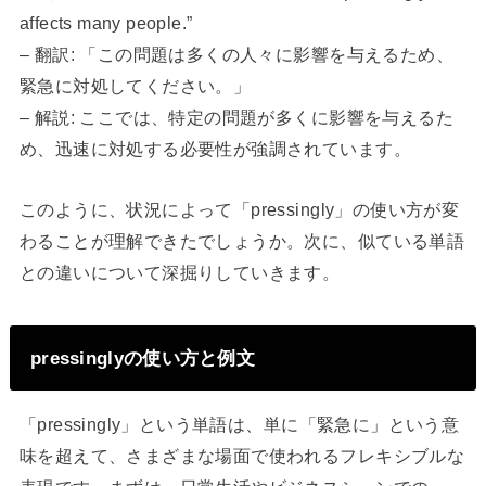
affects many people.”
– 翻訳: 「この問題は多くの人々に影響を与えるため、
緊急に対処してください。」
– 解説: ここでは、特定の問題が多くに影響を与えるた
め、迅速に対処する必要性が強調されています。
このように、状況によって「pressingly」の使い方が変
わることが理解できたでしょうか。次に、似ている単語
との違いについて深掘りしていきます。
pressinglyの使い方と例文
「pressingly」という単語は、単に「緊急に」という意
味を超えて、さまざまな場面で使われるフレキシブルな