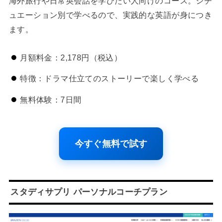
海外旅行や日常英会話を学びたい人向けのコース。シチ
ュエーション別で学べるので、実践的な英語が身につき
ます。
月額料金：2,178円（税込）
特徴：ドラマ仕立てのストーリーで楽しく学べる
無料体験：7日間
今すぐ無料で試す
スタディサプリ パーソナルコーチプラン