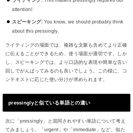
attention!
スピーキング:
You know, we should probably think
about this pressingly.
ライティングの場面では、複雑な文脈も含めてより正確
に伝えることができるため、使う場面が適切です。しか
し、スピーキングでは、より口語的な表現や簡単な言い
回しでがんばってみるのも良いでしょう。この様に、コ
ンテキストに応じた使い分けが求められます。
pressinglyと似ている単語との違い
次に「pressingly」と混同されやすい単語について考え
てみましょう。「urgent」や「immediate」など、似た