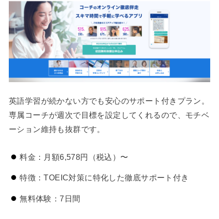
英語学習が続かない方でも安心のサポート付きプラン。
専属コーチが週次で目標を設定してくれるので、モチベ
ーション維持も抜群です。
料金：月額6,578円（税込）〜
特徴：TOEIC対策に特化した徹底サポート付き
無料体験：7日間