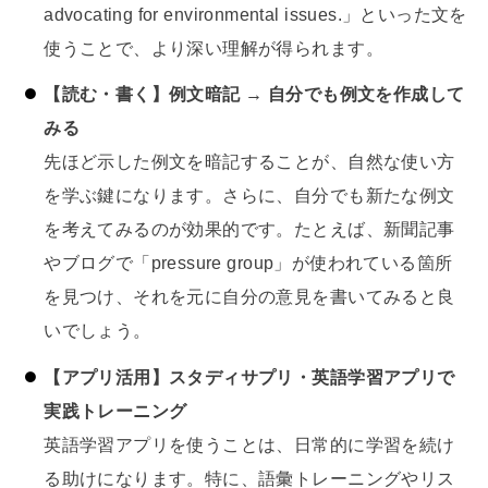
advocating for environmental issues.」といった文を
使うことで、より深い理解が得られます。
【読む・書く】例文暗記 → 自分でも例文を作成して
みる
先ほど示した例文を暗記することが、自然な使い方
を学ぶ鍵になります。さらに、自分でも新たな例文
を考えてみるのが効果的です。たとえば、新聞記事
やブログで「pressure group」が使われている箇所
を見つけ、それを元に自分の意見を書いてみると良
いでしょう。
【アプリ活用】スタディサプリ・英語学習アプリで
実践トレーニング
英語学習アプリを使うことは、日常的に学習を続け
る助けになります。特に、語彙トレーニングやリス