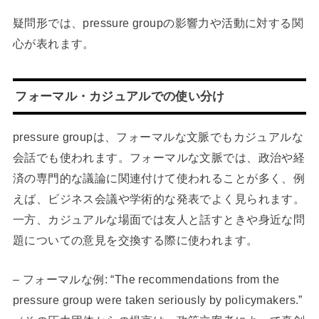
疑問形では、pressure groupの影響力や活動に対する関
心が表れます。
フォーマル・カジュアルでの使い分け
pressure groupは、フォーマルな文脈でもカジュアルな
会話でも使われます。フォーマルな文脈では、政治や経
済の専門的な議論に関連付けて使われることが多く、例
えば、ビジネス会議や学術的な発表でよく見られます。
一方、カジュアルな場面では友人と話すときや身近な問
題についての意見を交換する際に使われます。
– フォーマルな例: “The recommendations from the
pressure group were taken seriously by policymakers.”