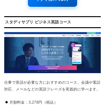
スタディサプリ ビジネス英語コース
仕事で英語が必要な方におすすめのコース。会議や電話
対応、メールなどの英語フレーズを実践的に学べます。
月額料金：3,278円（税込）