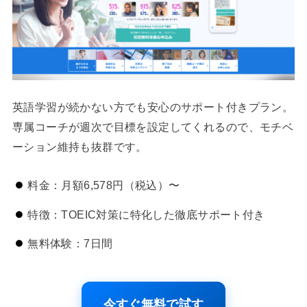
英語学習が続かない方でも安心のサポート付きプラン。
専属コーチが週次で目標を設定してくれるので、モチベ
ーション維持も抜群です。
料金：月額6,578円（税込）〜
特徴：TOEIC対策に特化した徹底サポート付き
無料体験：7日間
今すぐ無料で試す