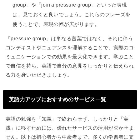
group」や「join a pressure group」といった表現
は、見ておくと良いでしょう。これらのフレーズを
使うことで、表現の幅が広がります。
「pressure group」は単なる言葉ではなく、それに伴う
コンテキストやニュアンスを理解することで、実際のコ
ミュニケーションでの効果を最大化できます。学ぶこと
で自信を持ち、英語で自分の意見をしっかりと伝えられ
る力を身いただきましょう。
英語力アップにおすすめのサービス一覧
英語の勉強を「知識」で終わらせず、しっかりと「実
践」に移すためには、優れたサービスの活用が欠かせま
せん。以下は初心者から中級者まで、多くの学習者に支