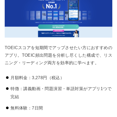
TOEICスコアを短期間でアップさせたい方におすすめの
アプリ。TOEIC頻出問題を分析し尽くした構成で、リス
ニング・リーディング両方を効率的に学べます。
月額料金：3,278円（税込）
特徴：講義動画・問題演習・単語対策がアプリ1つで
完結
無料体験：7日間