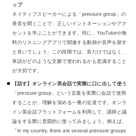
ップ
ネイティブスピーカーによる「pressure group」の
発音を聞くことで、正しいイントネーションやアク
セントを学ぶことができます。特に、YouTubeや無
料のリスニングアプリで関連する動画や音声を探す
と良いでしょう。この段階では、音だけではなく、
単語がどのような文脈で使われるかも意識すること
が大切です。
【話す】オンライン英会話で実際に口に出して使う
「pressure group」という言葉を実際に会話で使用
することが、理解を深める一番の近道です。オンラ
イン英会話プラットフォームを利用して、講師と議
論をする際に意図的に使ってみましょう。例えば、
「In my country, there are several pressure groups