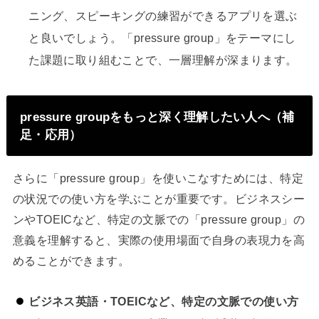
ニング、スピーキングの練習ができるアプリを選ぶ
と良いでしょう。「pressure group」をテーマにし
た課題に取り組むことで、一層理解が深まります。
pressure groupをもっと深く理解したい人へ（補
足・応用）
さらに「pressure group」を使いこなすためには、特定
の状況での使い方を学ぶことが重要です。ビジネスシー
ンやTOEICなど、特定の文脈での「pressure group」の
意義を理解すると、実際の使用場面で自身の表現力を高
めることができます。
ビジネス英語・TOEICなど、特定の文脈での使い方