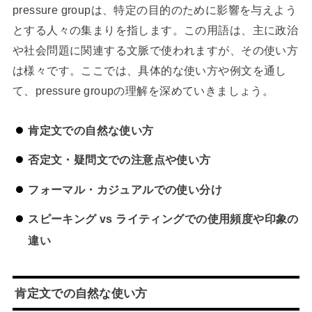
pressure groupは、特定の目的のために影響を与えよう
とする人々の集まりを指します。この用語は、主に政治
や社会問題に関連する文脈で使われますが、その使い方
は様々です。ここでは、具体的な使い方や例文を通し
て、pressure groupの理解を深めていきましょう。
肯定文での自然な使い方
否定文・疑問文での注意点や使い方
フォーマル・カジュアルでの使い分け
スピーキング vs ライティングでの使用頻度や印象の
違い
肯定文での自然な使い方