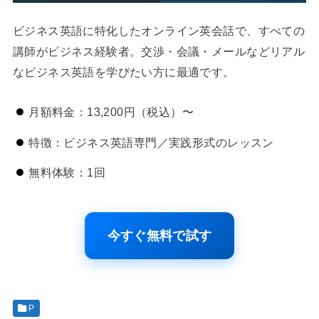
ビジネス英語に特化したオンライン英会話で、すべての
講師がビジネス経験者。交渉・会議・メールなどリアル
なビジネス英語を学びたい方に最適です。
月額料金：13,200円（税込）〜
特徴：ビジネス英語専門／実践形式のレッスン
無料体験：1回
今すぐ無料で試す
P