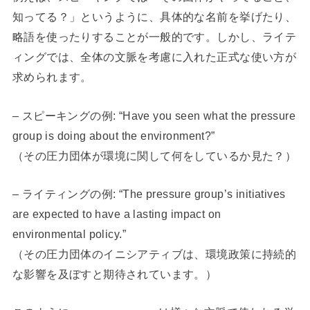
知ってる？」というように、具体的な名前を挙げたり、
略語を使ったりすることが一般的です。しかし、ライテ
ィングでは、全体の文脈を考慮に入れた正式な使い方が
求められます。
– スピーキングの例: “Have you seen what the pressure
group is doing about the environment?”
（その圧力団体が環境に関して何をしているか見た？）
– ライティングの例: “The pressure group’s initiatives
are expected to have a lasting impact on
environmental policy.”
（その圧力団体のイニシアティブは、環境政策に持続的
な影響を及ぼすと期待されています。）