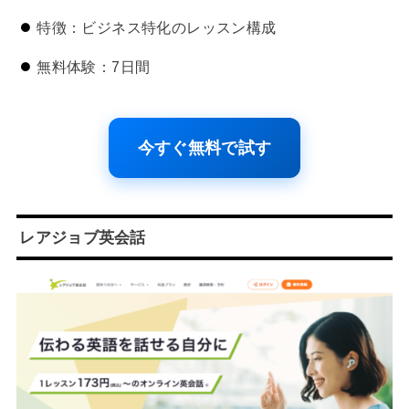
特徴：ビジネス特化のレッスン構成
無料体験：7日間
今すぐ無料で試す
レアジョブ英会話