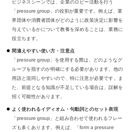
ビジネスシーンでは、企業のロビー活動を行う
「pressure group」の役割が重要です。例えば、業
界団体や消費者団体がどのように政策決定に影響を
与えているかについて教養を深めることは、業務に
役立ちます。
間違えやすい使い方・注意点
「pressure group」を使用する際は、どのようなグ
ループを指すのか明確にする必要があります。他の
用語と混同しやすいので、特に注意が必要です。ま
た、前提となる知識が不足している場合は、誤解を
招く可能性があります。
よく使われるイディオム・句動詞とのセット表現
「pressure group」と組み合わせて使われるフレー
ズも多くあります。例えば、「form a pressure