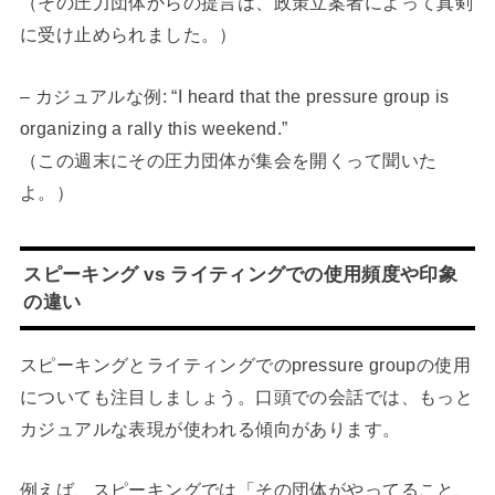
（その圧力団体からの提言は、政策立案者によって真剣
に受け止められました。）
– カジュアルな例: “I heard that the pressure group is
organizing a rally this weekend.”
（この週末にその圧力団体が集会を開くって聞いた
よ。）
スピーキング vs ライティングでの使用頻度や印象
の違い
スピーキングとライティングでのpressure groupの使用
についても注目しましょう。口頭での会話では、もっと
カジュアルな表現が使われる傾向があります。
例えば、スピーキングでは「その団体がやってること、