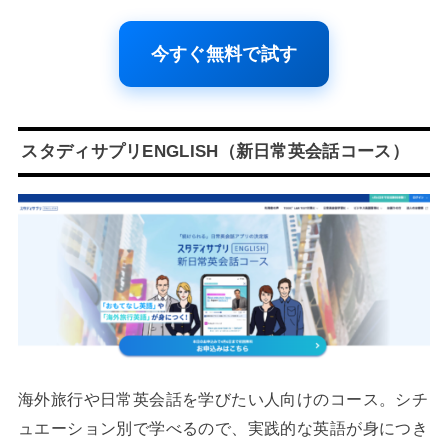
今すぐ無料で試す
スタディサプリENGLISH（新日常英会話コース）
海外旅行や日常英会話を学びたい人向けのコース。シチ
ュエーション別で学べるので、実践的な英語が身につき