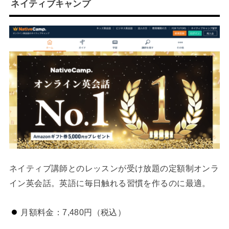
ネイティブキャンプ
ネイティブ講師とのレッスンが受け放題の定額制オンラ
イン英会話。英語に毎日触れる習慣を作るのに最適。
月額料金：7,480円（税込）