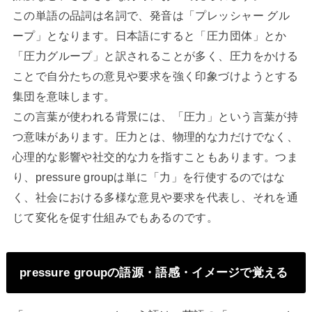
この単語の品詞は名詞で、発音は「プレッシャー グル
ープ」となります。日本語にすると「圧力団体」とか
「圧力グループ」と訳されることが多く、圧力をかける
ことで自分たちの意見や要求を強く印象づけようとする
集団を意味します。
この言葉が使われる背景には、「圧力」という言葉が持
つ意味があります。圧力とは、物理的な力だけでなく、
心理的な影響や社交的な力を指すこともあります。つま
り、pressure groupは単に「力」を行使するのではな
く、社会における多様な意見や要求を代表し、それを通
じて変化を促す仕組みでもあるのです。
pressure groupの語源・語感・イメージで覚える