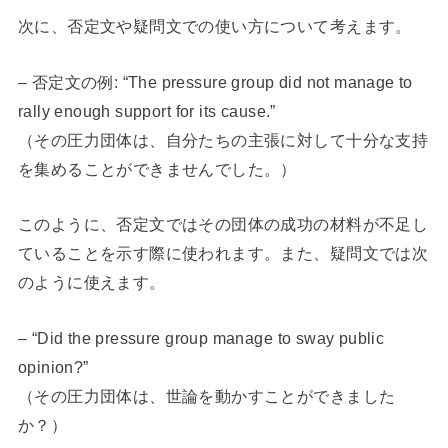
次に、否定文や疑問文での使い方について考えます。
– 否定文の例: “The pressure group did not manage to
rally enough support for its cause.”
（その圧力団体は、自分たちの主張に対して十分な支持
を集めることができませんでした。）
このように、否定文ではその団体の成功の材料が不足し
ていることを示す際に使われます。また、疑問文では次
のように使えます。
– “Did the pressure group manage to sway public
opinion?”
（その圧力団体は、世論を動かすことができました
か？）