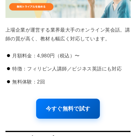
上場企業が運営する業界最大手のオンライン英会話。講
師の質が高く、教材も幅広く対応しています。
月額料金：4,980円（税込）〜
特徴：フィリピン人講師／ビジネス英語にも対応
無料体験：2回
今すぐ無料で試す