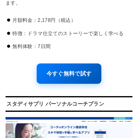
ます。
月額料金：2,178円（税込）
特徴：ドラマ仕立てのストーリーで楽しく学べる
無料体験：7日間
今すぐ無料で試す
スタディサプリ パーソナルコーチプラン