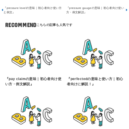
『pressure levelの意味｜初心者向け使い方
『pressure gaugeの意味｜初心者向け使い
と例文』
方・例文解説』
RECOMMEND
『pay claimの意味｜初心者向け使
『perfectedの意味と使い方｜初心
い方・例文解説』
者向けに解説！』