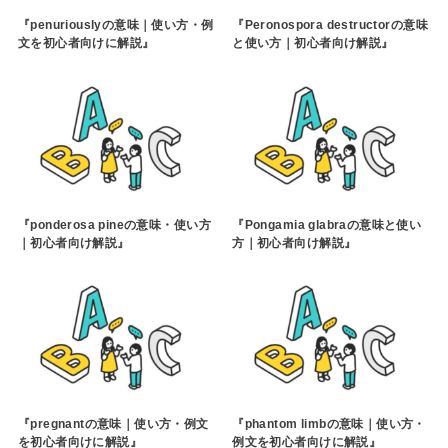
『penuriouslyの意味｜使い方・例
『Peronospora destructorの意味
文を初心者向けに解説』
と使い方｜初心者向け解説』
『ponderosa pineの意味・使い方
『Pongamia glabraの意味と使い
｜初心者向け解説』
方｜初心者向け解説』
『pregnantの意味｜使い方・例文
『phantom limbの意味｜使い方・
を初心者向けに解説』
例文を初心者向けに解説』