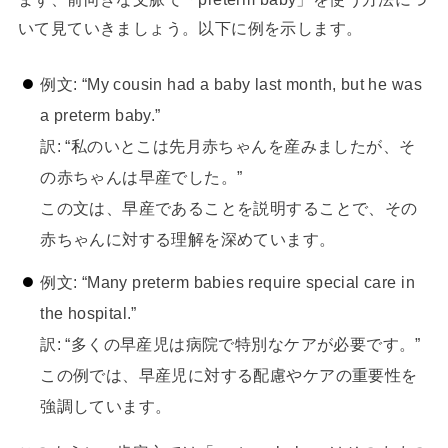
いて見ていきましょう。以下に例を示します。
例文: “My cousin had a baby last month, but he was
a preterm baby.”
訳: “私のいとこは先月赤ちゃんを産みましたが、そ
の赤ちゃんは早産でした。”
この文は、早産であることを説明することで、その
赤ちゃんに対する理解を深めています。
例文: “Many preterm babies require special care in
the hospital.”
訳: “多くの早産児は病院で特別なケアが必要です。”
この例では、早産児に対する配慮やケアの重要性を
強調しています。