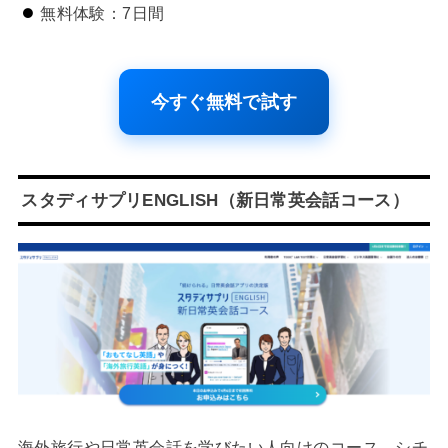
無料体験：7日間
今すぐ無料で試す
スタディサプリENGLISH（新日常英会話コース）
海外旅行や日常英会話を学びたい人向けのコース。シチ