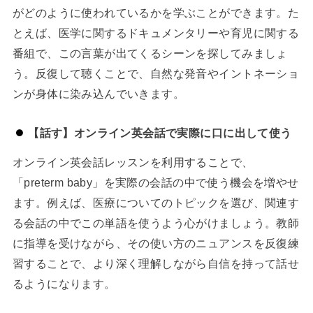
がどのように使われているかを学ぶことができます。た
とえば、医学に関するドキュメンタリーや育児に関する
番組で、この言葉が出てくるシーンを探してみましょ
う。反復して聴くことで、自然な発音やイントネーショ
ンが身体に染み込んでいきます。
【話す】オンライン英会話で実際に口に出して使う
オンライン英会話レッスンを利用することで、
「preterm baby」を実際の会話の中で使う機会を増やせ
ます。例えば、医療についてのトピックを選び、関連す
る会話の中でこの単語を使うよう心がけましょう。教師
に指導を受けながら、その使い方のニュアンスを反復練
習することで、より深く理解しながら自信を持って話せ
るようになります。