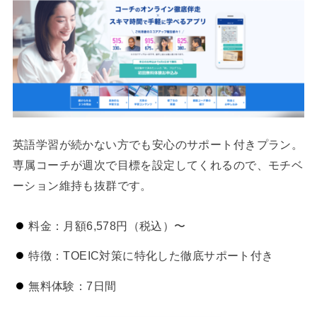
英語学習が続かない方でも安心のサポート付きプラン。
専属コーチが週次で目標を設定してくれるので、モチベ
ーション維持も抜群です。
料金：月額6,578円（税込）〜
特徴：TOEIC対策に特化した徹底サポート付き
無料体験：7日間