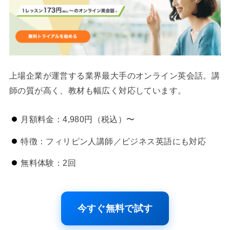
上場企業が運営する業界最大手のオンライン英会話。講
師の質が高く、教材も幅広く対応しています。
月額料金：4,980円（税込）〜
特徴：フィリピン人講師／ビジネス英語にも対応
無料体験：2回
今すぐ無料で試す