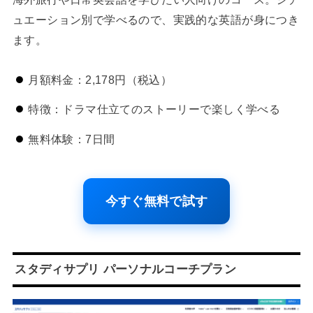
ュエーション別で学べるので、実践的な英語が身につき
ます。
月額料金：2,178円（税込）
特徴：ドラマ仕立てのストーリーで楽しく学べる
無料体験：7日間
今すぐ無料で試す
スタディサプリ パーソナルコーチプラン