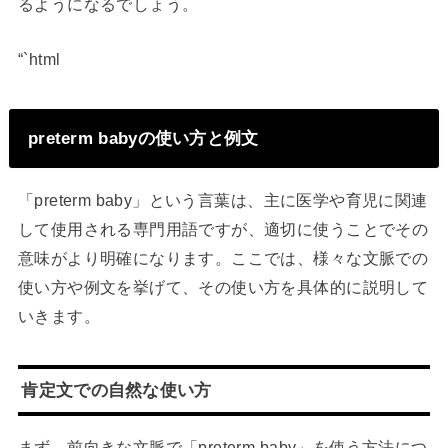
るようになるでしょう。
“`html
preterm babyの使い方と例文
「preterm baby」という言葉は、主に医学や育児に関連
して使用される専門用語ですが、適切に使うことでその
意味がより明確になります。ここでは、様々な文脈での
使い方や例文を挙げて、その使い方を具体的に説明して
いきます。
肯定文での自然な使い方
まず、前向きな文脈で「preterm baby」を使う方法につ