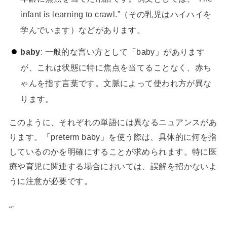
infant is learning to crawl.”（その乳児はハイハイを
学んでいます）などがあります。
baby
: 一般的な言い方として「baby」があります
が、これは状態に特に焦点を当てることなく、赤ち
ゃんを指す言葉です。文脈によって使われ方が異な
ります。
このように、それぞれの単語には異なるニュアンスがあ
ります。「preterm baby」を使う際は、具体的に何を指
しているのかを明確にすることが求められます。特に医
療や育児に関連する場合においては、誤解を招かないよ
うに注意が必要です。
“`