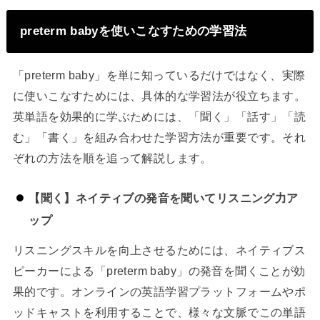
preterm babyを使いこなすための学習法
「preterm baby」を単に知っているだけではなく、実際
に使いこなすためには、具体的な学習法が役立ちます。
英単語を効果的に学ぶためには、「聞く」「話す」「読
む」「書く」を組み合わせた学習方法が重要です。それ
ぞれの方法を順を追って解説します。
【聞く】ネイティブの発音を聞いてリスニング力ア
ップ
リスニングスキルを向上させるためには、ネイティブス
ピーカーによる「preterm baby」の発音を聞くことが効
果的です。オンラインの英語学習プラットフォームやポ
ッドキャストを利用することで、様々な文脈でこの単語