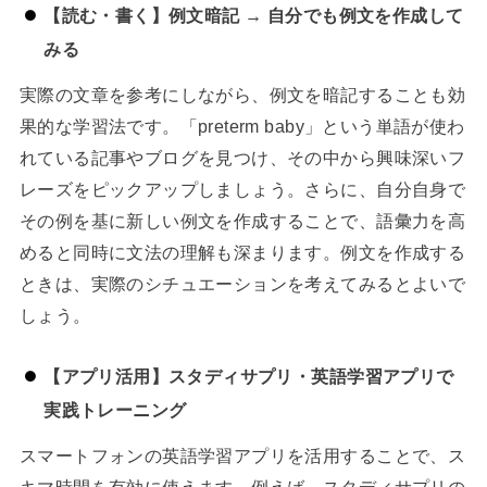
【読む・書く】例文暗記 → 自分でも例文を作成して
みる
実際の文章を参考にしながら、例文を暗記することも効
果的な学習法です。「preterm baby」という単語が使わ
れている記事やブログを見つけ、その中から興味深いフ
レーズをピックアップしましょう。さらに、自分自身で
その例を基に新しい例文を作成することで、語彙力を高
めると同時に文法の理解も深まります。例文を作成する
ときは、実際のシチュエーションを考えてみるとよいで
しょう。
【アプリ活用】スタディサプリ・英語学習アプリで
実践トレーニング
スマートフォンの英語学習アプリを活用することで、ス
キマ時間を有効に使えます。例えば、スタディサプリの