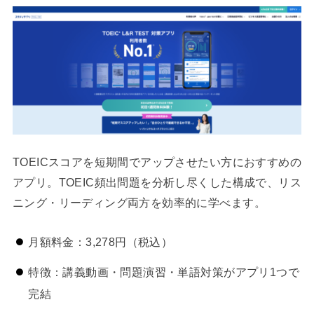
TOEICスコアを短期間でアップさせたい方におすすめの
アプリ。TOEIC頻出問題を分析し尽くした構成で、リス
ニング・リーディング両方を効率的に学べます。
月額料金：3,278円（税込）
特徴：講義動画・問題演習・単語対策がアプリ1つで
完結