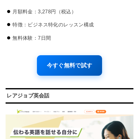
月額料金：3,278円（税込）
特徴：ビジネス特化のレッスン構成
無料体験：7日間
今すぐ無料で試す
レアジョブ英会話