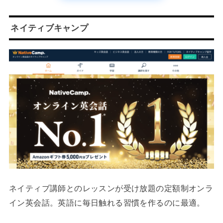
ネイティブキャンプ
ネイティブ講師とのレッスンが受け放題の定額制オンラ
イン英会話。英語に毎日触れる習慣を作るのに最適。