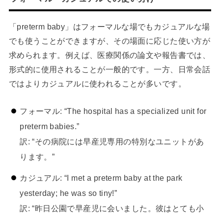
「preterm baby」はフォーマルな場でもカジュアルな場
でも使うことができますが、その場面に応じた使い方が
求められます。例えば、医療関係の論文や報告書では、
形式的に使用されることが一般的です。一方、日常会話
ではよりカジュアルに使われることが多いです。
フォーマル: “The hospital has a specialized unit for
preterm babies.”
訳: “その病院には早産児専用の特別なユニットがあ
ります。”
カジュアル: “I met a preterm baby at the park
yesterday; he was so tiny!”
訳: “昨日公園で早産児に会いました。彼はとても小