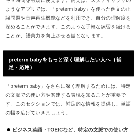
ようなアプリでは、「preterm baby」を使った例文の正
誤問題や音声再生機能などを利用でき、自分の理解度を
深めることができます。このような手軽な練習を続ける
ことが、語彙力を向上させる鍵となります。
preterm babyをもっと深く理解したい人へ（補
足・応用）
「preterm baby」をさらに深く理解するためには、特定
の文脈での使い方や関連する表現を知ることが重要で
す。このセクションでは、補足的な情報を提供し、単語
の幅を広げていきましょう。
ビジネス英語・TOEICなど、特定の文脈での使い方