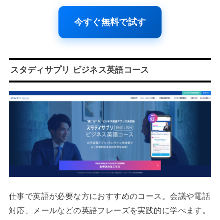
今すぐ無料で試す
スタディサプリ ビジネス英語コース
仕事で英語が必要な方におすすめのコース。会議や電話
対応、メールなどの英語フレーズを実践的に学べます。