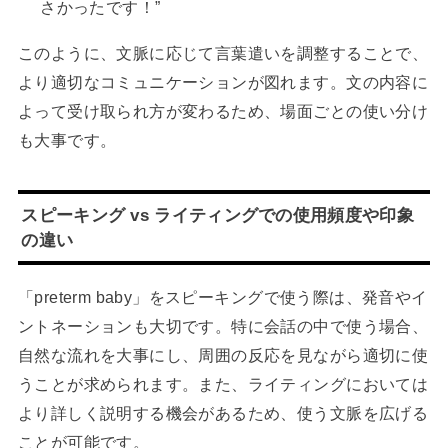
さかったです！”
このように、文脈に応じて言葉遣いを調整することで、
より適切なコミュニケーションが図れます。文の内容に
よって受け取られ方が変わるため、場面ごとの使い分け
も大事です。
スピーキング vs ライティングでの使用頻度や印象
の違い
「preterm baby」をスピーキングで使う際は、発音やイ
ントネーションも大切です。特に会話の中で使う場合、
自然な流れを大事にし、周囲の反応を見ながら適切に使
うことが求められます。また、ライティングにおいては
より詳しく説明する機会があるため、使う文脈を広げる
ことが可能です。