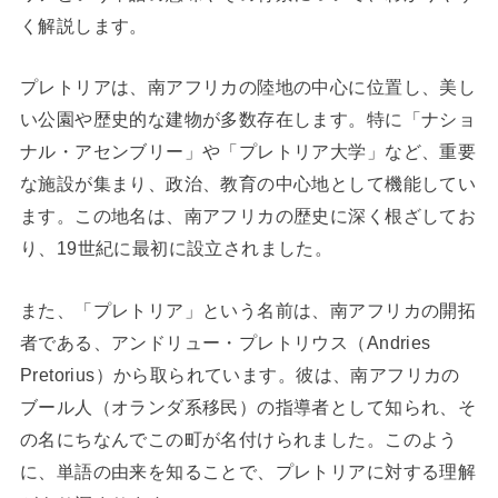
く解説します。
プレトリアは、南アフリカの陸地の中心に位置し、美し
い公園や歴史的な建物が多数存在します。特に「ナショ
ナル・アセンブリー」や「プレトリア大学」など、重要
な施設が集まり、政治、教育の中心地として機能してい
ます。この地名は、南アフリカの歴史に深く根ざしてお
り、19世紀に最初に設立されました。
また、「プレトリア」という名前は、南アフリカの開拓
者である、アンドリュー・プレトリウス（Andries
Pretorius）から取られています。彼は、南アフリカの
ブール人（オランダ系移民）の指導者として知られ、そ
の名にちなんでこの町が名付けられました。このよう
に、単語の由来を知ることで、プレトリアに対する理解