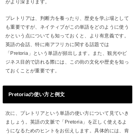
がより深まります。
プレトリアは、判断力を養ったり、歴史を学ぶ場として
も重要ですが、ネイティブがこの単語をどのように使う
かという点についても知っておくと、より有意義です。
英語の会話、特に南アフリカに関する話題では
「Pretoria」という単語が頻出します。また、観光やビ
ジネス目的で訪れる際には、この街の文化や歴史を知っ
ておくことが重要です。
Pretoriaの使い方と例文
次に、プレトリアという単語の使い方について見ていき
ましょう。英語の文脈で「Pretoria」を正しく使えるよ
うになるためのヒントをお伝えします。具体的には、肯