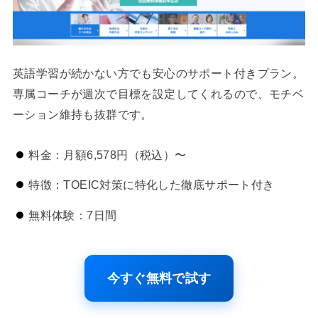
英語学習が続かない方でも安心のサポート付きプラン。
専属コーチが週次で目標を設定してくれるので、モチベ
ーション維持も抜群です。
料金：月額6,578円（税込）〜
特徴：TOEIC対策に特化した徹底サポート付き
無料体験：7日間
今すぐ無料で試す