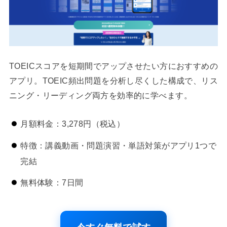
TOEICスコアを短期間でアップさせたい方におすすめの
アプリ。TOEIC頻出問題を分析し尽くした構成で、リス
ニング・リーディング両方を効率的に学べます。
月額料金：3,278円（税込）
特徴：講義動画・問題演習・単語対策がアプリ1つで
完結
無料体験：7日間