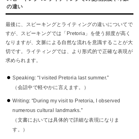
の違い
最後に、スピーキングとライティングの違いについてで
すが、スピーキングでは「Pretoria」を使う頻度が高く
なりますが、文脈による自然な流れを意識することが大
切です。ライティングでは、より形式的で正確な表現が
求められます。
Speaking: “I visited Pretoria last summer.”
（会話中で軽やかに言えます。）
Writing: “During my visit to Pretoria, I observed
numerous cultural landmarks.”
（文書においては具体的で詳細な表現になりま
す。）