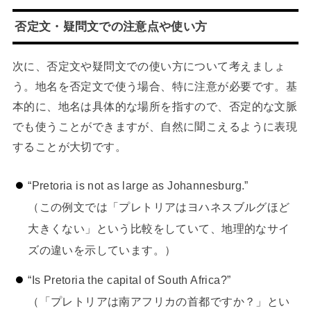
否定文・疑問文での注意点や使い方
次に、否定文や疑問文での使い方について考えましょ
う。地名を否定文で使う場合、特に注意が必要です。基
本的に、地名は具体的な場所を指すので、否定的な文脈
でも使うことができますが、自然に聞こえるように表現
することが大切です。
“Pretoria is not as large as Johannesburg.”
（この例文では「プレトリアはヨハネスブルグほど
大きくない」という比較をしていて、地理的なサイ
ズの違いを示しています。）
“Is Pretoria the capital of South Africa?”
（「プレトリアは南アフリカの首都ですか？」とい