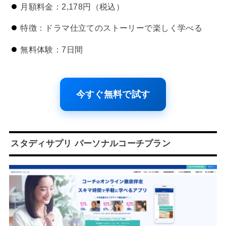
月額料金：2,178円（税込）
特徴：ドラマ仕立てのストーリーで楽しく学べる
無料体験：7日間
今すぐ無料で試す
スタディサプリ パーソナルコーチプラン