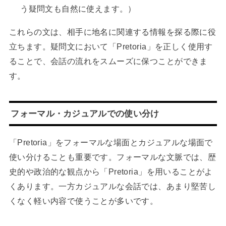
う疑問文も自然に使えます。）
これらの文は、相手に地名に関連する情報を探る際に役
立ちます。疑問文において「Pretoria」を正しく使用す
ることで、会話の流れをスムーズに保つことができま
す。
フォーマル・カジュアルでの使い分け
「Pretoria」をフォーマルな場面とカジュアルな場面で
使い分けることも重要です。フォーマルな文脈では、歴
史的や政治的な観点から「Pretoria」を用いることがよ
くあります。一方カジュアルな会話では、あまり堅苦し
くなく軽い内容で使うことが多いです。