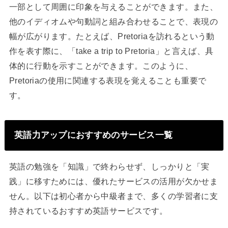
一部として周囲に印象を与えることができます。また、
他のイディオムや句動詞と組み合わせることで、表現の
幅が広がります。たとえば、Pretoriaを訪れるという動
作を表す際に、「take a trip to Pretoria」と言えば、具
体的に行動を示すことができます。このように、
Pretoriaの使用に関連する表現を覚えることも重要で
す。
英語力アップにおすすめのサービス一覧
英語の勉強を「知識」で終わらせず、しっかりと「実
践」に移すためには、優れたサービスの活用が欠かせま
せん。以下は初心者から中級者まで、多くの学習者に支
持されているおすすめ英語サービスです。