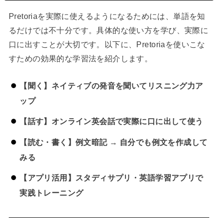
Pretoriaを実際に使えるようになるためには、単語を知
るだけでは不十分です。具体的な使い方を学び、実際に
口に出すことが大切です。以下に、Pretoriaを使いこな
すための効果的な学習法を紹介します。
【聞く】ネイティブの発音を聞いてリスニング力ア
ップ
【話す】オンライン英会話で実際に口に出して使う
【読む・書く】例文暗記 → 自分でも例文を作成して
みる
【アプリ活用】スタディサプリ・英語学習アプリで
実践トレーニング