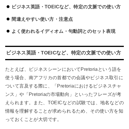
ビジネス英語・TOEICなど、特定の文脈での使い方
間違えやすい使い方・注意点
よく使われるイディオム・句動詞とのセット表現
ビジネス英語・TOEICなど、特定の文脈での使い方
たとえば、ビジネスシーンにおいてPretoriaという語を
使う場合、南アフリカの首都での会議やビジネス取引に
ついて言及する際に、「Pretoriaにおけるビジネスチャ
ンス」や「Pretoriaの市場動向」といったフレーズが考
えられます。また、TOEICなどの試験では、地名などの
情報を理解することが求められるため、その使い方を知
っておくことが大切です。