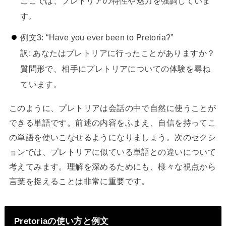
ここでは、プレトリアの特性や魅力を強調していま
す。
例文3: “Have you ever been to Pretoria?”
訳: あなたはプレトリアに行ったことがありますか？
質問形で、相手にプレトリアについての体験を尋ね
ています。
このように、プレトリアは会話の中で自然に使うことが
できる単語です。前述の内容をふまえ、自信を持ってこ
の単語を使いこなせるようになりましょう。次のセクシ
ョンでは、プレトリアに似ている単語との違いについて
考えてみます。理解を深めるためにも、様々な視点から
言葉を捉えることは非常に重要です。
Pretoriaの使い方と例文