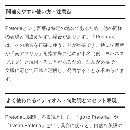
間違えやすい使い方・注意点
Pretoriaという言葉は特定の地名であるため、他の同様
の表現と間違えやすい場合があります。「Pretoria」
は、その地名を正確に使うことが重要です。特に学習者
が「南アフリカ」を指す際に他の都市名（例：ヨハネス
ブルグ）と混同することがあるため、注意が必要です。
文脈に応じて正確に理解し、発言することが求められま
す。
よく使われるイディオム・句動詞とのセット表現
Pretoriaに関連する表現として、「go to Pretoria」や
「live in Pretoria」という具合に使うと、自然な英語の