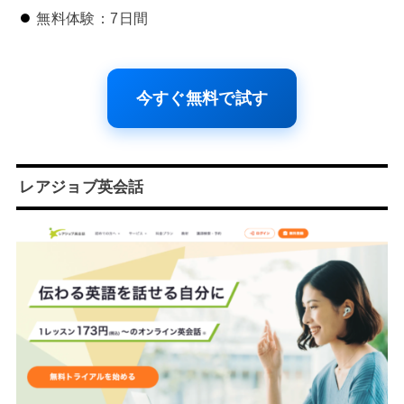
無料体験：7日間
今すぐ無料で試す
レアジョブ英会話