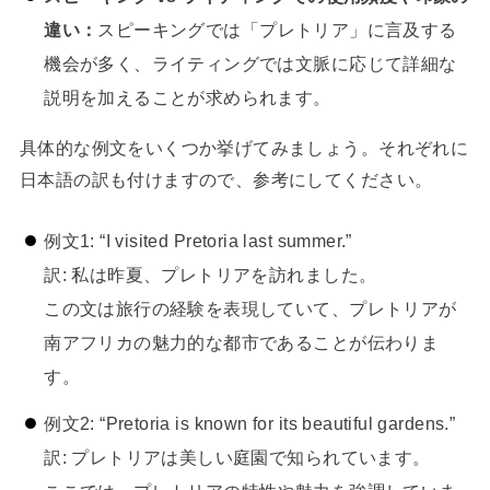
違い：
スピーキングでは「プレトリア」に言及する
機会が多く、ライティングでは文脈に応じて詳細な
説明を加えることが求められます。
具体的な例文をいくつか挙げてみましょう。それぞれに
日本語の訳も付けますので、参考にしてください。
例文1: “I visited Pretoria last summer.”
訳: 私は昨夏、プレトリアを訪れました。
この文は旅行の経験を表現していて、プレトリアが
南アフリカの魅力的な都市であることが伝わりま
す。
例文2: “Pretoria is known for its beautiful gardens.”
訳: プレトリアは美しい庭園で知られています。