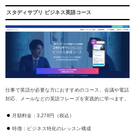
スタディサプリ ビジネス英語コース
仕事で英語が必要な方におすすめのコース。会議や電話
対応、メールなどの英語フレーズを実践的に学べます。
月額料金：3,278円（税込）
特徴：ビジネス特化のレッスン構成