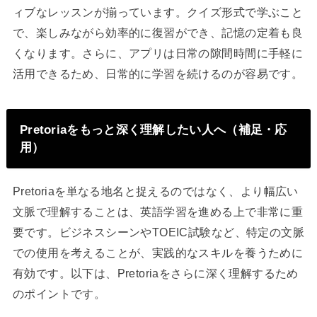
ィブなレッスンが揃っています。クイズ形式で学ぶこと
で、楽しみながら効率的に復習ができ、記憶の定着も良
くなります。さらに、アプリは日常の隙間時間に手軽に
活用できるため、日常的に学習を続けるのが容易です。
Pretoriaをもっと深く理解したい人へ（補足・応
用）
Pretoriaを単なる地名と捉えるのではなく、より幅広い
文脈で理解することは、英語学習を進める上で非常に重
要です。ビジネスシーンやTOEIC試験など、特定の文脈
での使用を考えることが、実践的なスキルを養うために
有効です。以下は、Pretoriaをさらに深く理解するため
のポイントです。