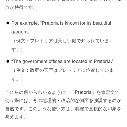
点が特徴です。
For example, “Pretoria is known for its beautiful
gardens.”
（例文：プレトリアは美しい庭で知られていま
す。）
“The government offices are located in Pretoria.”
（例文：政府の官庁はプレトリアに位置していま
す。）
これらの例からわかるように、「Pretoria」を肯定文で
使う際には、その地理的・政治的な側面を強調するのが
自然です。このような使い方は、明確で直接的な印象を
与えます。