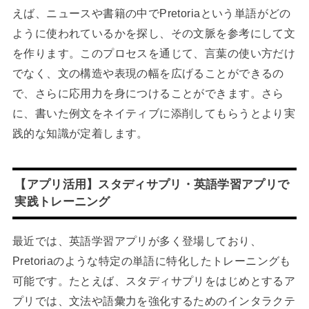
えば、ニュースや書籍の中でPretoriaという単語がどの
ように使われているかを探し、その文脈を参考にして文
を作ります。このプロセスを通じて、言葉の使い方だけ
でなく、文の構造や表現の幅を広げることができるの
で、さらに応用力を身につけることができます。さら
に、書いた例文をネイティブに添削してもらうとより実
践的な知識が定着します。
【アプリ活用】スタディサプリ・英語学習アプリで
実践トレーニング
最近では、英語学習アプリが多く登場しており、
Pretoriaのような特定の単語に特化したトレーニングも
可能です。たとえば、スタディサプリをはじめとするア
プリでは、文法や語彙力を強化するためのインタラクテ