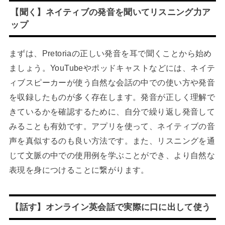
【聞く】ネイティブの発音を聞いてリスニング力ア
ップ
まずは、Pretoriaの正しい発音を耳で聞くことから始め
ましょう。YouTubeやポッドキャストなどには、ネイテ
ィブスピーカーが使う自然な会話の中での使い方や発音
を収録したものが多く存在します。発音が正しく理解で
きているかを確認するために、自分で繰り返し発音して
みることも有効です。アプリを使って、ネイティブの音
声を真似するのも良い方法です。また、リスニングを通
じて文脈の中での使用例を学ぶことができ、より自然な
表現を身につけることに繋がります。
【話す】オンライン英会話で実際に口に出して使う