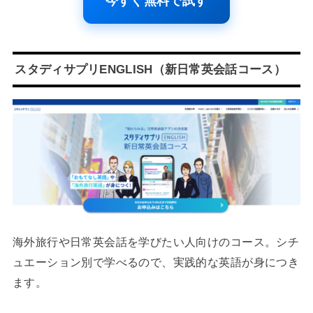
今すぐ無料で試す
スタディサプリENGLISH（新日常英会話コース）
海外旅行や日常英会話を学びたい人向けのコース。シチ
ュエーション別で学べるので、実践的な英語が身につき
ます。