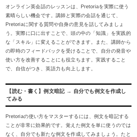
オンライン英会話のレッスンは、Pretoriaを実際に使う
素晴らしい機会です。講師と実際の会話を通じて、
Pretoriaに関する質問や自身の意見を話してみましょ
う。実際に口に出すことで、頭の中の「知識」を実践的
な「スキル」に変えることができます。また、講師から
の即時のフィードバックを受けることで、自分の発音や
使い方を改善することにも役立ちます。実践すること
で、自信がつき、英語力も向上します。
【読む・書く】例文暗記 → 自分でも例文を作成し
てみる
Pretoriaの使い方をマスターするには、例文を暗記する
ことが非常に効果的です。覚えた例文を単に使うのでは
なく、自分でも新たな例文を作成してみましょう。たと