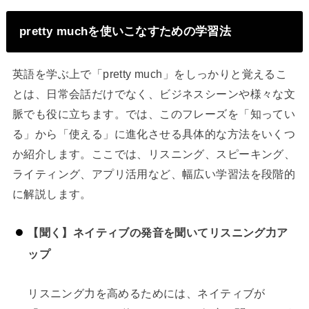
pretty muchを使いこなすための学習法
英語を学ぶ上で「pretty much」をしっかりと覚えるこ
とは、日常会話だけでなく、ビジネスシーンや様々な文
脈でも役に立ちます。では、このフレーズを「知ってい
る」から「使える」に進化させる具体的な方法をいくつ
か紹介します。ここでは、リスニング、スピーキング、
ライティング、アプリ活用など、幅広い学習法を段階的
に解説します。
【聞く】ネイティブの発音を聞いてリスニング力ア
ップ
リスニング力を高めるためには、ネイティブが