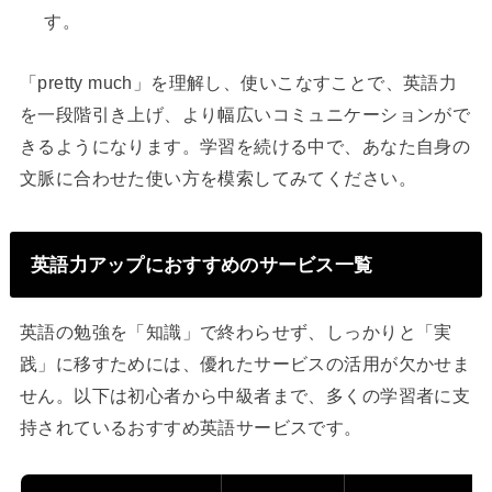
す。
「pretty much」を理解し、使いこなすことで、英語力
を一段階引き上げ、より幅広いコミュニケーションがで
きるようになります。学習を続ける中で、あなた自身の
文脈に合わせた使い方を模索してみてください。
英語力アップにおすすめのサービス一覧
英語の勉強を「知識」で終わらせず、しっかりと「実
践」に移すためには、優れたサービスの活用が欠かせま
せん。以下は初心者から中級者まで、多くの学習者に支
持されているおすすめ英語サービスです。