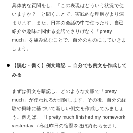
具体的な質問をし、「この表現はどういう状況で使
いますか？」と聞くことで、実践的な理解がより深
まります。また、日常の会話の中で使ったり、自己
紹介や趣味に関する会話でさりげなく「pretty
much」を組み込むことで、自分のものにしていきま
しょう。
【読む・書く】例文暗記 → 自分でも例文を作成して
みる
まずは例文を暗記し、どのような文脈で「pretty
much」が使われるか理解します。その後、自分の経
験や興味に基づいて新しい例文を作成してみましょ
う。例えば、「I pretty much finished my homework
yesterday.（私は昨日の宿題をほぼ終わらせまし