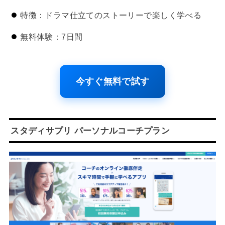
特徴：ドラマ仕立てのストーリーで楽しく学べる
無料体験：7日間
今すぐ無料で試す
スタディサプリ パーソナルコーチプラン