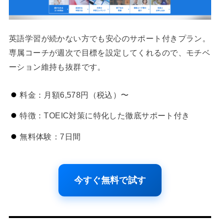
英語学習が続かない方でも安心のサポート付きプラン。
専属コーチが週次で目標を設定してくれるので、モチベ
ーション維持も抜群です。
料金：月額6,578円（税込）〜
特徴：TOEIC対策に特化した徹底サポート付き
無料体験：7日間
今すぐ無料で試す