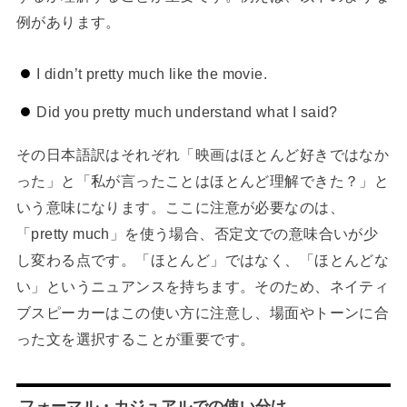
例があります。
I didn’t pretty much like the movie.
Did you pretty much understand what I said?
その日本語訳はそれぞれ「映画はほとんど好きではなか
った」と「私が言ったことはほとんど理解できた？」と
いう意味になります。ここに注意が必要なのは、
「pretty much」を使う場合、否定文での意味合いが少
し変わる点です。「ほとんど」ではなく、「ほとんどな
い」というニュアンスを持ちます。そのため、ネイティ
ブスピーカーはこの使い方に注意し、場面やトーンに合
った文を選択することが重要です。
フォーマル・カジュアルでの使い分け