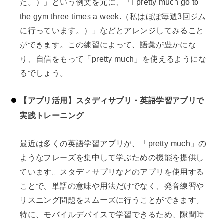
た。）」という例文を元に、「I pretty much go to
the gym three times a week.（私はほぼ毎週3回ジム
に行っています。）」などとアレンジしてみること
ができます。この練習によって、語彙が豊かにな
り、自信をもって「pretty much」を使えるようにな
るでしょう。
【アプリ活用】スタディサプリ・英語学習アプリで
実践トレーニング
最近は多くの英語学習アプリが、「pretty much」の
ようなフレーズを集中して学ぶための機能を提供し
ています。スタディサプリなどのアプリを使用する
ことで、単語の意味や用法だけでなく、発音練習や
リスニング問題をスムーズに行うことができます。
特に、モバイルデバイスで学習できるため、隙間時