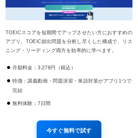
TOEICスコアを短期間でアップさせたい方におすすめの
アプリ。TOEIC頻出問題を分析し尽くした構成で、リス
ニング・リーディング両方を効率的に学べます。
月額料金：3,278円（税込）
特徴：講義動画・問題演習・単語対策がアプリ1つで
完結
無料体験：7日間
今すぐ無料で試す