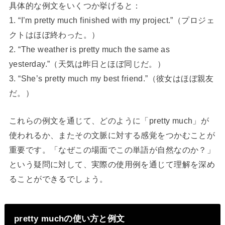
具体的な例文をいくつか挙げると：
1. “I’m pretty much finished with my project.”（プロジェ
クトはほぼ終わった。）
2. “The weather is pretty much the same as
yesterday.”（天気は昨日とほぼ同じだ。）
3. “She’s pretty much my best friend.”（彼女はほぼ親友
だ。）
これらの例文を通じて、どのように「pretty much」が
使われるか、またその文脈に対する感覚をつかむことが
重要です。「なぜこの場面でこの単語が自然なのか？」
という疑問に対して、実際の使用例を通じて理解を深め
ることができるでしょう。
pretty muchの使い方と例文