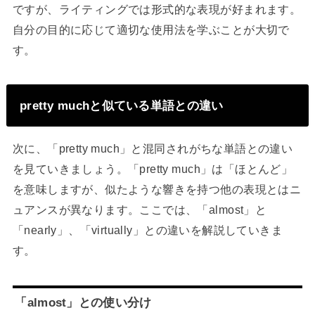
ですが、ライティングでは形式的な表現が好まれます。
自分の目的に応じて適切な使用法を学ぶことが大切で
す。
pretty muchと似ている単語との違い
次に、「pretty much」と混同されがちな単語との違い
を見ていきましょう。「pretty much」は「ほとんど」
を意味しますが、似たような響きを持つ他の表現とはニ
ュアンスが異なります。ここでは、「almost」と
「nearly」、「virtually」との違いを解説していきま
す。
「almost」との使い分け