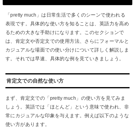
「pretty much」は日常生活で多くのシーンで使われる
表現です。具体的な使い方を知ることは、英語力を高め
るための大きな手助けになります。このセクションで
は、肯定文や否定文での使用方法、さらにフォーマルと
カジュアルな場面での使い分けについて詳しく解説しま
す。それでは早速、具体的な例を見ていきましょう。
肯定文での自然な使い方
まず、肯定文での「pretty much」の使い方を見てみま
しょう。英語では「ほとんど」という意味で使われ、非
常にカジュアルな印象を与えます。例えば以下のような
使い方があります。