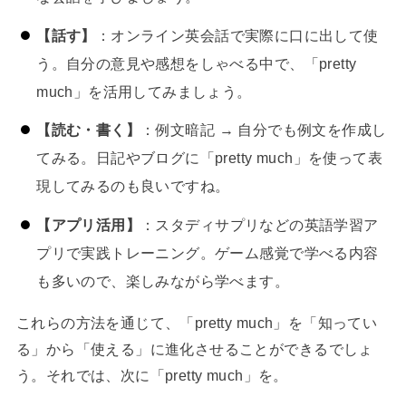
【話す】
：オンライン英会話で実際に口に出して使
う。自分の意見や感想をしゃべる中で、「pretty
much」を活用してみましょう。
【読む・書く】
：例文暗記 → 自分でも例文を作成し
てみる。日記やブログに「pretty much」を使って表
現してみるのも良いですね。
【アプリ活用】
：スタディサプリなどの英語学習ア
プリで実践トレーニング。ゲーム感覚で学べる内容
も多いので、楽しみながら学べます。
これらの方法を通じて、「pretty much」を「知ってい
る」から「使える」に進化させることができるでしょ
う。それでは、次に「pretty much」を。