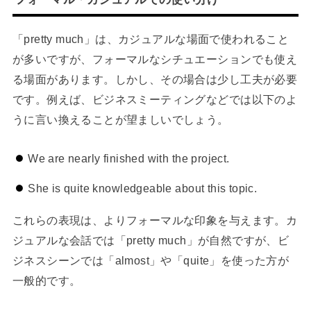
「pretty much」は、カジュアルな場面で使われること
が多いですが、フォーマルなシチュエーションでも使え
る場面があります。しかし、その場合は少し工夫が必要
です。例えば、ビジネスミーティングなどでは以下のよ
うに言い換えることが望ましいでしょう。
We are nearly finished with the project.
She is quite knowledgeable about this topic.
これらの表現は、よりフォーマルな印象を与えます。カ
ジュアルな会話では「pretty much」が自然ですが、ビ
ジネスシーンでは「almost」や「quite」を使った方が
一般的です。