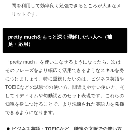
間を利用して効率良く勉強できるところが大きなメ
リットです。
pretty muchをもっと深く理解したい人へ（補
足・応用）
「pretty much」を使いこなせるようになったら、次は
そのフレーズをより幅広く活用できるようなスキルを身
につけましょう。特に重視したいのは、ビジネス英語や
TOEICなどの試験での使い方、間違えやすい使い方、そ
してイディオムや句動詞とのセット表現です。これらの
知識を身につけることで、より洗練された英語力を発揮
できるようになります。
ビジネス英語・TOEICなど、特定の文脈での使い方