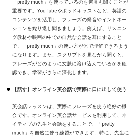
「pretty much」を使っているのを何度も聞くことが
重要です。YouTubeやポッドキャストなど、英語の
コンテンツを活用し、フレーズの発音やイントネー
ションを繰り返し聞きましょう。例えば、リスニン
グ教材や映画の中での自然な会話を耳にすること
で、「pretty much」の使い方が体で理解できるよう
になります。また、スクリプトを見ながら聞くと、
フレーズがどのように文脈に溶け込んでいるかを確
認でき、学習がさらに深化します。
【話す】オンライン英会話で実際に口に出して使う
英会話レッスンは、実際にフレーズを使う絶好の機
会です。オンライン英会話サービスを利用して、ネ
イティブの先生と会話をすることで、「pretty
much」を自然に使う練習ができます。特に、先生に