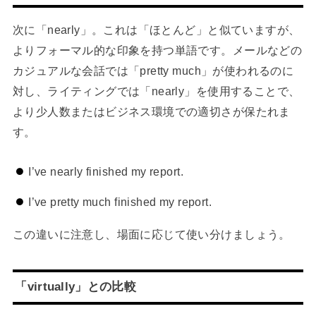
次に「nearly」。これは「ほとんど」と似ていますが、
よりフォーマル的な印象を持つ単語です。メールなどの
カジュアルな会話では「pretty much」が使われるのに
対し、ライティングでは「nearly」を使用することで、
より少人数またはビジネス環境での適切さが保たれま
す。
I’ve nearly finished my report.
I’ve pretty much finished my report.
この違いに注意し、場面に応じて使い分けましょう。
「virtually」との比較