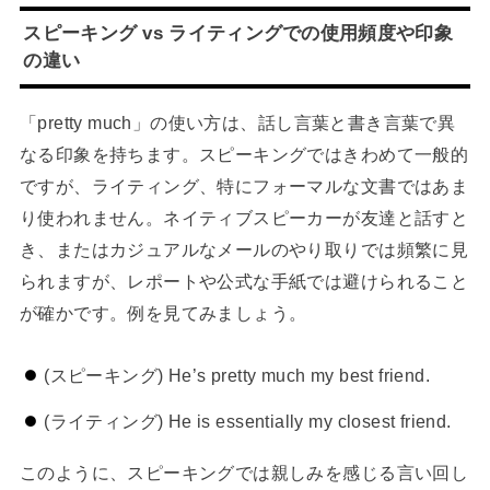
スピーキング vs ライティングでの使用頻度や印象
の違い
「pretty much」の使い方は、話し言葉と書き言葉で異
なる印象を持ちます。スピーキングではきわめて一般的
ですが、ライティング、特にフォーマルな文書ではあま
り使われません。ネイティブスピーカーが友達と話すと
き、またはカジュアルなメールのやり取りでは頻繁に見
られますが、レポートや公式な手紙では避けられること
が確かです。例を見てみましょう。
(スピーキング) He’s pretty much my best friend.
(ライティング) He is essentially my closest friend.
このように、スピーキングでは親しみを感じる言い回し