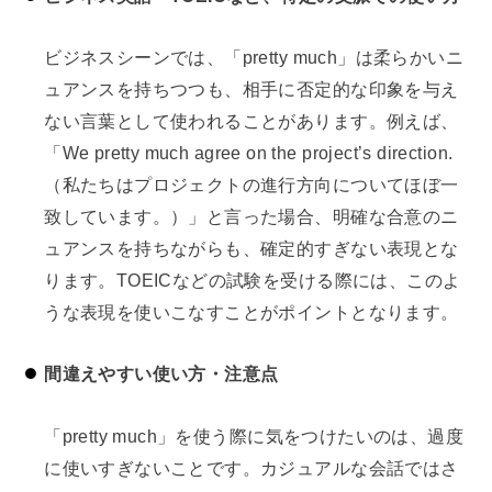
ビジネスシーンでは、「pretty much」は柔らかいニ
ュアンスを持ちつつも、相手に否定的な印象を与え
ない言葉として使われることがあります。例えば、
「We pretty much agree on the project’s direction.
（私たちはプロジェクトの進行方向についてほぼ一
致しています。）」と言った場合、明確な合意のニ
ュアンスを持ちながらも、確定的すぎない表現とな
ります。TOEICなどの試験を受ける際には、このよ
うな表現を使いこなすことがポイントとなります。
間違えやすい使い方・注意点
「pretty much」を使う際に気をつけたいのは、過度
に使いすぎないことです。カジュアルな会話ではさ