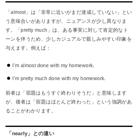
「almost」は「非常に近いがまだ達成していない」とい
う意味合いがありますが、ニュアンスが少し異なりま
す。「pretty much」は、ある事実に対して肯定的なト
ーンを伴うため、少しカジュアルで親しみやすい印象を
与えます。例えば：
I’m almost done with my homework.
I’m pretty much done with my homework.
前者は「宿題はもうすぐ終わりそうだ」と意味します
が、後者は「宿題はほとんど終わった」という強調があ
ることがわかります。
「nearly」との違い