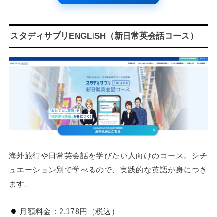
スタディサプリENGLISH（新日常英会話コース）
海外旅行や日常英会話を学びたい人向けのコース。シチ
ュエーション別で学べるので、実践的な英語が身につき
ます。
月額料金：2,178円（税込）