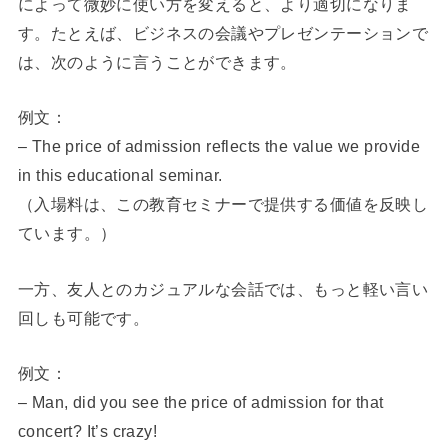
によって微妙に使い方を変えると、より適切になりま
す。たとえば、ビジネスの会議やプレゼンテーションで
は、次のように言うことができます。
例文：
– The price of admission reflects the value we provide
in this educational seminar.
（入場料は、この教育セミナーで提供する価値を反映し
ています。）
一方、友人とのカジュアルな会話では、もっと軽い言い
回しも可能です。
例文：
– Man, did you see the price of admission for that
concert? It’s crazy!