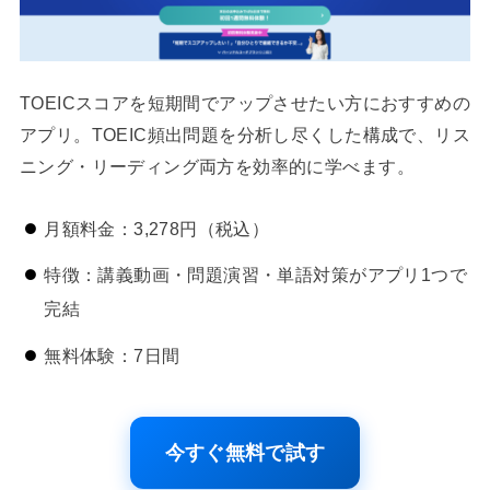
TOEICスコアを短期間でアップさせたい方におすすめの
アプリ。TOEIC頻出問題を分析し尽くした構成で、リス
ニング・リーディング両方を効率的に学べます。
月額料金：3,278円（税込）
特徴：講義動画・問題演習・単語対策がアプリ1つで
完結
無料体験：7日間
今すぐ無料で試す