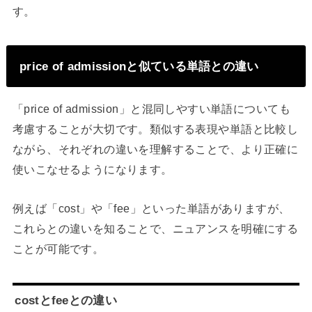
す。
price of admissionと似ている単語との違い
「price of admission」と混同しやすい単語についても
考慮することが大切です。類似する表現や単語と比較し
ながら、それぞれの違いを理解することで、より正確に
使いこなせるようになります。
例えば「cost」や「fee」といった単語がありますが、
これらとの違いを知ることで、ニュアンスを明確にする
ことが可能です。
costとfeeとの違い