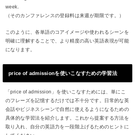
week.
（そのカンファレンスの登録料は来週が期限です。）
このように、各単語のコアイメージや使われるシーンを
明確に理解することで、より精度の高い英語表現が可能
になります。
price of admissionを使いこなすための学習法
「price of admission」を使いこなすためには、単にこ
のフレーズを記憶するだけでは不十分です。日常的な英
会話やビジネスシーンで自然に使えるようになるための
具体的な学習法を紹介します。これから提案する方法を
取り入れ、自分の英語力を一段階上げるためのヒントに