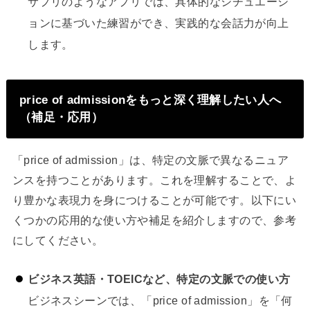
サプリのようなアプリでは、具体的なシチュエーシ
ョンに基づいた練習ができ、実践的な会話力が向上
します。
price of admissionをもっと深く理解したい人へ
（補足・応用）
「price of admission」は、特定の文脈で異なるニュア
ンスを持つことがあります。これを理解することで、よ
り豊かな表現力を身につけることが可能です。以下にい
くつかの応用的な使い方や補足を紹介しますので、参考
にしてください。
ビジネス英語・TOEICなど、特定の文脈での使い方
ビジネスシーンでは、「price of admission」を「何