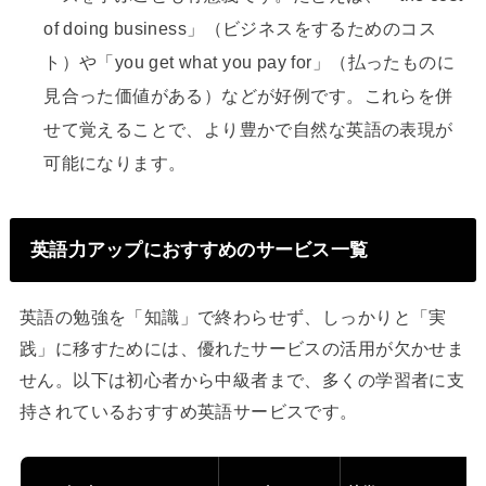
of doing business」（ビジネスをするためのコス
ト）や「you get what you pay for」（払ったものに
見合った価値がある）などが好例です。これらを併
せて覚えることで、より豊かで自然な英語の表現が
可能になります。
英語力アップにおすすめのサービス一覧
英語の勉強を「知識」で終わらせず、しっかりと「実
践」に移すためには、優れたサービスの活用が欠かせま
せん。以下は初心者から中級者まで、多くの学習者に支
持されているおすすめ英語サービスです。