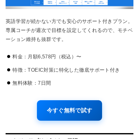
英語学習が続かない方でも安心のサポート付きプラン。
専属コーチが週次で目標を設定してくれるので、モチベ
ーション維持も抜群です。
料金：月額6,578円（税込）〜
特徴：TOEIC対策に特化した徹底サポート付き
無料体験：7日間
今すぐ無料で試す