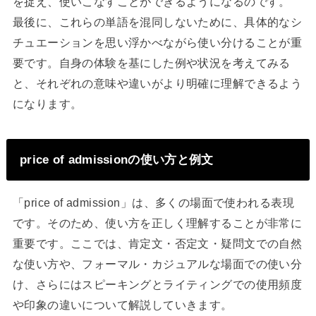
を捉え、使いこなすことができるようになるのです。
最後に、これらの単語を混同しないために、具体的なシ
チュエーションを思い浮かべながら使い分けることが重
要です。自身の体験を基にした例や状況を考えてみる
と、それぞれの意味や違いがより明確に理解できるよう
になります。
price of admissionの使い方と例文
「price of admission」は、多くの場面で使われる表現
です。そのため、使い方を正しく理解することが非常に
重要です。ここでは、肯定文・否定文・疑問文での自然
な使い方や、フォーマル・カジュアルな場面での使い分
け、さらにはスピーキングとライティングでの使用頻度
や印象の違いについて解説していきます。