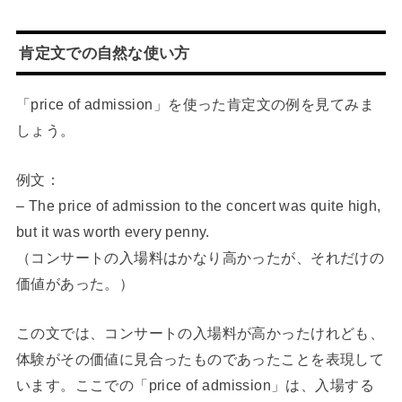
肯定文での自然な使い方
「price of admission」を使った肯定文の例を見てみま
しょう。
例文：
– The price of admission to the concert was quite high,
but it was worth every penny.
（コンサートの入場料はかなり高かったが、それだけの
価値があった。）
この文では、コンサートの入場料が高かったけれども、
体験がその価値に見合ったものであったことを表現して
います。ここでの「price of admission」は、入場する