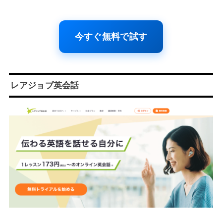
今すぐ無料で試す
レアジョブ英会話