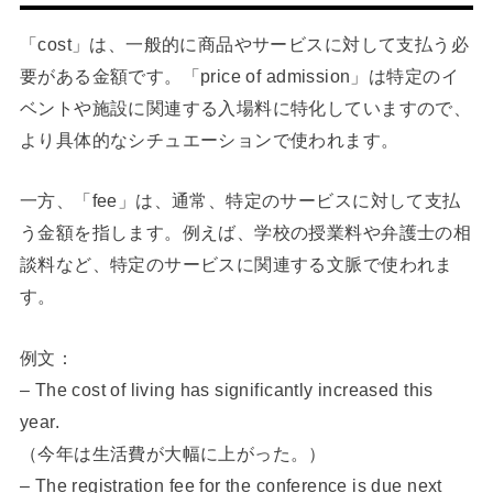
「cost」は、一般的に商品やサービスに対して支払う必
要がある金額です。「price of admission」は特定のイ
ベントや施設に関連する入場料に特化していますので、
より具体的なシチュエーションで使われます。
一方、「fee」は、通常、特定のサービスに対して支払
う金額を指します。例えば、学校の授業料や弁護士の相
談料など、特定のサービスに関連する文脈で使われま
す。
例文：
– The cost of living has significantly increased this
year.
（今年は生活費が大幅に上がった。）
– The registration fee for the conference is due next