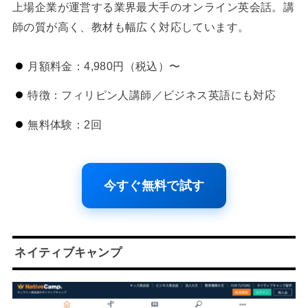
上場企業が運営する業界最大手のオンライン英会話。講
師の質が高く、教材も幅広く対応しています。
月額料金：4,980円（税込）〜
特徴：フィリピン人講師／ビジネス英語にも対応
無料体験：2回
今すぐ無料で試す
ネイティブキャンプ