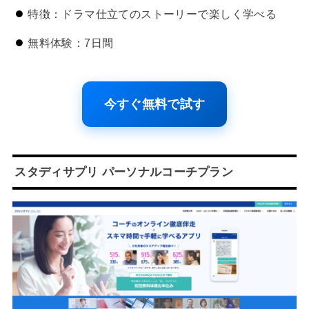
特徴：ドラマ仕立てのストーリーで楽しく学べる
無料体験：7日間
今すぐ無料で試す
スタディサプリ パーソナルコーチプラン