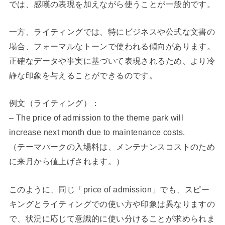
では、感嘆の表現を加えながら使うことが一般的です。
一方、ライティングでは、特にビジネスや公式な文書の
場合、フォーマルなトーンで使われる傾向があります。
正確なデータや事実に基づいて表現されるため、より冷
静な印象を与えることができるのです。
例文（ライティング）：
– The price of admission to the theme park will
increase next month due to maintenance costs.
（テーマパークの入場料は、メンテナンスコストのため
に来月から値上げされます。）
このように、同じ「price of admission」でも、スピー
キングとライティングでの使い方や印象は異なりますの
で、状況に応じて意識的に使い分けることが求められま