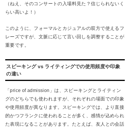
（ねえ、そのコンサートの入場料見た？信じられないく
らい高いよ！）
このように、フォーマルとカジュアルの双方で使えるフ
レーズですが、文脈に応じて言い回しを調整することが
重要です。
スピーキング vs ライティングでの使用頻度や印象
の違い
「price of admission」は、スピーキングとライティン
グのどちらでも使われますが、それぞれの場面での印象
や使用頻度が異なります。スピーキングでは、より直接
的かつフランクに使われることが多く、感情が込められ
た表現になることがあります。たとえば、友人との会話