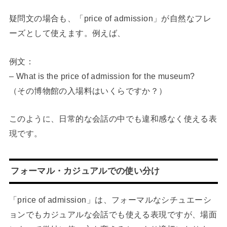
疑問文の場合も、「price of admission」が自然なフレ
ーズとして使えます。例えば、
例文：
– What is the price of admission for the museum?
（その博物館の入場料はいくらですか？）
このように、日常的な会話の中でも違和感なく使える表
現です。
フォーマル・カジュアルでの使い分け
「price of admission」は、フォーマルなシチュエーシ
ョンでもカジュアルな会話でも使える表現ですが、場面