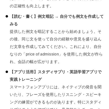
の正確性も向上します。
【読む・書く】例文暗記 → 自分でも例文を作成して
みる
提供した例文を暗記することから始めましょう。そ
の後、同じ文を使って自分の経験や意見を盛り込ん
だ文章を作成してみてください。これにより、自分
なりの「price of admission」を使用した例文が作ら
れ、会話の幅が広がります。
【アプリ活用】スタディサプリ・英語学習アプリで
実践トレーニング
スマートフォンアプリには、ネイティブの発音を聞
いたり、フレーズを使用したリスニング・スピーキ
ングの練習ができるものがあります。特にスタディ