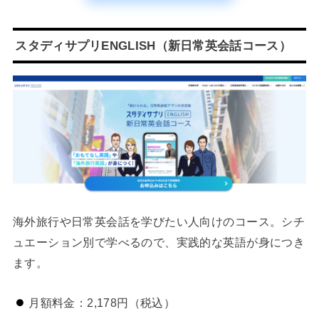
スタディサプリENGLISH（新日常英会話コース）
海外旅行や日常英会話を学びたい人向けのコース。シチ
ュエーション別で学べるので、実践的な英語が身につき
ます。
月額料金：2,178円（税込）