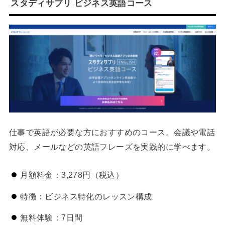
スタディサプリ ビジネス英語コース
仕事で英語が必要な方におすすめのコース。会議や電話
対応、メールなどの英語フレーズを実践的に学べます。
月額料金：3,278円（税込）
特徴：ビジネス特化のレッスン構成
無料体験：7日間