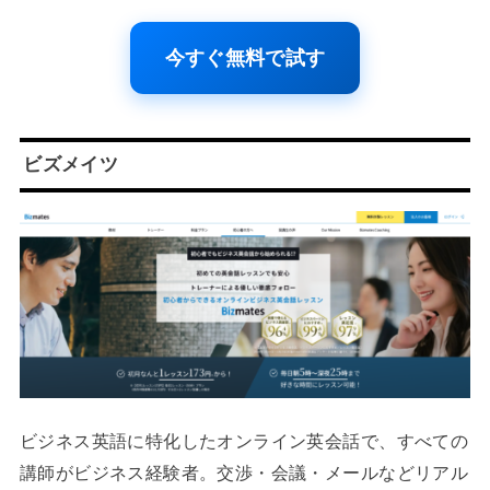
今すぐ無料で試す
ビズメイツ
ビジネス英語に特化したオンライン英会話で、すべての
講師がビジネス経験者。交渉・会議・メールなどリアル