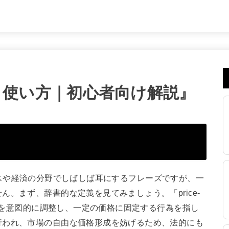
の意味と使い方｜初心者向け解説』
にビジネスや経済の分野でしばしば耳にするフレーズですが、一
。まず、辞書的な定義を見てみましょう。「price-
価格を意図的に調整し、一定の価格に固定する行為を指し
行われ、市場の自由な価格形成を妨げるため、法的にも