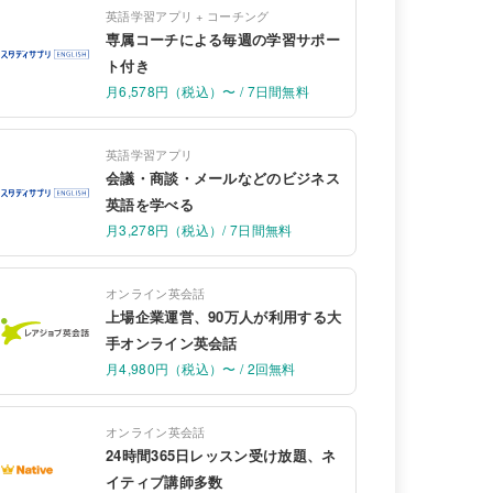
英語学習アプリ + コーチング
専属コーチによる毎週の学習サポー
ト付き
月6,578円（税込）〜 / 7日間無料
英語学習アプリ
会議・商談・メールなどのビジネス
英語を学べる
月3,278円（税込）/ 7日間無料
オンライン英会話
上場企業運営、90万人が利用する大
手オンライン英会話
月4,980円（税込）〜 / 2回無料
オンライン英会話
24時間365日レッスン受け放題、ネ
イティブ講師多数