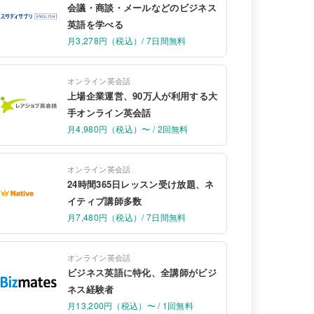
会議・商談・メールなどのビジネス
英語を学べる
月3,278円（税込）/ 7日間無料
オンライン英会話
上場企業運営、90万人が利用する大
手オンライン英会話
月4,980円（税込）〜 / 2回無料
オンライン英会話
24時間365日レッスン受け放題、ネ
イティブ講師多数
月7,480円（税込）/ 7日間無料
オンライン英会話
ビジネス英語に特化、全講師がビジ
ネス経験者
月13,200円（税込）〜 / 1回無料