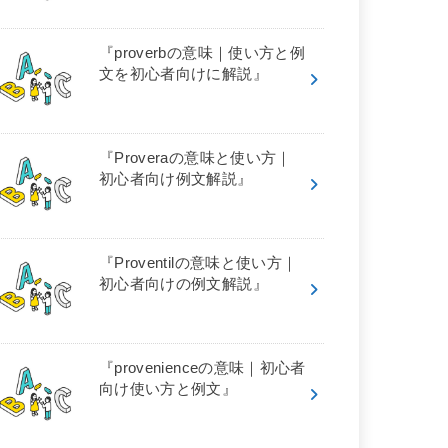
『proverbの意味｜使い方と例
文を初心者向けに解説』
『Proveraの意味と使い方｜
初心者向け例文解説』
『Proventilの意味と使い方｜
初心者向けの例文解説』
『provenienceの意味｜初心者
向け使い方と例文』