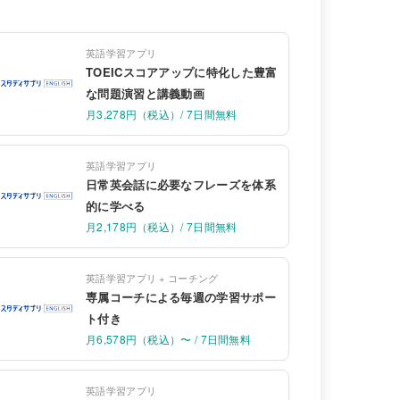
英語学習アプリ
TOEICスコアアップに特化した豊富
な問題演習と講義動画
月3,278円（税込）/ 7日間無料
英語学習アプリ
日常英会話に必要なフレーズを体系
的に学べる
月2,178円（税込）/ 7日間無料
英語学習アプリ + コーチング
専属コーチによる毎週の学習サポー
ト付き
月6,578円（税込）〜 / 7日間無料
英語学習アプリ