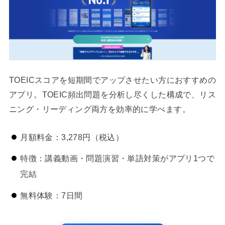
TOEICスコアを短期間でアップさせたい方におすすめの
アプリ。TOEIC頻出問題を分析し尽くした構成で、リス
ニング・リーディング両方を効率的に学べます。
月額料金：3,278円（税込）
特徴：講義動画・問題演習・単語対策がアプリ1つで
完結
無料体験：7日間