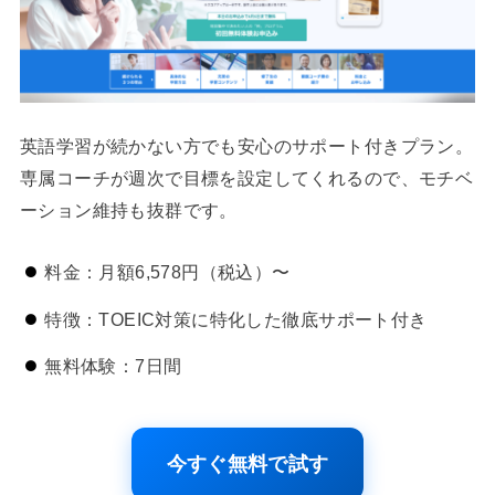
英語学習が続かない方でも安心のサポート付きプラン。
専属コーチが週次で目標を設定してくれるので、モチベ
ーション維持も抜群です。
料金：月額6,578円（税込）〜
特徴：TOEIC対策に特化した徹底サポート付き
無料体験：7日間
今すぐ無料で試す