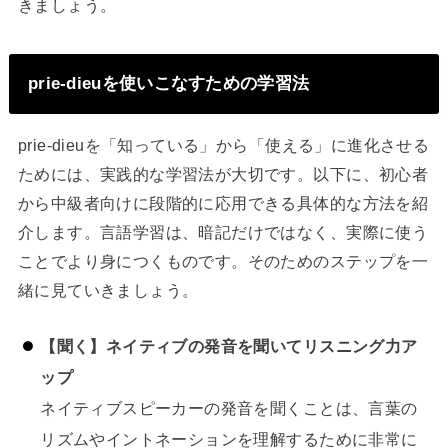
きましょう。
prie-dieuを使いこなすための学習法
prie-dieuを「知っている」から「使える」に進化させる
ためには、実践的な学習法が大切です。以下に、初心者
から中級者向けに段階的に応用できる具体的な方法を紹
介します。言語学習は、暗記だけではなく、実際に使う
ことでより身につくものです。そのためのステップを一
緒に見ていきましょう。
【聞く】ネイティブの発音を聞いてリスニング力ア
ップ
ネイティブスピーカーの発音を聞くことは、言葉の
リズムやイントネーションを理解するために非常に