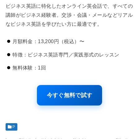
ビジネス英語に特化したオンライン英会話で、すべての
講師がビジネス経験者。交渉・会議・メールなどリアル
なビジネス英語を学びたい方に最適です。
月額料金：13,200円（税込）〜
特徴：ビジネス英語専門／実践形式のレッスン
無料体験：1回
今すぐ無料で試す
P