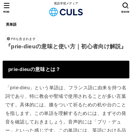
英語学習メディア
MENU
SEARCH
英単語
PRも含まれます
『prie-dieuの意味と使い方｜初心者向け解説』
prie-dieuの意味とは？
「prie-dieu」という単語は、フランス語に由来を持つ名
詞であり、特に教会や聖域で使用されることが多い言葉
です。具体的には、膝をついて祈るための机や台のこと
を指します。この単語を理解するためには、まずその発
音を確認しておきましょう。音声的には「プリ・デュ
ー」といった感じです。この単語には、英語における品