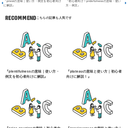
『priestの意味｜使い方・例文を初心者向け
『初心者向け！pridefulnessの意味・使い
に解説』
方・例文』
RECOMMEND
『plentifulnessの意味｜使い方・
『plateauの意味と使い方｜初心者
例文を初心者向けに解説』
向けに解説！』