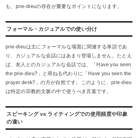
も、prie-dieuの存在が重要なポイントになります。
フォーマル・カジュアルでの使い分け
prie-dieuは主にフォーマルな場面に関連する単語であ
り、カジュアルな会話にはあまり登場しません。たとえ
ば、友人とのカジュアルな会話では、「Have you seen
the prie-dieu?」と尋ねる代わりに「Have you seen the
prayer desk?」の方が自然です。このように、prie-dieu
は特定の宗教的文脈の中で使うべき言葉です。
スピーキング vs ライティングでの使用頻度や印象
の違い