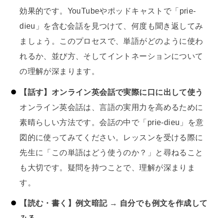
効果的です。YouTubeやポッドキャストで「prie-
dieu」を含む会話を見つけて、何度も聞き返してみ
ましょう。このプロセスで、単語がどのように使わ
れるか、並び方、そしてイントネーションについて
の理解が深まります。
【話す】オンライン英会話で実際に口に出して使う
オンライン英会話は、言語の実用力を高めるために
素晴らしい方法です。会話の中で「prie-dieu」を意
図的に使ってみてください。レッスンを受ける際に
先生に「この単語はどう使うのか？」と尋ねること
も大切です。疑問を持つことで、理解が深まりま
す。
【読む・書く】例文暗記 → 自分でも例文を作成して