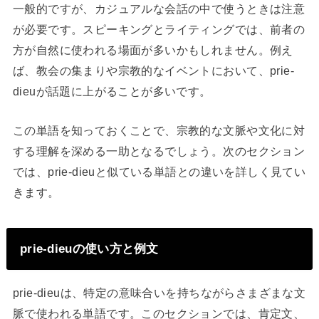
一般的ですが、カジュアルな会話の中で使うときは注意
が必要です。スピーキングとライティングでは、前者の
方が自然に使われる場面が多いかもしれません。例え
ば、教会の集まりや宗教的なイベントにおいて、prie-
dieuが話題に上がることが多いです。
この単語を知っておくことで、宗教的な文脈や文化に対
する理解を深める一助となるでしょう。次のセクション
では、prie-dieuと似ている単語との違いを詳しく見てい
きます。
prie-dieuの使い方と例文
prie-dieuは、特定の意味合いを持ちながらさまざまな文
脈で使われる単語です。このセクションでは、肯定文、