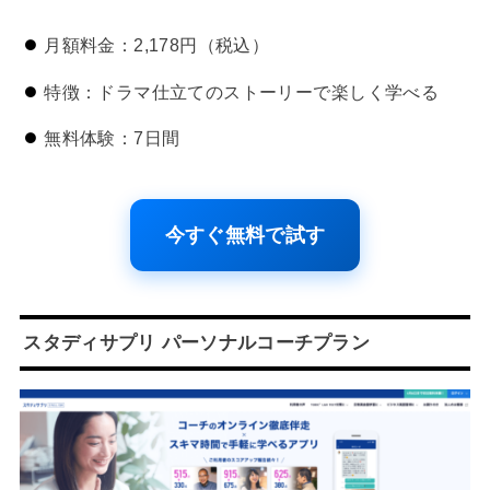
月額料金：2,178円（税込）
特徴：ドラマ仕立てのストーリーで楽しく学べる
無料体験：7日間
今すぐ無料で試す
スタディサプリ パーソナルコーチプラン