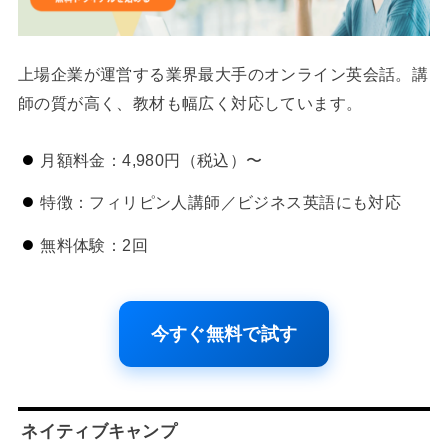
上場企業が運営する業界最大手のオンライン英会話。講
師の質が高く、教材も幅広く対応しています。
月額料金：4,980円（税込）〜
特徴：フィリピン人講師／ビジネス英語にも対応
無料体験：2回
今すぐ無料で試す
ネイティブキャンプ