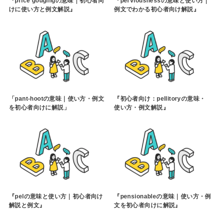
『price gougingの意味｜初心者向
『perviousnessの意味と使い方｜
けに使い方と例文解説』
例文でわかる初心者向け解説』
「pant-hootの意味｜使い方・例文
『初心者向け：pellitoryの意味・
を初心者向けに解説」
使い方・例文解説』
『pelの意味と使い方｜初心者向け
『pensionableの意味｜使い方・例
解説と例文』
文を初心者向けに解説』