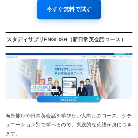
今すぐ無料で試す
スタディサプリENGLISH（新日常英会話コース）
海外旅行や日常英会話を学びたい人向けのコース。シチ
ュエーション別で学べるので、実践的な英語が身につき
ます。