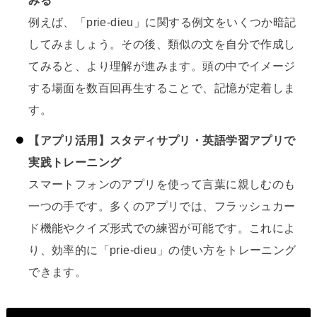
みる
例えば、「prie-dieu」に関する例文をいくつか暗記
してみましょう。その後、類似の文を自分で作成し
てみると、より理解が進みます。頭の中でイメージ
する場面を数百回再生することで、記憶が定着しま
す。
【アプリ活用】スタディサプリ・英語学習アプリで
実践トレーニング
スマートフォンのアプリを使って言葉に親しむのも
一つの手です。多くのアプリでは、フラッシュカー
ド機能やクイズ形式での練習が可能です。これによ
り、効率的に「prie-dieu」の使い方をトレーニング
できます。