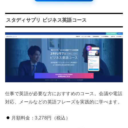
スタディサプリ ビジネス英語コース
仕事で英語が必要な方におすすめのコース。会議や電話
対応、メールなどの英語フレーズを実践的に学べます。
月額料金：3,278円（税込）