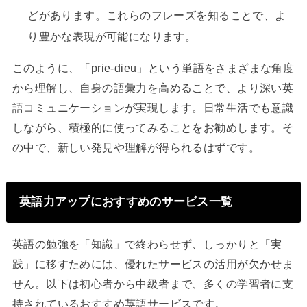
どがあります。これらのフレーズを知ることで、よ
り豊かな表現が可能になります。
このように、「prie-dieu」という単語をさまざまな角度
から理解し、自身の語彙力を高めることで、より深い英
語コミュニケーションが実現します。日常生活でも意識
しながら、積極的に使ってみることをお勧めします。そ
の中で、新しい発見や理解が得られるはずです。
英語力アップにおすすめのサービス一覧
英語の勉強を「知識」で終わらせず、しっかりと「実
践」に移すためには、優れたサービスの活用が欠かせま
せん。以下は初心者から中級者まで、多くの学習者に支
持されているおすすめ英語サービスです。