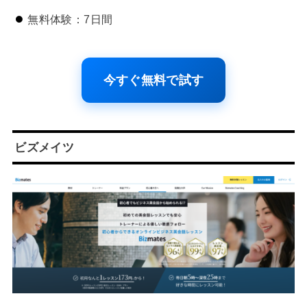
無料体験：7日間
今すぐ無料で試す
ビズメイツ