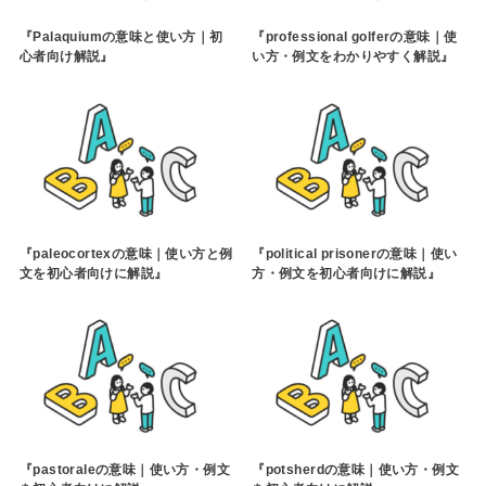
『Palaquiumの意味と使い方｜初
『professional golferの意味｜使
心者向け解説』
い方・例文をわかりやすく解説』
『paleocortexの意味｜使い方と例
『political prisonerの意味｜使い
文を初心者向けに解説』
方・例文を初心者向けに解説』
『pastoraleの意味｜使い方・例文
『potsherdの意味｜使い方・例文