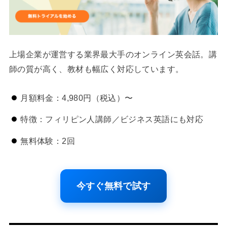
上場企業が運営する業界最大手のオンライン英会話。講
師の質が高く、教材も幅広く対応しています。
月額料金：4,980円（税込）〜
特徴：フィリピン人講師／ビジネス英語にも対応
無料体験：2回
今すぐ無料で試す