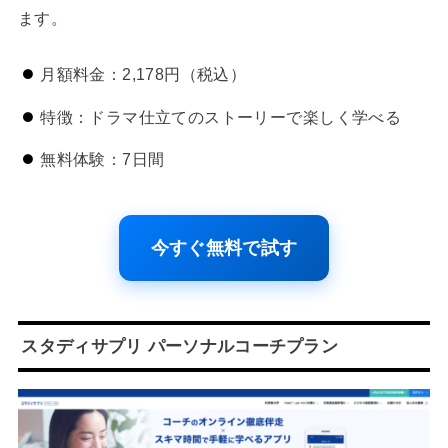
ます。
月額料金：2,178円（税込）
特徴：ドラマ仕立てのストーリーで楽しく学べる
無料体験：7日間
今すぐ無料で試す
スタディサプリ パーソナルコーチプラン