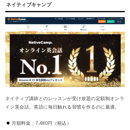
ネイティブキャンプ
ネイティブ講師とのレッスンが受け放題の定額制オンラ
イン英会話。英語に毎日触れる習慣を作るのに最適。
月額料金：7,480円（税込）