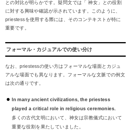
との対比が明らかです。疑問文では「 神女」との役割
に対する興味や確認が示されています。このように、
priestessを使用する際には、そのコンテキストが特に
重要です。
フォーマル・カジュアルでの使い分け
なお、priestessの使い方はフォーマルな場面とカジュ
アルな場面でも異なります。フォーマルな文脈での例文
は次の通りです。
In many ancient civilizations, the priestess
played a critical role in religious ceremonies.
多くの古代文明において、神女は宗教儀式において
重要な役割を果たしていました。