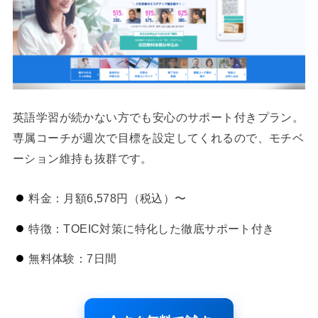
英語学習が続かない方でも安心のサポート付きプラン。
専属コーチが週次で目標を設定してくれるので、モチベ
ーション維持も抜群です。
料金：月額6,578円（税込）〜
特徴：TOEIC対策に特化した徹底サポート付き
無料体験：7日間