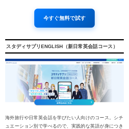
今すぐ無料で試す
スタディサプリENGLISH（新日常英会話コース）
海外旅行や日常英会話を学びたい人向けのコース。シチ
ュエーション別で学べるので、実践的な英語が身につき