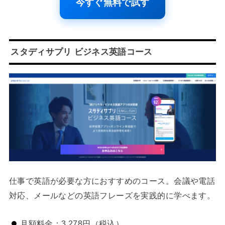
今すぐ無料で試す
スタディサプリ ビジネス英語コース
仕事で英語が必要な方におすすめのコース。会議や電話
対応、メールなどの英語フレーズを実践的に学べます。
月額料金：3,278円（税込）