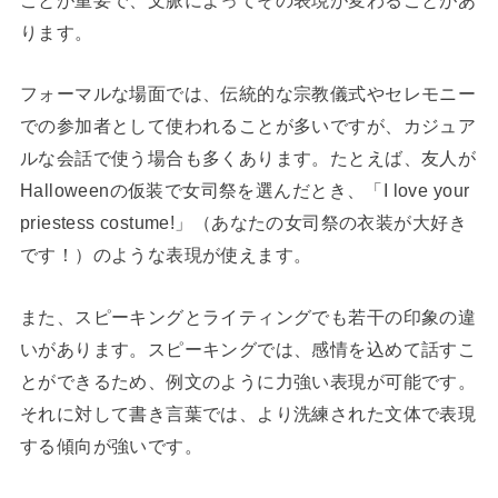
ります。
フォーマルな場面では、伝統的な宗教儀式やセレモニー
での参加者として使われることが多いですが、カジュア
ルな会話で使う場合も多くあります。たとえば、友人が
Halloweenの仮装で女司祭を選んだとき、「I love your
priestess costume!」（あなたの女司祭の衣装が大好き
です！）のような表現が使えます。
また、スピーキングとライティングでも若干の印象の違
いがあります。スピーキングでは、感情を込めて話すこ
とができるため、例文のように力強い表現が可能です。
それに対して書き言葉では、より洗練された文体で表現
する傾向が強いです。