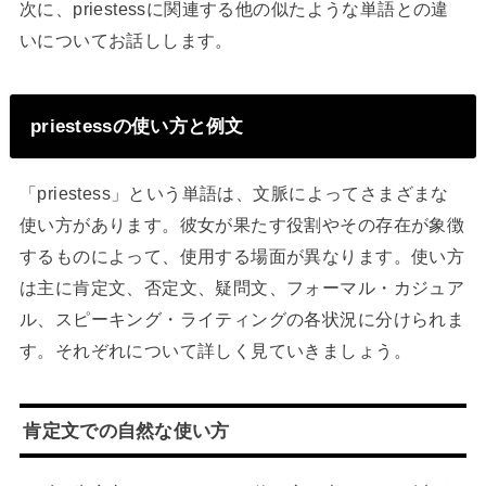
次に、priestessに関連する他の似たような単語との違
いについてお話しします。
priestessの使い方と例文
「priestess」という単語は、文脈によってさまざまな
使い方があります。彼女が果たす役割やその存在が象徴
するものによって、使用する場面が異なります。使い方
は主に肯定文、否定文、疑問文、フォーマル・カジュア
ル、スピーキング・ライティングの各状況に分けられま
す。それぞれについて詳しく見ていきましょう。
肯定文での自然な使い方