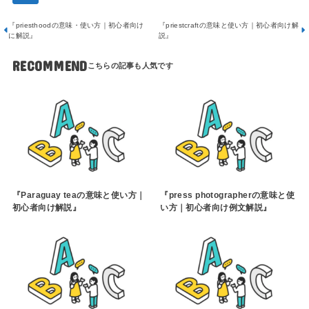
『priesthoodの意味・使い方｜初心者向け
『priestcraftの意味と使い方｜初心者向け解
に解説』
説』
RECOMMEND
『Paraguay teaの意味と使い方｜
『press photographerの意味と使
初心者向け解説』
い方｜初心者向け例文解説』