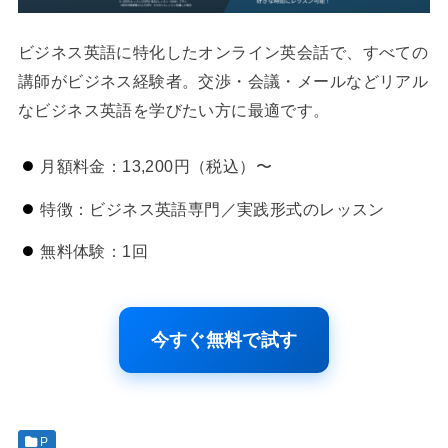
ビジネス英語に特化したオンライン英会話で、すべての
講師がビジネス経験者。交渉・会議・メールなどリアル
なビジネス英語を学びたい方に最適です。
月額料金：13,200円（税込）〜
特徴：ビジネス英語専門／実践形式のレッスン
無料体験：1回
今すぐ無料で試す
P