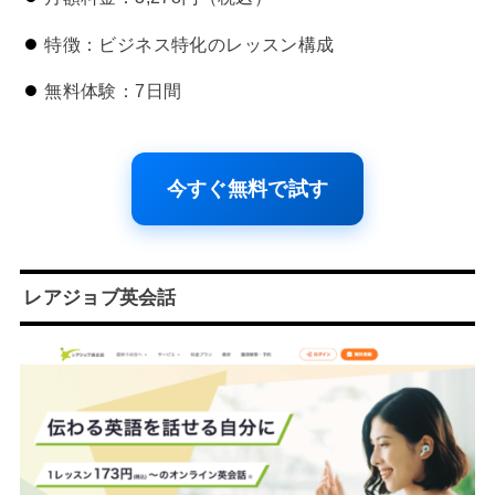
特徴：ビジネス特化のレッスン構成
無料体験：7日間
今すぐ無料で試す
レアジョブ英会話