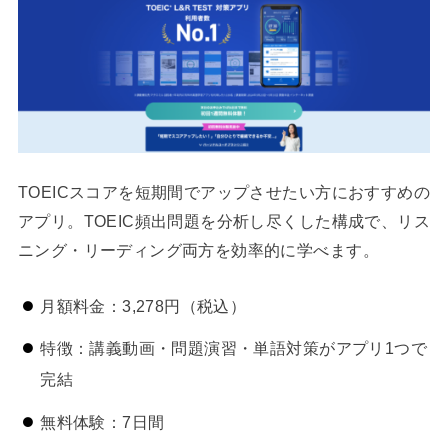
TOEICスコアを短期間でアップさせたい方におすすめの
アプリ。TOEIC頻出問題を分析し尽くした構成で、リス
ニング・リーディング両方を効率的に学べます。
月額料金：3,278円（税込）
特徴：講義動画・問題演習・単語対策がアプリ1つで
完結
無料体験：7日間