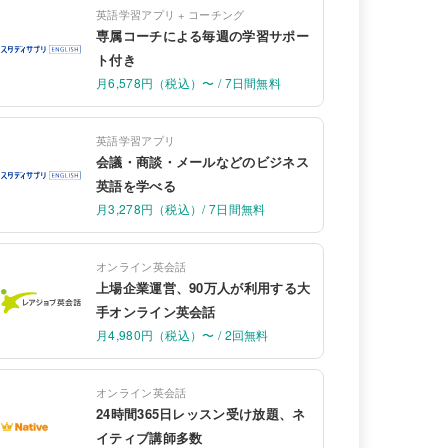
英語学習アプリ + コーチング
専属コーチによる毎週の学習サポー
ト付き
月6,578円（税込）〜 / 7日間無料
英語学習アプリ
会議・商談・メールなどのビジネス
英語を学べる
月3,278円（税込）/ 7日間無料
オンライン英会話
上場企業運営、90万人が利用する大
手オンライン英会話
月4,980円（税込）〜 / 2回無料
オンライン英会話
24時間365日レッスン受け放題、ネ
イティブ講師多数