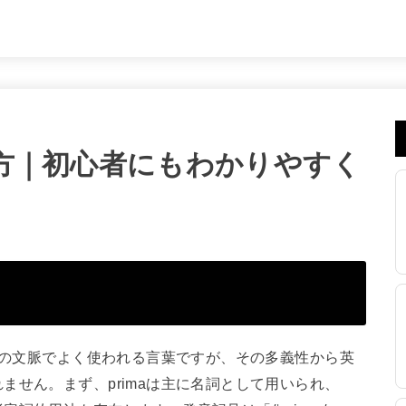
い方｜初心者にもわかりやすく
特定の文脈でよく使われる言葉ですが、その多義性から英
ません。まず、primaは主に名詞として用いられ、