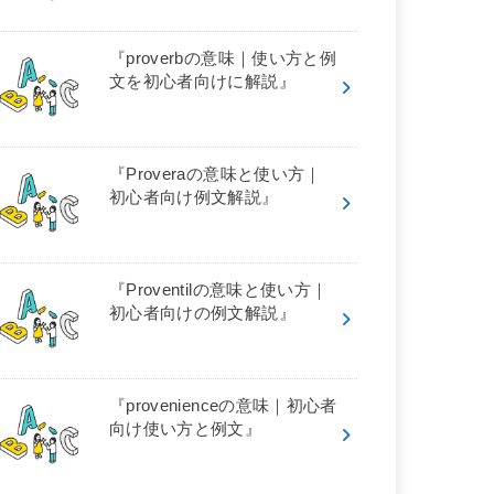
『proverbの意味｜使い方と例
文を初心者向けに解説』
『Proveraの意味と使い方｜
初心者向け例文解説』
『Proventilの意味と使い方｜
初心者向けの例文解説』
『provenienceの意味｜初心者
向け使い方と例文』