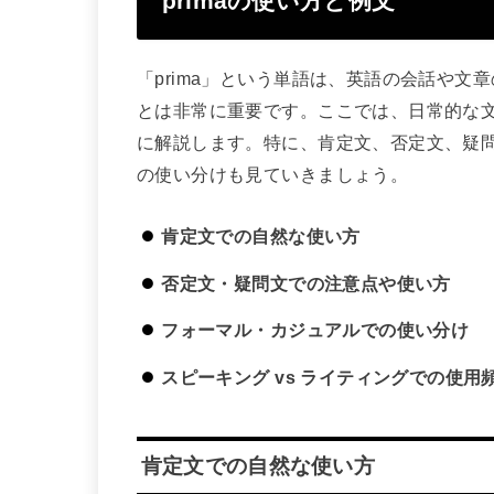
primaの使い方と例文
「prima」という単語は、英語の会話や
とは非常に重要です。ここでは、日常的な
に解説します。特に、肯定文、否定文、疑問
の使い分けも見ていきましょう。
肯定文での自然な使い方
否定文・疑問文での注意点や使い方
フォーマル・カジュアルでの使い分け
スピーキング vs ライティングでの使用
肯定文での自然な使い方