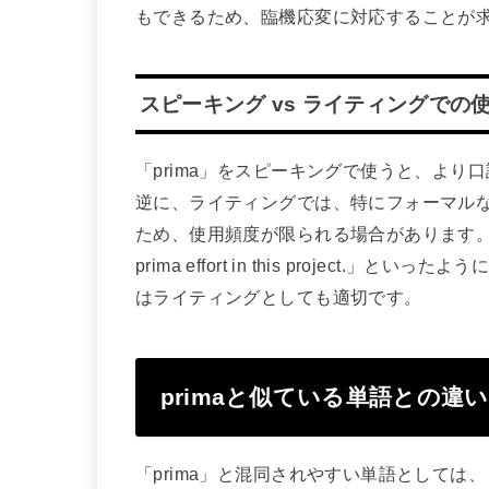
もできるため、臨機応変に対応することが
スピーキング vs ライティングでの
「prima」をスピーキングで使うと、よ
逆に、ライティングでは、特にフォーマル
ため、使用頻度が限られる場合があります。例えば
prima effort in this projec
はライティングとしても適切です。
primaと似ている単語との違い
「prima」と混同されやすい単語としては、「ch