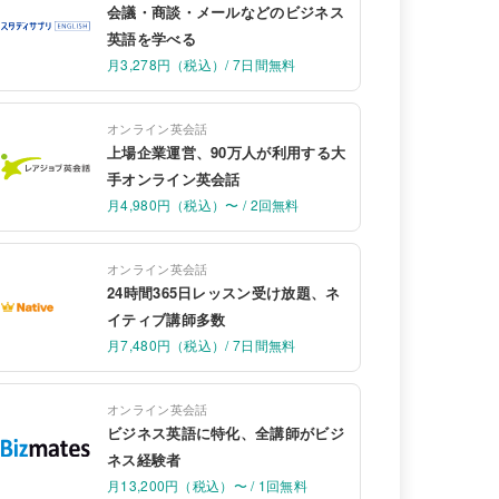
会議・商談・メールなどのビジネス
英語を学べる
月3,278円（税込）/ 7日間無料
オンライン英会話
上場企業運営、90万人が利用する大
手オンライン英会話
月4,980円（税込）〜 / 2回無料
オンライン英会話
24時間365日レッスン受け放題、ネ
イティブ講師多数
月7,480円（税込）/ 7日間無料
オンライン英会話
ビジネス英語に特化、全講師がビジ
ネス経験者
月13,200円（税込）〜 / 1回無料