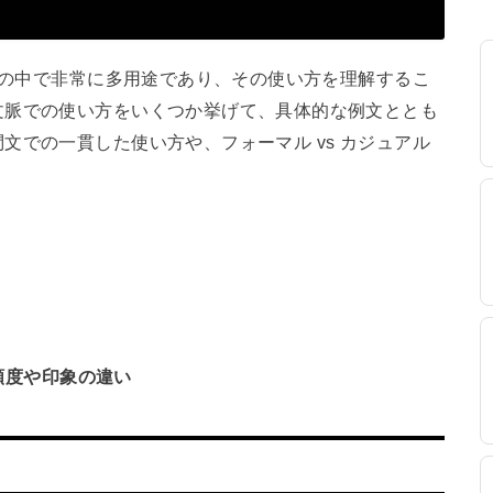
文章の中で非常に多用途であり、その使い方を理解するこ
文脈での使い方をいくつか挙げて、具体的な例文ととも
文での一貫した使い方や、フォーマル vs カジュアル
頻度や印象の違い