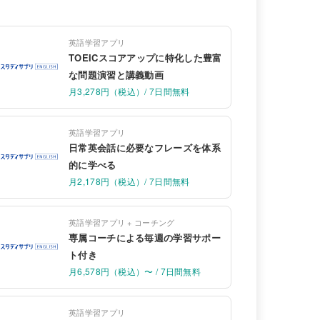
英語学習アプリ
TOEICスコアアップに特化した豊富
な問題演習と講義動画
月3,278円（税込）/ 7日間無料
英語学習アプリ
日常英会話に必要なフレーズを体系
的に学べる
月2,178円（税込）/ 7日間無料
英語学習アプリ + コーチング
専属コーチによる毎週の学習サポー
ト付き
月6,578円（税込）〜 / 7日間無料
英語学習アプリ