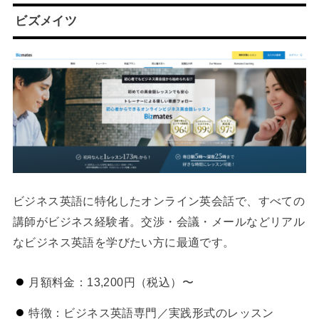
ビズメイツ
ビジネス英語に特化したオンライン英会話で、すべての
講師がビジネス経験者。交渉・会議・メールなどリアル
なビジネス英語を学びたい方に最適です。
月額料金：13,200円（税込）〜
特徴：ビジネス英語専門／実践形式のレッスン