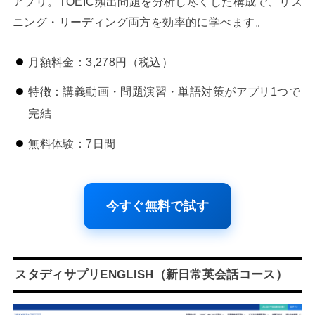
アプリ。TOEIC頻出問題を分析し尽くした構成で、リス
ニング・リーディング両方を効率的に学べます。
月額料金：3,278円（税込）
特徴：講義動画・問題演習・単語対策がアプリ1つで
完結
無料体験：7日間
今すぐ無料で試す
スタディサプリENGLISH（新日常英会話コース）