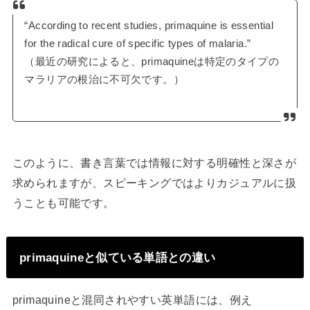
“According to recent studies, primaquine is essential
for the radical cure of specific types of malaria.”
（最近の研究によると、primaquineは特定のタイプの
マラリアの根治に不可欠です。）
このように、書き言葉では情報に対する明確性と深さが
求められますが、スピーキングではよりカジュアルに扱
うことも可能です。
primaquineと似ている単語との違い
primaquineと混同されやすい英単語には、例え