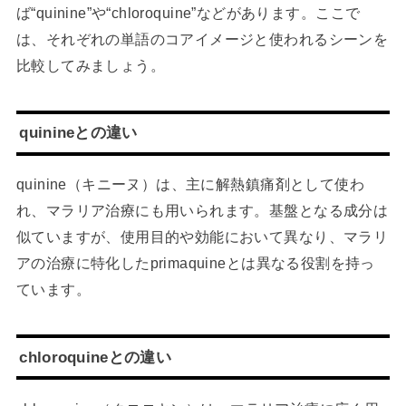
ば“quinine”や“chloroquine”などがあります。ここで
は、それぞれの単語のコアイメージと使われるシーンを
比較してみましょう。
quinineとの違い
quinine（キニーヌ）は、主に解熱鎮痛剤として使わ
れ、マラリア治療にも用いられます。基盤となる成分は
似ていますが、使用目的や効能において異なり、マラリ
アの治療に特化したprimaquineとは異なる役割を持っ
ています。
chloroquineとの違い