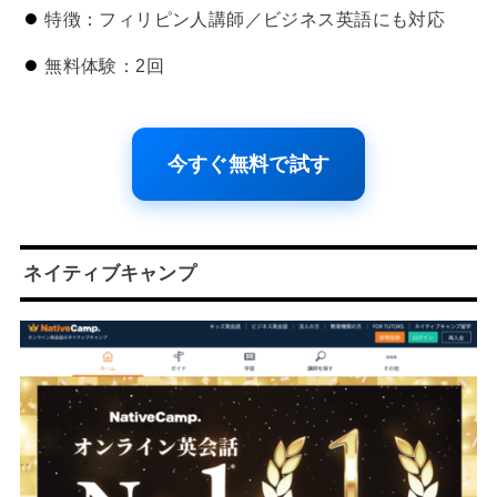
特徴：フィリピン人講師／ビジネス英語にも対応
無料体験：2回
今すぐ無料で試す
ネイティブキャンプ