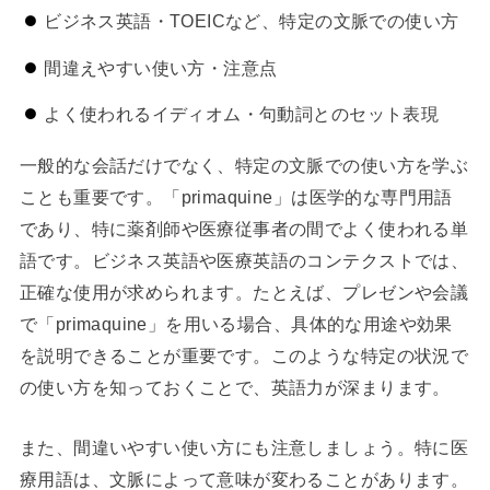
ビジネス英語・TOEICなど、特定の文脈での使い方
間違えやすい使い方・注意点
よく使われるイディオム・句動詞とのセット表現
一般的な会話だけでなく、特定の文脈での使い方を学ぶ
ことも重要です。「primaquine」は医学的な専門用語
であり、特に薬剤師や医療従事者の間でよく使われる単
語です。ビジネス英語や医療英語のコンテクストでは、
正確な使用が求められます。たとえば、プレゼンや会議
で「primaquine」を用いる場合、具体的な用途や効果
を説明できることが重要です。このような特定の状況で
の使い方を知っておくことで、英語力が深まります。
また、間違いやすい使い方にも注意しましょう。特に医
療用語は、文脈によって意味が変わることがあります。