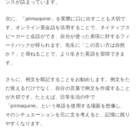
ンスが詰まっています。
次に、「primaquine」を実際に口に出すことも大切で
す。オンライン英会話を活用することで、ネイティブス
ピーカーと会話ができ、自分が使った表現に対するフィ
ードバックが得られます。先生に「この言い方は自然
か？」と尋ねることで、より生きた英語を習得できま
す。
さらに、例文を暗記することをお勧めします。例文をた
だ覚えるだけでなく、自分の言葉で例文を作成すること
が大切です。たとえば、日常生活の中で
「primaquine」という単語を使用する場面を想像し、
そのシチュエーションを元に文を考えると、記憶に残り
やすくなります。