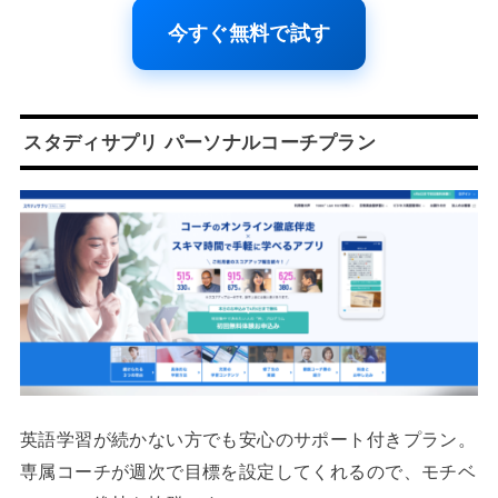
今すぐ無料で試す
スタディサプリ パーソナルコーチプラン
英語学習が続かない方でも安心のサポート付きプラン。
専属コーチが週次で目標を設定してくれるので、モチベ