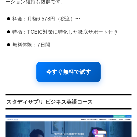
ーション維持も抜群です。
料金：月額6,578円（税込）〜
特徴：TOEIC対策に特化した徹底サポート付き
無料体験：7日間
今すぐ無料で試す
スタディサプリ ビジネス英語コース