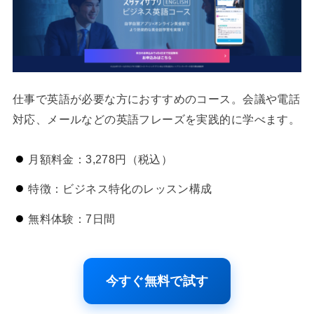
仕事で英語が必要な方におすすめのコース。会議や電話
対応、メールなどの英語フレーズを実践的に学べます。
月額料金：3,278円（税込）
特徴：ビジネス特化のレッスン構成
無料体験：7日間
今すぐ無料で試す