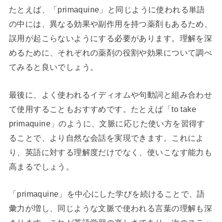
たとえば、「primaquine」と同じように使われる単語
の中には、異なる効果や副作用を持つ薬剤もあるため、
誤用が起こらないようにする必要があります。理解を深
めるために、それぞれの薬剤の役割や効果について調べ
てみると良いでしょう。
最後に、よく使われるイディオムや句動詞と組み合わせ
て使用することもおすすめです。たとえば「to take
primaquine」のように、文脈に応じた使い方を習得す
ることで、より自然な会話を実現できます。これによ
り、英語に対する理解度だけでなく、使いこなす能力も
高まるでしょう。
「primaquine」を中心にした学びを続けることで、語
彙力が増し、同じような文脈で使われる言葉の理解も深