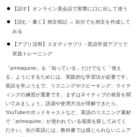
【話す】オンライン英会話で実際に口に出して使う
【読む・書く】例文暗記 → 自分でも例文を作成して
みる
【アプリ活用】スタディサプリ・英語学習アプリで
実践トレーニング
「primaquine」を「知っている」だけでなく「使え
る」ようにするためには、実践的な学習法が必要です。
英語を学ぶうえで、リスニングやスピーキング、ライテ
ィングの練習が重要です。まずはネイティブの発音を聞
いてみましょう。語源や使用方法が理解できたら、
YouTubeやポッドキャストなど、英語のリスニング素材
で「primaquine」が使われている場面を探してみてく
ださい。生の英語には、教科書では感じられないニュア