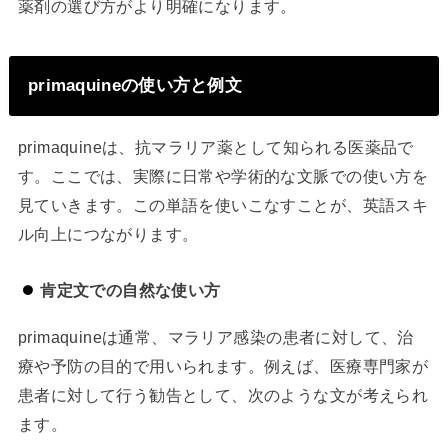
薬剤の選び方がより明確になります。
primaquineの使い方と例文
primaquineは、抗マラリア薬として知られる医薬品で
す。ここでは、実際に日常や学術的な文脈での使い方を
見ていきます。この単語を使いこなすことが、英語スキ
ル向上につながります。
肯定文での自然な使い方
primaquineは通常、マラリア感染の患者に対して、治
療や予防の目的で用いられます。例えば、医療専門家が
患者に対して行う勧告として、次のような文が考えられ
ます。