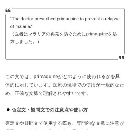
“The doctor prescribed primaquine to prevent a relapse
of malaria.”
（医者はマラリアの再発を防ぐためにprimaquineを処
方しました。）
この文では、primaquineがどのように使われるかを具
体的に示しています。医療の現場での使用が一般的なた
め、正確な文脈で理解されやすいです。
否定文・疑問文での注意点や使い方
否定文や疑問文で使用する際も、専門的な文脈に注意が