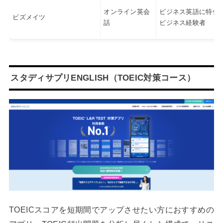
オンライン英会
ビジネス英語に特化
ビズメイツ
話
ビジネス経験者
スタディサプリENGLISH（TOEIC対策コース）
TOEICスコアを短期間でアップさせたい方におすすめの