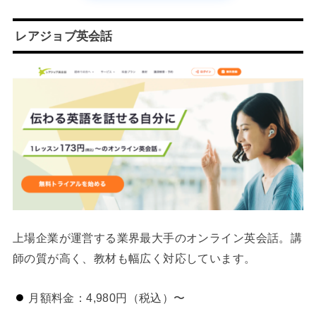
レアジョブ英会話
上場企業が運営する業界最大手のオンライン英会話。講
師の質が高く、教材も幅広く対応しています。
月額料金：4,980円（税込）〜