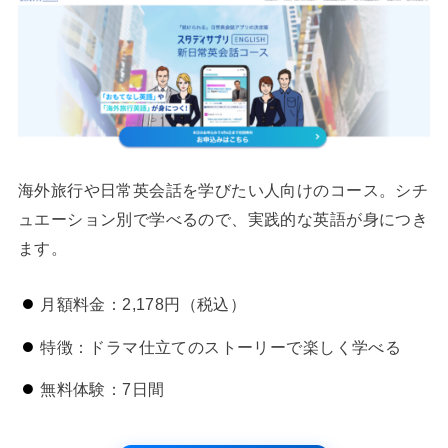
海外旅行や日常英会話を学びたい人向けのコース。シチ
ュエーション別で学べるので、実践的な英語が身につき
ます。
月額料金：2,178円（税込）
特徴：ドラマ仕立てのストーリーで楽しく学べる
無料体験：7日間