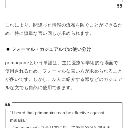
これにより、間違った情報の流布を防ぐことができるた
め、特に慎重な言い回しが求められます。
フォーマル・カジュアルでの使い分け
primaquineという単語は、主に医療や学術的な場面で
使用されるため、フォーマルな言い方が求められること
が多いです。しかし、友人に紹介する際などのカジュア
ルな文でも自然に使用できます。
“I heard that primaquine can be effective against
malaria.”
（primaquineはマラリアに対して効果的だと聞きまし