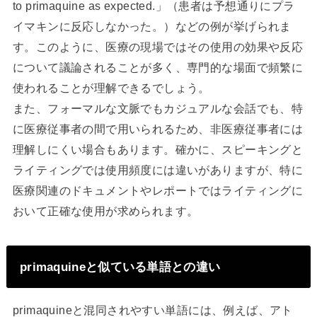
to primaquine as expected.」（患者は予想通りにプラ
イマキンに反応しなかった。）などの例が挙げられま
す。このように、医療の現場ではその使用の効果や反応
について議論されることが多く、専門的な場面で頻繁に
使われることが理解できるでしょう。
また、フォーマルな文脈でもカジュアルな会話でも、特
に医療従事者の間で用いられるため、非医療従事者には
理解しにくい場合もあります。確かに、スピーキングと
ライティングでは使用頻度には違いがありますが、特に
医療関連のドキュメントやレポートではライティングに
おいて正確な使用が求められます。
primaquineと似ている単語との違い
primaquineと混同されやすい単語には、例えば、アト