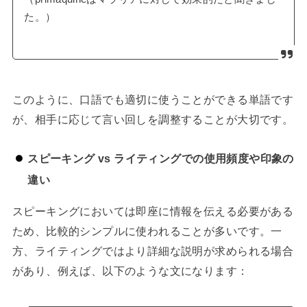
た。）
このように、口語でも適切に使うことができる単語です
が、相手に応じて言い回しを調整することが大切です。
スピーキング vs ライティングでの使用頻度や印象の
違い
スピーキングにおいては即座に情報を伝える必要がある
ため、比較的シンプルに使われることが多いです。一
方、ライティングではより詳細な説明が求められる場合
があり、例えば、以下のような文になります：