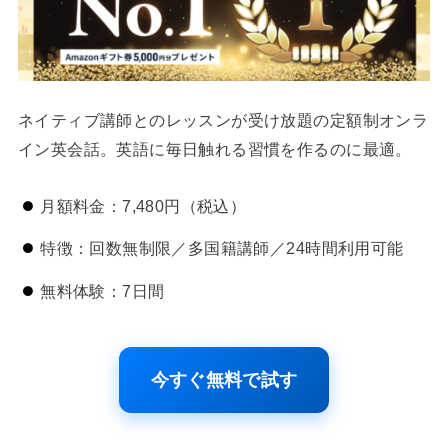
ネイティブ講師とのレッスンが受け放題の定額制オンラ
イン英会話。英語に毎日触れる習慣を作るのに最適。
月額料金：7,480円（税込）
特徴：回数無制限／多国籍講師／24時間利用可能
無料体験：7日間
今すぐ無料で試す