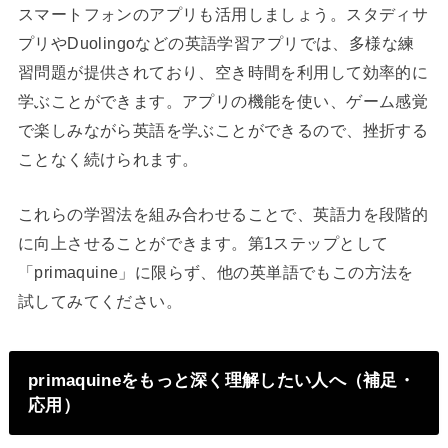
スマートフォンのアプリも活用しましょう。スタディサ
プリやDuolingoなどの英語学習アプリでは、多様な練
習問題が提供されており、空き時間を利用して効率的に
学ぶことができます。アプリの機能を使い、ゲーム感覚
で楽しみながら英語を学ぶことができるので、挫折する
ことなく続けられます。
これらの学習法を組み合わせることで、英語力を段階的
に向上させることができます。第1ステップとして
「primaquine」に限らず、他の英単語でもこの方法を
試してみてください。
primaquineをもっと深く理解したい人へ（補足・
応用）