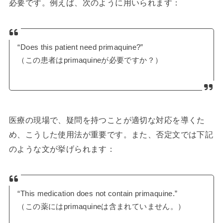
必要です。例えば、次のように用いられます：
“Does this patient need primaquine?”
（この患者はprimaquineが必要ですか？）
医療の現場で、疑問を持つことが適切な対応を導くた
め、こうした使用法が重要です。また、否定文では下記
のような文が挙げられます：
“This medication does not contain primaquine.”
（この薬にはprimaquineは含まれていません。）