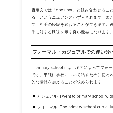
否定文では「does not」と組み合わせ
る」というニュアンスがずらされます。また、
で、相手の経験を尋ねることができます。
手に対する興味を示す良い機会になります
フォーマル・カジュアルでの使い分
「primary school」は、場面によっ
では、単純に学校について話すために使わ
的な情報を加えることが求められます。
カジュアル: I went to primary sc
フォーマル: The primary school curriculum