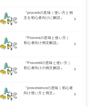
『proverbの意味｜使い方と例
文を初心者向けに解説』
『Proveraの意味と使い方｜
初心者向け例文解説』
『Proventilの意味と使い方｜
初心者向けの例文解説』
『provenienceの意味｜初心者
向け使い方と例文』