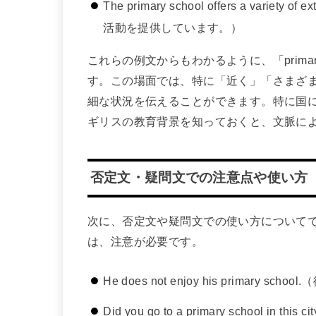
The primary school offers a variet
活動を提供しています。）
これらの例文からもわかるように、「primar
す。この場面では、特に「近く」「さまざ
細な状況を伝えることができます。特に国
ギリスの教育背景を知っておくと、文脈に
否定文・疑問文での注意点や使い方
次に、否定文や疑問文での使い方についてです。こ
は、注意が必要です。
He does not enjoy his primary
Did you go to a primary school