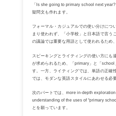
「Is she going to primary scho
疑問文も作れます。
フォーマル・カジュアルでの使い分けについては、
まり使われず、「小学校」と日本語で言う
の議論では重要な用語として使われるため
スピーキングとライティングの使い方にも
が求められるため、「primary」と「sc
す。一方、ライティングでは、単語の正確
では、モダンな英語スタイルにあわせる必
次のパートでは、more in-depth exploration of si
understanding of the uses of “p
とを願っています。