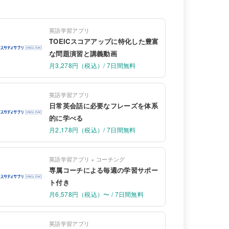
英語学習アプリ
TOEICスコアアップに特化した豊富
な問題演習と講義動画
月3,278円（税込）/ 7日間無料
英語学習アプリ
日常英会話に必要なフレーズを体系
的に学べる
月2,178円（税込）/ 7日間無料
英語学習アプリ + コーチング
専属コーチによる毎週の学習サポー
ト付き
月6,578円（税込）〜 / 7日間無料
英語学習アプリ