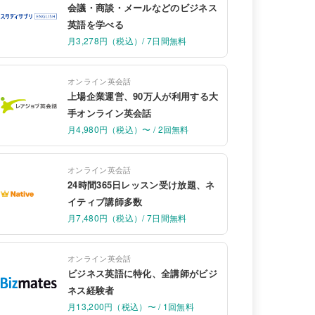
会議・商談・メールなどのビジネス
英語を学べる
月3,278円（税込）/ 7日間無料
オンライン英会話
上場企業運営、90万人が利用する大
手オンライン英会話
月4,980円（税込）〜 / 2回無料
オンライン英会話
24時間365日レッスン受け放題、ネ
イティブ講師多数
月7,480円（税込）/ 7日間無料
オンライン英会話
ビジネス英語に特化、全講師がビジ
ネス経験者
月13,200円（税込）〜 / 1回無料