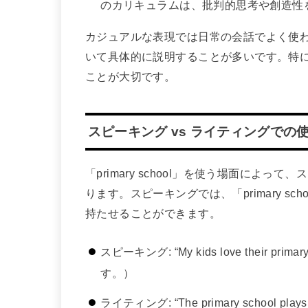
のカリキュラムは、批判的思考や創造性
カジュアルな表現では日常の会話でよく使
いて具体的に説明することが多いです。特
ことが大切です。
スピーキング vs ライティングでの
「primary school」を使う場面によ
ります。スピーキングでは、「primary s
持たせることができます。
スピーキング: “My kids love their 
す。）
ライティング: “The primary school plays a si