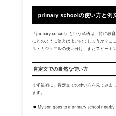
primary schoolの使い方と例
「primary school」という単語は、
にどのように使えばよいのでしょうか？こ
ル・カジュアルの使い分け、またスピーキ
肯定文での自然な使い方
まず最初に、肯定文での使い方を見てみましょう。
ます。
My son goes to a primary sch