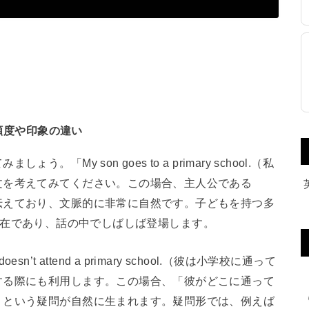
頻度や印象の違い
My son goes to a primary school.（私
文を考えてみてください。この場合、主人公である
伝えており、文脈的に非常に自然です。子どもを持つ多
身近な存在であり、話の中でしばしば登場します。
 attend a primary school.（彼は小学校に通って
する際にも利用します。この場合、「彼がどこに通って
」という疑問が自然に生まれます。疑問形では、例えば