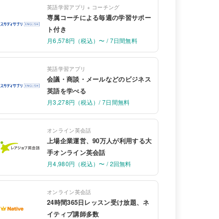
英語学習アプリ + コーチング
専属コーチによる毎週の学習サポー
ト付き
月6,578円（税込）〜 / 7日間無料
英語学習アプリ
会議・商談・メールなどのビジネス
英語を学べる
月3,278円（税込）/ 7日間無料
オンライン英会話
上場企業運営、90万人が利用する大
手オンライン英会話
月4,980円（税込）〜 / 2回無料
オンライン英会話
24時間365日レッスン受け放題、ネ
イティブ講師多数