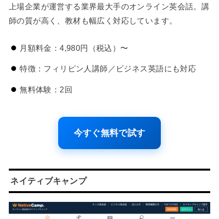
上場企業が運営する業界最大手のオンライン英会話。講
師の質が高く、教材も幅広く対応しています。
月額料金：4,980円（税込）〜
特徴：フィリピン人講師／ビジネス英語にも対応
無料体験：2回
今すぐ無料で試す
ネイティブキャンプ