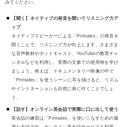
みてください。
【聞く】ネイティブの発音を聞いてリスニング力ア
ップ
ネイティブスピーカーによる「Primates」の発音を
聞くことで、リスニング力が向上します。さまざま
な音声教材やポッドキャスト、YouTubeの教育チャ
ンネルなどを利用し、実際の文脈での使用例を学び
ましょう。例えば、ドキュメンタリー映像の中で
「Primates」を使うシーンに耳を傾けると、リズム
やイントネーションも自然に身に付くことでしょ
う。
【話す】オンライン英会話で実際に口に出して使う
英会話の練習は「Primates」を使いこなすための最
適な方法です。オンライン英会話サービスを利用