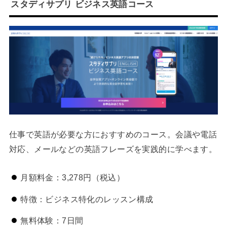
スタディサプリ ビジネス英語コース
仕事で英語が必要な方におすすめのコース。会議や電話
対応、メールなどの英語フレーズを実践的に学べます。
月額料金：3,278円（税込）
特徴：ビジネス特化のレッスン構成
無料体験：7日間