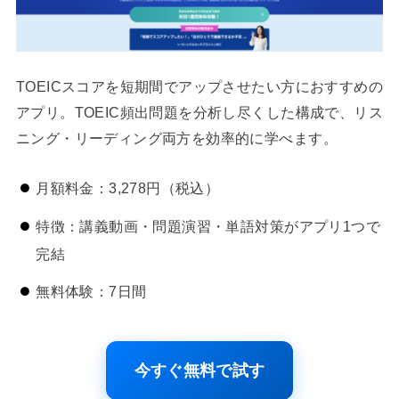
TOEICスコアを短期間でアップさせたい方におすすめの
アプリ。TOEIC頻出問題を分析し尽くした構成で、リス
ニング・リーディング両方を効率的に学べます。
月額料金：3,278円（税込）
特徴：講義動画・問題演習・単語対策がアプリ1つで
完結
無料体験：7日間
今すぐ無料で試す