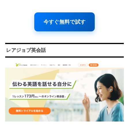
今すぐ無料で試す
レアジョブ英会話