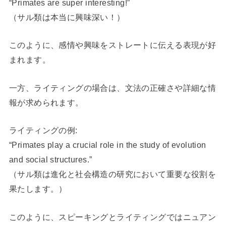
“Primates are super interesting!”
（サル類は本当に興味深い！）
このように、感情や興味をストレートに伝える表現が好
まれます。
一方、ライティングの場合は、文法の正確さや詳細な情
報が求められます。
ライティングの例:
“Primates play a crucial role in the study of evolution
and social structures.”
（サル類は進化と社会構造の研究において重要な役割を
果たします。）
このように、スピーキングとライティングではニュアン