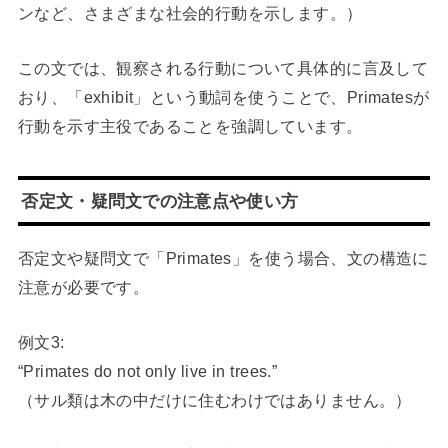
ンなど、さまざまな社会的行動を示します。）
この文では、観察される行動について具体的に言及して
おり、「exhibit」という動詞を使うことで、Primatesが
行動を示す主役であることを強調しています。
否定文・疑問文での注意点や使い方
否定文や疑問文で「Primates」を使う場合、文の構造に
注意が必要です。
例文3:
“Primates do not only live in trees.”
（サル類は木の中だけに住むわけではありません。）