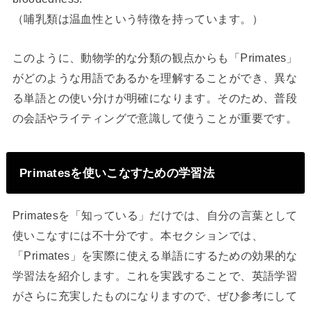
（哺乳類は温血性という特徴を持っています。）
このように、動物学的な分類の観点からも「Primates」
がどのような用語であるかを理解することができ、異な
る単語との使い分けが明確になります。そのため、普段
の会話やライティングで意識して使うことが重要です。
Primatesを使いこなすための学習法
Primatesを「知っている」だけでは、自分の言葉として
使いこなすには不十分です。本セクションでは、
「Primates」を実際に使える単語にするための効果的な
学習法を紹介します。これを実践することで、英語学習
がさらに充実したものになりますので、ぜひ参考にして