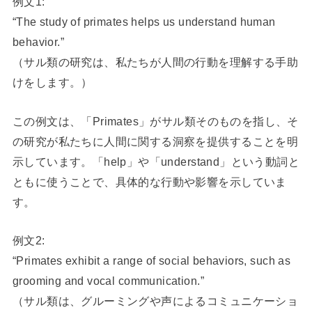
例文1:
“The study of primates helps us understand human
behavior.”
（サル類の研究は、私たちが人間の行動を理解する手助
けをします。）
この例文は、「Primates」がサル類そのものを指し、そ
の研究が私たちに人間に関する洞察を提供することを明
示しています。「help」や「understand」という動詞と
ともに使うことで、具体的な行動や影響を示していま
す。
例文2:
“Primates exhibit a range of social behaviors, such as
grooming and vocal communication.”
（サル類は、グルーミングや声によるコミュニケーショ