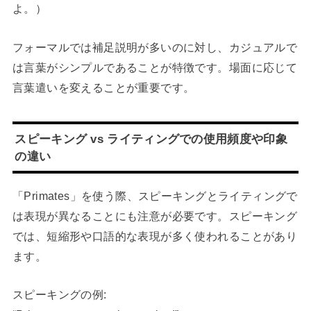
よ。）
フォーマルでは補足説明が多いのに対し、カジュアルで
は言葉がシンプルであることが特徴です。場面に応じて
言葉遣いを変えることが重要です。
スピーキング vs ライティングでの使用頻度や印象
の違い
「Primates」を使う際、スピーキングとライティングで
は表現が異なることにも注意が必要です。スピーキング
では、短縮形や口語的な表現が多く使われることがあり
ます。
スピーキングの例: