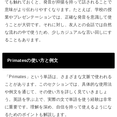
ても触れておくと、発音が抑揚を持って話されることで
意味がより伝わりやすくなります。たとえば、学校の授
業やプレゼンテーションでは、正確な発音を意識して使
うことが大切です。それに対し、友人との会話では自然
な流れの中で使うため、少しカジュアルな言い回しにす
ることもあります。
Primatesの使い方と例文
「Primates」という単語は、さまざまな文脈で使われる
ことがあります。このセクションでは、具体的な使用法
や例文を通じて、その使い方を詳しく見ていきましょ
う。英語を学ぶ上で、実際の文で単語を使う経験は非常
に重要です。理解を深め、自信を持って使えるようにな
るためのポイントも解説します。