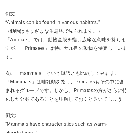
例文:
“Animals can be found in various habitats.”
（動物はさまざまな生息地で見られます。）
「Animals」では、動物全般を指し広範な意味を持ちま
すが、「Primates」は特にサル目の動物を特定していま
す。
次に「mammals」という単語とも比較してみます。
「Mammals」は哺乳類を指し、Primatesもその中に含
まれるグループです。しかし、Primatesの方がさらに特
化した分類であることを理解しておくと良いでしょう。
例文:
“Mammals have characteristics such as warm-
bloodedness.”