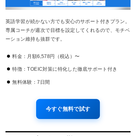
英語学習が続かない方でも安心のサポート付きプラン。
専属コーチが週次で目標を設定してくれるので、モチベ
ーション維持も抜群です。
料金：月額6,578円（税込）〜
特徴：TOEIC対策に特化した徹底サポート付き
無料体験：7日間
今すぐ無料で試す