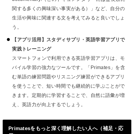
関する多くの興味深い事実がある）」など、自分の
生活や興味に関連する文を考えてみると良いでしょ
う。
【アプリ活用】スタディサプリ・英語学習アプリで
実践トレーニング
スマートフォンで利用できる英語学習アプリは、モ
バイル学習の強力なツールです。「Primates」を含
む単語の練習問題やリスニング練習ができるアプリ
を使うことで、短い時間でも継続的に学ぶことがで
きます。定期的に学習することで、自然に語彙が増
え、英語力が向上するでしょう。
Primatesをもっと深く理解したい人へ（補足・応