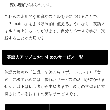
深い理解が得られます。
これらの応用的な知識やスキルを身につけることで、
「Primates」をより効果的に使えるようになり、英語ス
キルの向上にもつながります。自分のペースで学び、実
践することが大切です。
英語力アップにおすすめのサービス一覧
英語の勉強を「知識」で終わらせず、しっかりと「実
践」に移すためには、優れたサービスの活用が欠かせま
せん。以下は初心者から中級者まで、多くの学習者に支
持されているおすすめ英語サービスです。