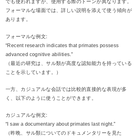
でも使われますが、使用する際のトーンが異なります。
フォーマルな場面では、詳しい説明を添えて使う傾向が
あります。
フォーマルな例文:
“Recent research indicates that primates possess
advanced cognitive abilities.”
（最近の研究は、サル類が高度な認知能力を持っている
ことを示しています。）
一方、カジュアルな会話では比較的直接的な表現が多
く、以下のように使うことができます。
カジュアルな例文:
“I saw a documentary about primates last night.”
（昨晩、サル類についてのドキュメンタリーを見た