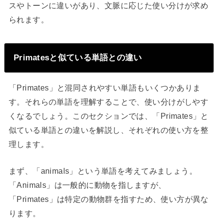
スやトーンに違いがあり、文脈に応じた使い分けが求め
られます。
Primatesと似ている単語との違い
「Primates」と混同されやすい単語もいくつかありま
す。それらの単語を理解することで、使い分けがしやす
くなるでしょう。このセクションでは、「Primates」と
似ている単語との違いを解説し、それぞれの使い方を整
理します。
まず、「animals」という単語を考えてみましょう。
「Animals」は一般的に動物を指しますが、
「Primates」は特定の動物群を指すため、使い方が異な
ります。