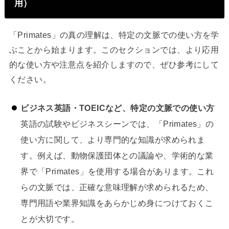
用）
「Primates」の真の理解は、特定の文脈での使い方を学
ぶことから始まります。このセクションでは、より応用
的な使い方や注意点を紹介しますので、ぜひ参考にして
ください。
ビジネス英語・TOEICなど、特定の文脈での使い方
英語の試験やビジネスシーンでは、「Primates」の
使い方に関して、より専門的な知識が求められま
す。例えば、動物保護団体との議論や、学術的な業
界で「Primates」を使用する場合があります。これ
らの文脈では、正確な意味理解が求められるため、
専門用語や業界知識をあらかじめ身につけておくこ
とが大切です。