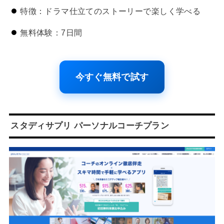
特徴：ドラマ仕立てのストーリーで楽しく学べる
無料体験：7日間
今すぐ無料で試す
スタディサプリ パーソナルコーチプラン