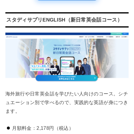
スタディサプリENGLISH（新日常英会話コース）
海外旅行や日常英会話を学びたい人向けのコース。シチ
ュエーション別で学べるので、実践的な英語が身につき
ます。
月額料金：2,178円（税込）