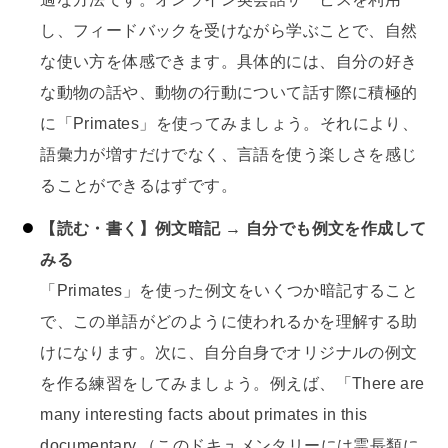
し、フィードバックを受けながら学ぶことで、自然
な使い方を体感できます。具体的には、自分の好き
な動物の話や、動物の行動について話す際に積極的
に「Primates」を使ってみましょう。それにより、
語彙力が増すだけでなく、言語を使う楽しさを感じ
ることができるはずです。
【読む・書く】例文暗記 → 自分でも例文を作成して
みる
「Primates」を使った例文をいくつか暗記すること
で、この単語がどのように使われるかを理解する助
けになります。次に、自分自身でオリジナルの例文
を作る練習をしてみましょう。例えば、「There are
many interesting facts about primates in this
documentary.（このドキュメンタリーには霊長類に