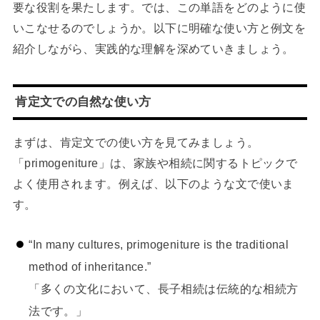
要な役割を果たします。では、この単語をどのように使
いこなせるのでしょうか。以下に明確な使い方と例文を
紹介しながら、実践的な理解を深めていきましょう。
肯定文での自然な使い方
まずは、肯定文での使い方を見てみましょう。
「primogeniture」は、家族や相続に関するトピックで
よく使用されます。例えば、以下のような文で使いま
す。
“In many cultures, primogeniture is the traditional
method of inheritance.”
「多くの文化において、長子相続は伝統的な相続方
法です。」