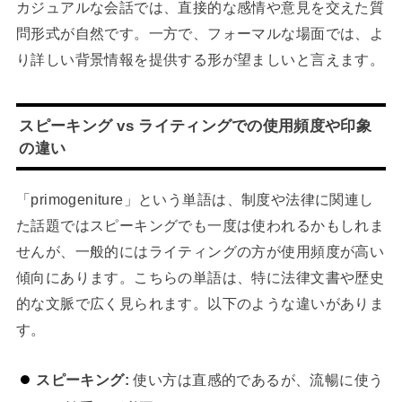
カジュアルな会話では、直接的な感情や意見を交えた質
問形式が自然です。一方で、フォーマルな場面では、よ
り詳しい背景情報を提供する形が望ましいと言えます。
スピーキング vs ライティングでの使用頻度や印象
の違い
「primogeniture」という単語は、制度や法律に関連し
た話題ではスピーキングでも一度は使われるかもしれま
せんが、一般的にはライティングの方が使用頻度が高い
傾向にあります。こちらの単語は、特に法律文書や歴史
的な文脈で広く見られます。以下のような違いがありま
す。
スピーキング:
使い方は直感的であるが、流暢に使う