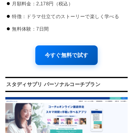
月額料金：2,178円（税込）
特徴：ドラマ仕立てのストーリーで楽しく学べる
無料体験：7日間
今すぐ無料で試す
スタディサプリ パーソナルコーチプラン