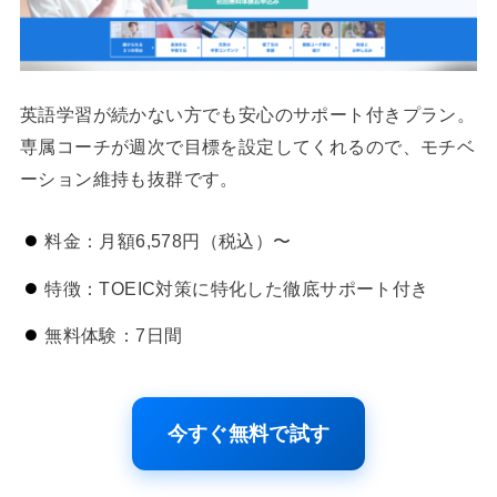
英語学習が続かない方でも安心のサポート付きプラン。
専属コーチが週次で目標を設定してくれるので、モチベ
ーション維持も抜群です。
料金：月額6,578円（税込）〜
特徴：TOEIC対策に特化した徹底サポート付き
無料体験：7日間
今すぐ無料で試す