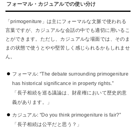
フォーマル・カジュアルでの使い分け
「primogeniture」は主にフォーマルな文脈で使われる
言葉ですが、カジュアルな会話の中でも適切に用いるこ
とができます。ただし、カジュアルな場面では、そのま
まの状態で使うとやや堅苦しく感じられるかもしれませ
ん。
フォーマル: “The debate surrounding primogeniture
has historical significance in property rights.”
「長子相続を巡る議論は、財産権において歴史的意
義があります。」
カジュアル: “Do you think primogeniture is fair?”
「長子相続は公平だと思う？」