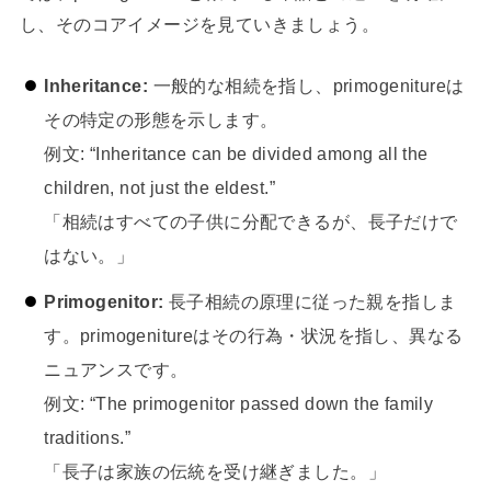
し、そのコアイメージを見ていきましょう。
Inheritance:
一般的な相続を指し、primogenitureは
その特定の形態を示します。
例文: “Inheritance can be divided among all the
children, not just the eldest.”
「相続はすべての子供に分配できるが、長子だけで
はない。」
Primogenitor:
長子相続の原理に従った親を指しま
す。primogenitureはその行為・状況を指し、異なる
ニュアンスです。
例文: “The primogenitor passed down the family
traditions.”
「長子は家族の伝統を受け継ぎました。」