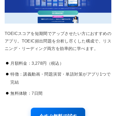
TOEICスコアを短期間でアップさせたい方におすすめの
アプリ。TOEIC頻出問題を分析し尽くした構成で、リス
ニング・リーディング両方を効率的に学べます。
月額料金：3,278円（税込）
特徴：講義動画・問題演習・単語対策がアプリ1つで
完結
無料体験：7日間