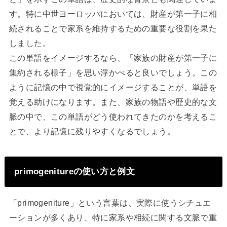
す。特に中世ヨーロッパにおいては、財産が第一子に相
続されることで家系を維持するための重要な役割を果た
しました。
この単語をイメージするなら、「家族の財産が第一子に
集約される様子」を思い浮かべると良いでしょう。この
ように記憶の中で視覚的にイメージすることが、単語を
覚える助けになります。また、家族の物語や歴史的な文
脈の中で、この単語がどう使われてきたのかを考えるこ
とで、より記憶に残りやすくなるでしょう。
primogenitureの使い方と例文
「primogeniture」という言葉は、実際に使うシチュエ
ーションが多くあり、特に家系や相続に関する文脈で重