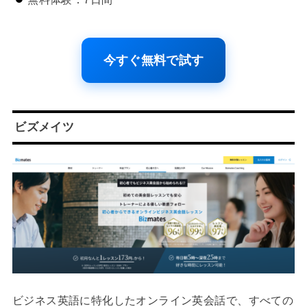
今すぐ無料で試す
ビズメイツ
ビジネス英語に特化したオンライン英会話で、すべての