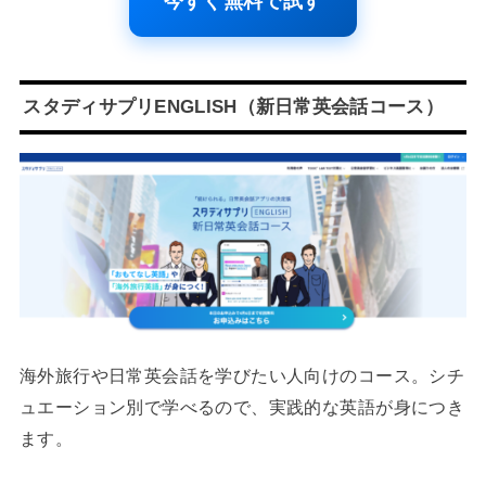
今すぐ無料で試す
スタディサプリENGLISH（新日常英会話コース）
海外旅行や日常英会話を学びたい人向けのコース。シチ
ュエーション別で学べるので、実践的な英語が身につき
ます。