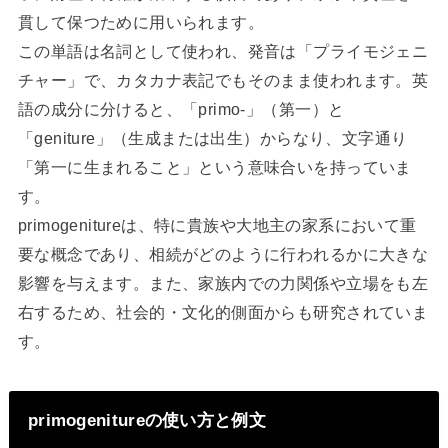
貫して保つために用いられます。
この単語は名詞として使われ、発音は「プライモジェニ
チャー」で、カタカナ表記でもそのまま使われます。英
語の成分に分けると、「primo-」（第一）と
「geniture」（生成または出生）からなり、文字通り
「第一に生まれること」という意味合いを持っていま
す。
primogenitureは、特に貴族や大地主の家系において重
要な概念であり、相続がどのように行われるかに大きな
影響を与えます。また、家族内での力関係や立場をも左
右するため、社会的・文化的側面からも研究されていま
す。
primogenitureの使い方と例文