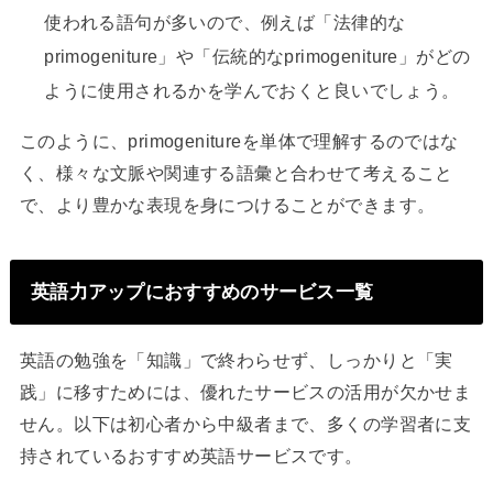
使われる語句が多いので、例えば「法律的な
primogeniture」や「伝統的なprimogeniture」がどの
ように使用されるかを学んでおくと良いでしょう。
このように、primogenitureを単体で理解するのではな
く、様々な文脈や関連する語彙と合わせて考えること
で、より豊かな表現を身につけることができます。
英語力アップにおすすめのサービス一覧
英語の勉強を「知識」で終わらせず、しっかりと「実
践」に移すためには、優れたサービスの活用が欠かせま
せん。以下は初心者から中級者まで、多くの学習者に支
持されているおすすめ英語サービスです。