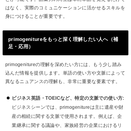
はなく、実際のコミュニケーションに活かせるスキルを
身につけることが重要です。
primogenitureをもっと深く理解したい人へ（補
足・応用）
primogenitureの理解を深めたい方には、もう少し踏み
込んだ情報を提供します。単語の使い方や文脈によって
異なるニュアンスの理解も、非常に重要な要素です。
ビジネス英語・TOEICなど、特定の文脈での使い方:
ビジネスシーンでは、primogenitureは主に遺産や財
産の相続に関する文脈で使用されます。例えば、企
業継承に関する議論や、家族経営の企業におけるリ