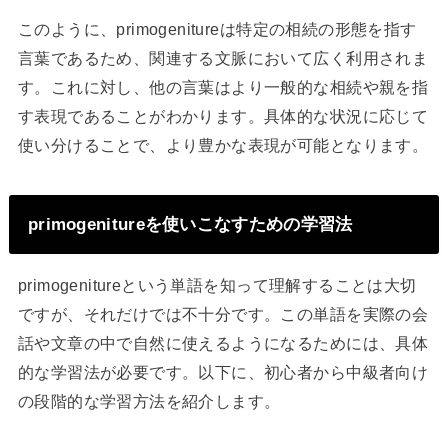
このように、primogenitureは特定の相続の形態を指す
言葉であるため、関連する文脈において広く利用されま
す。これに対し、他の言葉はより一般的な相続や親を指
す表現であることがわかります。具体的な状況に応じて
使い分けることで、より豊かな表現が可能となります。
primogenitureを使いこなすための学習法
primogenitureという単語を知って理解することは大切
ですが、それだけでは不十分です。この単語を実際の会
話や文章の中で自然に使えるようになるためには、具体
的な学習法が必要です。以下に、初心者から中級者向け
の段階的な学習方法を紹介します。