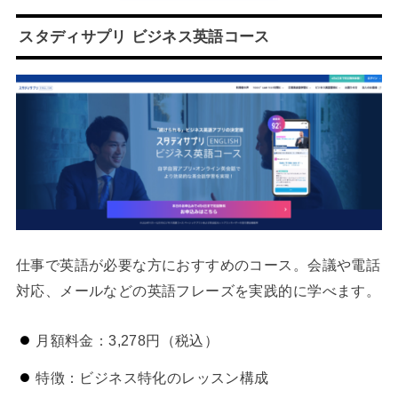
スタディサプリ ビジネス英語コース
仕事で英語が必要な方におすすめのコース。会議や電話
対応、メールなどの英語フレーズを実践的に学べます。
月額料金：3,278円（税込）
特徴：ビジネス特化のレッスン構成