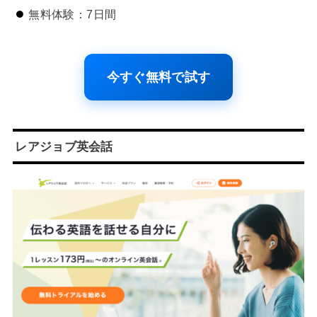
無料体験：7日間
今すぐ無料で試す
レアジョブ英会話