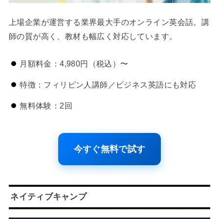
上場企業が運営する業界最大手のオンライン英会話。講
師の質が高く、教材も幅広く対応しています。
月額料金：4,980円（税込）〜
特徴：フィリピン人講師／ビジネス英語にも対応
無料体験：2回
今すぐ無料で試す
ネイティブキャンプ