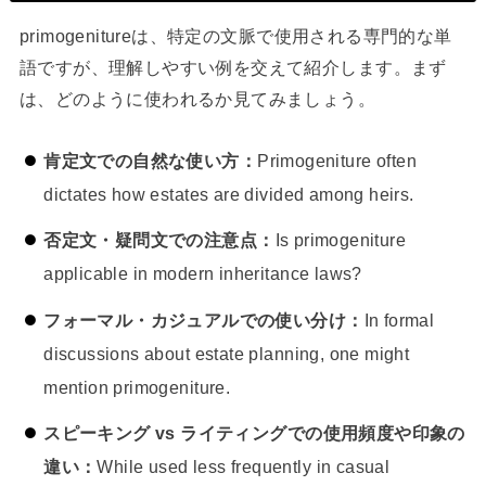
primogenitureは、特定の文脈で使用される専門的な単
語ですが、理解しやすい例を交えて紹介します。まず
は、どのように使われるか見てみましょう。
肯定文での自然な使い方：
Primogeniture often
dictates how estates are divided among heirs.
否定文・疑問文での注意点：
Is primogeniture
applicable in modern inheritance laws?
フォーマル・カジュアルでの使い分け：
In formal
discussions about estate planning, one might
mention primogeniture.
スピーキング vs ライティングでの使用頻度や印象の
違い：
While used less frequently in casual