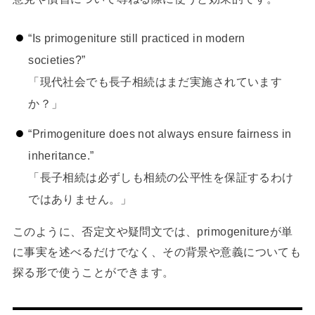
“Is primogeniture still practiced in modern
societies?”
「現代社会でも長子相続はまだ実施されています
か？」
“Primogeniture does not always ensure fairness in
inheritance.”
「長子相続は必ずしも相続の公平性を保証するわけ
ではありません。」
このように、否定文や疑問文では、primogenitureが単
に事実を述べるだけでなく、その背景や意義についても
探る形で使うことができます。