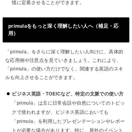
憶に定着させることができます。
primulaをもっと深く理解したい人へ（補足・応
用）
「primula」をさらに深く理解したい人向けに、具体的
な応用例や注意点を見ていきましょう。これにより、
「primula」の使い方だけでなく、関連する英語のスキ
ルも向上させることができます。
ビジネス英語・TOEICなど、特定の文脈での使い方
「primula」は主に日常会話や自然についてのトピッ
クで使われますが、ビジネス英語においても
「primula」を利用したプレゼンテーションやレポー
トが必要な場合があります。特に、屋外のイベント