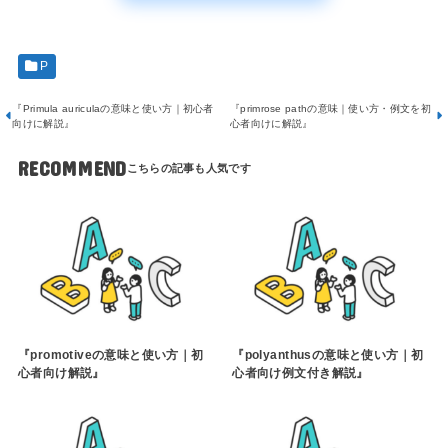
P
『Primula auriculaの意味と使い方｜初心者
『primrose pathの意味｜使い方・例文を初
向けに解説』
心者向けに解説』
RECOMMEND
『promotiveの意味と使い方｜初
『polyanthusの意味と使い方｜初
心者向け解説』
心者向け例文付き解説』