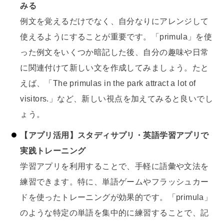
みる
例文を覚えるだけでなく、自分なりにアレンジして
使えるようにすることが重要です。「primula」を使
った例文をいくつか暗記した後、自分の趣味や日常
に関連付けて新しい文を作成してみましょう。たと
えば、「The primulas in the park attract a lot of
visitors.」など、新しい視点を加えてみると良いでし
ょう。
【アプリ活用】スタディサプリ・英語学習アプリで
実践トレーニング
学習アプリを利用することで、手軽に語彙や文法を
練習できます。特に、単語ゲームやフラッシュカー
ドを使ったトレーニングが効果的です。「primula」
のような特定の単語を集中的に練習することで、記