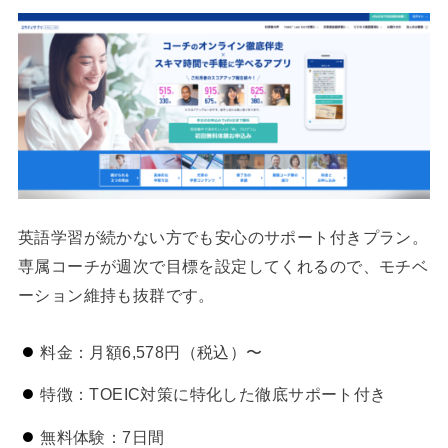
英語学習が続かない方でも安心のサポート付きプラン。
専属コーチが週次で目標を設定してくれるので、モチベ
ーション維持も抜群です。
料金：月額6,578円（税込）〜
特徴：TOEIC対策に特化した徹底サポート付き
無料体験：7日間