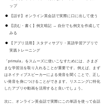
ップ
【話す】オンライン英会話で実際に口に出して使う
【読む・書く】例文暗記 → 自分でも例文を作成して
みる
【アプリ活用】スタディサプリ・英語学習アプリで
実践トレーニング
「primula」をスムーズに使いこなすためには、さまざ
まな学習法を取り入れることが重要です。例えば、まず
はネイティブスピーカーによる発音を聞くことで、正し
い発音を身につけることができます。リスニングに特化
したアプリや動画を活用すると良いでしょう。
次に、オンライン英会話で実際にこの単語を使って会話