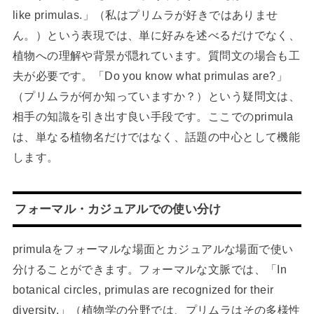
like primulas.」（私はプリムラが好きではありませ
ん。）という表現では、単に好みを述べるだけでなく、
植物への理解や背景が隠れています。質問文の場合も工
夫が必要です。「Do you know what primulas are?」
（プリムラが何か知っていますか？）という疑問文は、
相手の知識を引き出す良い手段です。ここでのprimula
は、単なる植物名だけではなく、話題の中心として機能
します。
フォーマル・カジュアルでの使い分け
primulaをフォーマルな場面とカジュアルな場面で使い
分けることができます。フォーマルな文脈では、「In
botanical circles, primulas are recognized for their
diversity.」（植物学の分野では、プリムラはその多様性