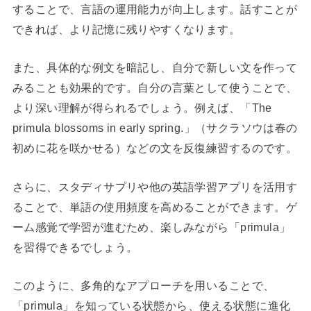
することで、言語の運用能力が向上します。話すことが
できれば、より記憶に残りやすくなります。
また、具体的な例文を暗記し、自分で新しい文を作って
みることも効果的です。自分の言葉として使うことで、
より深い理解が得られるでしょう。例えば、「The
primula blossoms in early spring.」（サクラソウは春の
初めに花を咲かせる）などの文を反復練習するのです。
さらに、スタディサプリや他の英語学習アプリを活用す
ることで、単語の使用頻度を高めることができます。ゲ
ーム感覚で学習が進むため、楽しみながら「primula」
を習得できるでしょう。
このように、多角的なアプローチを用いることで、
「primula」を知っている状態から、使える状態に進化