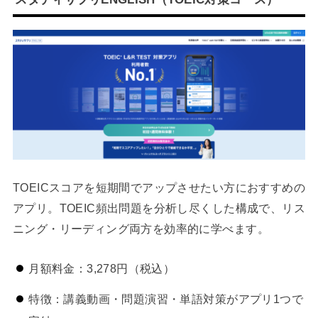
TOEICスコアを短期間でアップさせたい方におすすめの
アプリ。TOEIC頻出問題を分析し尽くした構成で、リス
ニング・リーディング両方を効率的に学べます。
月額料金：3,278円（税込）
特徴：講義動画・問題演習・単語対策がアプリ1つで