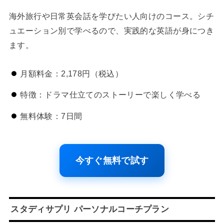
海外旅行や日常英会話を学びたい人向けのコース。シチ
ュエーション別で学べるので、実践的な英語が身につき
ます。
月額料金：2,178円（税込）
特徴：ドラマ仕立てのストーリーで楽しく学べる
無料体験：7日間
今すぐ無料で試す
スタディサプリ パーソナルコーチプラン