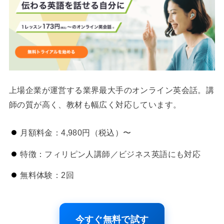
上場企業が運営する業界最大手のオンライン英会話。講
師の質が高く、教材も幅広く対応しています。
月額料金：4,980円（税込）〜
特徴：フィリピン人講師／ビジネス英語にも対応
無料体験：2回
今すぐ無料で試す