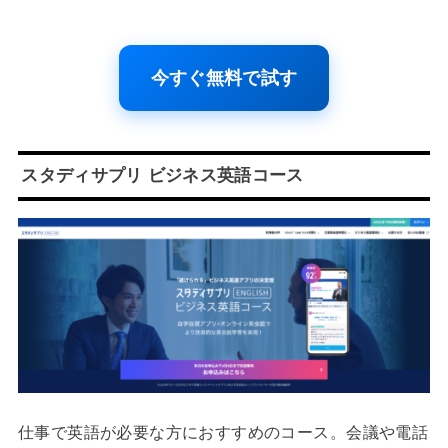
今すぐ無料で試す
スタディサプリ ビジネス英語コース
仕事で英語が必要な方におすすめのコース。会議や電話