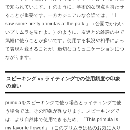
で知られています。）のように、学術的な視点を持たせ
ることが重要です。一方カジュアルな会話では、「I
saw some pretty primulas at the park.」（公園でかわい
いプリムラを見たよ。）のように、友達との雑談の中で
気軽に使うことが多いです。使用する状況や相手によっ
て表現を変えることが、適切なコミュニケーションにつ
ながります。
スピーキング vs ライティングでの使用頻度や印象
の違い
primulaをスピーキングで使う場合とライティングで使
う場合では、その印象が異なります。スピーキングで
は、より自然体で使用できるため、「This primula is
my favorite flower!」（このプリムラは私のお気に入り