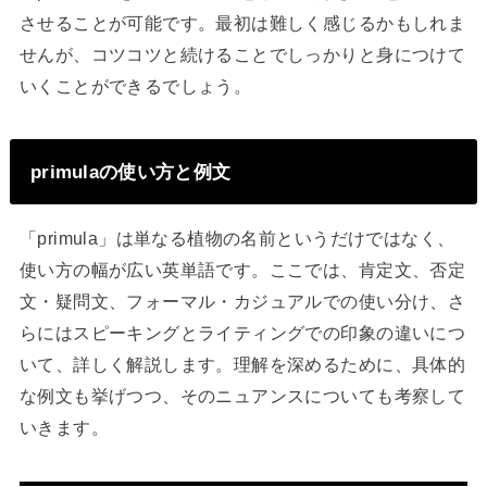
させることが可能です。最初は難しく感じるかもしれま
せんが、コツコツと続けることでしっかりと身につけて
いくことができるでしょう。
primulaの使い方と例文
「primula」は単なる植物の名前というだけではなく、
使い方の幅が広い英単語です。ここでは、肯定文、否定
文・疑問文、フォーマル・カジュアルでの使い分け、さ
らにはスピーキングとライティングでの印象の違いにつ
いて、詳しく解説します。理解を深めるために、具体的
な例文も挙げつつ、そのニュアンスについても考察して
いきます。