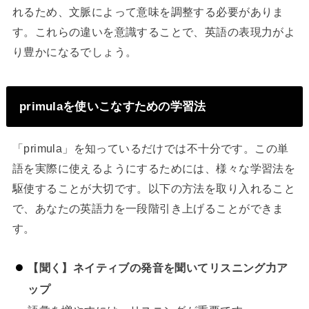
れるため、文脈によって意味を調整する必要がありま
す。これらの違いを意識することで、英語の表現力がよ
り豊かになるでしょう。
primulaを使いこなすための学習法
「primula」を知っているだけでは不十分です。この単
語を実際に使えるようにするためには、様々な学習法を
駆使することが大切です。以下の方法を取り入れること
で、あなたの英語力を一段階引き上げることができま
す。
【聞く】ネイティブの発音を聞いてリスニング力ア
ップ