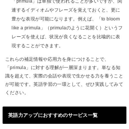
「primula」は単独で使われることが多いですが、関
連するイディオムやフレーズを覚えておくと、更に
豊かな表現が可能になります。例えば、「to bloom
like a primula」（primulaのように花開く）というフ
レーズを使えば、状況が良くなることを比喩的に表
現することができます。
これらの補足情報や応用力を身につけることで、
「primula」に対する理解が一層深まります。単なる知
識を超えて、実際の会話や表現で生かせる力を養うこと
が可能です。英語学習の一環として、ぜひ実践してみて
ください。
英語力アップにおすすめのサービス一覧