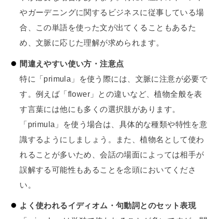
やガーデニングに関するビジネスに従事している場
合、この単語を使った文が出てくることもあるた
め、文脈に応じた理解が求められます。
間違えやすい使い方・注意点
特に「primula」を使う際には、文脈に注意が必要で
す。例えば「flower」との違いなど、植物全般を表
す言葉には他にも多くの選択肢があります。
「primula」を使う場合は、具体的な種類や特性を意
識するようにしましょう。また、植物名として使わ
れることが多いため、会話の場面によっては相手が
誤解する可能性もあることを念頭においてくださ
い。
よく使われるイディオム・句動詞とのセット表現