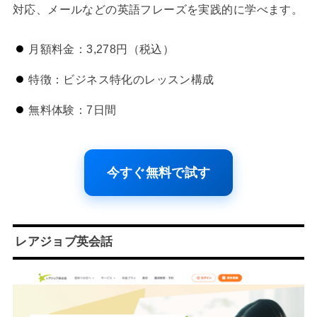
対応、メールなどの英語フレーズを実践的に学べます。
月額料金：3,278円（税込）
特徴：ビジネス特化のレッスン構成
無料体験：7日間
今すぐ無料で試す
レアジョブ英会話