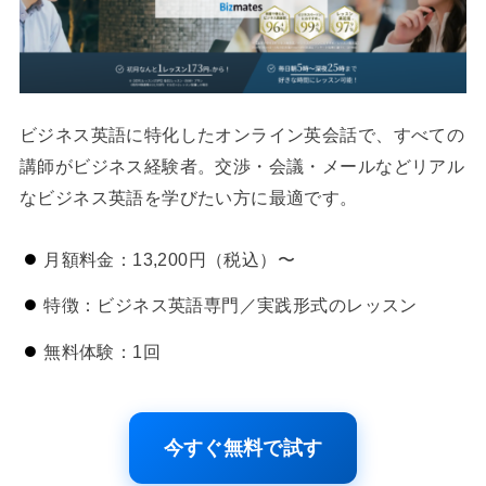
ビジネス英語に特化したオンライン英会話で、すべての
講師がビジネス経験者。交渉・会議・メールなどリアル
なビジネス英語を学びたい方に最適です。
月額料金：13,200円（税込）〜
特徴：ビジネス英語専門／実践形式のレッスン
無料体験：1回
今すぐ無料で試す